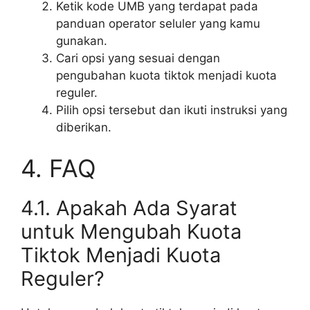
Ketik kode UMB yang terdapat pada
panduan operator seluler yang kamu
gunakan.
Cari opsi yang sesuai dengan
pengubahan kuota tiktok menjadi kuota
reguler.
Pilih opsi tersebut dan ikuti instruksi yang
diberikan.
4. FAQ
4.1. Apakah Ada Syarat
untuk Mengubah Kuota
Tiktok Menjadi Kuota
Reguler?