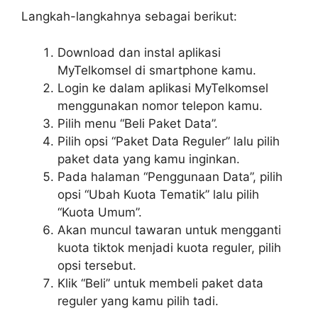
Langkah-langkahnya sebagai berikut:
Download dan instal aplikasi
MyTelkomsel di smartphone kamu.
Login ke dalam aplikasi MyTelkomsel
menggunakan nomor telepon kamu.
Pilih menu “Beli Paket Data”.
Pilih opsi “Paket Data Reguler” lalu pilih
paket data yang kamu inginkan.
Pada halaman “Penggunaan Data”, pilih
opsi “Ubah Kuota Tematik” lalu pilih
“Kuota Umum”.
Akan muncul tawaran untuk mengganti
kuota tiktok menjadi kuota reguler, pilih
opsi tersebut.
Klik “Beli” untuk membeli paket data
reguler yang kamu pilih tadi.