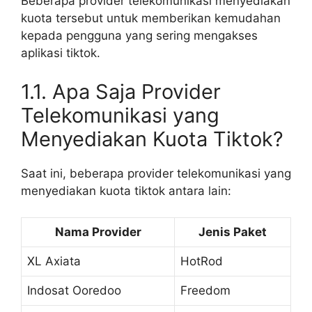
Beberapa provider telekomunikasi menyediakan
kuota tersebut untuk memberikan kemudahan
kepada pengguna yang sering mengakses
aplikasi tiktok.
1.1. Apa Saja Provider
Telekomunikasi yang
Menyediakan Kuota Tiktok?
Saat ini, beberapa provider telekomunikasi yang
menyediakan kuota tiktok antara lain:
Nama Provider
Jenis Paket
XL Axiata
HotRod
Indosat Ooredoo
Freedom