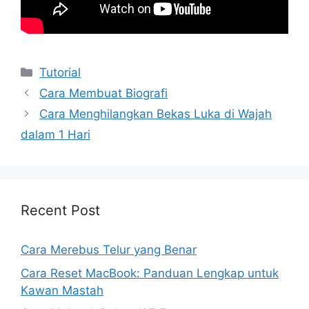
Kategori
Tutorial
Cara Membuat Biografi
Cara Menghilangkan Bekas Luka di Wajah
dalam 1 Hari
Recent Post
Cara Merebus Telur yang Benar
Cara Reset MacBook: Panduan Lengkap untuk
Kawan Mastah