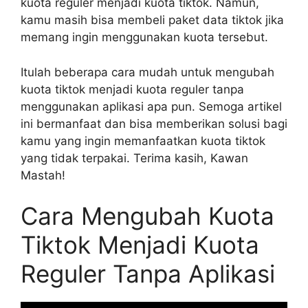
kuota reguler menjadi kuota tiktok. Namun,
kamu masih bisa membeli paket data tiktok jika
memang ingin menggunakan kuota tersebut.
Itulah beberapa cara mudah untuk mengubah
kuota tiktok menjadi kuota reguler tanpa
menggunakan aplikasi apa pun. Semoga artikel
ini bermanfaat dan bisa memberikan solusi bagi
kamu yang ingin memanfaatkan kuota tiktok
yang tidak terpakai. Terima kasih, Kawan
Mastah!
Cara Mengubah Kuota
Tiktok Menjadi Kuota
Reguler Tanpa Aplikasi