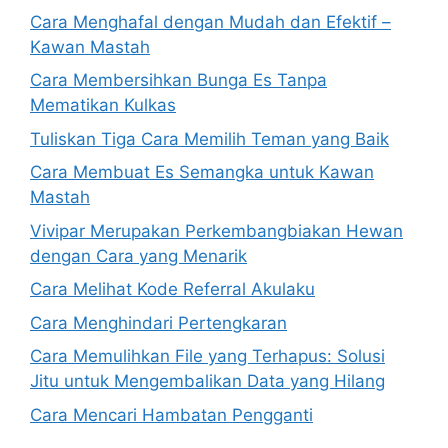
Cara Menghafal dengan Mudah dan Efektif –
Kawan Mastah
Cara Membersihkan Bunga Es Tanpa
Mematikan Kulkas
Tuliskan Tiga Cara Memilih Teman yang Baik
Cara Membuat Es Semangka untuk Kawan
Mastah
Vivipar Merupakan Perkembangbiakan Hewan
dengan Cara yang Menarik
Cara Melihat Kode Referral Akulaku
Cara Menghindari Pertengkaran
Cara Memulihkan File yang Terhapus: Solusi
Jitu untuk Mengembalikan Data yang Hilang
Cara Mencari Hambatan Pengganti