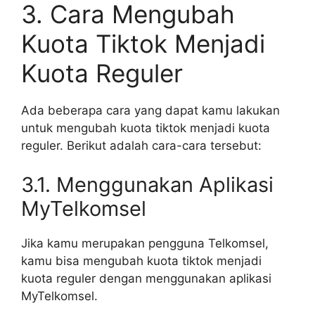
3. Cara Mengubah
Kuota Tiktok Menjadi
Kuota Reguler
Ada beberapa cara yang dapat kamu lakukan
untuk mengubah kuota tiktok menjadi kuota
reguler. Berikut adalah cara-cara tersebut:
3.1. Menggunakan Aplikasi
MyTelkomsel
Jika kamu merupakan pengguna Telkomsel,
kamu bisa mengubah kuota tiktok menjadi
kuota reguler dengan menggunakan aplikasi
MyTelkomsel.