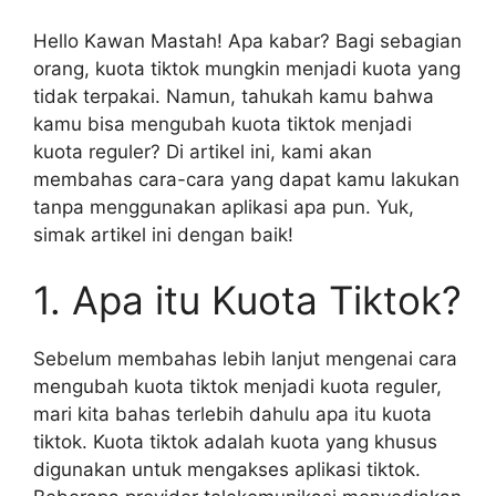
Hello Kawan Mastah! Apa kabar? Bagi sebagian
orang, kuota tiktok mungkin menjadi kuota yang
tidak terpakai. Namun, tahukah kamu bahwa
kamu bisa mengubah kuota tiktok menjadi
kuota reguler? Di artikel ini, kami akan
membahas cara-cara yang dapat kamu lakukan
tanpa menggunakan aplikasi apa pun. Yuk,
simak artikel ini dengan baik!
1. Apa itu Kuota Tiktok?
Sebelum membahas lebih lanjut mengenai cara
mengubah kuota tiktok menjadi kuota reguler,
mari kita bahas terlebih dahulu apa itu kuota
tiktok. Kuota tiktok adalah kuota yang khusus
digunakan untuk mengakses aplikasi tiktok.