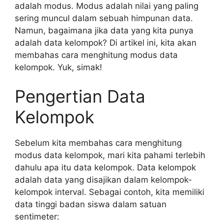
adalah modus. Modus adalah nilai yang paling
sering muncul dalam sebuah himpunan data.
Namun, bagaimana jika data yang kita punya
adalah data kelompok? Di artikel ini, kita akan
membahas cara menghitung modus data
kelompok. Yuk, simak!
Pengertian Data
Kelompok
Sebelum kita membahas cara menghitung
modus data kelompok, mari kita pahami terlebih
dahulu apa itu data kelompok. Data kelompok
adalah data yang disajikan dalam kelompok-
kelompok interval. Sebagai contoh, kita memiliki
data tinggi badan siswa dalam satuan
sentimeter: