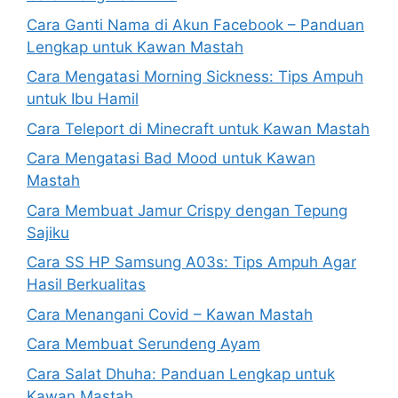
Cara Ganti Nama di Akun Facebook – Panduan
Lengkap untuk Kawan Mastah
Cara Mengatasi Morning Sickness: Tips Ampuh
untuk Ibu Hamil
Cara Teleport di Minecraft untuk Kawan Mastah
Cara Mengatasi Bad Mood untuk Kawan
Mastah
Cara Membuat Jamur Crispy dengan Tepung
Sajiku
Cara SS HP Samsung A03s: Tips Ampuh Agar
Hasil Berkualitas
Cara Menangani Covid – Kawan Mastah
Cara Membuat Serundeng Ayam
Cara Salat Dhuha: Panduan Lengkap untuk
Kawan Mastah