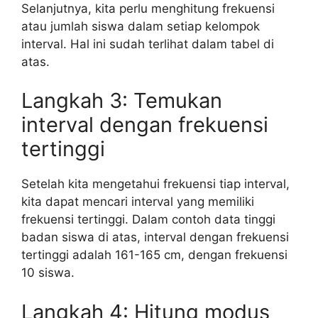
Selanjutnya, kita perlu menghitung frekuensi
atau jumlah siswa dalam setiap kelompok
interval. Hal ini sudah terlihat dalam tabel di
atas.
Langkah 3: Temukan
interval dengan frekuensi
tertinggi
Setelah kita mengetahui frekuensi tiap interval,
kita dapat mencari interval yang memiliki
frekuensi tertinggi. Dalam contoh data tinggi
badan siswa di atas, interval dengan frekuensi
tertinggi adalah 161-165 cm, dengan frekuensi
10 siswa.
Langkah 4: Hitung modus