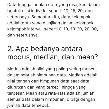
Data tunggal adalah data yang disajikan dalam
bentuk nilai individu, seperti 10, 15, 20, dan
seterusnya. Sementara itu, data kelompok
adalah data yang disajikan dalam kelompok-
kelompok interval, seperti 0-10, 10-20, 20-30,
dan seterusnya.
2. Apa bedanya antara
modus, median, dan mean?
Modus adalah nilai yang paling sering muncul
dalam sebuah himpunan data. Median adalah
nilai tengah dari himpunan data saat data
diurutkan dari yang terkecil hingga yang
terbesar. Mean atau rata-rata adalah jumlah
semua data dalam himpunan, dibagi dengan
jumlah data tersebut.