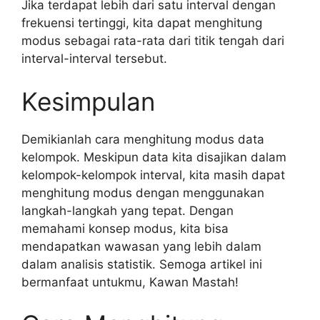
Jika terdapat lebih dari satu interval dengan
frekuensi tertinggi, kita dapat menghitung
modus sebagai rata-rata dari titik tengah dari
interval-interval tersebut.
Kesimpulan
Demikianlah cara menghitung modus data
kelompok. Meskipun data kita disajikan dalam
kelompok-kelompok interval, kita masih dapat
menghitung modus dengan menggunakan
langkah-langkah yang tepat. Dengan
memahami konsep modus, kita bisa
mendapatkan wawasan yang lebih dalam
dalam analisis statistik. Semoga artikel ini
bermanfaat untukmu, Kawan Mastah!