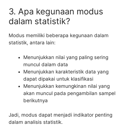
3. Apa kegunaan modus
dalam statistik?
Modus memiliki beberapa kegunaan dalam
statistik, antara lain:
Menunjukkan nilai yang paling sering
muncul dalam data
Menunjukkan karakteristik data yang
dapat dipakai untuk klasifikasi
Menunjukkan kemungkinan nilai yang
akan muncul pada pengambilan sampel
berikutnya
Jadi, modus dapat menjadi indikator penting
dalam analisis statistik.