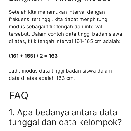
Setelah kita menemukan interval dengan
frekuensi tertinggi, kita dapat menghitung
modus sebagai titik tengah dari interval
tersebut. Dalam contoh data tinggi badan siswa
di atas, titik tengah interval 161-165 cm adalah:
(161 + 165) / 2 = 163
Jadi, modus data tinggi badan siswa dalam
data di atas adalah 163 cm.
FAQ
1. Apa bedanya antara data
tunggal dan data kelompok?