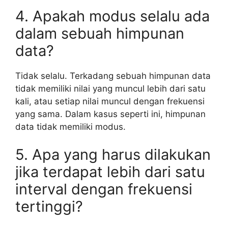
4. Apakah modus selalu ada
dalam sebuah himpunan
data?
Tidak selalu. Terkadang sebuah himpunan data
tidak memiliki nilai yang muncul lebih dari satu
kali, atau setiap nilai muncul dengan frekuensi
yang sama. Dalam kasus seperti ini, himpunan
data tidak memiliki modus.
5. Apa yang harus dilakukan
jika terdapat lebih dari satu
interval dengan frekuensi
tertinggi?