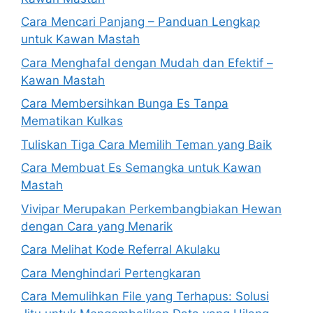
Cara Mencari Panjang – Panduan Lengkap
untuk Kawan Mastah
Cara Menghafal dengan Mudah dan Efektif –
Kawan Mastah
Cara Membersihkan Bunga Es Tanpa
Mematikan Kulkas
Tuliskan Tiga Cara Memilih Teman yang Baik
Cara Membuat Es Semangka untuk Kawan
Mastah
Vivipar Merupakan Perkembangbiakan Hewan
dengan Cara yang Menarik
Cara Melihat Kode Referral Akulaku
Cara Menghindari Pertengkaran
Cara Memulihkan File yang Terhapus: Solusi