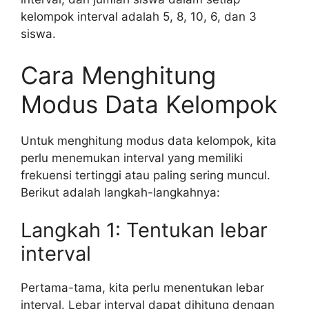
kelompok interval adalah 5, 8, 10, 6, dan 3
siswa.
Cara Menghitung
Modus Data Kelompok
Untuk menghitung modus data kelompok, kita
perlu menemukan interval yang memiliki
frekuensi tertinggi atau paling sering muncul.
Berikut adalah langkah-langkahnya:
Langkah 1: Tentukan lebar
interval
Pertama-tama, kita perlu menentukan lebar
interval. Lebar interval dapat dihitung dengan