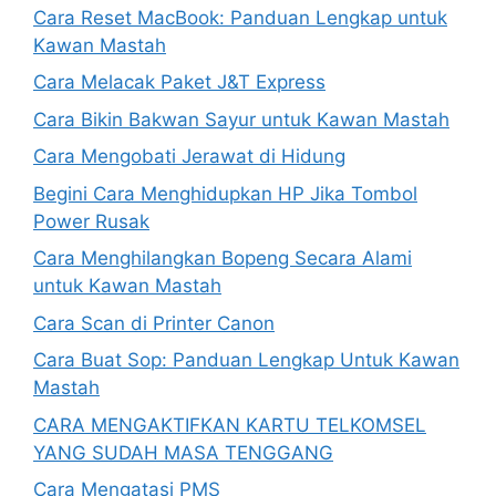
Cara Reset MacBook: Panduan Lengkap untuk
Kawan Mastah
Cara Melacak Paket J&T Express
Cara Bikin Bakwan Sayur untuk Kawan Mastah
Cara Mengobati Jerawat di Hidung
Begini Cara Menghidupkan HP Jika Tombol
Power Rusak
Cara Menghilangkan Bopeng Secara Alami
untuk Kawan Mastah
Cara Scan di Printer Canon
Cara Buat Sop: Panduan Lengkap Untuk Kawan
Mastah
CARA MENGAKTIFKAN KARTU TELKOMSEL
YANG SUDAH MASA TENGGANG
Cara Mengatasi PMS