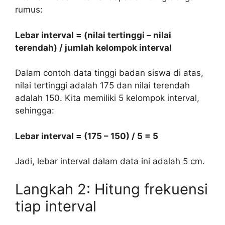
rumus:
Lebar interval = (nilai tertinggi – nilai
terendah) / jumlah kelompok interval
Dalam contoh data tinggi badan siswa di atas,
nilai tertinggi adalah 175 dan nilai terendah
adalah 150. Kita memiliki 5 kelompok interval,
sehingga:
Lebar interval = (175 – 150) / 5 = 5
Jadi, lebar interval dalam data ini adalah 5 cm.
Langkah 2: Hitung frekuensi
tiap interval