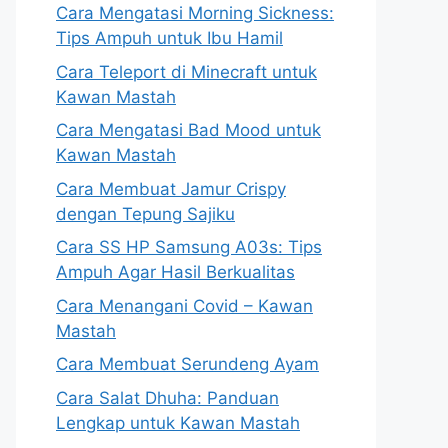
Cara Mengatasi Morning Sickness:
Tips Ampuh untuk Ibu Hamil
Cara Teleport di Minecraft untuk
Kawan Mastah
Cara Mengatasi Bad Mood untuk
Kawan Mastah
Cara Membuat Jamur Crispy
dengan Tepung Sajiku
Cara SS HP Samsung A03s: Tips
Ampuh Agar Hasil Berkualitas
Cara Menangani Covid – Kawan
Mastah
Cara Membuat Serundeng Ayam
Cara Salat Dhuha: Panduan
Lengkap untuk Kawan Mastah