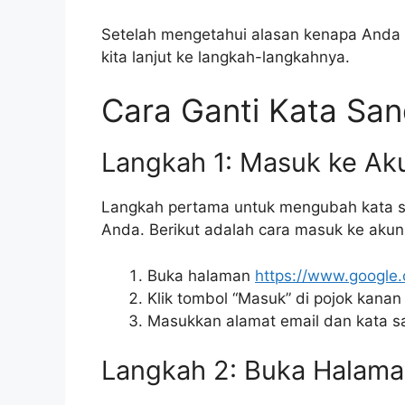
Setelah mengetahui alasan kenapa Anda 
kita lanjut ke langkah-langkahnya.
Cara Ganti Kata San
Langkah 1: Masuk ke Ak
Langkah pertama untuk mengubah kata s
Anda. Berikut adalah cara masuk ke aku
Buka halaman
https://www.google
Klik tombol “Masuk” di pojok kanan
Masukkan alamat email dan kata sa
Langkah 2: Buka Halam