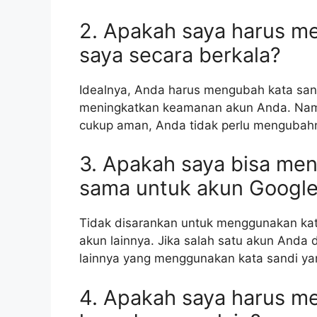
2. Apakah saya harus m
saya secara berkala?
Idealnya, Anda harus mengubah kata san
meningkatkan keamanan akun Anda. Namu
cukup aman, Anda tidak perlu mengubahn
3. Apakah saya bisa me
sama untuk akun Google
Tidak disarankan untuk menggunakan ka
akun lainnya. Jika salah satu akun Anda 
lainnya yang menggunakan kata sandi y
4. Apakah saya harus me