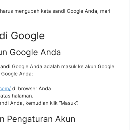
harus mengubah kata sandi Google Anda, mari
di Google
un Google Anda
andi Google Anda adalah masuk ke akun Google
n Google Anda:
.com/
di browser Anda.
 atas halaman.
ndi Anda, kemudian klik “Masuk”.
an Pengaturan Akun