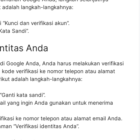
ut adalah langkah-langkahnya:
 “Kunci dan verifikasi akun”.
ata Sandi”.
entitas Anda
 Google Anda, Anda harus melakukan verifikasi
kode verifikasi ke nomor telepon atau alamat
rikut adalah langkah-langkahnya:
 “Ganti kata sandi”.
mail yang ingin Anda gunakan untuk menerima
fikasi ke nomor telepon atau alamat email Anda.
man “Verifikasi identitas Anda”.