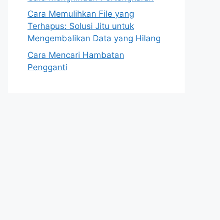
Cara Memulihkan File yang
Terhapus: Solusi Jitu untuk
Mengembalikan Data yang Hilang
Cara Mencari Hambatan
Pengganti