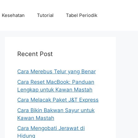
Kesehatan
Tutorial
Tabel Periodik
Recent Post
Cara Merebus Telur yang Benar
Cara Reset MacBook: Panduan
Lengkap untuk Kawan Mastah
Cara Melacak Paket J&T Express
Cara Bikin Bakwan Sayur untuk
Kawan Mastah
Cara Mengobati Jerawat di
Hidung