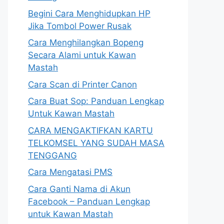
Begini Cara Menghidupkan HP
Jika Tombol Power Rusak
Cara Menghilangkan Bopeng
Secara Alami untuk Kawan
Mastah
Cara Scan di Printer Canon
Cara Buat Sop: Panduan Lengkap
Untuk Kawan Mastah
CARA MENGAKTIFKAN KARTU
TELKOMSEL YANG SUDAH MASA
TENGGANG
Cara Mengatasi PMS
Cara Ganti Nama di Akun
Facebook – Panduan Lengkap
untuk Kawan Mastah