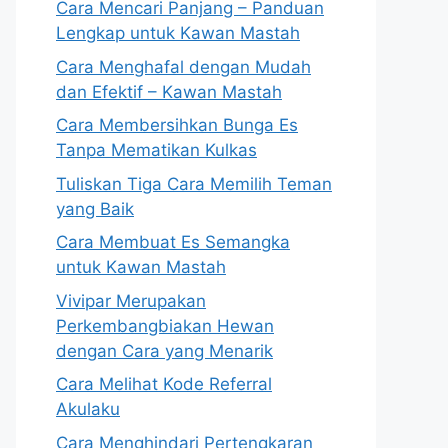
Cara Mencari Panjang – Panduan
Lengkap untuk Kawan Mastah
Cara Menghafal dengan Mudah
dan Efektif – Kawan Mastah
Cara Membersihkan Bunga Es
Tanpa Mematikan Kulkas
Tuliskan Tiga Cara Memilih Teman
yang Baik
Cara Membuat Es Semangka
untuk Kawan Mastah
Vivipar Merupakan
Perkembangbiakan Hewan
dengan Cara yang Menarik
Cara Melihat Kode Referral
Akulaku
Cara Menghindari Pertengkaran