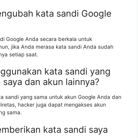
engubah kata sandi Google
di Google Anda secara berkala untuk
n, jika Anda merasa kata sandi Anda sudah
ya setiap saat.
nggunakan kata sandi yang
 saya dan akun lainnya?
ta sandi yang sama untuk akun Google Anda dan
diretas, hacker juga dapat mengakses akun
ang sama.
mberikan kata sandi saya