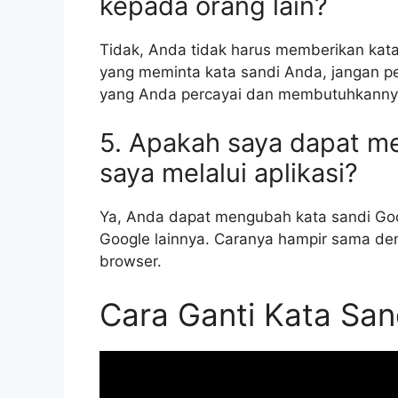
kepada orang lain?
Tidak, Anda tidak harus memberikan kata
yang meminta kata sandi Anda, jangan p
yang Anda percayai dan membutuhkanny
5. Apakah saya dapat m
saya melalui aplikasi?
Ya, Anda dapat mengubah kata sandi Goog
Google lainnya. Caranya hampir sama de
browser.
Cara Ganti Kata San