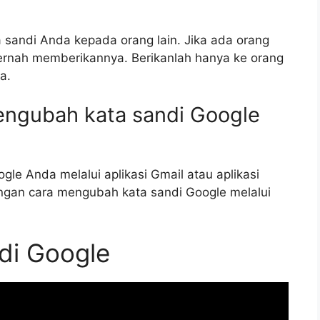
 sandi Anda kepada orang lain. Jika ada orang
ernah memberikannya. Berikanlah hanya ke orang
a.
engubah kata sandi Google
le Anda melalui aplikasi Gmail atau aplikasi
ngan cara mengubah kata sandi Google melalui
di Google