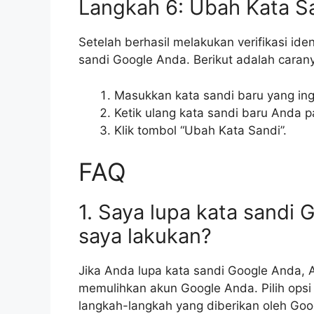
Langkah 6: Ubah Kata S
Setelah berhasil melakukan verifikasi ide
sandi Google Anda. Berikut adalah caran
Masukkan kata sandi baru yang ing
Ketik ulang kata sandi baru Anda p
Klik tombol “Ubah Kata Sandi”.
FAQ
1. Saya lupa kata sandi 
saya lakukan?
Jika Anda lupa kata sandi Google Anda, 
memulihkan akun Google Anda. Pilih opsi 
langkah-langkah yang diberikan oleh Goo