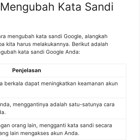
 Mengubah Kata Sandi
ra mengubah kata sandi Google, alangkah
pa kita harus melakukannya. Berikut adalah
gubah kata sandi Google Anda:
Penjelasan
a berkala dapat meningkatkan keamanan akun
Anda, menggantinya adalah satu-satunya cara
da.
gan orang lain, mengganti kata sandi secara
ang lain mengakses akun Anda.