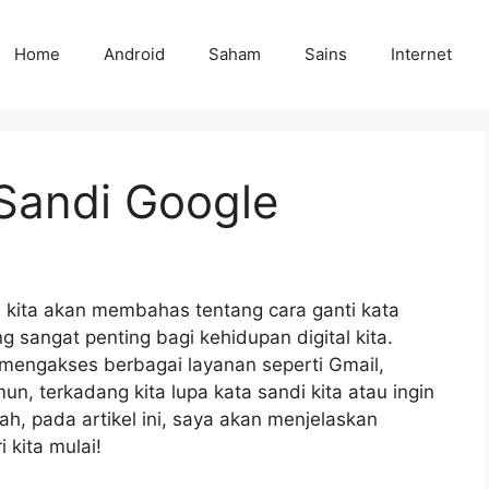
Home
Android
Saham
Sains
Internet
 Sandi Google
, kita akan membahas tentang cara ganti kata
 sangat penting bagi kehidupan digital kita.
 mengakses berbagai layanan seperti Gmail,
n, terkadang kita lupa kata sandi kita atau ingin
, pada artikel ini, saya akan menjelaskan
 kita mulai!