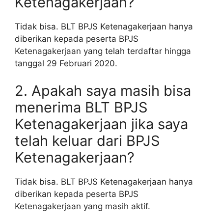
Ketenagakerjaan?
Tidak bisa. BLT BPJS Ketenagakerjaan hanya
diberikan kepada peserta BPJS
Ketenagakerjaan yang telah terdaftar hingga
tanggal 29 Februari 2020.
2. Apakah saya masih bisa
menerima BLT BPJS
Ketenagakerjaan jika saya
telah keluar dari BPJS
Ketenagakerjaan?
Tidak bisa. BLT BPJS Ketenagakerjaan hanya
diberikan kepada peserta BPJS
Ketenagakerjaan yang masih aktif.