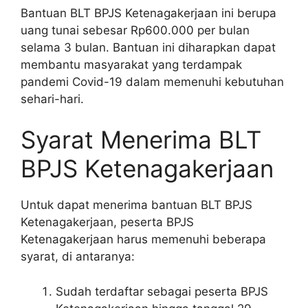
Bantuan BLT BPJS Ketenagakerjaan ini berupa
uang tunai sebesar Rp600.000 per bulan
selama 3 bulan. Bantuan ini diharapkan dapat
membantu masyarakat yang terdampak
pandemi Covid-19 dalam memenuhi kebutuhan
sehari-hari.
Syarat Menerima BLT
BPJS Ketenagakerjaan
Untuk dapat menerima bantuan BLT BPJS
Ketenagakerjaan, peserta BPJS
Ketenagakerjaan harus memenuhi beberapa
syarat, di antaranya:
Sudah terdaftar sebagai peserta BPJS