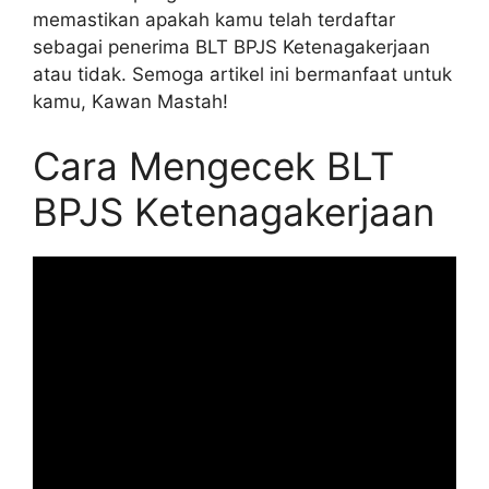
memastikan apakah kamu telah terdaftar
sebagai penerima BLT BPJS Ketenagakerjaan
atau tidak. Semoga artikel ini bermanfaat untuk
kamu, Kawan Mastah!
Cara Mengecek BLT
BPJS Ketenagakerjaan