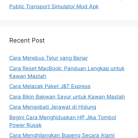
Public Transport Simulator Mod Apk
Recent Post
Cara Merebus Telur yang Benar
Cara Reset MacBook: Panduan Lengkap untuk
Kawan Mastah
Cara Melacak Paket J&T Express
Cara Bikin Bakwan Sayur untuk Kawan Mastah
Cara Mengobati Jerawat di Hidung
Begini Cara Menghidupkan HP Jika Tombol
Power Rusak
Cara Menghilangkan Bopeng Secara Alami