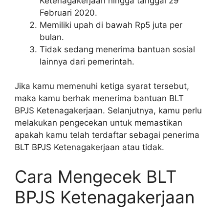
Ketenagakerjaan hingga tanggal 29
Februari 2020.
Memiliki upah di bawah Rp5 juta per
bulan.
Tidak sedang menerima bantuan sosial
lainnya dari pemerintah.
Jika kamu memenuhi ketiga syarat tersebut,
maka kamu berhak menerima bantuan BLT
BPJS Ketenagakerjaan. Selanjutnya, kamu perlu
melakukan pengecekan untuk memastikan
apakah kamu telah terdaftar sebagai penerima
BLT BPJS Ketenagakerjaan atau tidak.
Cara Mengecek BLT
BPJS Ketenagakerjaan