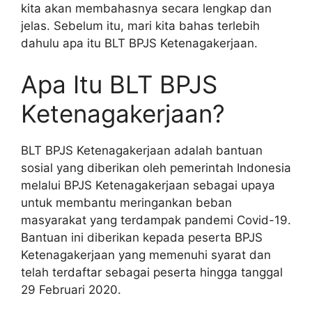
kita akan membahasnya secara lengkap dan
jelas. Sebelum itu, mari kita bahas terlebih
dahulu apa itu BLT BPJS Ketenagakerjaan.
Apa Itu BLT BPJS
Ketenagakerjaan?
BLT BPJS Ketenagakerjaan adalah bantuan
sosial yang diberikan oleh pemerintah Indonesia
melalui BPJS Ketenagakerjaan sebagai upaya
untuk membantu meringankan beban
masyarakat yang terdampak pandemi Covid-19.
Bantuan ini diberikan kepada peserta BPJS
Ketenagakerjaan yang memenuhi syarat dan
telah terdaftar sebagai peserta hingga tanggal
29 Februari 2020.