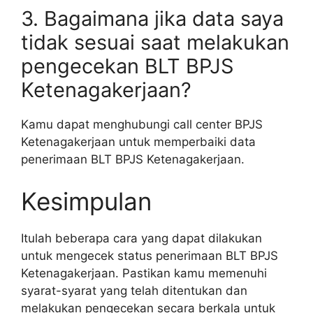
3. Bagaimana jika data saya
tidak sesuai saat melakukan
pengecekan BLT BPJS
Ketenagakerjaan?
Kamu dapat menghubungi call center BPJS
Ketenagakerjaan untuk memperbaiki data
penerimaan BLT BPJS Ketenagakerjaan.
Kesimpulan
Itulah beberapa cara yang dapat dilakukan
untuk mengecek status penerimaan BLT BPJS
Ketenagakerjaan. Pastikan kamu memenuhi
syarat-syarat yang telah ditentukan dan
melakukan pengecekan secara berkala untuk