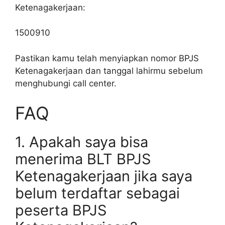
Ketenagakerjaan:
1500910
Pastikan kamu telah menyiapkan nomor BPJS
Ketenagakerjaan dan tanggal lahirmu sebelum
menghubungi call center.
FAQ
1. Apakah saya bisa
menerima BLT BPJS
Ketenagakerjaan jika saya
belum terdaftar sebagai
peserta BPJS