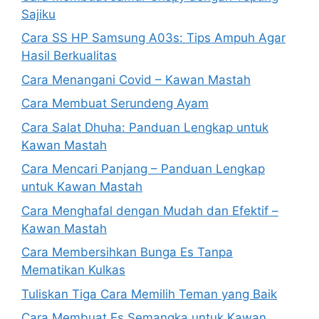
Sajiku
Cara SS HP Samsung A03s: Tips Ampuh Agar
Hasil Berkualitas
Cara Menangani Covid – Kawan Mastah
Cara Membuat Serundeng Ayam
Cara Salat Dhuha: Panduan Lengkap untuk
Kawan Mastah
Cara Mencari Panjang – Panduan Lengkap
untuk Kawan Mastah
Cara Menghafal dengan Mudah dan Efektif –
Kawan Mastah
Cara Membersihkan Bunga Es Tanpa
Mematikan Kulkas
Tuliskan Tiga Cara Memilih Teman yang Baik
Cara Membuat Es Semangka untuk Kawan