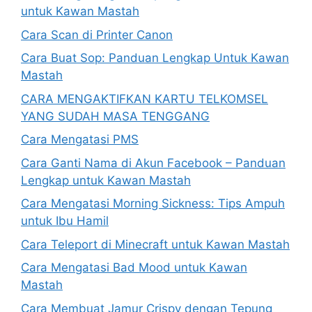
untuk Kawan Mastah
Cara Scan di Printer Canon
Cara Buat Sop: Panduan Lengkap Untuk Kawan
Mastah
CARA MENGAKTIFKAN KARTU TELKOMSEL
YANG SUDAH MASA TENGGANG
Cara Mengatasi PMS
Cara Ganti Nama di Akun Facebook – Panduan
Lengkap untuk Kawan Mastah
Cara Mengatasi Morning Sickness: Tips Ampuh
untuk Ibu Hamil
Cara Teleport di Minecraft untuk Kawan Mastah
Cara Mengatasi Bad Mood untuk Kawan
Mastah
Cara Membuat Jamur Crispy dengan Tepung