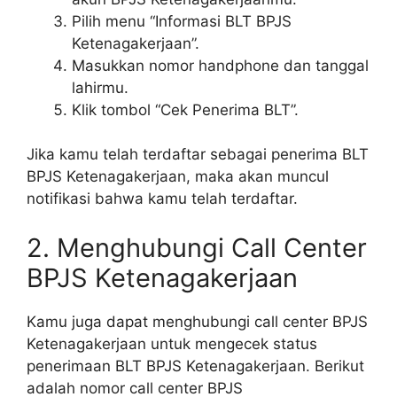
Pilih menu “Informasi BLT BPJS
Ketenagakerjaan”.
Masukkan nomor handphone dan tanggal
lahirmu.
Klik tombol “Cek Penerima BLT”.
Jika kamu telah terdaftar sebagai penerima BLT
BPJS Ketenagakerjaan, maka akan muncul
notifikasi bahwa kamu telah terdaftar.
2. Menghubungi Call Center
BPJS Ketenagakerjaan
Kamu juga dapat menghubungi call center BPJS
Ketenagakerjaan untuk mengecek status
penerimaan BLT BPJS Ketenagakerjaan. Berikut
adalah nomor call center BPJS