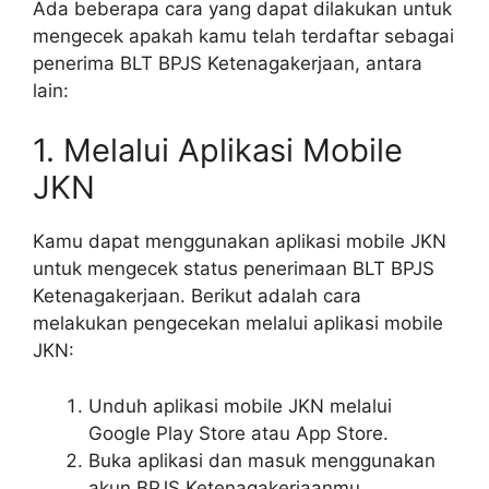
Ada beberapa cara yang dapat dilakukan untuk
mengecek apakah kamu telah terdaftar sebagai
penerima BLT BPJS Ketenagakerjaan, antara
lain:
1. Melalui Aplikasi Mobile
JKN
Kamu dapat menggunakan aplikasi mobile JKN
untuk mengecek status penerimaan BLT BPJS
Ketenagakerjaan. Berikut adalah cara
melakukan pengecekan melalui aplikasi mobile
JKN:
Unduh aplikasi mobile JKN melalui
Google Play Store atau App Store.
Buka aplikasi dan masuk menggunakan
akun BPJS Ketenagakerjaanmu.