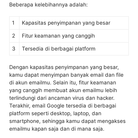
Beberapa kelebihannya adalah:
1
Kapasitas penyimpanan yang besar
2
Fitur keamanan yang canggih
3
Tersedia di berbagai platform
Dengan kapasitas penyimpanan yang besar,
kamu dapat menyimpan banyak email dan file
di akun emailmu. Selain itu, fitur keamanan
yang canggih membuat akun emailmu lebih
terlindungi dari ancaman virus dan hacker.
Terakhir, email Google tersedia di berbagai
platform seperti desktop, laptop, dan
smartphone, sehingga kamu dapat mengakses
emailmu kapan saja dan di mana saja.