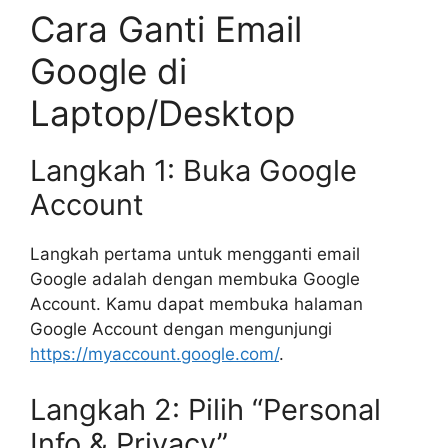
Cara Ganti Email
Google di
Laptop/Desktop
Langkah 1: Buka Google
Account
Langkah pertama untuk mengganti email
Google adalah dengan membuka Google
Account. Kamu dapat membuka halaman
Google Account dengan mengunjungi
https://myaccount.google.com/
.
Langkah 2: Pilih “Personal
Info & Privacy”