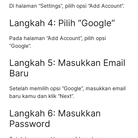
Di halaman “Settings”, pilih opsi “Add Account”.
Langkah 4: Pilih “Google”
Pada halaman “Add Account”, pilih opsi
“Google”.
Langkah 5: Masukkan Email
Baru
Setelah memilih opsi “Google”, masukkan email
baru kamu dan klik “Next”.
Langkah 6: Masukkan
Password