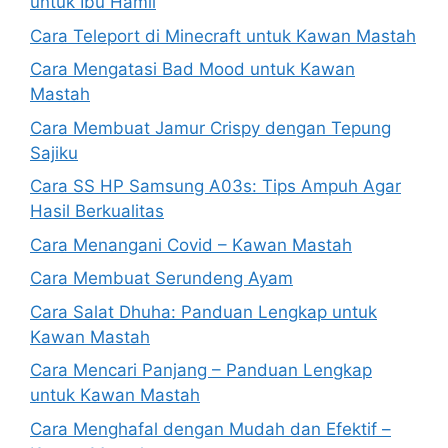
untuk Ibu Hamil
Cara Teleport di Minecraft untuk Kawan Mastah
Cara Mengatasi Bad Mood untuk Kawan
Mastah
Cara Membuat Jamur Crispy dengan Tepung
Sajiku
Cara SS HP Samsung A03s: Tips Ampuh Agar
Hasil Berkualitas
Cara Menangani Covid – Kawan Mastah
Cara Membuat Serundeng Ayam
Cara Salat Dhuha: Panduan Lengkap untuk
Kawan Mastah
Cara Mencari Panjang – Panduan Lengkap
untuk Kawan Mastah
Cara Menghafal dengan Mudah dan Efektif –