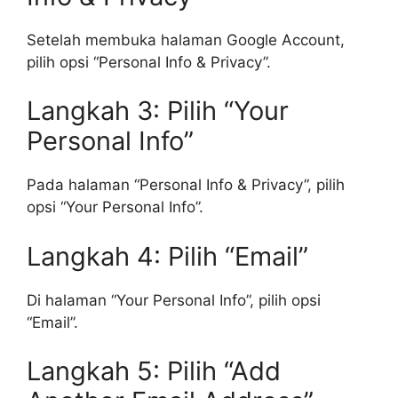
Setelah membuka halaman Google Account,
pilih opsi “Personal Info & Privacy”.
Langkah 3: Pilih “Your
Personal Info”
Pada halaman “Personal Info & Privacy”, pilih
opsi “Your Personal Info”.
Langkah 4: Pilih “Email”
Di halaman “Your Personal Info”, pilih opsi
“Email”.
Langkah 5: Pilih “Add