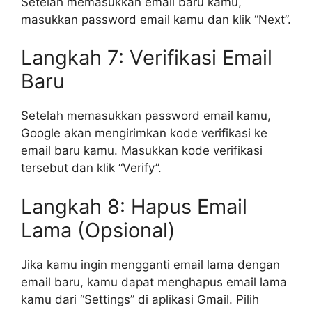
Setelah memasukkan email baru kamu,
masukkan password email kamu dan klik “Next”.
Langkah 7: Verifikasi Email
Baru
Setelah memasukkan password email kamu,
Google akan mengirimkan kode verifikasi ke
email baru kamu. Masukkan kode verifikasi
tersebut dan klik “Verify”.
Langkah 8: Hapus Email
Lama (Opsional)
Jika kamu ingin mengganti email lama dengan
email baru, kamu dapat menghapus email lama
kamu dari “Settings” di aplikasi Gmail. Pilih