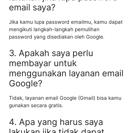
email saya?
Jika kamu lupa password emailmu, kamu dapat
mengikuti langkah-langkah pemulihan
password yang disediakan oleh Google.
3. Apakah saya perlu
membayar untuk
menggunakan layanan email
Google?
Tidak, layanan email Google (Gmail) bisa kamu
gunakan secara gratis.
4. Apa yang harus saya
lakukan jika tidak dapat