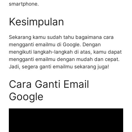
smartphone.
Kesimpulan
Sekarang kamu sudah tahu bagaimana cara
mengganti emailmu di Google. Dengan
mengikuti langkah-langkah di atas, kamu dapat
mengganti emailmu dengan mudah dan cepat.
Jadi, segera ganti emailmu sekarang juga!
Cara Ganti Email
Google