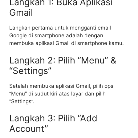
Langkah 1: Buka Aplikasi
Gmail
Langkah pertama untuk mengganti email
Google di smartphone adalah dengan
membuka aplikasi Gmail di smartphone kamu.
Langkah 2: Pilih “Menu” &
“Settings”
Setelah membuka aplikasi Gmail, pilih opsi
“Menu” di sudut kiri atas layar dan pilih
“Settings”.
Langkah 3: Pilih “Add
Account”