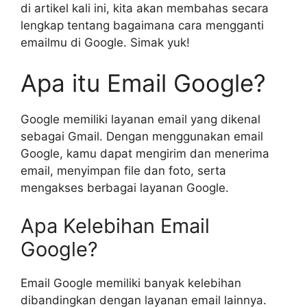
di artikel kali ini, kita akan membahas secara
lengkap tentang bagaimana cara mengganti
emailmu di Google. Simak yuk!
Apa itu Email Google?
Google memiliki layanan email yang dikenal
sebagai Gmail. Dengan menggunakan email
Google, kamu dapat mengirim dan menerima
email, menyimpan file dan foto, serta
mengakses berbagai layanan Google.
Apa Kelebihan Email
Google?
Email Google memiliki banyak kelebihan
dibandingkan dengan layanan email lainnya.