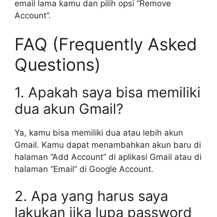
email lama kamu dan pilih opsi “Remove
Account”.
FAQ (Frequently Asked
Questions)
1. Apakah saya bisa memiliki
dua akun Gmail?
Ya, kamu bisa memiliki dua atau lebih akun
Gmail. Kamu dapat menambahkan akun baru di
halaman “Add Account” di aplikasi Gmail atau di
halaman “Email” di Google Account.
2. Apa yang harus saya
lakukan jika lupa password