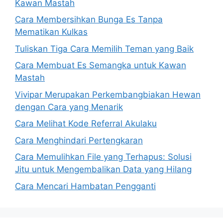
Kawan Mastah
Cara Membersihkan Bunga Es Tanpa
Mematikan Kulkas
Tuliskan Tiga Cara Memilih Teman yang Baik
Cara Membuat Es Semangka untuk Kawan
Mastah
Vivipar Merupakan Perkembangbiakan Hewan
dengan Cara yang Menarik
Cara Melihat Kode Referral Akulaku
Cara Menghindari Pertengkaran
Cara Memulihkan File yang Terhapus: Solusi
Jitu untuk Mengembalikan Data yang Hilang
Cara Mencari Hambatan Pengganti