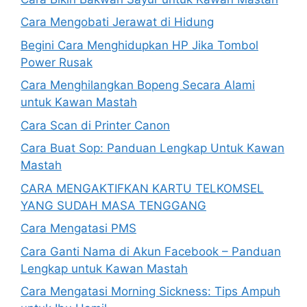
Cara Mengobati Jerawat di Hidung
Begini Cara Menghidupkan HP Jika Tombol
Power Rusak
Cara Menghilangkan Bopeng Secara Alami
untuk Kawan Mastah
Cara Scan di Printer Canon
Cara Buat Sop: Panduan Lengkap Untuk Kawan
Mastah
CARA MENGAKTIFKAN KARTU TELKOMSEL
YANG SUDAH MASA TENGGANG
Cara Mengatasi PMS
Cara Ganti Nama di Akun Facebook – Panduan
Lengkap untuk Kawan Mastah
Cara Mengatasi Morning Sickness: Tips Ampuh