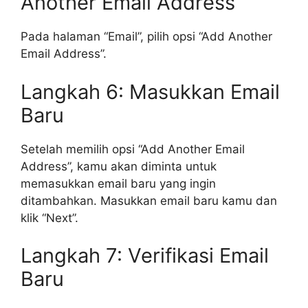
Another Email Address”
Pada halaman “Email”, pilih opsi “Add Another
Email Address”.
Langkah 6: Masukkan Email
Baru
Setelah memilih opsi “Add Another Email
Address”, kamu akan diminta untuk
memasukkan email baru yang ingin
ditambahkan. Masukkan email baru kamu dan
klik “Next”.
Langkah 7: Verifikasi Email
Baru