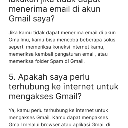
menerima email di akun
Gmail saya?
Jika kamu tidak dapat menerima email di akun
Gmailmu, kamu bisa mencoba beberapa solusi
seperti memeriksa koneksi internet kamu,
memeriksa kembali pengaturan email, atau
memeriksa folder Spam di Gmail.
5. Apakah saya perlu
terhubung ke internet untuk
mengakses Gmail?
Ya, kamu perlu terhubung ke internet untuk
mengakses Gmail. Kamu dapat mengakses
Gmail melalui browser atau aplikasi Gmail di