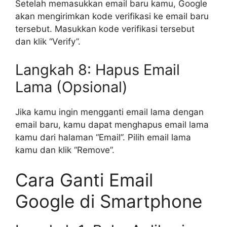
Setelah memasukkan email baru kamu, Google
akan mengirimkan kode verifikasi ke email baru
tersebut. Masukkan kode verifikasi tersebut
dan klik “Verify”.
Langkah 8: Hapus Email
Lama (Opsional)
Jika kamu ingin mengganti email lama dengan
email baru, kamu dapat menghapus email lama
kamu dari halaman “Email”. Pilih email lama
kamu dan klik “Remove”.
Cara Ganti Email
Google di Smartphone