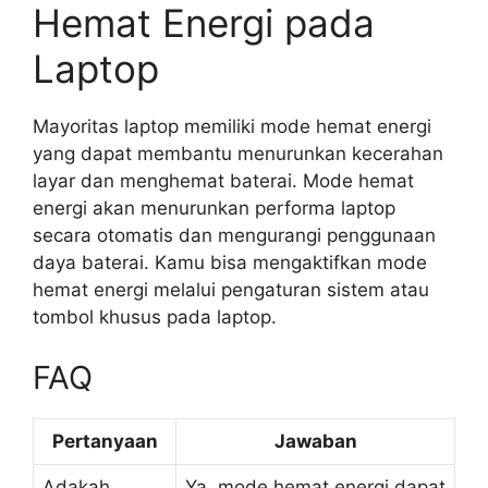
Hemat Energi pada
Laptop
Mayoritas laptop memiliki mode hemat energi
yang dapat membantu menurunkan kecerahan
layar dan menghemat baterai. Mode hemat
energi akan menurunkan performa laptop
secara otomatis dan mengurangi penggunaan
daya baterai. Kamu bisa mengaktifkan mode
hemat energi melalui pengaturan sistem atau
tombol khusus pada laptop.
FAQ
Pertanyaan
Jawaban
Adakah
Ya, mode hemat energi dapat