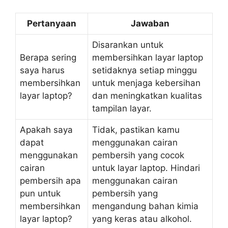
Pertanyaan
Jawaban
Disarankan untuk
Berapa sering
membersihkan layar laptop
saya harus
setidaknya setiap minggu
membersihkan
untuk menjaga kebersihan
layar laptop?
dan meningkatkan kualitas
tampilan layar.
Apakah saya
Tidak, pastikan kamu
dapat
menggunakan cairan
menggunakan
pembersih yang cocok
cairan
untuk layar laptop. Hindari
pembersih apa
menggunakan cairan
pun untuk
pembersih yang
membersihkan
mengandung bahan kimia
layar laptop?
yang keras atau alkohol.