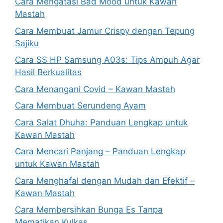
Cara Mengatasi Bad Mood untuk Kawan
Mastah
Cara Membuat Jamur Crispy dengan Tepung
Sajiku
Cara SS HP Samsung A03s: Tips Ampuh Agar
Hasil Berkualitas
Cara Menangani Covid – Kawan Mastah
Cara Membuat Serundeng Ayam
Cara Salat Dhuha: Panduan Lengkap untuk
Kawan Mastah
Cara Mencari Panjang – Panduan Lengkap
untuk Kawan Mastah
Cara Menghafal dengan Mudah dan Efektif –
Kawan Mastah
Cara Membersihkan Bunga Es Tanpa
Mematikan Kulkas