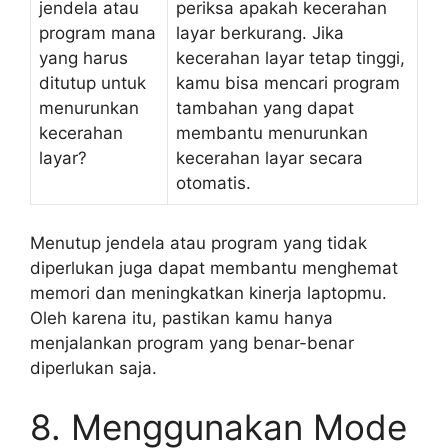
jendela atau
periksa apakah kecerahan
program mana
layar berkurang. Jika
yang harus
kecerahan layar tetap tinggi,
ditutup untuk
kamu bisa mencari program
menurunkan
tambahan yang dapat
kecerahan
membantu menurunkan
layar?
kecerahan layar secara
otomatis.
Menutup jendela atau program yang tidak
diperlukan juga dapat membantu menghemat
memori dan meningkatkan kinerja laptopmu.
Oleh karena itu, pastikan kamu hanya
menjalankan program yang benar-benar
diperlukan saja.
8. Menggunakan Mode