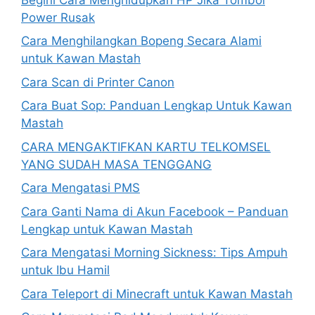
Power Rusak
Cara Menghilangkan Bopeng Secara Alami
untuk Kawan Mastah
Cara Scan di Printer Canon
Cara Buat Sop: Panduan Lengkap Untuk Kawan
Mastah
CARA MENGAKTIFKAN KARTU TELKOMSEL
YANG SUDAH MASA TENGGANG
Cara Mengatasi PMS
Cara Ganti Nama di Akun Facebook – Panduan
Lengkap untuk Kawan Mastah
Cara Mengatasi Morning Sickness: Tips Ampuh
untuk Ibu Hamil
Cara Teleport di Minecraft untuk Kawan Mastah