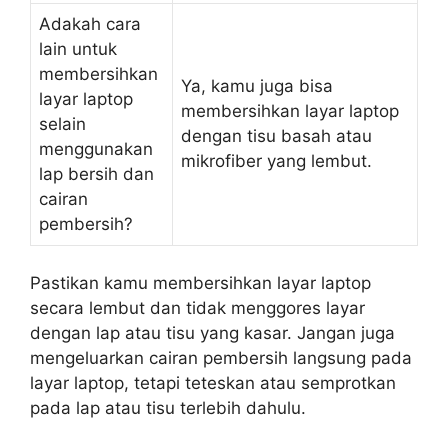
Adakah cara
lain untuk
membersihkan
Ya, kamu juga bisa
layar laptop
membersihkan layar laptop
selain
dengan tisu basah atau
menggunakan
mikrofiber yang lembut.
lap bersih dan
cairan
pembersih?
Pastikan kamu membersihkan layar laptop
secara lembut dan tidak menggores layar
dengan lap atau tisu yang kasar. Jangan juga
mengeluarkan cairan pembersih langsung pada
layar laptop, tetapi teteskan atau semprotkan
pada lap atau tisu terlebih dahulu.