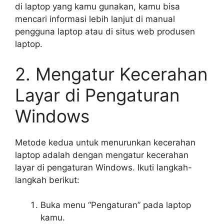
di laptop yang kamu gunakan, kamu bisa
mencari informasi lebih lanjut di manual
pengguna laptop atau di situs web produsen
laptop.
2. Mengatur Kecerahan
Layar di Pengaturan
Windows
Metode kedua untuk menurunkan kecerahan
laptop adalah dengan mengatur kecerahan
layar di pengaturan Windows. Ikuti langkah-
langkah berikut:
Buka menu “Pengaturan” pada laptop
kamu.