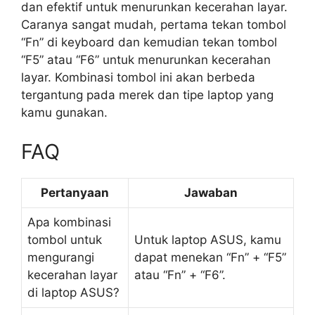
dan efektif untuk menurunkan kecerahan layar.
Caranya sangat mudah, pertama tekan tombol
“Fn” di keyboard dan kemudian tekan tombol
“F5” atau “F6” untuk menurunkan kecerahan
layar. Kombinasi tombol ini akan berbeda
tergantung pada merek dan tipe laptop yang
kamu gunakan.
FAQ
Pertanyaan
Jawaban
Apa kombinasi
tombol untuk
Untuk laptop ASUS, kamu
mengurangi
dapat menekan “Fn” + “F5”
kecerahan layar
atau “Fn” + “F6”.
di laptop ASUS?