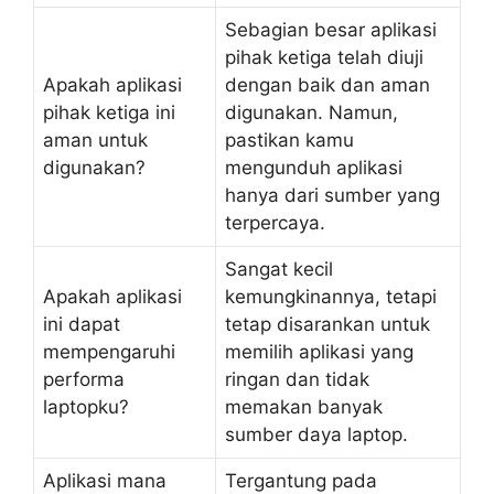
Sebagian besar aplikasi
pihak ketiga telah diuji
Apakah aplikasi
dengan baik dan aman
pihak ketiga ini
digunakan. Namun,
aman untuk
pastikan kamu
digunakan?
mengunduh aplikasi
hanya dari sumber yang
terpercaya.
Sangat kecil
Apakah aplikasi
kemungkinannya, tetapi
ini dapat
tetap disarankan untuk
mempengaruhi
memilih aplikasi yang
performa
ringan dan tidak
laptopku?
memakan banyak
sumber daya laptop.
Aplikasi mana
Tergantung pada