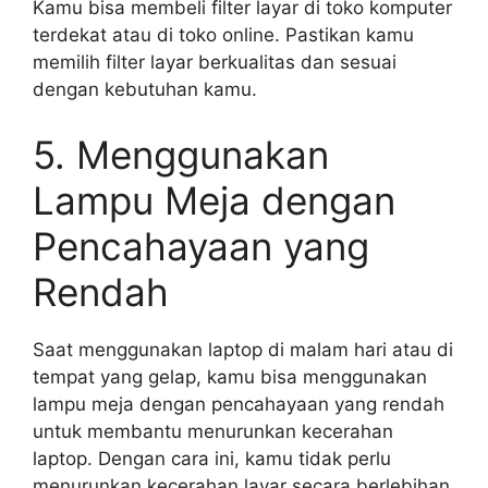
Kamu bisa membeli filter layar di toko komputer
terdekat atau di toko online. Pastikan kamu
memilih filter layar berkualitas dan sesuai
dengan kebutuhan kamu.
5. Menggunakan
Lampu Meja dengan
Pencahayaan yang
Rendah
Saat menggunakan laptop di malam hari atau di
tempat yang gelap, kamu bisa menggunakan
lampu meja dengan pencahayaan yang rendah
untuk membantu menurunkan kecerahan
laptop. Dengan cara ini, kamu tidak perlu
menurunkan kecerahan layar secara berlebihan