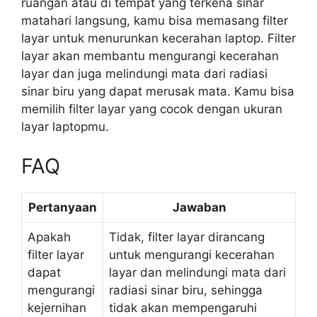
ruangan atau di tempat yang terkena sinar
matahari langsung, kamu bisa memasang filter
layar untuk menurunkan kecerahan laptop. Filter
layar akan membantu mengurangi kecerahan
layar dan juga melindungi mata dari radiasi
sinar biru yang dapat merusak mata. Kamu bisa
memilih filter layar yang cocok dengan ukuran
layar laptopmu.
FAQ
Pertanyaan
Jawaban
Apakah
Tidak, filter layar dirancang
filter layar
untuk mengurangi kecerahan
dapat
layar dan melindungi mata dari
mengurangi
radiasi sinar biru, sehingga
kejernihan
tidak akan mempengaruhi