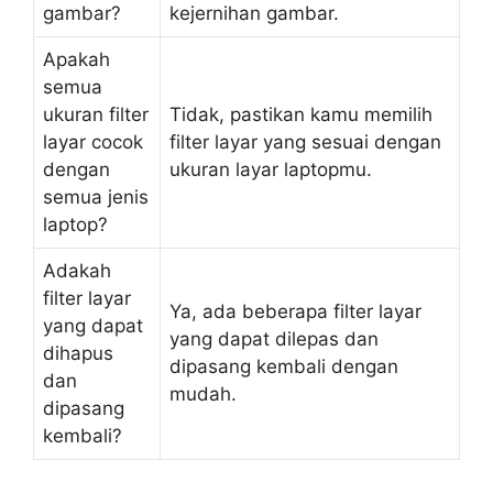
gambar?
kejernihan gambar.
Apakah
semua
ukuran filter
Tidak, pastikan kamu memilih
layar cocok
filter layar yang sesuai dengan
dengan
ukuran layar laptopmu.
semua jenis
laptop?
Adakah
filter layar
Ya, ada beberapa filter layar
yang dapat
yang dapat dilepas dan
dihapus
dipasang kembali dengan
dan
mudah.
dipasang
kembali?