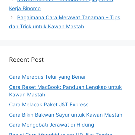
Kerja Binomo
Bagaimana Cara Merawat Tanaman – Tips
dan Trick untuk Kawan Mastah
Recent Post
Cara Merebus Telur yang Benar
Cara Reset MacBook: Panduan Lengkap untuk
Kawan Mastah
Cara Melacak Paket J&T Express
Cara Bikin Bakwan Sayur untuk Kawan Mastah
Cara Mengobati Jerawat di Hidung
Begini Cara Menghidupkan HP Jika Tombol