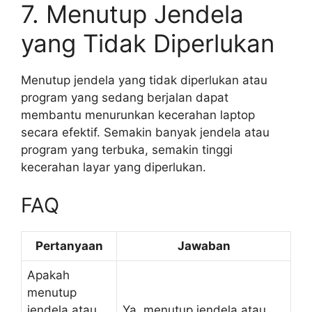
7. Menutup Jendela
yang Tidak Diperlukan
Menutup jendela yang tidak diperlukan atau
program yang sedang berjalan dapat
membantu menurunkan kecerahan laptop
secara efektif. Semakin banyak jendela atau
program yang terbuka, semakin tinggi
kecerahan layar yang diperlukan.
FAQ
Pertanyaan
Jawaban
Apakah
menutup
jendela atau
Ya, menutup jendela atau