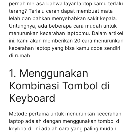
pernah merasa bahwa layar laptop kamu terlalu
terang? Terlalu cerah dapat membuat mata
lelah dan bahkan menyebabkan sakit kepala.
Untungnya, ada beberapa cara mudah untuk
menurunkan kecerahan laptopmu. Dalam artikel
ini, kami akan memberikan 20 cara menurunkan
kecerahan laptop yang bisa kamu coba sendiri
di rumah.
1. Menggunakan
Kombinasi Tombol di
Keyboard
Metode pertama untuk menurunkan kecerahan
laptop adalah dengan menggunakan tombol di
keyboard. Ini adalah cara yang paling mudah