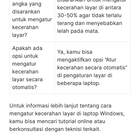
angka yang
kecerahan layar di antara
disarankan
30-50% agar tidak terlalu
untuk mengatur
terang dan menyebabkan
kecerahan
lelah pada mata.
layar?
Apakah ada
Ya, kamu bisa
opsi untuk
mengaktifkan opsi “Atur
mengatur
kecerahan secara otomatis”
kecerahan
di pengaturan layar di
layar secara
beberapa laptop.
otomatis?
Untuk informasi lebih lanjut tentang cara
mengatur kecerahan layar di laptop Windows,
kamu bisa mencari tutorial online atau
berkonsultasi dengan teknisi terkait.