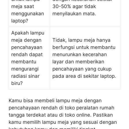
meja saat
30-50% agar tidak
menggunakan
menyilaukan mata.
laptop?
Apakah lampu
meja dengan
Tidak, lampu meja hanya
pencahayaan
berfungsi untuk membantu
rendah dapat
menurunkan kecerahan
membantu
layar dan memberikan
mengurangi
pencahayaan yang cukup
radiasi sinar
pada area di sekitar laptop.
biru?
Kamu bisa membeli lampu meja dengan
pencahayaan rendah di toko peralatan rumah
tangga terdekat atau di toko online. Pastikan
kamu memilih lampu meja yang sesuai dengan