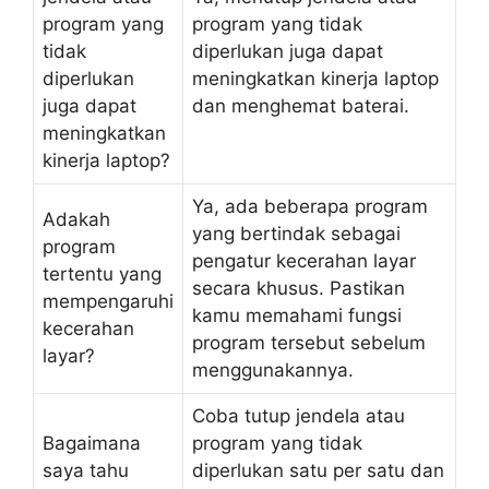
program yang
program yang tidak
tidak
diperlukan juga dapat
diperlukan
meningkatkan kinerja laptop
juga dapat
dan menghemat baterai.
meningkatkan
kinerja laptop?
Ya, ada beberapa program
Adakah
yang bertindak sebagai
program
pengatur kecerahan layar
tertentu yang
secara khusus. Pastikan
mempengaruhi
kamu memahami fungsi
kecerahan
program tersebut sebelum
layar?
menggunakannya.
Coba tutup jendela atau
Bagaimana
program yang tidak
saya tahu
diperlukan satu per satu dan