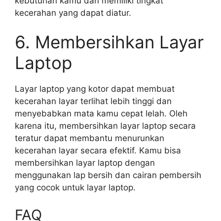
kebutuhan kamu dan memiliki tingkat
kecerahan yang dapat diatur.
6. Membersihkan Layar
Laptop
Layar laptop yang kotor dapat membuat
kecerahan layar terlihat lebih tinggi dan
menyebabkan mata kamu cepat lelah. Oleh
karena itu, membersihkan layar laptop secara
teratur dapat membantu menurunkan
kecerahan layar secara efektif. Kamu bisa
membersihkan layar laptop dengan
menggunakan lap bersih dan cairan pembersih
yang cocok untuk layar laptop.
FAQ