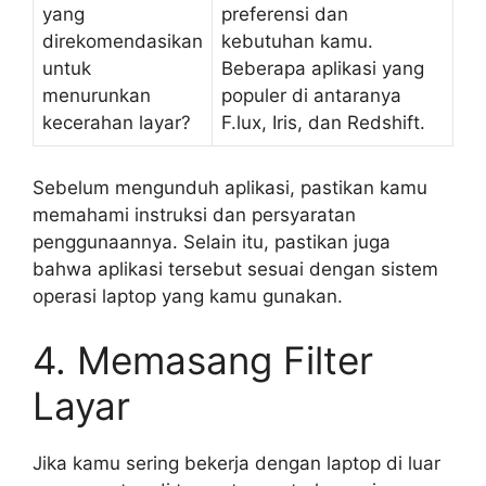
yang
preferensi dan
direkomendasikan
kebutuhan kamu.
untuk
Beberapa aplikasi yang
menurunkan
populer di antaranya
kecerahan layar?
F.lux, Iris, dan Redshift.
Sebelum mengunduh aplikasi, pastikan kamu
memahami instruksi dan persyaratan
penggunaannya. Selain itu, pastikan juga
bahwa aplikasi tersebut sesuai dengan sistem
operasi laptop yang kamu gunakan.
4. Memasang Filter
Layar
Jika kamu sering bekerja dengan laptop di luar