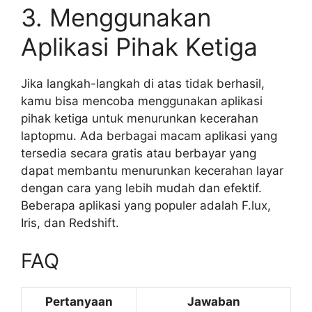
3. Menggunakan
Aplikasi Pihak Ketiga
Jika langkah-langkah di atas tidak berhasil,
kamu bisa mencoba menggunakan aplikasi
pihak ketiga untuk menurunkan kecerahan
laptopmu. Ada berbagai macam aplikasi yang
tersedia secara gratis atau berbayar yang
dapat membantu menurunkan kecerahan layar
dengan cara yang lebih mudah dan efektif.
Beberapa aplikasi yang populer adalah F.lux,
Iris, dan Redshift.
FAQ
Pertanyaan
Jawaban