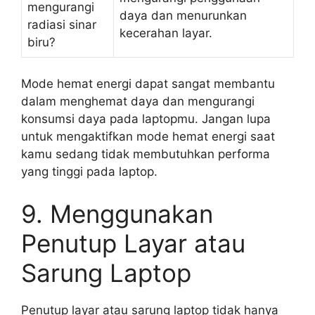
mengurangi
daya dan menurunkan
radiasi sinar
kecerahan layar.
biru?
Mode hemat energi dapat sangat membantu
dalam menghemat daya dan mengurangi
konsumsi daya pada laptopmu. Jangan lupa
untuk mengaktifkan mode hemat energi saat
kamu sedang tidak membutuhkan performa
yang tinggi pada laptop.
9. Menggunakan
Penutup Layar atau
Sarung Laptop
Penutup layar atau sarung laptop tidak hanya