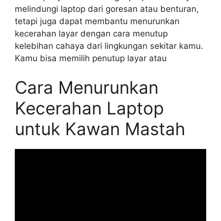
melindungi laptop dari goresan atau benturan,
tetapi juga dapat membantu menurunkan
kecerahan layar dengan cara menutup
kelebihan cahaya dari lingkungan sekitar kamu.
Kamu bisa memilih penutup layar atau
Cara Menurunkan
Kecerahan Laptop
untuk Kawan Mastah