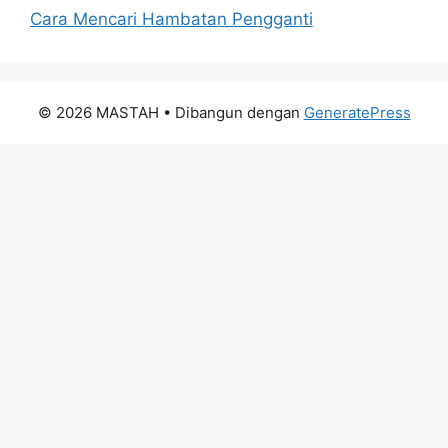
Cara Mencari Hambatan Pengganti
© 2026 MASTAH
• Dibangun dengan
GeneratePress