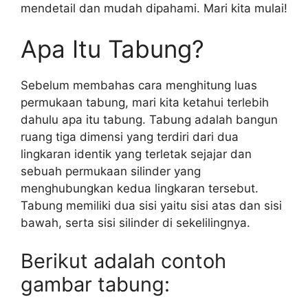
mendetail dan mudah dipahami. Mari kita mulai!
Apa Itu Tabung?
Sebelum membahas cara menghitung luas
permukaan tabung, mari kita ketahui terlebih
dahulu apa itu tabung. Tabung adalah bangun
ruang tiga dimensi yang terdiri dari dua
lingkaran identik yang terletak sejajar dan
sebuah permukaan silinder yang
menghubungkan kedua lingkaran tersebut.
Tabung memiliki dua sisi yaitu sisi atas dan sisi
bawah, serta sisi silinder di sekelilingnya.
Berikut adalah contoh
gambar tabung: