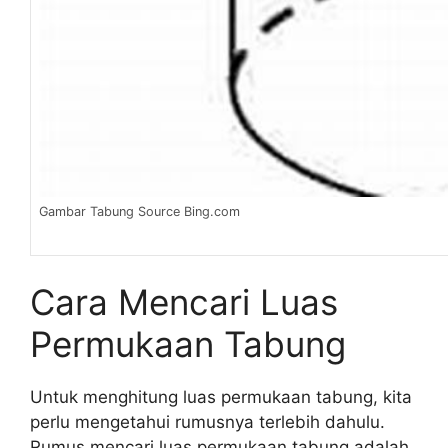
Gambar Tabung Source Bing.com
Cara Mencari Luas
Permukaan Tabung
Untuk menghitung luas permukaan tabung, kita
perlu mengetahui rumusnya terlebih dahulu.
Rumus mencari luas permukaan tabung adalah