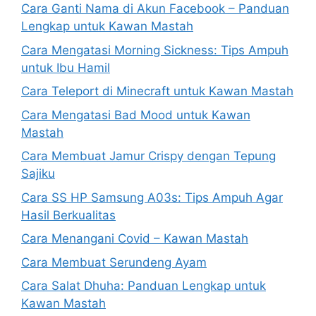
Cara Ganti Nama di Akun Facebook – Panduan
Lengkap untuk Kawan Mastah
Cara Mengatasi Morning Sickness: Tips Ampuh
untuk Ibu Hamil
Cara Teleport di Minecraft untuk Kawan Mastah
Cara Mengatasi Bad Mood untuk Kawan
Mastah
Cara Membuat Jamur Crispy dengan Tepung
Sajiku
Cara SS HP Samsung A03s: Tips Ampuh Agar
Hasil Berkualitas
Cara Menangani Covid – Kawan Mastah
Cara Membuat Serundeng Ayam
Cara Salat Dhuha: Panduan Lengkap untuk
Kawan Mastah