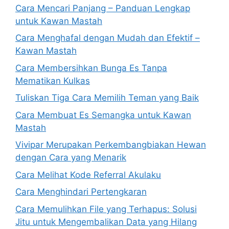
Cara Mencari Panjang – Panduan Lengkap
untuk Kawan Mastah
Cara Menghafal dengan Mudah dan Efektif –
Kawan Mastah
Cara Membersihkan Bunga Es Tanpa
Mematikan Kulkas
Tuliskan Tiga Cara Memilih Teman yang Baik
Cara Membuat Es Semangka untuk Kawan
Mastah
Vivipar Merupakan Perkembangbiakan Hewan
dengan Cara yang Menarik
Cara Melihat Kode Referral Akulaku
Cara Menghindari Pertengkaran
Cara Memulihkan File yang Terhapus: Solusi
Jitu untuk Mengembalikan Data yang Hilang