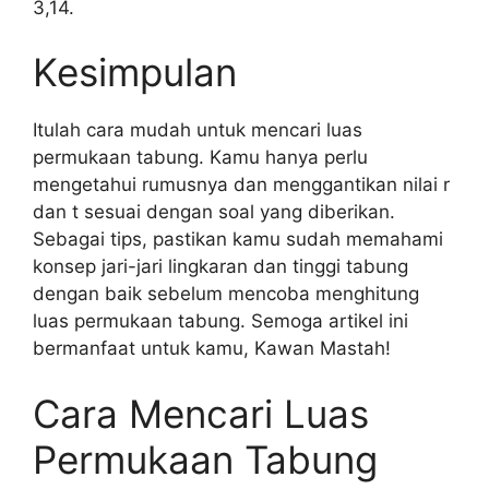
3,14.
Kesimpulan
Itulah cara mudah untuk mencari luas
permukaan tabung. Kamu hanya perlu
mengetahui rumusnya dan menggantikan nilai r
dan t sesuai dengan soal yang diberikan.
Sebagai tips, pastikan kamu sudah memahami
konsep jari-jari lingkaran dan tinggi tabung
dengan baik sebelum mencoba menghitung
luas permukaan tabung. Semoga artikel ini
bermanfaat untuk kamu, Kawan Mastah!
Cara Mencari Luas
Permukaan Tabung