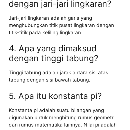
dengan jari-jari lingkaran?
Jari-jari lingkaran adalah garis yang
menghubungkan titik pusat lingkaran dengan
titik-titik pada keliling lingkaran.
4. Apa yang dimaksud
dengan tinggi tabung?
Tinggi tabung adalah jarak antara sisi atas
tabung dengan sisi bawah tabung.
5. Apa itu konstanta pi?
Konstanta pi adalah suatu bilangan yang
digunakan untuk menghitung rumus geometri
dan rumus matematika lainnya. Nilai pi adalah