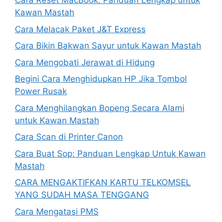
Cara Reset MacBook: Panduan Lengkap untuk
Kawan Mastah
Cara Melacak Paket J&T Express
Cara Bikin Bakwan Sayur untuk Kawan Mastah
Cara Mengobati Jerawat di Hidung
Begini Cara Menghidupkan HP Jika Tombol
Power Rusak
Cara Menghilangkan Bopeng Secara Alami
untuk Kawan Mastah
Cara Scan di Printer Canon
Cara Buat Sop: Panduan Lengkap Untuk Kawan
Mastah
CARA MENGAKTIFKAN KARTU TELKOMSEL
YANG SUDAH MASA TENGGANG
Cara Mengatasi PMS