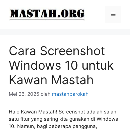
Langsung
ke
Menu
isi
Cara Screenshot
Windows 10 untuk
Kawan Mastah
Mei 26, 2025
oleh
mastahbarokah
Halo Kawan Mastah! Screenshot adalah salah
satu fitur yang sering kita gunakan di Windows
10. Namun, bagi beberapa pengguna,