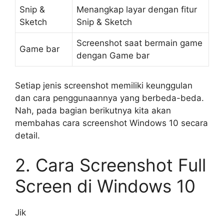
Snip &
Menangkap layar dengan fitur
Sketch
Snip & Sketch
Screenshot saat bermain game
Game bar
dengan Game bar
Setiap jenis screenshot memiliki keunggulan
dan cara penggunaannya yang berbeda-beda.
Nah, pada bagian berikutnya kita akan
membahas cara screenshot Windows 10 secara
detail.
2. Cara Screenshot Full
Screen di Windows 10
Jik