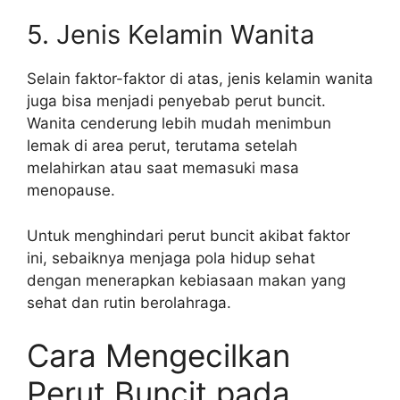
5. Jenis Kelamin Wanita
Selain faktor-faktor di atas, jenis kelamin wanita
juga bisa menjadi penyebab perut buncit.
Wanita cenderung lebih mudah menimbun
lemak di area perut, terutama setelah
melahirkan atau saat memasuki masa
menopause.
Untuk menghindari perut buncit akibat faktor
ini, sebaiknya menjaga pola hidup sehat
dengan menerapkan kebiasaan makan yang
sehat dan rutin berolahraga.
Cara Mengecilkan
Perut Buncit pada