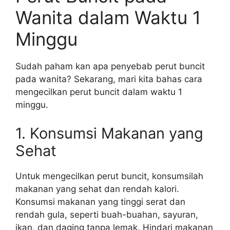
Wanita dalam Waktu 1
Minggu
Sudah paham kan apa penyebab perut buncit
pada wanita? Sekarang, mari kita bahas cara
mengecilkan perut buncit dalam waktu 1
minggu.
1. Konsumsi Makanan yang
Sehat
Untuk mengecilkan perut buncit, konsumsilah
makanan yang sehat dan rendah kalori.
Konsumsi makanan yang tinggi serat dan
rendah gula, seperti buah-buahan, sayuran,
ikan, dan daging tanpa lemak. Hindari makanan