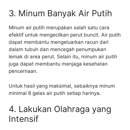
3. Minum Banyak Air Putih
Minum air putih merupakan salah satu cara
efektif untuk mengecilkan perut buncit. Air putih
dapat membantu mengeluarkan racun dari
dalam tubuh dan mencegah penumpukan
lemak di area perut. Selain itu, minum air putih
juga dapat membantu menjaga kesehatan
pencernaan.
Untuk hasil yang maksimal, sebaiknya minum
minimal 8 gelas air putih setiap harinya.
4. Lakukan Olahraga yang
Intensif