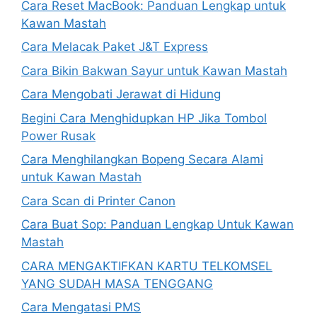
Cara Reset MacBook: Panduan Lengkap untuk
Kawan Mastah
Cara Melacak Paket J&T Express
Cara Bikin Bakwan Sayur untuk Kawan Mastah
Cara Mengobati Jerawat di Hidung
Begini Cara Menghidupkan HP Jika Tombol
Power Rusak
Cara Menghilangkan Bopeng Secara Alami
untuk Kawan Mastah
Cara Scan di Printer Canon
Cara Buat Sop: Panduan Lengkap Untuk Kawan
Mastah
CARA MENGAKTIFKAN KARTU TELKOMSEL
YANG SUDAH MASA TENGGANG
Cara Mengatasi PMS