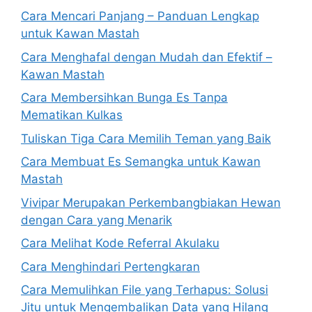
Cara Mencari Panjang – Panduan Lengkap
untuk Kawan Mastah
Cara Menghafal dengan Mudah dan Efektif –
Kawan Mastah
Cara Membersihkan Bunga Es Tanpa
Mematikan Kulkas
Tuliskan Tiga Cara Memilih Teman yang Baik
Cara Membuat Es Semangka untuk Kawan
Mastah
Vivipar Merupakan Perkembangbiakan Hewan
dengan Cara yang Menarik
Cara Melihat Kode Referral Akulaku
Cara Menghindari Pertengkaran
Cara Memulihkan File yang Terhapus: Solusi
Jitu untuk Mengembalikan Data yang Hilang