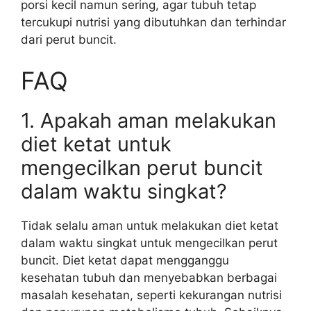
porsi kecil namun sering, agar tubuh tetap
tercukupi nutrisi yang dibutuhkan dan terhindar
dari perut buncit.
FAQ
1. Apakah aman melakukan
diet ketat untuk
mengecilkan perut buncit
dalam waktu singkat?
Tidak selalu aman untuk melakukan diet ketat
dalam waktu singkat untuk mengecilkan perut
buncit. Diet ketat dapat mengganggu
kesehatan tubuh dan menyebabkan berbagai
masalah kesehatan, seperti kekurangan nutrisi