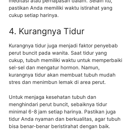
meditasi atau pernapasan dalam. Selain itu,
pastikan Anda memiliki waktu istirahat yang
cukup setiap harinya.
4. Kurangnya Tidur
Kurangnya tidur juga menjadi faktor penyebab
perut buncit pada wanita. Saat tidur yang
cukup, tubuh memiliki waktu untuk memperbaiki
sel-sel dan mengatur hormon. Namun,
kurangnya tidur akan membuat tubuh mudah
stres dan menimbun lemak di area perut.
Untuk menjaga kesehatan tubuh dan
menghindari perut buncit, sebaiknya tidur
minimal 6-8 jam setiap harinya. Pastikan juga
tidur Anda nyaman dan berkualitas, agar tubuh
bisa benar-benar beristirahat dengan baik.