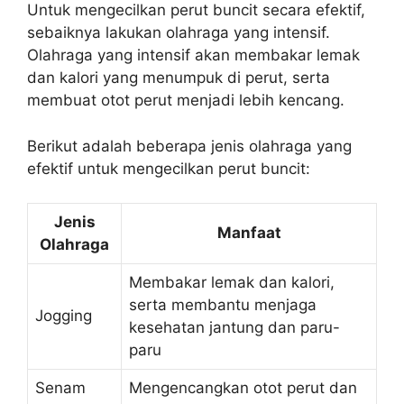
Untuk mengecilkan perut buncit secara efektif,
sebaiknya lakukan olahraga yang intensif.
Olahraga yang intensif akan membakar lemak
dan kalori yang menumpuk di perut, serta
membuat otot perut menjadi lebih kencang.
Berikut adalah beberapa jenis olahraga yang
efektif untuk mengecilkan perut buncit:
Jenis
Manfaat
Olahraga
Membakar lemak dan kalori,
serta membantu menjaga
Jogging
kesehatan jantung dan paru-
paru
Senam
Mengencangkan otot perut dan