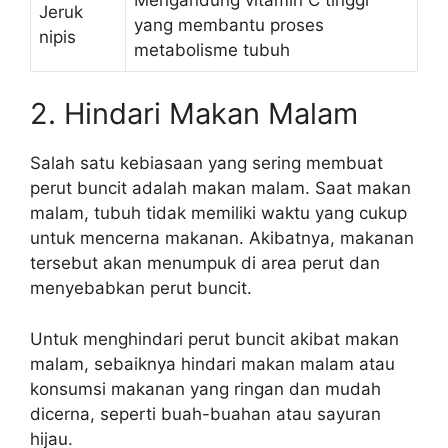
Jeruk
yang membantu proses
nipis
metabolisme tubuh
2. Hindari Makan Malam
Salah satu kebiasaan yang sering membuat
perut buncit adalah makan malam. Saat makan
malam, tubuh tidak memiliki waktu yang cukup
untuk mencerna makanan. Akibatnya, makanan
tersebut akan menumpuk di area perut dan
menyebabkan perut buncit.
Untuk menghindari perut buncit akibat makan
malam, sebaiknya hindari makan malam atau
konsumsi makanan yang ringan dan mudah
dicerna, seperti buah-buahan atau sayuran
hijau.