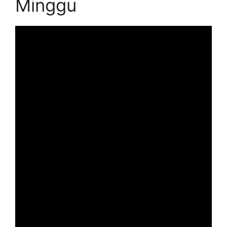
Minggu