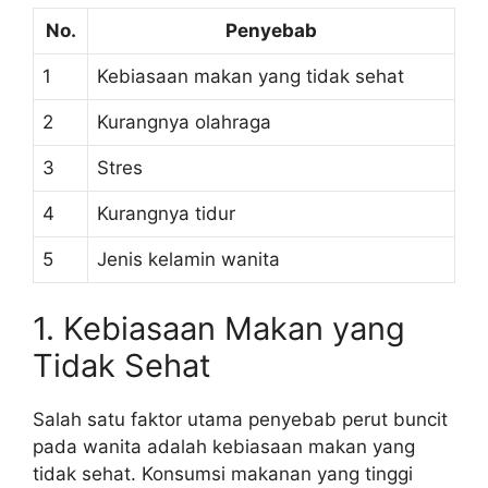
No.
Penyebab
1
Kebiasaan makan yang tidak sehat
2
Kurangnya olahraga
3
Stres
4
Kurangnya tidur
5
Jenis kelamin wanita
1. Kebiasaan Makan yang
Tidak Sehat
Salah satu faktor utama penyebab perut buncit
pada wanita adalah kebiasaan makan yang
tidak sehat. Konsumsi makanan yang tinggi