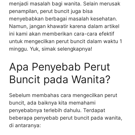
menjadi masalah bagi wanita. Selain merusak
penampilan, perut buncit juga bisa
menyebabkan berbagai masalah kesehatan.
Namun, jangan khawatir karena dalam artikel
ini kami akan memberikan cara-cara efektif
untuk mengecilkan perut buncit dalam waktu 1
minggu. Yuk, simak selengkapnya!
Apa Penyebab Perut
Buncit pada Wanita?
Sebelum membahas cara mengecilkan perut
buncit, ada baiknya kita memahami
penyebabnya terlebih dahulu. Terdapat
beberapa penyebab perut buncit pada wanita,
di antaranya: