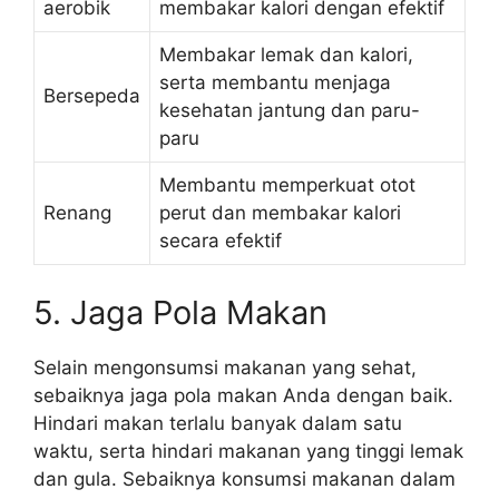
aerobik
membakar kalori dengan efektif
Membakar lemak dan kalori,
serta membantu menjaga
Bersepeda
kesehatan jantung dan paru-
paru
Membantu memperkuat otot
Renang
perut dan membakar kalori
secara efektif
5. Jaga Pola Makan
Selain mengonsumsi makanan yang sehat,
sebaiknya jaga pola makan Anda dengan baik.
Hindari makan terlalu banyak dalam satu
waktu, serta hindari makanan yang tinggi lemak
dan gula. Sebaiknya konsumsi makanan dalam