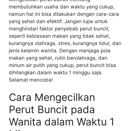
membutuhkan usaha dan waktu yang cukup,
namun hal ini bisa dilakukan dengan cara-cara
yang sehat dan efektif. Jangan lupa untuk
menghindari faktor penyebab perut buncit,
seperti kebiasaan makan yang tidak sehat,
kurangnya olahraga, stres, kurangnya tidur, dan
jenis kelamin wanita. Dengan menjaga pola
makan yang sehat, rutin berolahraga, dan
minum air putih yang cukup, perut buncit bisa
dihilangkan dalam waktu 1 minggu saja.
Selamat mencoba!
Cara Mengecilkan
Perut Buncit pada
Wanita dalam Waktu 1