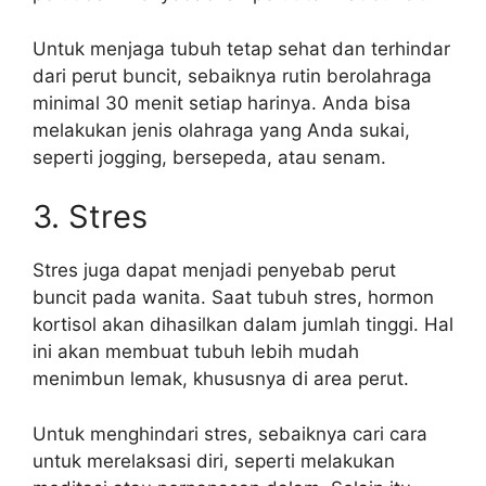
Untuk menjaga tubuh tetap sehat dan terhindar
dari perut buncit, sebaiknya rutin berolahraga
minimal 30 menit setiap harinya. Anda bisa
melakukan jenis olahraga yang Anda sukai,
seperti jogging, bersepeda, atau senam.
3. Stres
Stres juga dapat menjadi penyebab perut
buncit pada wanita. Saat tubuh stres, hormon
kortisol akan dihasilkan dalam jumlah tinggi. Hal
ini akan membuat tubuh lebih mudah
menimbun lemak, khususnya di area perut.
Untuk menghindari stres, sebaiknya cari cara
untuk merelaksasi diri, seperti melakukan