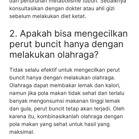
dan penurunan metabolisme tubuh. Sebaiknya
konsultasikan dengan dokter atau ahli gizi
sebelum melakukan diet ketat.
2. Apakah bisa mengecilkan
perut buncit hanya dengan
melakukan olahraga?
Tidak selalu efektif untuk mengecilkan perut
buncit hanya dengan melakukan olahraga.
Olahraga dapat membakar lemak dan kalori,
namun jika pola makan tidak sehat dan terlalu
banyak mengonsumsi makanan tinggi lemak
dan gula, perut buncit tetap akan terjadi. Oleh
karena itu, kombinasikanlah olahraga dengan
pola makan yang sehat untuk hasil yang
maksimal.