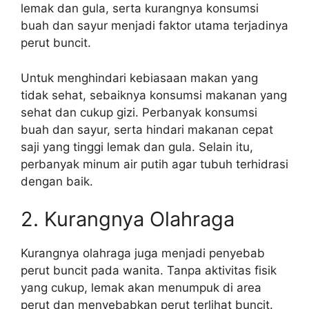
lemak dan gula, serta kurangnya konsumsi
buah dan sayur menjadi faktor utama terjadinya
perut buncit.
Untuk menghindari kebiasaan makan yang
tidak sehat, sebaiknya konsumsi makanan yang
sehat dan cukup gizi. Perbanyak konsumsi
buah dan sayur, serta hindari makanan cepat
saji yang tinggi lemak dan gula. Selain itu,
perbanyak minum air putih agar tubuh terhidrasi
dengan baik.
2. Kurangnya Olahraga
Kurangnya olahraga juga menjadi penyebab
perut buncit pada wanita. Tanpa aktivitas fisik
yang cukup, lemak akan menumpuk di area
perut dan menyebabkan perut terlihat buncit.