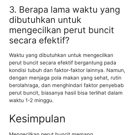
3. Berapa lama waktu yang
dibutuhkan untuk
mengecilkan perut buncit
secara efektif?
Waktu yang dibutuhkan untuk mengecilkan
perut buncit secara efektif bergantung pada
kondisi tubuh dan faktor-faktor lainnya. Namun,
dengan menjaga pola makan yang sehat, rutin
berolahraga, dan menghindari faktor penyebab
perut buncit, biasanya hasil bisa terlihat dalam
waktu 1-2 minggu.
Kesimpulan
Mengecilkan perut buncit memang