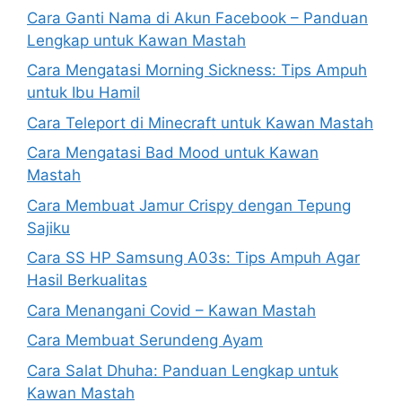
Cara Ganti Nama di Akun Facebook – Panduan
Lengkap untuk Kawan Mastah
Cara Mengatasi Morning Sickness: Tips Ampuh
untuk Ibu Hamil
Cara Teleport di Minecraft untuk Kawan Mastah
Cara Mengatasi Bad Mood untuk Kawan
Mastah
Cara Membuat Jamur Crispy dengan Tepung
Sajiku
Cara SS HP Samsung A03s: Tips Ampuh Agar
Hasil Berkualitas
Cara Menangani Covid – Kawan Mastah
Cara Membuat Serundeng Ayam
Cara Salat Dhuha: Panduan Lengkap untuk
Kawan Mastah