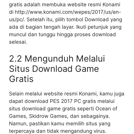
gratis adalah membuka website resmi Konami
di http://www.konami.com/wepes/2017/us/en-
us/pc/. Setelah itu, pilih tombol Download yang
ada di bagian tengah layar. Ikuti petunjuk yang
muncul dan tunggu hingga proses download
selesai.
2.2 Mengunduh Melalui
Situs Download Game
Gratis
Selain melalui website resmi Konami, kamu juga
dapat download PES 2017 PC gratis melalui
situs download game gratis seperti Ocean of
Games, Skidrow Games, dan sebagainya.
Namun, pastikan kamu memilih situs yang
terpercaya dan tidak mengandung virus.