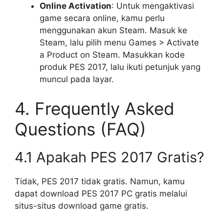
Online Activation
: Untuk mengaktivasi
game secara online, kamu perlu
menggunakan akun Steam. Masuk ke
Steam, lalu pilih menu Games > Activate
a Product on Steam. Masukkan kode
produk PES 2017, lalu ikuti petunjuk yang
muncul pada layar.
4. Frequently Asked
Questions (FAQ)
4.1 Apakah PES 2017 Gratis?
Tidak, PES 2017 tidak gratis. Namun, kamu
dapat download PES 2017 PC gratis melalui
situs-situs download game gratis.