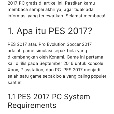
2017 PC gratis di artikel ini. Pastikan kamu
membaca sampai akhir ya, agar tidak ada
informasi yang terlewatkan. Selamat membaca!
1. Apa itu PES 2017?
PES 2017 atau Pro Evolution Soccer 2017
adalah game simulasi sepak bola yang
dikembangkan oleh Konami. Game ini pertama
kali dirilis pada September 2016 untuk konsole
Xbox, Playstation, dan PC. PES 2017 menjadi
salah satu game sepak bola yang paling populer
saat ini.
1.1 PES 2017 PC System
Requirements