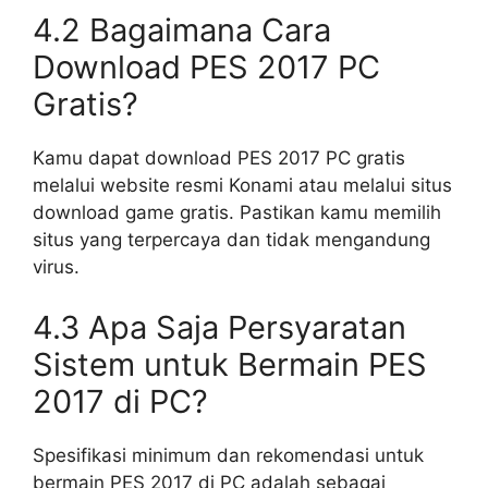
4.2 Bagaimana Cara
Download PES 2017 PC
Gratis?
Kamu dapat download PES 2017 PC gratis
melalui website resmi Konami atau melalui situs
download game gratis. Pastikan kamu memilih
situs yang terpercaya dan tidak mengandung
virus.
4.3 Apa Saja Persyaratan
Sistem untuk Bermain PES
2017 di PC?
Spesifikasi minimum dan rekomendasi untuk
bermain PES 2017 di PC adalah sebagai