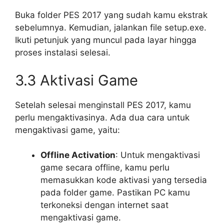
Buka folder PES 2017 yang sudah kamu ekstrak
sebelumnya. Kemudian, jalankan file setup.exe.
Ikuti petunjuk yang muncul pada layar hingga
proses instalasi selesai.
3.3 Aktivasi Game
Setelah selesai menginstall PES 2017, kamu
perlu mengaktivasinya. Ada dua cara untuk
mengaktivasi game, yaitu:
Offline Activation
: Untuk mengaktivasi
game secara offline, kamu perlu
memasukkan kode aktivasi yang tersedia
pada folder game. Pastikan PC kamu
terkoneksi dengan internet saat
mengaktivasi game.