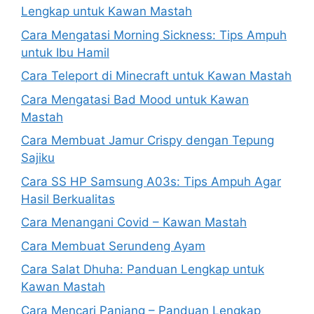
Lengkap untuk Kawan Mastah
Cara Mengatasi Morning Sickness: Tips Ampuh
untuk Ibu Hamil
Cara Teleport di Minecraft untuk Kawan Mastah
Cara Mengatasi Bad Mood untuk Kawan
Mastah
Cara Membuat Jamur Crispy dengan Tepung
Sajiku
Cara SS HP Samsung A03s: Tips Ampuh Agar
Hasil Berkualitas
Cara Menangani Covid – Kawan Mastah
Cara Membuat Serundeng Ayam
Cara Salat Dhuha: Panduan Lengkap untuk
Kawan Mastah
Cara Mencari Panjang – Panduan Lengkap