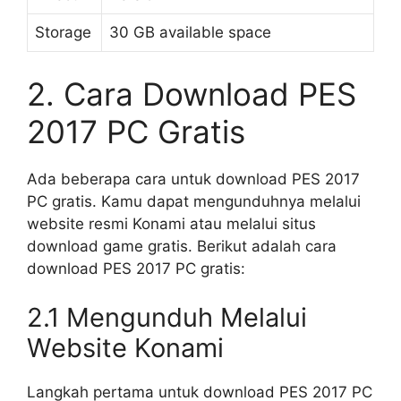
Storage
30 GB available space
2. Cara Download PES
2017 PC Gratis
Ada beberapa cara untuk download PES 2017
PC gratis. Kamu dapat mengunduhnya melalui
website resmi Konami atau melalui situs
download game gratis. Berikut adalah cara
download PES 2017 PC gratis:
2.1 Mengunduh Melalui
Website Konami
Langkah pertama untuk download PES 2017 PC