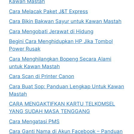
Kawan Mastah
Cara Melacak Paket J&T Express
Cara Bikin Bakwan Sayur untuk Kawan Mastah
Cara Mengobati Jerawat di Hidung
Begini Cara Menghidupkan HP Jika Tombol
Power Rusak
Cara Menghilangkan Bopeng Secara Alami
untuk Kawan Mastah
Cara Scan di Printer Canon
Cara Buat Sop: Panduan Lengkap Untuk Kawan
Mastah
CARA MENGAKTIFKAN KARTU TELKOMSEL
YANG SUDAH MASA TENGGANG
Cara Mengatasi PMS
Cara Ganti Nama di Akun Facebook – Panduan