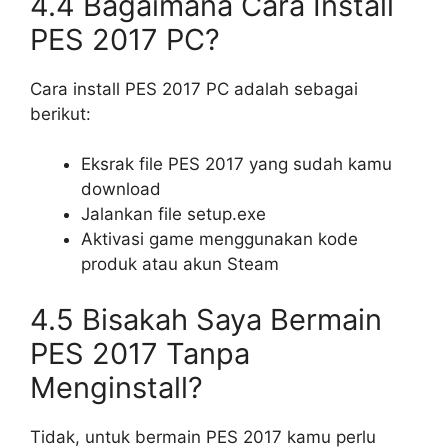
4.4 Bagaimana Cara Install
PES 2017 PC?
Cara install PES 2017 PC adalah sebagai
berikut:
Eksrak file PES 2017 yang sudah kamu
download
Jalankan file setup.exe
Aktivasi game menggunakan kode
produk atau akun Steam
4.5 Bisakah Saya Bermain
PES 2017 Tanpa
Menginstall?
Tidak, untuk bermain PES 2017 kamu perlu