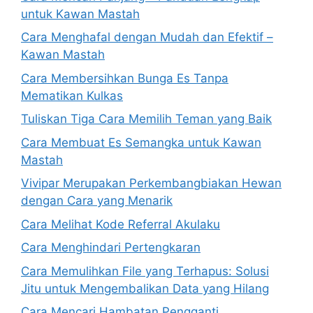
untuk Kawan Mastah
Cara Menghafal dengan Mudah dan Efektif –
Kawan Mastah
Cara Membersihkan Bunga Es Tanpa
Mematikan Kulkas
Tuliskan Tiga Cara Memilih Teman yang Baik
Cara Membuat Es Semangka untuk Kawan
Mastah
Vivipar Merupakan Perkembangbiakan Hewan
dengan Cara yang Menarik
Cara Melihat Kode Referral Akulaku
Cara Menghindari Pertengkaran
Cara Memulihkan File yang Terhapus: Solusi
Jitu untuk Mengembalikan Data yang Hilang
Cara Mencari Hambatan Pengganti