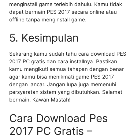
menginstall game terlebih dahulu. Kamu tidak
dapat bermain PES 2017 secara online atau
offline tanpa menginstall game.
5. Kesimpulan
Sekarang kamu sudah tahu cara download PES
2017 PC gratis dan cara installnya. Pastikan
kamu mengikuti semua tahapan dengan benar
agar kamu bisa menikmati game PES 2017
dengan lancar. Jangan lupa juga memenuhi
persyaratan sistem yang dibutuhkan. Selamat
bermain, Kawan Mastah!
Cara Download Pes
2017 PC Gratis –