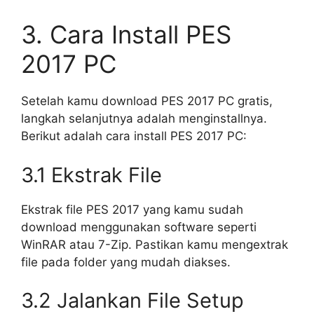
3. Cara Install PES
2017 PC
Setelah kamu download PES 2017 PC gratis,
langkah selanjutnya adalah menginstallnya.
Berikut adalah cara install PES 2017 PC:
3.1 Ekstrak File
Ekstrak file PES 2017 yang kamu sudah
download menggunakan software seperti
WinRAR atau 7-Zip. Pastikan kamu mengextrak
file pada folder yang mudah diakses.
3.2 Jalankan File Setup