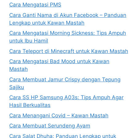
Cara Mengatasi PMS
Cara Ganti Nama di Akun Facebook – Panduan
Lengkap untuk Kawan Mastah
Cara Mengatasi Morning Sickness: Tips Ampuh
untuk Ibu Hamil
Cara Teleport di Minecraft untuk Kawan Mastah
Cara Mengatasi Bad Mood untuk Kawan
Mastah
Cara Membuat Jamur Crispy dengan Tepung
Sajiku
Cara SS HP Samsung A03s: Tips Ampuh Agar
Hasil Berkualitas
Cara Menangani Covid – Kawan Mastah
Cara Membuat Serundeng Ayam
Cara Salat Dhuha: Panduan Lengkap untuk