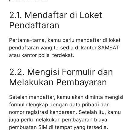
2.1. Mendaftar di Loket
Pendaftaran
Pertama-tama, kamu perlu mendaftar di loket
pendaftaran yang tersedia di kantor SAMSAT
atau kantor polisi terdekat.
2.2. Mengisi Formulir dan
Melakukan Pembayaran
Setelah mendaftar, kamu akan diminta mengisi
formulir lengkap dengan data pribadi dan
nomor registrasi kendaraan. Setelah itu, kamu
juga perlu melakukan pembayaran biaya
pembuatan SIM di tempat yang tersedia.