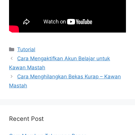
Kategori
Tutorial
Cara Mengaktifkan Akun Belajar untuk
Kawan Mastah
Cara Menghilangkan Bekas Kurap – Kawan
Mastah
Recent Post