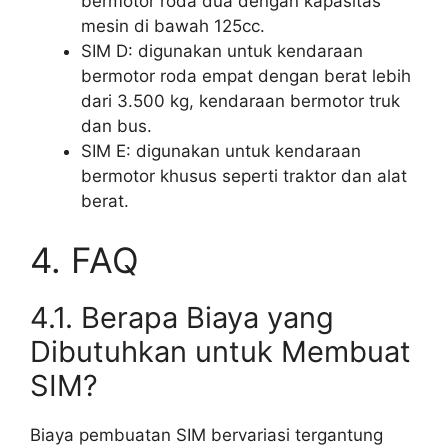
bermotor roda dua dengan kapasitas
mesin di bawah 125cc.
SIM D: digunakan untuk kendaraan
bermotor roda empat dengan berat lebih
dari 3.500 kg, kendaraan bermotor truk
dan bus.
SIM E: digunakan untuk kendaraan
bermotor khusus seperti traktor dan alat
berat.
4. FAQ
4.1. Berapa Biaya yang
Dibutuhkan untuk Membuat
SIM?
Biaya pembuatan SIM bervariasi tergantung