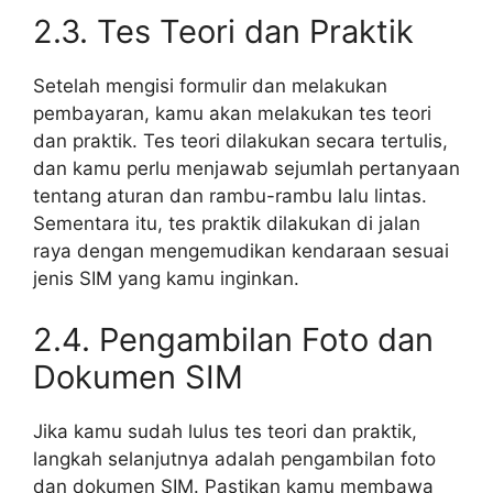
2.3. Tes Teori dan Praktik
Setelah mengisi formulir dan melakukan
pembayaran, kamu akan melakukan tes teori
dan praktik. Tes teori dilakukan secara tertulis,
dan kamu perlu menjawab sejumlah pertanyaan
tentang aturan dan rambu-rambu lalu lintas.
Sementara itu, tes praktik dilakukan di jalan
raya dengan mengemudikan kendaraan sesuai
jenis SIM yang kamu inginkan.
2.4. Pengambilan Foto dan
Dokumen SIM
Jika kamu sudah lulus tes teori dan praktik,
langkah selanjutnya adalah pengambilan foto
dan dokumen SIM. Pastikan kamu membawa