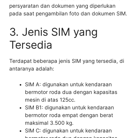
persyaratan dan dokumen yang diperlukan
pada saat pengambilan foto dan dokumen SIM.
3. Jenis SIM yang
Tersedia
Terdapat beberapa jenis SIM yang tersedia, di
antaranya adalah:
SIM A: digunakan untuk kendaraan
bermotor roda dua dengan kapasitas
mesin di atas 125cc.
SIM B1: digunakan untuk kendaraan
bermotor roda empat dengan berat
maksimal 3.500 kg.
SIM C: digunakan untuk kendaraan