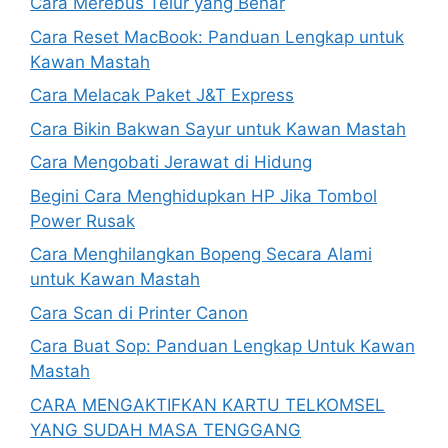
Cara Merebus Telur yang Benar
Cara Reset MacBook: Panduan Lengkap untuk
Kawan Mastah
Cara Melacak Paket J&T Express
Cara Bikin Bakwan Sayur untuk Kawan Mastah
Cara Mengobati Jerawat di Hidung
Begini Cara Menghidupkan HP Jika Tombol
Power Rusak
Cara Menghilangkan Bopeng Secara Alami
untuk Kawan Mastah
Cara Scan di Printer Canon
Cara Buat Sop: Panduan Lengkap Untuk Kawan
Mastah
CARA MENGAKTIFKAN KARTU TELKOMSEL
YANG SUDAH MASA TENGGANG