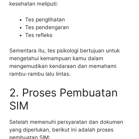
kesehatan meliputi:
Tes penglihatan
Tes pendengaran
Tes refleks
Sementara itu, tes psikologi bertujuan untuk
mengetahui kemampuan kamu dalam
mengemudikan kendaraan dan memahami
rambu-rambu lalu lintas.
2. Proses Pembuatan
SIM
Setelah memenuhi persyaratan dan dokumen
yang diperlukan, berikut ini adalah proses
pembuatan SIM: