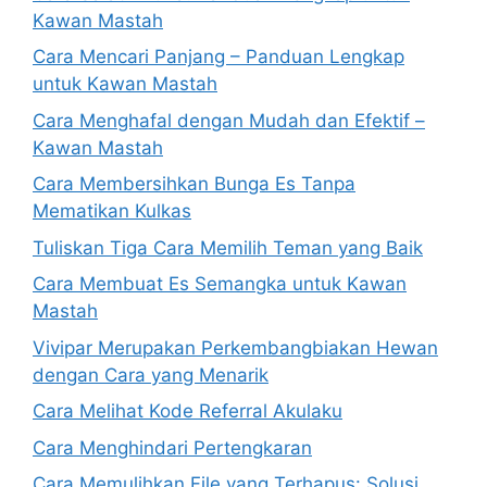
Kawan Mastah
Cara Mencari Panjang – Panduan Lengkap
untuk Kawan Mastah
Cara Menghafal dengan Mudah dan Efektif –
Kawan Mastah
Cara Membersihkan Bunga Es Tanpa
Mematikan Kulkas
Tuliskan Tiga Cara Memilih Teman yang Baik
Cara Membuat Es Semangka untuk Kawan
Mastah
Vivipar Merupakan Perkembangbiakan Hewan
dengan Cara yang Menarik
Cara Melihat Kode Referral Akulaku
Cara Menghindari Pertengkaran
Cara Memulihkan File yang Terhapus: Solusi