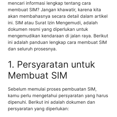
mencari informasi lengkap tentang cara
membuat SIM? Jangan khawatir, karena kita
akan membahasnya secara detail dalam artikel
ini. SIM atau Surat Izin Mengemudi, adalah
dokumen resmi yang diperlukan untuk
mengemudikan kendaraan di jalan raya. Berikut
ini adalah panduan lengkap cara membuat SIM
dan seluruh prosesnya.
1. Persyaratan untuk
Membuat SIM
Sebelum memulai proses pembuatan SIM,
kamu perlu mengetahui persyaratan yang harus
dipenuhi. Berikut ini adalah dokumen dan
persyaratan yang diperlukan: