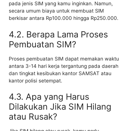
pada jenis SIM yang kamu inginkan. Namun,
secara umum biaya untuk membuat SIM
berkisar antara Rp100.000 hingga Rp250.000.
4.2. Berapa Lama Proses
Pembuatan SIM?
Proses pembuatan SIM dapat memakan waktu
antara 3-14 hari kerja tergantung pada daerah
dan tingkat kesibukan kantor SAMSAT atau
kantor polisi setempat.
4.3. Apa yang Harus
Dilakukan Jika SIM Hilang
atau Rusak?