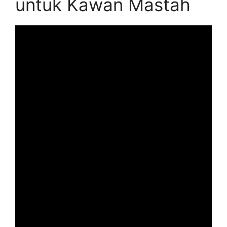
untuk Kawan Mastah