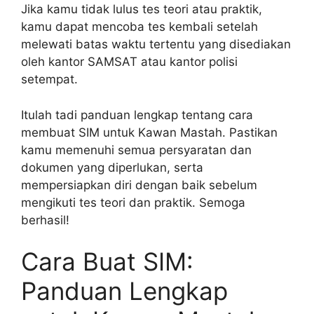
Jika kamu tidak lulus tes teori atau praktik,
kamu dapat mencoba tes kembali setelah
melewati batas waktu tertentu yang disediakan
oleh kantor SAMSAT atau kantor polisi
setempat.
Itulah tadi panduan lengkap tentang cara
membuat SIM untuk Kawan Mastah. Pastikan
kamu memenuhi semua persyaratan dan
dokumen yang diperlukan, serta
mempersiapkan diri dengan baik sebelum
mengikuti tes teori dan praktik. Semoga
berhasil!
Cara Buat SIM:
Panduan Lengkap