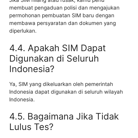
Jika SIM hilang atau rusak, kamu perlu
membuat pengaduan polisi dan mengajukan
permohonan pembuatan SIM baru dengan
membawa persyaratan dan dokumen yang
diperlukan.
4.4. Apakah SIM Dapat
Digunakan di Seluruh
Indonesia?
Ya, SIM yang dikeluarkan oleh pemerintah
Indonesia dapat digunakan di seluruh wilayah
Indonesia.
4.5. Bagaimana Jika Tidak
Lulus Tes?