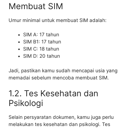
Membuat SIM
Umur minimal untuk membuat SIM adalah:
SIM A: 17 tahun
SIM B1: 17 tahun
SIM C: 18 tahun
SIM D: 20 tahun
Jadi, pastikan kamu sudah mencapai usia yang
memadai sebelum mencoba membuat SIM.
1.2. Tes Kesehatan dan
Psikologi
Selain persyaratan dokumen, kamu juga perlu
melakukan tes kesehatan dan psikologi. Tes