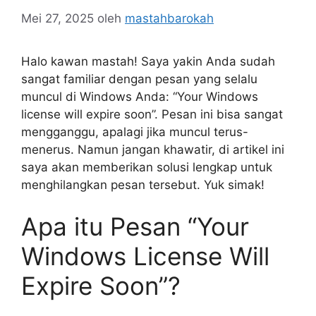
Mei 27, 2025
oleh
mastahbarokah
Halo kawan mastah! Saya yakin Anda sudah
sangat familiar dengan pesan yang selalu
muncul di Windows Anda: “Your Windows
license will expire soon”. Pesan ini bisa sangat
mengganggu, apalagi jika muncul terus-
menerus. Namun jangan khawatir, di artikel ini
saya akan memberikan solusi lengkap untuk
menghilangkan pesan tersebut. Yuk simak!
Apa itu Pesan “Your
Windows License Will
Expire Soon”?