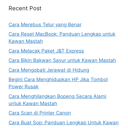
Recent Post
Cara Merebus Telur yang Benar
Cara Reset MacBook: Panduan Lengkap untuk
Kawan Mastah
Cara Melacak Paket J&T Express
Cara Bikin Bakwan Sayur untuk Kawan Mastah
Cara Mengobati Jerawat di Hidung
Begini Cara Menghidupkan HP Jika Tombol
Power Rusak
Cara Menghilangkan Bopeng Secara Alami
untuk Kawan Mastah
Cara Scan di Printer Canon
Cara Buat Sop: Panduan Lengkap Untuk Kawan