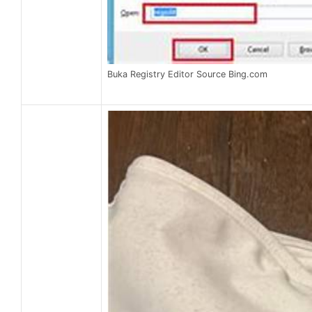
Buka Registry Editor Source Bing.com