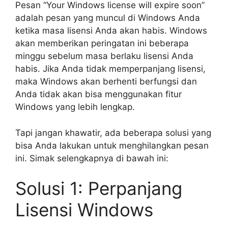
Pesan “Your Windows license will expire soon”
adalah pesan yang muncul di Windows Anda
ketika masa lisensi Anda akan habis. Windows
akan memberikan peringatan ini beberapa
minggu sebelum masa berlaku lisensi Anda
habis. Jika Anda tidak memperpanjang lisensi,
maka Windows akan berhenti berfungsi dan
Anda tidak akan bisa menggunakan fitur
Windows yang lebih lengkap.
Tapi jangan khawatir, ada beberapa solusi yang
bisa Anda lakukan untuk menghilangkan pesan
ini. Simak selengkapnya di bawah ini:
Solusi 1: Perpanjang
Lisensi Windows