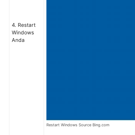
4. Restart
Windows
Anda
Restart Windows Source Bing.com