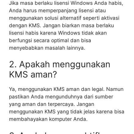
Jika masa berlaku lisensi Windows Anda habis,
Anda harus memperpanjang lisensi atau
menggunakan solusi alternatif seperti aktivasi
dengan KMS. Jangan biarkan masa berlaku
lisensi habis karena Windows tidak akan
berfungsi secara optimal dan bisa
menyebabkan masalah lainnya.
2. Apakah menggunakan
KMS aman?
Ya, menggunakan KMS aman dan legal. Namun
pastikan Anda mengunduhnya dari sumber
yang aman dan terpercaya. Jangan
menggunakan KMS yang tidak jelas karena bisa
membahayakan komputer Anda.