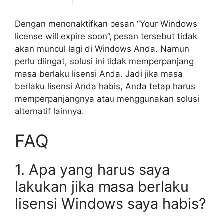
Dengan menonaktifkan pesan “Your Windows
license will expire soon”, pesan tersebut tidak
akan muncul lagi di Windows Anda. Namun
perlu diingat, solusi ini tidak memperpanjang
masa berlaku lisensi Anda. Jadi jika masa
berlaku lisensi Anda habis, Anda tetap harus
memperpanjangnya atau menggunakan solusi
alternatif lainnya.
FAQ
1. Apa yang harus saya
lakukan jika masa berlaku
lisensi Windows saya habis?