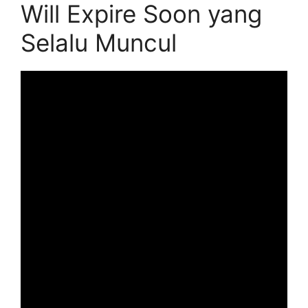
Will Expire Soon yang
Selalu Muncul