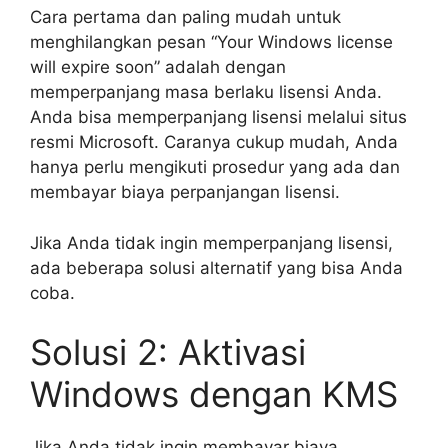
Cara pertama dan paling mudah untuk
menghilangkan pesan “Your Windows license
will expire soon” adalah dengan
memperpanjang masa berlaku lisensi Anda.
Anda bisa memperpanjang lisensi melalui situs
resmi Microsoft. Caranya cukup mudah, Anda
hanya perlu mengikuti prosedur yang ada dan
membayar biaya perpanjangan lisensi.
Jika Anda tidak ingin memperpanjang lisensi,
ada beberapa solusi alternatif yang bisa Anda
coba.
Solusi 2: Aktivasi
Windows dengan KMS
Jika Anda tidak ingin membayar biaya