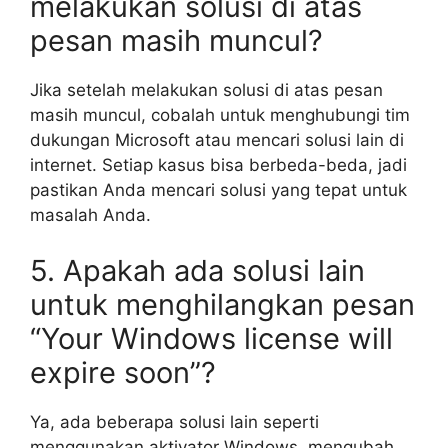
melakukan solusi di atas
pesan masih muncul?
Jika setelah melakukan solusi di atas pesan
masih muncul, cobalah untuk menghubungi tim
dukungan Microsoft atau mencari solusi lain di
internet. Setiap kasus bisa berbeda-beda, jadi
pastikan Anda mencari solusi yang tepat untuk
masalah Anda.
5. Apakah ada solusi lain
untuk menghilangkan pesan
“Your Windows license will
expire soon”?
Ya, ada beberapa solusi lain seperti
menggunakan aktivator Windows, mengubah