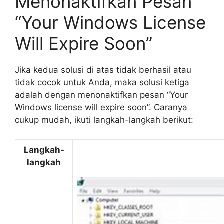
Menonaktifkan Pesan
“Your Windows License
Will Expire Soon”
Jika kedua solusi di atas tidak berhasil atau
tidak cocok untuk Anda, maka solusi ketiga
adalah dengan menonaktifkan pesan “Your
Windows license will expire soon”. Caranya
cukup mudah, ikuti langkah-langkah berikut:
Langkah-
langkah