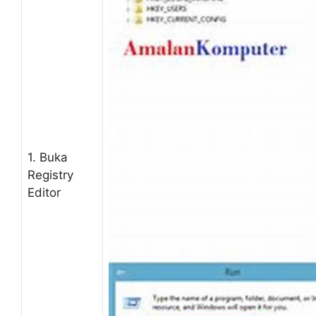
1. Buka
Registry
Editor