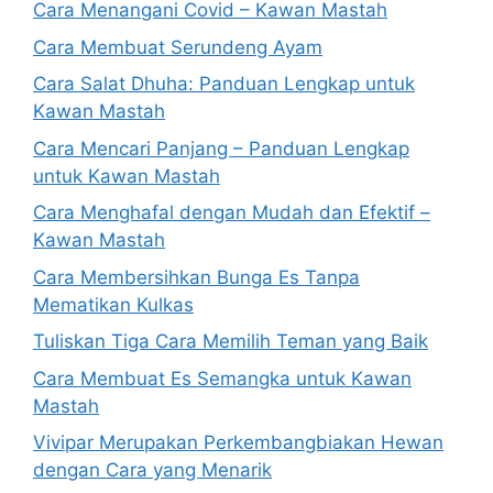
Cara Menangani Covid – Kawan Mastah
Cara Membuat Serundeng Ayam
Cara Salat Dhuha: Panduan Lengkap untuk
Kawan Mastah
Cara Mencari Panjang – Panduan Lengkap
untuk Kawan Mastah
Cara Menghafal dengan Mudah dan Efektif –
Kawan Mastah
Cara Membersihkan Bunga Es Tanpa
Mematikan Kulkas
Tuliskan Tiga Cara Memilih Teman yang Baik
Cara Membuat Es Semangka untuk Kawan
Mastah
Vivipar Merupakan Perkembangbiakan Hewan
dengan Cara yang Menarik