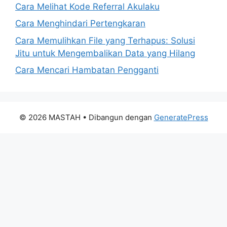
Cara Melihat Kode Referral Akulaku
Cara Menghindari Pertengkaran
Cara Memulihkan File yang Terhapus: Solusi
Jitu untuk Mengembalikan Data yang Hilang
Cara Mencari Hambatan Pengganti
© 2026 MASTAH
• Dibangun dengan
GeneratePress