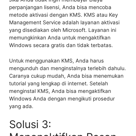
perpanjangan lisensi, Anda bisa mencoba
metode aktivasi dengan KMS. KMS atau Key
Management Service adalah layanan aktivasi
yang disediakan oleh Microsoft. Layanan ini
memungkinkan Anda untuk mengaktifkan
Windows secara gratis dan tidak terbatas.
Untuk menggunakan KMS, Anda harus
mengunduh dan menginstalnya terlebih dahulu.
Caranya cukup mudah, Anda bisa menemukan
tutorial yang lengkap di internet. Setelah
menginstal KMS, Anda bisa mengaktifkan
Windows Anda dengan mengikuti prosedur
yang ada.
Solusi 3: