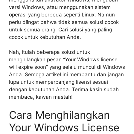
versi Windows, atau menggunakan sistem
operasi yang berbeda seperti Linux. Namun
perlu diingat bahwa tidak semua solusi cocok
untuk semua orang. Cari solusi yang paling
cocok untuk kebutuhan Anda.
Nah, itulah beberapa solusi untuk
menghilangkan pesan “Your Windows license
will expire soon” yang selalu muncul di Windows
Anda. Semoga artikel ini membantu dan jangan
lupa untuk memperpanjang lisensi sesuai
dengan kebutuhan Anda. Terima kasih sudah
membaca, kawan mastah!
Cara Menghilangkan
Your Windows License