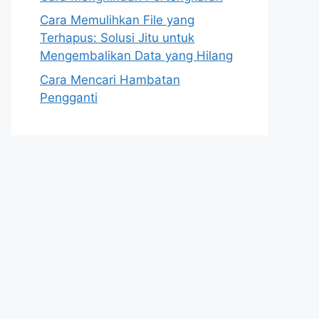
Cara Memulihkan File yang
Terhapus: Solusi Jitu untuk
Mengembalikan Data yang Hilang
Cara Mencari Hambatan
Pengganti