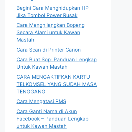
Begini Cara Menghidupkan HP
Jika Tombol Power Rusak
Cara Menghilangkan Bopeng
Secara Alami untuk Kawan
Mastah
Cara Scan di Printer Canon
Cara Buat Sop: Panduan Lengkap
Untuk Kawan Mastah
CARA MENGAKTIFKAN KARTU
TELKOMSEL YANG SUDAH MASA
TENGGANG
Cara Mengatasi PMS
Cara Ganti Nama di Akun
Facebook – Panduan Lengkap
untuk Kawan Mastah