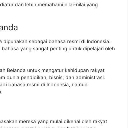
diatur dan lebih memahami nilai-nilai yang
landa
 digunakan sebagai bahasa resmi di Indonesia.
bahasa yang sangat penting untuk dipelajari oleh
ah Belanda untuk mengatur kehidupan rakyat
m dunia pendidikan, bisnis, dan administrasi.
adi bahasa resmi di Indonesia, namun
i.
sakan mereka yang mulai dikenal oleh rakyat