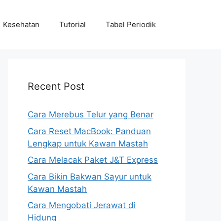
Kesehatan
Tutorial
Tabel Periodik
Recent Post
Cara Merebus Telur yang Benar
Cara Reset MacBook: Panduan
Lengkap untuk Kawan Mastah
Cara Melacak Paket J&T Express
Cara Bikin Bakwan Sayur untuk
Kawan Mastah
Cara Mengobati Jerawat di
Hidung