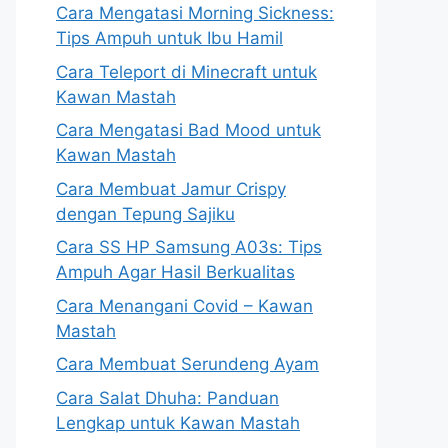
Cara Mengatasi Morning Sickness:
Tips Ampuh untuk Ibu Hamil
Cara Teleport di Minecraft untuk
Kawan Mastah
Cara Mengatasi Bad Mood untuk
Kawan Mastah
Cara Membuat Jamur Crispy
dengan Tepung Sajiku
Cara SS HP Samsung A03s: Tips
Ampuh Agar Hasil Berkualitas
Cara Menangani Covid – Kawan
Mastah
Cara Membuat Serundeng Ayam
Cara Salat Dhuha: Panduan
Lengkap untuk Kawan Mastah