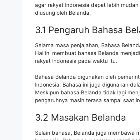
agar rakyat Indonesia dapat lebih mudah 
diusung oleh Belanda.
3.1 Pengaruh Bahasa Be
Selama masa penjajahan, Bahasa Belanda
Hal ini membuat bahasa Belanda menjadi 
rakyat Indonesia pada waktu itu.
Bahasa Belanda digunakan oleh pemerint
Indonesia. Bahasa ini juga digunakan dala
Meskipun bahasa Belanda tidak lagi menj
pengaruhnya masih terasa sampai saat in
3.2 Masakan Belanda
Selain bahasa, Belanda juga membawa ma