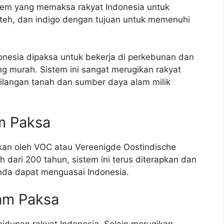
stem yang memaksa rakyat Indonesia untuk
 teh, dan indigo dengan tujuan untuk memenuhi
donesia dipaksa untuk bekerja di perkebunan dan
g murah. Sistem ini sangat merugikan rakyat
ilangan tanah dan sumber daya alam milik
m Paksa
kan oleh VOC atau Vereenigde Oostindische
dari 200 tahun, sistem ini terus diterapkan dan
nda dapat menguasai Indonesia.
am Paksa