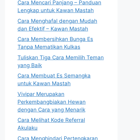
Cara Mencari Panjang – Panduan
Lengkap untuk Kawan Mastah
Cara Menghafal dengan Mudah
dan Efektif – Kawan Mastah
Cara Membersihkan Bunga Es
Tanpa Mematikan Kulkas
Tuliskan Tiga Cara Memilih Teman
yang Baik
Cara Membuat Es Semangka
untuk Kawan Mastah
Vivipar Merupakan
Perkembangbiakan Hewan
dengan Cara yang Menarik
Cara Melihat Kode Referral
Akulaku
Cara Menghindari Pertengkaran