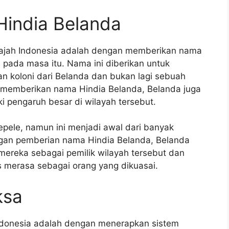
Hindia Belanda
ajah Indonesia adalah dengan memberikan nama
 pada masa itu. Nama ini diberikan untuk
n koloni dari Belanda dan bukan lagi sebuah
n memberikan nama Hindia Belanda, Belanda juga
 pengaruh besar di wilayah tersebut.
pele, namun ini menjadi awal dari banyak
engan pemberian nama Hindia Belanda, Belanda
mereka sebagai pemilik wilayah tersebut dan
 merasa sebagai orang yang dikuasai.
ksa
Indonesia adalah dengan menerapkan sistem