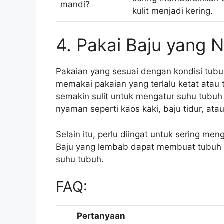
mandi?
kulit menjadi kering.
4. Pakai Baju yang
Pakaian yang sesuai dengan kondisi tub
memakai pakaian yang terlalu ketat atau
semakin sulit untuk mengatur suhu tubuh 
nyaman seperti kaos kaki, baju tidur, ata
Selain itu, perlu diingat untuk sering me
Baju yang lembab dapat membuat tubuh m
suhu tubuh.
FAQ:
Pertanyaan