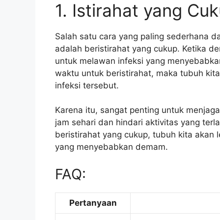
1. Istirahat yang Cu
Salah satu cara yang paling sederhana
adalah beristirahat yang cukup. Ketika 
untuk melawan infeksi yang menyebabkan
waktu untuk beristirahat, maka tubuh kit
infeksi tersebut.
Karena itu, sangat penting untuk menjaga 
jam sehari dan hindari aktivitas yang t
beristirahat yang cukup, tubuh kita akan
yang menyebabkan demam.
FAQ:
Pertanyaan