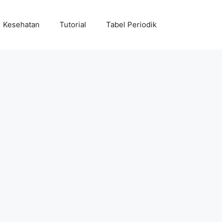
Kesehatan
Tutorial
Tabel Periodik