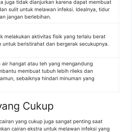
ama juga tidak dianjurkan karena dapat membuat
an sulit untuk melawan infeksi. Idealnya, tidur
dan jangan berlebihan.
k melakukan aktivitas fisik yang terlalu berat
untuk beristirahat dan bergerak secukupnya.
 air hangat atau teh yang mengandung
bantu membuat tubuh lebih rileks dan
amun, sebaiknya hindari minuman yang
 yang Cukup
 cairan yang cukup juga sangat penting saat
an cairan ekstra untuk melawan infeksi yang