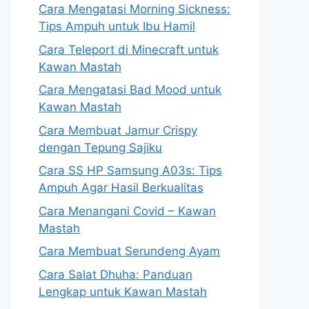
Cara Mengatasi Morning Sickness:
Tips Ampuh untuk Ibu Hamil
Cara Teleport di Minecraft untuk
Kawan Mastah
Cara Mengatasi Bad Mood untuk
Kawan Mastah
Cara Membuat Jamur Crispy
dengan Tepung Sajiku
Cara SS HP Samsung A03s: Tips
Ampuh Agar Hasil Berkualitas
Cara Menangani Covid – Kawan
Mastah
Cara Membuat Serundeng Ayam
Cara Salat Dhuha: Panduan
Lengkap untuk Kawan Mastah