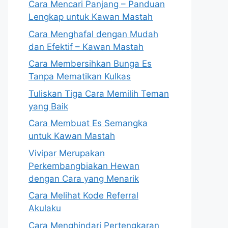
Cara Mencari Panjang – Panduan
Lengkap untuk Kawan Mastah
Cara Menghafal dengan Mudah
dan Efektif – Kawan Mastah
Cara Membersihkan Bunga Es
Tanpa Mematikan Kulkas
Tuliskan Tiga Cara Memilih Teman
yang Baik
Cara Membuat Es Semangka
untuk Kawan Mastah
Vivipar Merupakan
Perkembangbiakan Hewan
dengan Cara yang Menarik
Cara Melihat Kode Referral
Akulaku
Cara Menghindari Pertengkaran