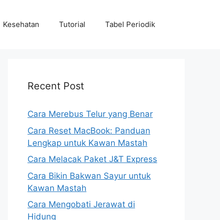
Kesehatan
Tutorial
Tabel Periodik
Recent Post
Cara Merebus Telur yang Benar
Cara Reset MacBook: Panduan
Lengkap untuk Kawan Mastah
Cara Melacak Paket J&T Express
Cara Bikin Bakwan Sayur untuk
Kawan Mastah
Cara Mengobati Jerawat di
Hidung