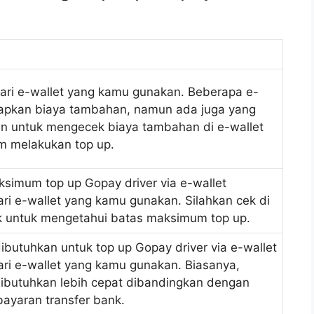
ari e-wallet yang kamu gunakan. Beberapa e-
apkan biaya tambahan, namun ada juga yang
kan untuk mengecek biaya tambahan di e-wallet
m melakukan top up.
ksimum top up Gopay driver via e-wallet
ari e-wallet yang kamu gunakan. Silahkan cek di
ek untuk mengetahui batas maksimum top up.
ibutuhkan untuk top up Gopay driver via e-wallet
ari e-wallet yang kamu gunakan. Biasanya,
ibutuhkan lebih cepat dibandingkan dengan
yaran transfer bank.