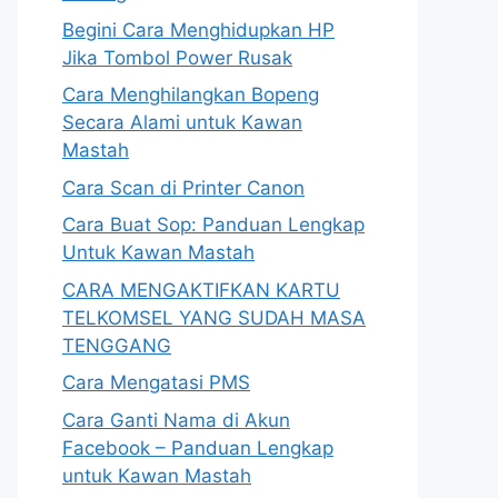
Begini Cara Menghidupkan HP
Jika Tombol Power Rusak
Cara Menghilangkan Bopeng
Secara Alami untuk Kawan
Mastah
Cara Scan di Printer Canon
Cara Buat Sop: Panduan Lengkap
Untuk Kawan Mastah
CARA MENGAKTIFKAN KARTU
TELKOMSEL YANG SUDAH MASA
TENGGANG
Cara Mengatasi PMS
Cara Ganti Nama di Akun
Facebook – Panduan Lengkap
untuk Kawan Mastah