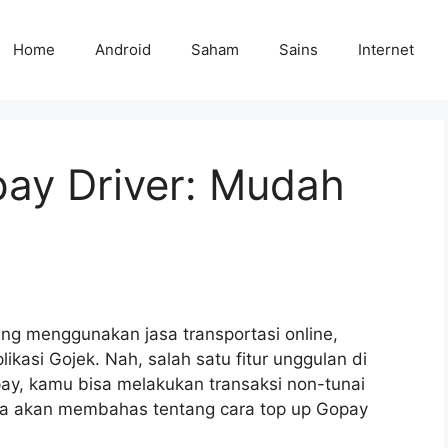
Home
Android
Saham
Sains
Internet
ay Driver: Mudah
ing menggunakan jasa transportasi online,
ikasi Gojek. Nah, salah satu fitur unggulan di
ay, kamu bisa melakukan transaksi non-tunai
ita akan membahas tentang cara top up Gopay