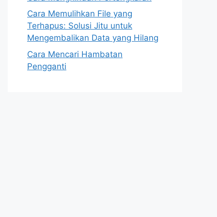
Cara Memulihkan File yang
Terhapus: Solusi Jitu untuk
Mengembalikan Data yang Hilang
Cara Mencari Hambatan
Pengganti