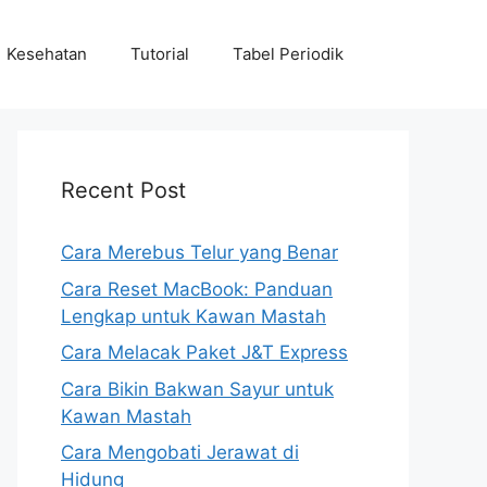
Kesehatan
Tutorial
Tabel Periodik
Recent Post
Cara Merebus Telur yang Benar
Cara Reset MacBook: Panduan
Lengkap untuk Kawan Mastah
Cara Melacak Paket J&T Express
Cara Bikin Bakwan Sayur untuk
Kawan Mastah
Cara Mengobati Jerawat di
Hidung