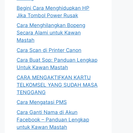
Begini Cara Menghidupkan HP
Jika Tombol Power Rusak
Cara Menghilangkan Bopeng
Secara Alami untuk Kawan
Mastah
Cara Scan di Printer Canon
Cara Buat Sop: Panduan Lengkap
Untuk Kawan Mastah
CARA MENGAKTIFKAN KARTU
TELKOMSEL YANG SUDAH MASA
TENGGANG
Cara Mengatasi PMS
Cara Ganti Nama di Akun
Facebook – Panduan Lengkap
untuk Kawan Mastah