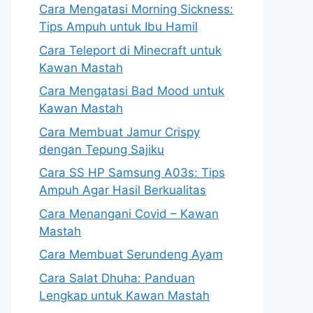
Cara Mengatasi Morning Sickness:
Tips Ampuh untuk Ibu Hamil
Cara Teleport di Minecraft untuk
Kawan Mastah
Cara Mengatasi Bad Mood untuk
Kawan Mastah
Cara Membuat Jamur Crispy
dengan Tepung Sajiku
Cara SS HP Samsung A03s: Tips
Ampuh Agar Hasil Berkualitas
Cara Menangani Covid – Kawan
Mastah
Cara Membuat Serundeng Ayam
Cara Salat Dhuha: Panduan
Lengkap untuk Kawan Mastah