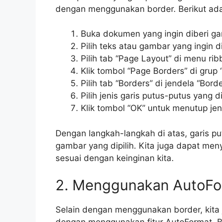
dengan menggunakan border. Berikut ada
Buka dokumen yang ingin diberi gar
Pilih teks atau gambar yang ingin d
Pilih tab “Page Layout” di menu rib
Klik tombol “Page Borders” di grup
Pilih tab “Borders” di jendela “Bord
Pilih jenis garis putus-putus yang d
Klik tombol “OK” untuk menutup jen
Dengan langkah-langkah di atas, garis pu
gambar yang dipilih. Kita juga dapat me
sesuai dengan keinginan kita.
2. Menggunakan AutoFo
Selain dengan menggunakan border, kita