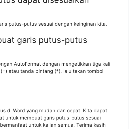
ris putus-putus sesuai dengan keinginan kita.
uat garis putus-putus
engan AutoFormat dengan mengetikkan tiga kali
=) atau tanda bintang (*), lalu tekan tombol
tus di Word yang mudah dan cepat. Kita dapat
at untuk membuat garis putus-putus sesuai
i bermanfaat untuk kalian semua. Terima kasih