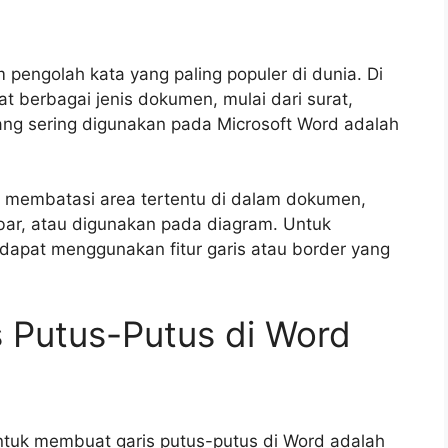
 pengolah kata yang paling populer di dunia. Di
t berbagai jenis dokumen, mulai dari surat,
yang sering digunakan pada Microsoft Word adalah
k membatasi area tertentu di dalam dokumen,
ar, atau digunakan pada diagram. Untuk
 dapat menggunakan fitur garis atau border yang
 Putus-Putus di Word
ntuk membuat garis putus-putus di Word adalah