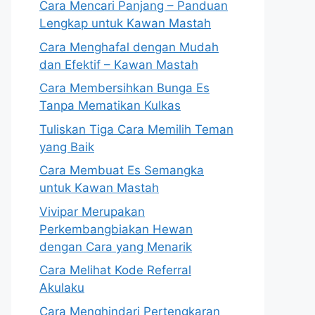
Cara Mencari Panjang – Panduan
Lengkap untuk Kawan Mastah
Cara Menghafal dengan Mudah
dan Efektif – Kawan Mastah
Cara Membersihkan Bunga Es
Tanpa Mematikan Kulkas
Tuliskan Tiga Cara Memilih Teman
yang Baik
Cara Membuat Es Semangka
untuk Kawan Mastah
Vivipar Merupakan
Perkembangbiakan Hewan
dengan Cara yang Menarik
Cara Melihat Kode Referral
Akulaku
Cara Menghindari Pertengkaran