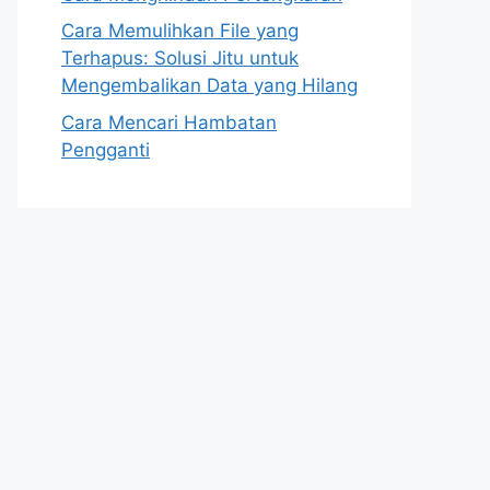
Cara Memulihkan File yang
Terhapus: Solusi Jitu untuk
Mengembalikan Data yang Hilang
Cara Mencari Hambatan
Pengganti