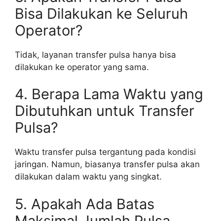
Bisa Dilakukan ke Seluruh
Operator?
Tidak, layanan transfer pulsa hanya bisa
dilakukan ke operator yang sama.
4. Berapa Lama Waktu yang
Dibutuhkan untuk Transfer
Pulsa?
Waktu transfer pulsa tergantung pada kondisi
jaringan. Namun, biasanya transfer pulsa akan
dilakukan dalam waktu yang singkat.
5. Apakah Ada Batas
Maksimal Jumlah Pulsa