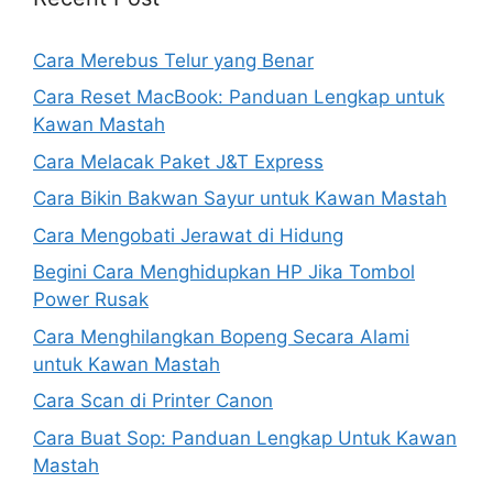
Cara Merebus Telur yang Benar
Cara Reset MacBook: Panduan Lengkap untuk
Kawan Mastah
Cara Melacak Paket J&T Express
Cara Bikin Bakwan Sayur untuk Kawan Mastah
Cara Mengobati Jerawat di Hidung
Begini Cara Menghidupkan HP Jika Tombol
Power Rusak
Cara Menghilangkan Bopeng Secara Alami
untuk Kawan Mastah
Cara Scan di Printer Canon
Cara Buat Sop: Panduan Lengkap Untuk Kawan
Mastah