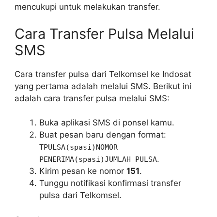
mencukupi untuk melakukan transfer.
Cara Transfer Pulsa Melalui
SMS
Cara transfer pulsa dari Telkomsel ke Indosat
yang pertama adalah melalui SMS. Berikut ini
adalah cara transfer pulsa melalui SMS:
Buka aplikasi SMS di ponsel kamu.
Buat pesan baru dengan format:
TPULSA(spasi)NOMOR
.
PENERIMA(spasi)JUMLAH PULSA
Kirim pesan ke nomor
151
.
Tunggu notifikasi konfirmasi transfer
pulsa dari Telkomsel.