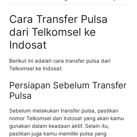
Cara Transfer Pulsa
dari Telkomsel ke
Indosat
Berikut ini adalah cara transfer pulsa dari
Telkomsel ke Indosat:
Persiapan Sebelum Transfer
Pulsa
Sebelum melakukan transfer pulsa, pastikan
nomor Telkomsel dan Indosat yang akan kamu
gunakan dalam keadaan aktif. Selain itu,
pastikan juga kamu memiliki pulsa yang