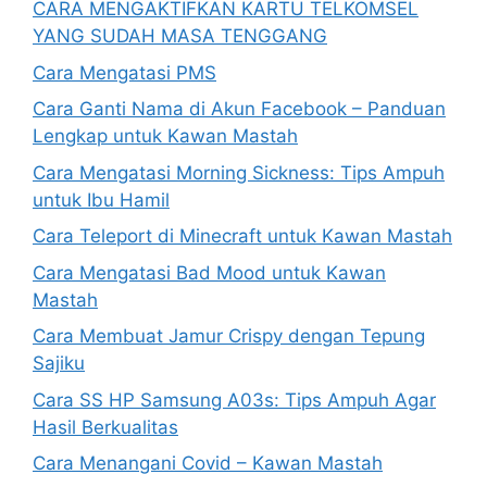
CARA MENGAKTIFKAN KARTU TELKOMSEL
YANG SUDAH MASA TENGGANG
Cara Mengatasi PMS
Cara Ganti Nama di Akun Facebook – Panduan
Lengkap untuk Kawan Mastah
Cara Mengatasi Morning Sickness: Tips Ampuh
untuk Ibu Hamil
Cara Teleport di Minecraft untuk Kawan Mastah
Cara Mengatasi Bad Mood untuk Kawan
Mastah
Cara Membuat Jamur Crispy dengan Tepung
Sajiku
Cara SS HP Samsung A03s: Tips Ampuh Agar
Hasil Berkualitas
Cara Menangani Covid – Kawan Mastah