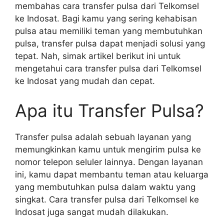
membahas cara transfer pulsa dari Telkomsel
ke Indosat. Bagi kamu yang sering kehabisan
pulsa atau memiliki teman yang membutuhkan
pulsa, transfer pulsa dapat menjadi solusi yang
tepat. Nah, simak artikel berikut ini untuk
mengetahui cara transfer pulsa dari Telkomsel
ke Indosat yang mudah dan cepat.
Apa itu Transfer Pulsa?
Transfer pulsa adalah sebuah layanan yang
memungkinkan kamu untuk mengirim pulsa ke
nomor telepon seluler lainnya. Dengan layanan
ini, kamu dapat membantu teman atau keluarga
yang membutuhkan pulsa dalam waktu yang
singkat. Cara transfer pulsa dari Telkomsel ke
Indosat juga sangat mudah dilakukan.