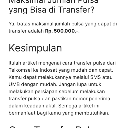
yang Bisa di Transfer?
Ya, batas maksimal jumlah pulsa yang dapat di
transfer adalah
Rp. 500.000,-
.
Kesimpulan
Itulah artikel mengenai cara transfer pulsa dari
Telkomsel ke Indosat yang mudah dan cepat.
Kamu dapat melakukannya melalui SMS atau
UMB dengan mudah. Jangan lupa untuk
melakukan persiapan sebelum melakukan
transfer pulsa dan pastikan nomor penerima
dalam keadaan aktif. Semoga artikel ini
bermanfaat bagi kamu yang membutuhkan.