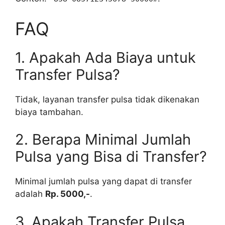
FAQ
1. Apakah Ada Biaya untuk
Transfer Pulsa?
Tidak, layanan transfer pulsa tidak dikenakan
biaya tambahan.
2. Berapa Minimal Jumlah
Pulsa yang Bisa di Transfer?
Minimal jumlah pulsa yang dapat di transfer
adalah
Rp. 5000,-
.
3. Apakah Transfer Pulsa