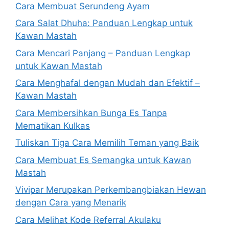
Cara Membuat Serundeng Ayam
Cara Salat Dhuha: Panduan Lengkap untuk
Kawan Mastah
Cara Mencari Panjang – Panduan Lengkap
untuk Kawan Mastah
Cara Menghafal dengan Mudah dan Efektif –
Kawan Mastah
Cara Membersihkan Bunga Es Tanpa
Mematikan Kulkas
Tuliskan Tiga Cara Memilih Teman yang Baik
Cara Membuat Es Semangka untuk Kawan
Mastah
Vivipar Merupakan Perkembangbiakan Hewan
dengan Cara yang Menarik
Cara Melihat Kode Referral Akulaku