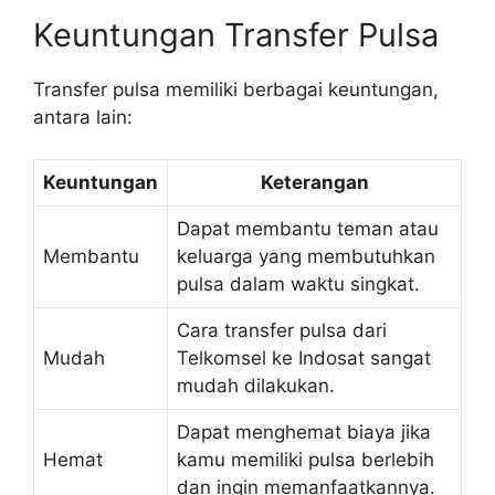
Keuntungan Transfer Pulsa
Transfer pulsa memiliki berbagai keuntungan,
antara lain:
Keuntungan
Keterangan
Dapat membantu teman atau
Membantu
keluarga yang membutuhkan
pulsa dalam waktu singkat.
Cara transfer pulsa dari
Mudah
Telkomsel ke Indosat sangat
mudah dilakukan.
Dapat menghemat biaya jika
Hemat
kamu memiliki pulsa berlebih
dan ingin memanfaatkannya.