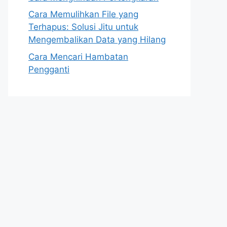
Cara Memulihkan File yang
Terhapus: Solusi Jitu untuk
Mengembalikan Data yang Hilang
Cara Mencari Hambatan
Pengganti