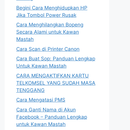
Begini Cara Menghidupkan HP
Jika Tombol Power Rusak
Cara Menghilangkan Bopeng
Secara Alami untuk Kawan
Mastah
Cara Scan di Printer Canon
Cara Buat Sop: Panduan Lengkap
Untuk Kawan Mastah
CARA MENGAKTIFKAN KARTU
TELKOMSEL YANG SUDAH MASA
TENGGANG
Cara Mengatasi PMS
Cara Ganti Nama di Akun
Facebook – Panduan Lengkap
untuk Kawan Mastah