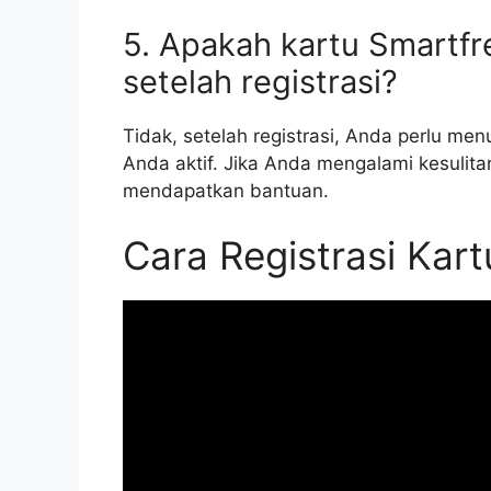
5. Apakah kartu Smartfr
setelah registrasi?
Tidak, setelah registrasi, Anda perlu me
Anda aktif. Jika Anda mengalami kesulit
mendapatkan bantuan.
Cara Registrasi Kar