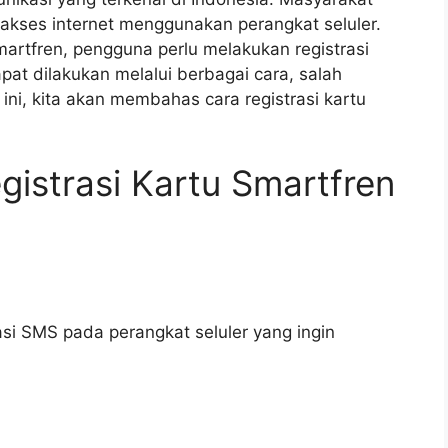
akses internet menggunakan perangkat seluler.
rtfren, pengguna perlu melakukan registrasi
apat dilakukan melalui berbagai cara, salah
ini, kita akan membahas cara registrasi kartu
istrasi Kartu Smartfren
i SMS pada perangkat seluler yang ingin