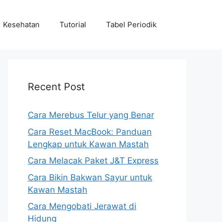
Kesehatan
Tutorial
Tabel Periodik
Recent Post
Cara Merebus Telur yang Benar
Cara Reset MacBook: Panduan
Lengkap untuk Kawan Mastah
Cara Melacak Paket J&T Express
Cara Bikin Bakwan Sayur untuk
Kawan Mastah
Cara Mengobati Jerawat di
Hidung