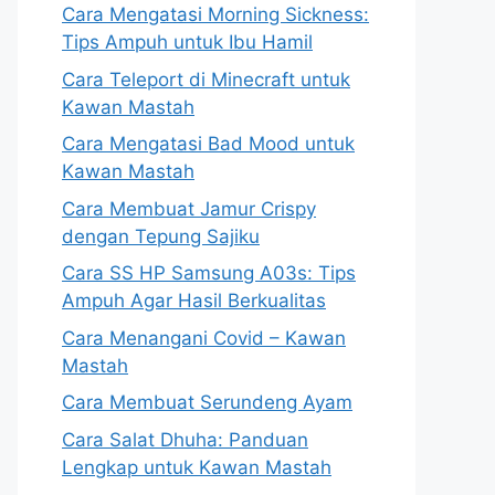
Cara Mengatasi Morning Sickness:
Tips Ampuh untuk Ibu Hamil
Cara Teleport di Minecraft untuk
Kawan Mastah
Cara Mengatasi Bad Mood untuk
Kawan Mastah
Cara Membuat Jamur Crispy
dengan Tepung Sajiku
Cara SS HP Samsung A03s: Tips
Ampuh Agar Hasil Berkualitas
Cara Menangani Covid – Kawan
Mastah
Cara Membuat Serundeng Ayam
Cara Salat Dhuha: Panduan
Lengkap untuk Kawan Mastah