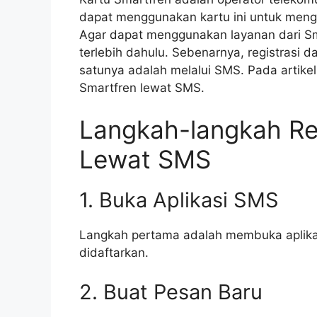
dapat menggunakan kartu ini untuk meng
Agar dapat menggunakan layanan dari Sma
terlebih dahulu. Sebenarnya, registrasi d
satunya adalah melalui SMS. Pada artikel 
Smartfren lewat SMS.
Langkah-langkah Reg
Lewat SMS
1. Buka Aplikasi SMS
Langkah pertama adalah membuka aplikas
didaftarkan.
2. Buat Pesan Baru