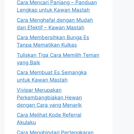
Cara Mencari Panjang – Panduan
Lengkap untuk Kawan Mastah
Cara Menghafal dengan Mudah
dan Efektif – Kawan Mastah
Cara Membersihkan Bunga Es
Tanpa Mematikan Kulkas
Tuliskan Tiga Cara Memilih Teman
yang Baik
Cara Membuat Es Semangka
untuk Kawan Mastah
Vivipar Merupakan
Perkembangbiakan Hewan
dengan Cara yang Menarik
Cara Melihat Kode Referral
Akulaku
Cara Menghindari Pertengkaran