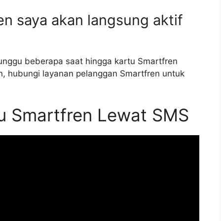
en saya akan langsung aktif
nunggu beberapa saat hingga kartu Smartfren
an, hubungi layanan pelanggan Smartfren untuk
tu Smartfren Lewat SMS