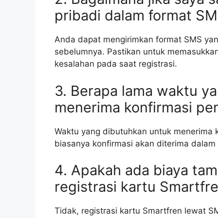
pribadi dalam format SM
Anda dapat mengirimkan format SMS ya
sebelumnya. Pastikan untuk memasukkan
kesalahan pada saat registrasi.
3. Berapa lama waktu y
menerima konfirmasi pe
Waktu yang dibutuhkan untuk menerima k
biasanya konfirmasi akan diterima dalam 
4. Apakah ada biaya ta
registrasi kartu Smartf
Tidak, registrasi kartu Smartfren lewat 