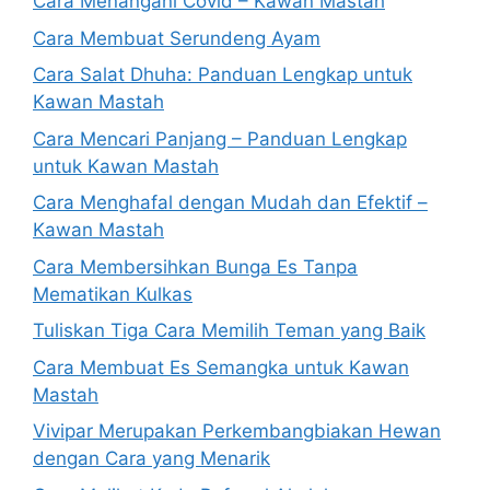
Cara Menangani Covid – Kawan Mastah
Cara Membuat Serundeng Ayam
Cara Salat Dhuha: Panduan Lengkap untuk
Kawan Mastah
Cara Mencari Panjang – Panduan Lengkap
untuk Kawan Mastah
Cara Menghafal dengan Mudah dan Efektif –
Kawan Mastah
Cara Membersihkan Bunga Es Tanpa
Mematikan Kulkas
Tuliskan Tiga Cara Memilih Teman yang Baik
Cara Membuat Es Semangka untuk Kawan
Mastah
Vivipar Merupakan Perkembangbiakan Hewan
dengan Cara yang Menarik