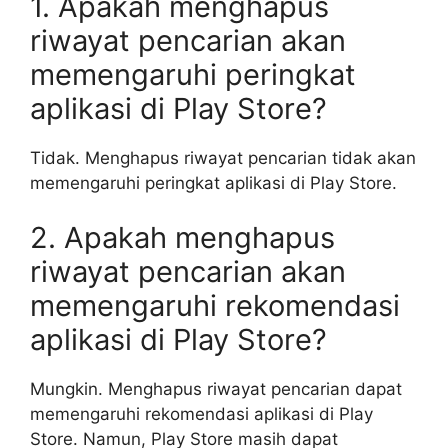
1. Apakah menghapus
riwayat pencarian akan
memengaruhi peringkat
aplikasi di Play Store?
Tidak. Menghapus riwayat pencarian tidak akan
memengaruhi peringkat aplikasi di Play Store.
2. Apakah menghapus
riwayat pencarian akan
memengaruhi rekomendasi
aplikasi di Play Store?
Mungkin. Menghapus riwayat pencarian dapat
memengaruhi rekomendasi aplikasi di Play
Store. Namun, Play Store masih dapat