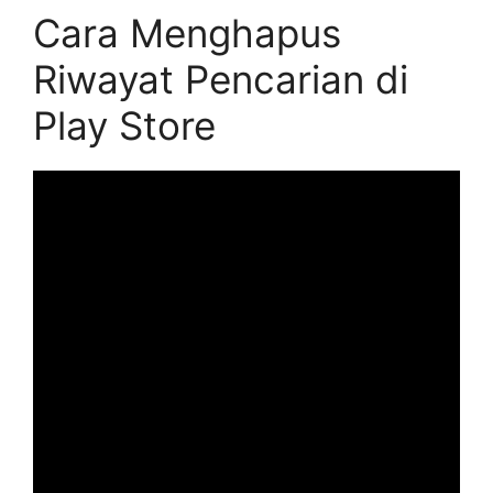
Cara Menghapus
Riwayat Pencarian di
Play Store