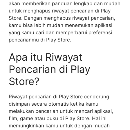
akan memberikan panduan lengkap dan mudah
untuk menghapus riwayat pencarian di Play
Store. Dengan menghapus riwayat pencarian,
kamu bisa lebih mudah menemukan aplikasi
yang kamu cari dan memperbarui preferensi
pencarianmu di Play Store.
Apa itu Riwayat
Pencarian di Play
Store?
Riwayat pencarian di Play Store cenderung
disimpan secara otomatis ketika kamu
melakukan pencarian untuk mencari aplikasi,
film, game atau buku di Play Store. Hal ini
memungkinkan kamu untuk dengan mudah