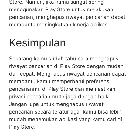
Store. Namun, jika kamu sangat sering
menggunakan Play Store untuk melakukan
pencarian, menghapus riwayat pencarian dapat
membantu meningkatkan kinerja aplikasi.
Kesimpulan
Sekarang kamu sudah tahu cara menghapus
riwayat pencarian di Play Store dengan mudah
dan cepat. Menghapus riwayat pencarian dapat
membantu kamu memperbarui preferensi
pencarianmu di Play Store dan memastikan
privasi pencarianmu terjaga dengan baik.
Jangan lupa untuk menghapus riwayat
pencarian secara teratur agar kamu bisa lebih
mudah menemukan aplikasi yang kamu cari di
Play Store.