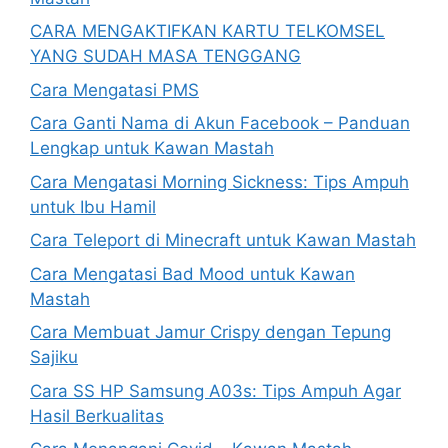
CARA MENGAKTIFKAN KARTU TELKOMSEL
YANG SUDAH MASA TENGGANG
Cara Mengatasi PMS
Cara Ganti Nama di Akun Facebook – Panduan
Lengkap untuk Kawan Mastah
Cara Mengatasi Morning Sickness: Tips Ampuh
untuk Ibu Hamil
Cara Teleport di Minecraft untuk Kawan Mastah
Cara Mengatasi Bad Mood untuk Kawan
Mastah
Cara Membuat Jamur Crispy dengan Tepung
Sajiku
Cara SS HP Samsung A03s: Tips Ampuh Agar
Hasil Berkualitas