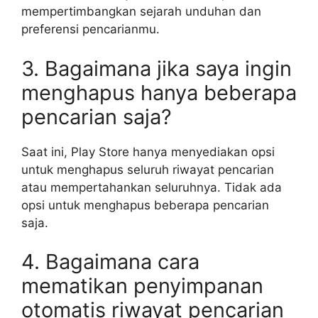
mempertimbangkan sejarah unduhan dan
preferensi pencarianmu.
3. Bagaimana jika saya ingin
menghapus hanya beberapa
pencarian saja?
Saat ini, Play Store hanya menyediakan opsi
untuk menghapus seluruh riwayat pencarian
atau mempertahankan seluruhnya. Tidak ada
opsi untuk menghapus beberapa pencarian
saja.
4. Bagaimana cara
mematikan penyimpanan
otomatis riwayat pencarian