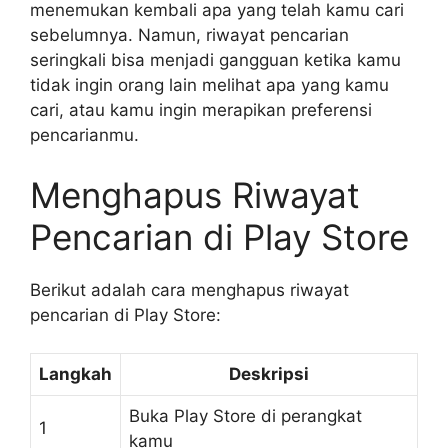
menemukan kembali apa yang telah kamu cari
sebelumnya. Namun, riwayat pencarian
seringkali bisa menjadi gangguan ketika kamu
tidak ingin orang lain melihat apa yang kamu
cari, atau kamu ingin merapikan preferensi
pencarianmu.
Menghapus Riwayat
Pencarian di Play Store
Berikut adalah cara menghapus riwayat
pencarian di Play Store:
Langkah
Deskripsi
Buka Play Store di perangkat
1
kamu