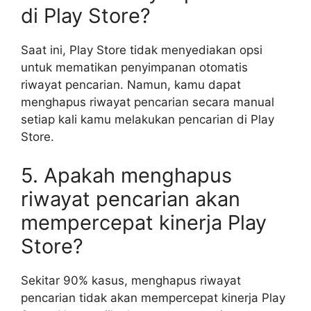
di Play Store?
Saat ini, Play Store tidak menyediakan opsi
untuk mematikan penyimpanan otomatis
riwayat pencarian. Namun, kamu dapat
menghapus riwayat pencarian secara manual
setiap kali kamu melakukan pencarian di Play
Store.
5. Apakah menghapus
riwayat pencarian akan
mempercepat kinerja Play
Store?
Sekitar 90% kasus, menghapus riwayat
pencarian tidak akan mempercepat kinerja Play