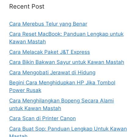
Recent Post
Cara Merebus Telur yang Benar
Cara Reset MacBook: Panduan Lengkap untuk
Kawan Mastah
Cara Melacak Paket J&T Express
Cara Bikin Bakwan Sayur untuk Kawan Mastah
Cara Mengobati Jerawat di Hidung
Begini Cara Menghidupkan HP Jika Tombol
Power Rusak
Cara Menghilangkan Bopeng Secara Alami
untuk Kawan Mastah
Cara Scan di Printer Canon
Cara Buat Sop: Panduan Lengkap Untuk Kawan
Mastah