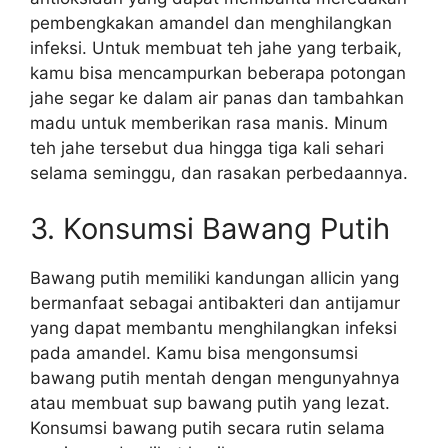
pembengkakan amandel dan menghilangkan
infeksi. Untuk membuat teh jahe yang terbaik,
kamu bisa mencampurkan beberapa potongan
jahe segar ke dalam air panas dan tambahkan
madu untuk memberikan rasa manis. Minum
teh jahe tersebut dua hingga tiga kali sehari
selama seminggu, dan rasakan perbedaannya.
3. Konsumsi Bawang Putih
Bawang putih memiliki kandungan allicin yang
bermanfaat sebagai antibakteri dan antijamur
yang dapat membantu menghilangkan infeksi
pada amandel. Kamu bisa mengonsumsi
bawang putih mentah dengan mengunyahnya
atau membuat sup bawang putih yang lezat.
Konsumsi bawang putih secara rutin selama