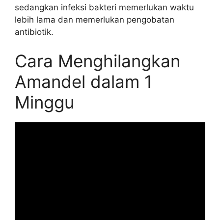
sedangkan infeksi bakteri memerlukan waktu
lebih lama dan memerlukan pengobatan
antibiotik.
Cara Menghilangkan
Amandel dalam 1
Minggu