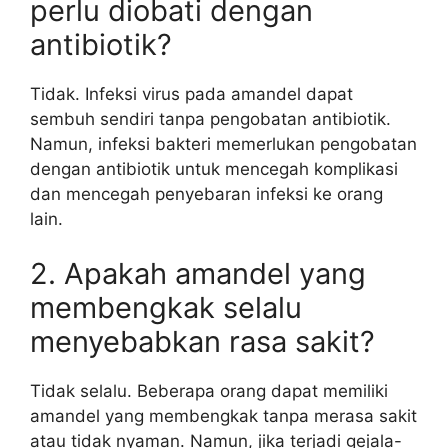
perlu diobati dengan
antibiotik?
Tidak. Infeksi virus pada amandel dapat
sembuh sendiri tanpa pengobatan antibiotik.
Namun, infeksi bakteri memerlukan pengobatan
dengan antibiotik untuk mencegah komplikasi
dan mencegah penyebaran infeksi ke orang
lain.
2. Apakah amandel yang
membengkak selalu
menyebabkan rasa sakit?
Tidak selalu. Beberapa orang dapat memiliki
amandel yang membengkak tanpa merasa sakit
atau tidak nyaman. Namun, jika terjadi gejala-