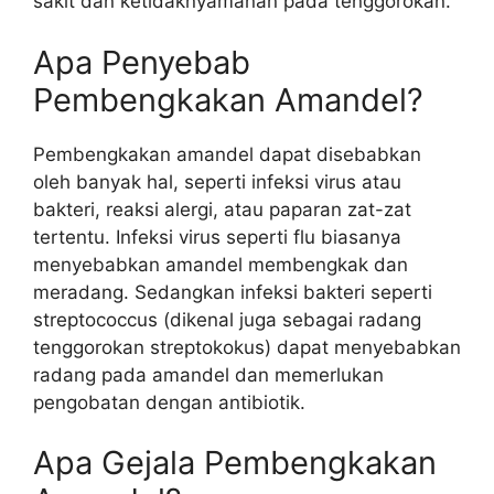
sakit dan ketidaknyamanan pada tenggorokan.
Apa Penyebab
Pembengkakan Amandel?
Pembengkakan amandel dapat disebabkan
oleh banyak hal, seperti infeksi virus atau
bakteri, reaksi alergi, atau paparan zat-zat
tertentu. Infeksi virus seperti flu biasanya
menyebabkan amandel membengkak dan
meradang. Sedangkan infeksi bakteri seperti
streptococcus (dikenal juga sebagai radang
tenggorokan streptokokus) dapat menyebabkan
radang pada amandel dan memerlukan
pengobatan dengan antibiotik.
Apa Gejala Pembengkakan