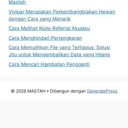
Mastah
Vivipar Merupakan Perkembangbiakan Hewan
dengan Cara yang Menarik
Cara Melihat Kode Referral Akulaku
Cara Menghindari Pertengkaran
Cara Memulihkan File yang Terhapus: Solusi
Jitu untuk Mengembalikan Data yang Hilang
Cara Mencari Hambatan Pengganti
© 2026 MASTAH
• Dibangun dengan
GeneratePress