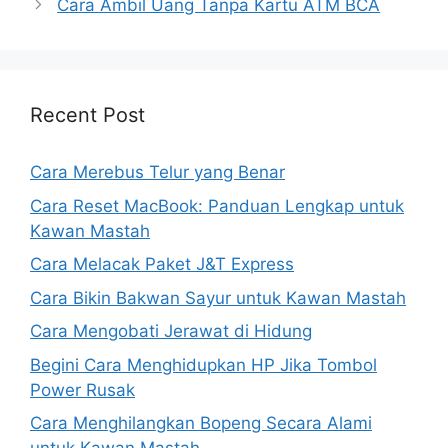
Cara Ambil Uang Tanpa Kartu ATM BCA
Recent Post
Cara Merebus Telur yang Benar
Cara Reset MacBook: Panduan Lengkap untuk
Kawan Mastah
Cara Melacak Paket J&T Express
Cara Bikin Bakwan Sayur untuk Kawan Mastah
Cara Mengobati Jerawat di Hidung
Begini Cara Menghidupkan HP Jika Tombol
Power Rusak
Cara Menghilangkan Bopeng Secara Alami