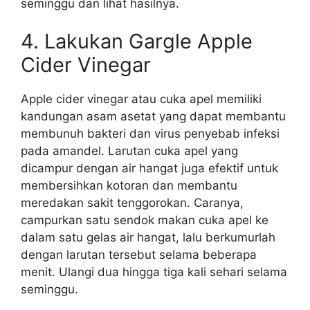
seminggu dan lihat hasilnya.
4. Lakukan Gargle Apple
Cider Vinegar
Apple cider vinegar atau cuka apel memiliki
kandungan asam asetat yang dapat membantu
membunuh bakteri dan virus penyebab infeksi
pada amandel. Larutan cuka apel yang
dicampur dengan air hangat juga efektif untuk
membersihkan kotoran dan membantu
meredakan sakit tenggorokan. Caranya,
campurkan satu sendok makan cuka apel ke
dalam satu gelas air hangat, lalu berkumurlah
dengan larutan tersebut selama beberapa
menit. Ulangi dua hingga tiga kali sehari selama
seminggu.