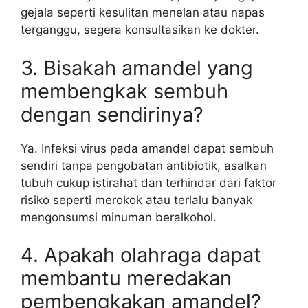
gejala seperti kesulitan menelan atau napas
terganggu, segera konsultasikan ke dokter.
3. Bisakah amandel yang
membengkak sembuh
dengan sendirinya?
Ya. Infeksi virus pada amandel dapat sembuh
sendiri tanpa pengobatan antibiotik, asalkan
tubuh cukup istirahat dan terhindar dari faktor
risiko seperti merokok atau terlalu banyak
mengonsumsi minuman beralkohol.
4. Apakah olahraga dapat
membantu meredakan
pembengkakan amandel?