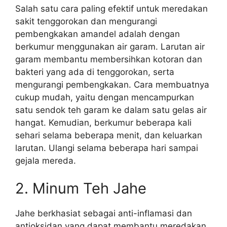
Salah satu cara paling efektif untuk meredakan
sakit tenggorokan dan mengurangi
pembengkakan amandel adalah dengan
berkumur menggunakan air garam. Larutan air
garam membantu membersihkan kotoran dan
bakteri yang ada di tenggorokan, serta
mengurangi pembengkakan. Cara membuatnya
cukup mudah, yaitu dengan mencampurkan
satu sendok teh garam ke dalam satu gelas air
hangat. Kemudian, berkumur beberapa kali
sehari selama beberapa menit, dan keluarkan
larutan. Ulangi selama beberapa hari sampai
gejala mereda.
2. Minum Teh Jahe
Jahe berkhasiat sebagai anti-inflamasi dan
antioksidan yang dapat membantu meredakan