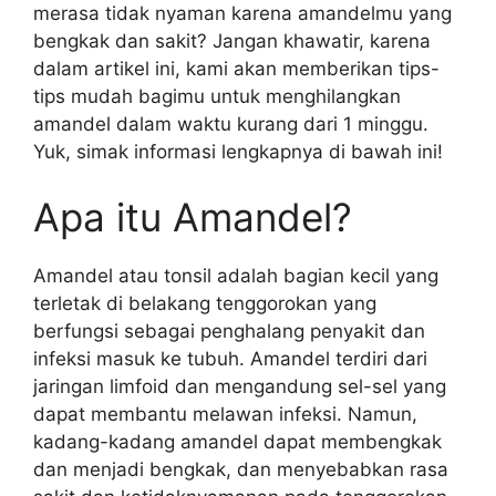
merasa tidak nyaman karena amandelmu yang
bengkak dan sakit? Jangan khawatir, karena
dalam artikel ini, kami akan memberikan tips-
tips mudah bagimu untuk menghilangkan
amandel dalam waktu kurang dari 1 minggu.
Yuk, simak informasi lengkapnya di bawah ini!
Apa itu Amandel?
Amandel atau tonsil adalah bagian kecil yang
terletak di belakang tenggorokan yang
berfungsi sebagai penghalang penyakit dan
infeksi masuk ke tubuh. Amandel terdiri dari
jaringan limfoid dan mengandung sel-sel yang
dapat membantu melawan infeksi. Namun,
kadang-kadang amandel dapat membengkak
dan menjadi bengkak, dan menyebabkan rasa