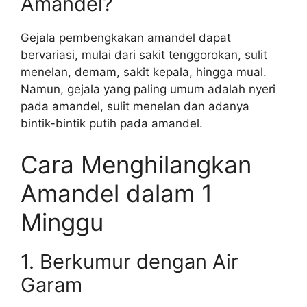
Amandel?
Gejala pembengkakan amandel dapat
bervariasi, mulai dari sakit tenggorokan, sulit
menelan, demam, sakit kepala, hingga mual.
Namun, gejala yang paling umum adalah nyeri
pada amandel, sulit menelan dan adanya
bintik-bintik putih pada amandel.
Cara Menghilangkan
Amandel dalam 1
Minggu
1. Berkumur dengan Air
Garam