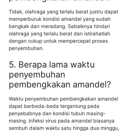
Tidak, olahraga yang terlalu berat justru dapat
memperburuk kondisi amandel yang sudah
bengkak dan meradang. Sebaiknya hindari
olahraga yang terlalu berat dan istirahatlah
dengan cukup untuk mempercepat proses
penyembuhan.
5. Berapa lama waktu
penyembuhan
pembengkakan amandel?
Waktu penyembuhan pembengkakan amandel
dapat berbeda-beda tergantung pada
penyebabnya dan kondisi tubuh masing-
masing. Infeksi virus pada amandel biasanya
sembuh dalam waktu satu hingga dua minggu,