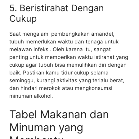
5. Beristirahat Dengan
Cukup
Saat mengalami pembengkakan amandel,
tubuh memerlukan waktu dan tenaga untuk
melawan infeksi. Oleh karena itu, sangat
penting untuk memberikan waktu istirahat yang
cukup agar tubuh bisa memulihkan diri dengan
baik. Pastikan kamu tidur cukup selama
seminggu, kurangi aktivitas yang terlalu berat,
dan hindari merokok atau mengkonsumsi
minuman alkohol.
Tabel Makanan dan
Minuman yang