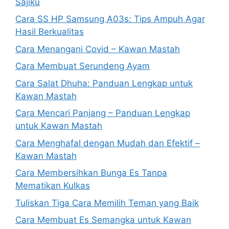
Sajiku
Cara SS HP Samsung A03s: Tips Ampuh Agar
Hasil Berkualitas
Cara Menangani Covid – Kawan Mastah
Cara Membuat Serundeng Ayam
Cara Salat Dhuha: Panduan Lengkap untuk
Kawan Mastah
Cara Mencari Panjang – Panduan Lengkap
untuk Kawan Mastah
Cara Menghafal dengan Mudah dan Efektif –
Kawan Mastah
Cara Membersihkan Bunga Es Tanpa
Mematikan Kulkas
Tuliskan Tiga Cara Memilih Teman yang Baik
Cara Membuat Es Semangka untuk Kawan