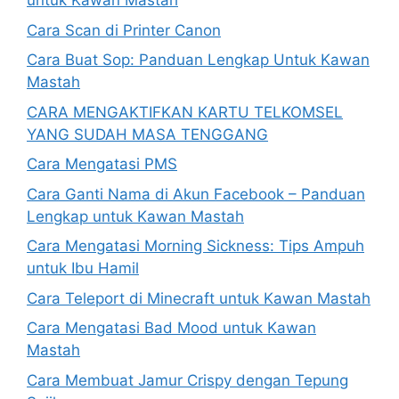
untuk Kawan Mastah
Cara Scan di Printer Canon
Cara Buat Sop: Panduan Lengkap Untuk Kawan
Mastah
CARA MENGAKTIFKAN KARTU TELKOMSEL
YANG SUDAH MASA TENGGANG
Cara Mengatasi PMS
Cara Ganti Nama di Akun Facebook – Panduan
Lengkap untuk Kawan Mastah
Cara Mengatasi Morning Sickness: Tips Ampuh
untuk Ibu Hamil
Cara Teleport di Minecraft untuk Kawan Mastah
Cara Mengatasi Bad Mood untuk Kawan
Mastah
Cara Membuat Jamur Crispy dengan Tepung