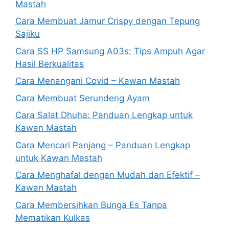
Mastah
Cara Membuat Jamur Crispy dengan Tepung
Sajiku
Cara SS HP Samsung A03s: Tips Ampuh Agar
Hasil Berkualitas
Cara Menangani Covid – Kawan Mastah
Cara Membuat Serundeng Ayam
Cara Salat Dhuha: Panduan Lengkap untuk
Kawan Mastah
Cara Mencari Panjang – Panduan Lengkap
untuk Kawan Mastah
Cara Menghafal dengan Mudah dan Efektif –
Kawan Mastah
Cara Membersihkan Bunga Es Tanpa
Mematikan Kulkas