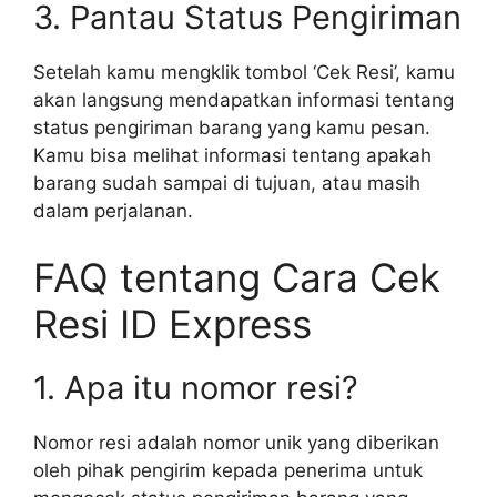
3. Pantau Status Pengiriman
Setelah kamu mengklik tombol ‘Cek Resi’, kamu
akan langsung mendapatkan informasi tentang
status pengiriman barang yang kamu pesan.
Kamu bisa melihat informasi tentang apakah
barang sudah sampai di tujuan, atau masih
dalam perjalanan.
FAQ tentang Cara Cek
Resi ID Express
1. Apa itu nomor resi?
Nomor resi adalah nomor unik yang diberikan
oleh pihak pengirim kepada penerima untuk