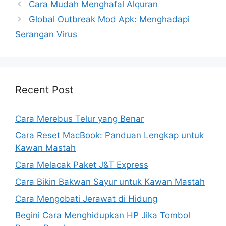
Cara Mudah Menghafal Alquran
Global Outbreak Mod Apk: Menghadapi
Serangan Virus
Recent Post
Cara Merebus Telur yang Benar
Cara Reset MacBook: Panduan Lengkap untuk
Kawan Mastah
Cara Melacak Paket J&T Express
Cara Bikin Bakwan Sayur untuk Kawan Mastah
Cara Mengobati Jerawat di Hidung
Begini Cara Menghidupkan HP Jika Tombol