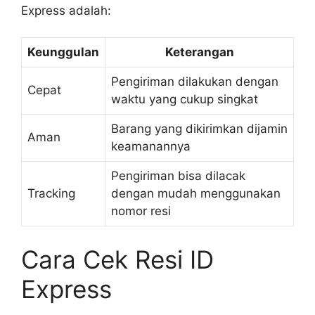
Express adalah:
Keunggulan
Keterangan
Pengiriman dilakukan dengan
Cepat
waktu yang cukup singkat
Barang yang dikirimkan dijamin
Aman
keamanannya
Pengiriman bisa dilacak
Tracking
dengan mudah menggunakan
nomor resi
Cara Cek Resi ID
Express