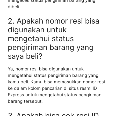
mengecek status pengiriman barang yang
dibeli.
2. Apakah nomor resi bisa
digunakan untuk
mengetahui status
pengiriman barang yang
saya beli?
Ya, nomor resi bisa digunakan untuk
mengetahui status pengiriman barang yang
kamu beli. Kamu bisa memasukkan nomor resi
ke dalam kolom pencarian di situs resmi ID
Express untuk mengetahui status pengiriman
barang tersebut.
3. Apakah bisa cek resi ID