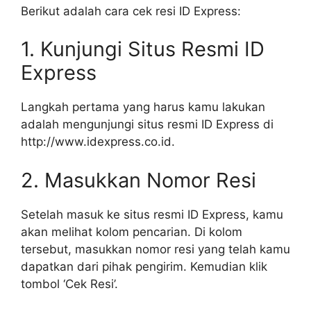
Berikut adalah cara cek resi ID Express:
1. Kunjungi Situs Resmi ID
Express
Langkah pertama yang harus kamu lakukan
adalah mengunjungi situs resmi ID Express di
http://www.idexpress.co.id.
2. Masukkan Nomor Resi
Setelah masuk ke situs resmi ID Express, kamu
akan melihat kolom pencarian. Di kolom
tersebut, masukkan nomor resi yang telah kamu
dapatkan dari pihak pengirim. Kemudian klik
tombol ‘Cek Resi’.