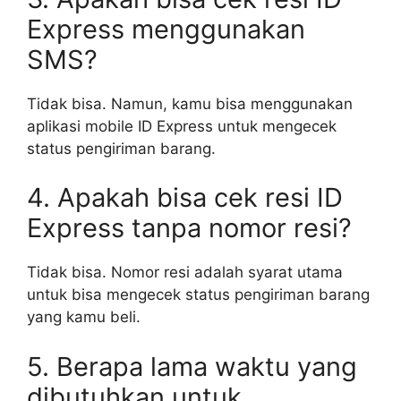
Express menggunakan
SMS?
Tidak bisa. Namun, kamu bisa menggunakan
aplikasi mobile ID Express untuk mengecek
status pengiriman barang.
4. Apakah bisa cek resi ID
Express tanpa nomor resi?
Tidak bisa. Nomor resi adalah syarat utama
untuk bisa mengecek status pengiriman barang
yang kamu beli.
5. Berapa lama waktu yang
dibutuhkan untuk