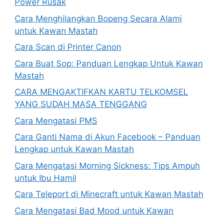
Power Rusak
Cara Menghilangkan Bopeng Secara Alami
untuk Kawan Mastah
Cara Scan di Printer Canon
Cara Buat Sop: Panduan Lengkap Untuk Kawan
Mastah
CARA MENGAKTIFKAN KARTU TELKOMSEL
YANG SUDAH MASA TENGGANG
Cara Mengatasi PMS
Cara Ganti Nama di Akun Facebook – Panduan
Lengkap untuk Kawan Mastah
Cara Mengatasi Morning Sickness: Tips Ampuh
untuk Ibu Hamil
Cara Teleport di Minecraft untuk Kawan Mastah
Cara Mengatasi Bad Mood untuk Kawan