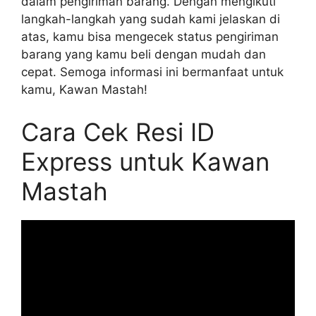
dalam pengiriman barang. Dengan mengikuti
langkah-langkah yang sudah kami jelaskan di
atas, kamu bisa mengecek status pengiriman
barang yang kamu beli dengan mudah dan
cepat. Semoga informasi ini bermanfaat untuk
kamu, Kawan Mastah!
Cara Cek Resi ID
Express untuk Kawan
Mastah