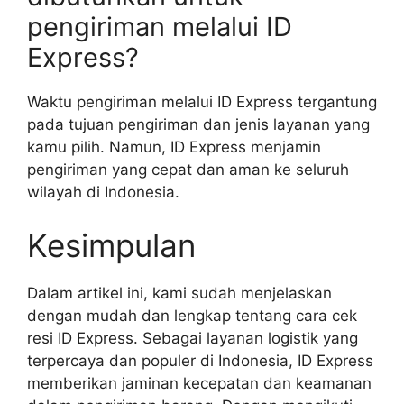
pengiriman melalui ID
Express?
Waktu pengiriman melalui ID Express tergantung
pada tujuan pengiriman dan jenis layanan yang
kamu pilih. Namun, ID Express menjamin
pengiriman yang cepat dan aman ke seluruh
wilayah di Indonesia.
Kesimpulan
Dalam artikel ini, kami sudah menjelaskan
dengan mudah dan lengkap tentang cara cek
resi ID Express. Sebagai layanan logistik yang
terpercaya dan populer di Indonesia, ID Express
memberikan jaminan kecepatan dan keamanan