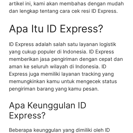
artikel ini, kami akan membahas dengan mudah
dan lengkap tentang cara cek resi ID Express.
Apa Itu ID Express?
ID Express adalah salah satu layanan logistik
yang cukup populer di Indonesia. ID Express
memberikan jasa pengiriman dengan cepat dan
aman ke seluruh wilayah di Indonesia. ID
Express juga memiliki layanan tracking yang
memungkinkan kamu untuk mengecek status
pengiriman barang yang kamu pesan.
Apa Keunggulan ID
Express?
Beberapa keunggulan yang dimiliki oleh ID