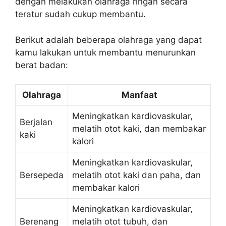
dengan melakukan olahraga ringan secara
teratur sudah cukup membantu.
Berikut adalah beberapa olahraga yang dapat
kamu lakukan untuk membantu menurunkan
berat badan:
Olahraga
Manfaat
Meningkatkan kardiovaskular,
Berjalan
melatih otot kaki, dan membakar
kaki
kalori
Meningkatkan kardiovaskular,
Bersepeda
melatih otot kaki dan paha, dan
membakar kalori
Meningkatkan kardiovaskular,
Berenang
melatih otot tubuh, dan