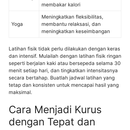
membakar kalori
Meningkatkan fleksibilitas,
Yoga
membantu relaksasi, dan
meningkatkan keseimbangan
Latihan fisik tidak perlu dilakukan dengan keras
dan intensif. Mulailah dengan latihan fisik ringan
seperti berjalan kaki atau bersepeda selama 30
menit setiap hari, dan tingkatkan intensitasnya
secara bertahap. Buatlah jadwal latihan yang
tetap dan konsisten untuk mencapai hasil yang
maksimal.
Cara Menjadi Kurus
dengan Tepat dan