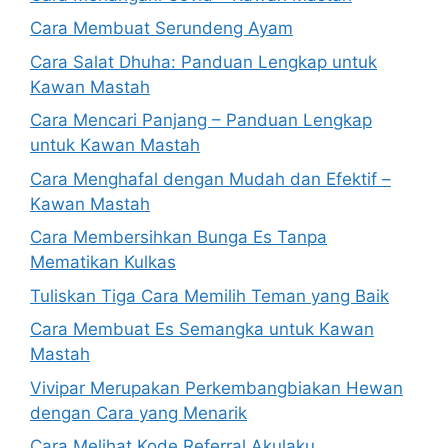
Cara Membuat Serundeng Ayam
Cara Salat Dhuha: Panduan Lengkap untuk
Kawan Mastah
Cara Mencari Panjang – Panduan Lengkap
untuk Kawan Mastah
Cara Menghafal dengan Mudah dan Efektif –
Kawan Mastah
Cara Membersihkan Bunga Es Tanpa
Mematikan Kulkas
Tuliskan Tiga Cara Memilih Teman yang Baik
Cara Membuat Es Semangka untuk Kawan
Mastah
Vivipar Merupakan Perkembangbiakan Hewan
dengan Cara yang Menarik
Cara Melihat Kode Referral Akulaku