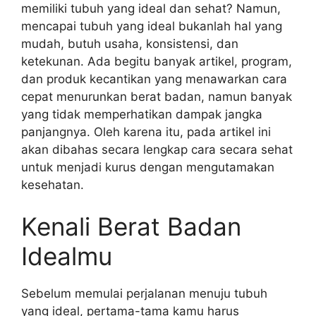
memiliki tubuh yang ideal dan sehat? Namun,
mencapai tubuh yang ideal bukanlah hal yang
mudah, butuh usaha, konsistensi, dan
ketekunan. Ada begitu banyak artikel, program,
dan produk kecantikan yang menawarkan cara
cepat menurunkan berat badan, namun banyak
yang tidak memperhatikan dampak jangka
panjangnya. Oleh karena itu, pada artikel ini
akan dibahas secara lengkap cara secara sehat
untuk menjadi kurus dengan mengutamakan
kesehatan.
Kenali Berat Badan
Idealmu
Sebelum memulai perjalanan menuju tubuh
yang ideal, pertama-tama kamu harus