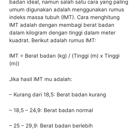
badan ideal, namun salah satu cara yang paling
umum digunakan adalah menggunakan rumus
indeks massa tubuh (IMT). Cara menghitung
IMT adalah dengan membagi berat badan
dalam kilogram dengan tinggi dalam meter
kuadrat. Berikut adalah rumus IMT:
IMT = Berat badan (kg) / (Tinggi (m) x Tinggi
(m))
Jika hasil IMT mu adalah:
– Kurang dari 18,5: Berat badan kurang
– 18,5 – 24,9: Berat badan normal
– 25 – 29,9: Berat badan berlebih