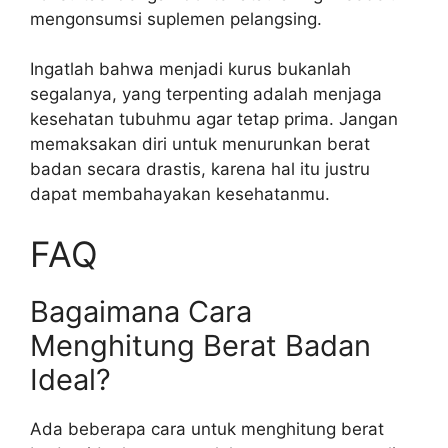
mengonsumsi suplemen pelangsing.
Ingatlah bahwa menjadi kurus bukanlah
segalanya, yang terpenting adalah menjaga
kesehatan tubuhmu agar tetap prima. Jangan
memaksakan diri untuk menurunkan berat
badan secara drastis, karena hal itu justru
dapat membahayakan kesehatanmu.
FAQ
Bagaimana Cara
Menghitung Berat Badan
Ideal?
Ada beberapa cara untuk menghitung berat