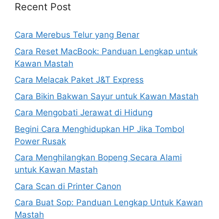
Recent Post
Cara Merebus Telur yang Benar
Cara Reset MacBook: Panduan Lengkap untuk
Kawan Mastah
Cara Melacak Paket J&T Express
Cara Bikin Bakwan Sayur untuk Kawan Mastah
Cara Mengobati Jerawat di Hidung
Begini Cara Menghidupkan HP Jika Tombol
Power Rusak
Cara Menghilangkan Bopeng Secara Alami
untuk Kawan Mastah
Cara Scan di Printer Canon
Cara Buat Sop: Panduan Lengkap Untuk Kawan
Mastah