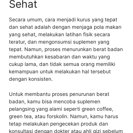
Sehat
Secara umum, cara menjadi kurus yang tepat
dan sehat adalah dengan menjaga pola makan
yang sehat, melakukan latihan fisik secara
teratur, dan mengonsumsi suplemen yang
tepat. Namun, proses menurunkan berat badan
membutuhkan kesabaran dan waktu yang
cukup lama, dan tidak semua orang memiliki
kemampuan untuk melakukan hal tersebut
dengan konsisten.
Untuk membantu proses penurunan berat
badan, kamu bisa mencoba suplemen
pelangsing yang alami seperti green coffee,
green tea, atau forskolin. Namun, kamu harus
tetap melakukan pengecekan produk dan
konsultasi dengan dokter atau ahli gizi sebelum