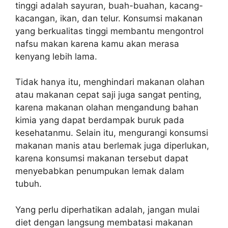
tinggi adalah sayuran, buah-buahan, kacang-
kacangan, ikan, dan telur. Konsumsi makanan
yang berkualitas tinggi membantu mengontrol
nafsu makan karena kamu akan merasa
kenyang lebih lama.
Tidak hanya itu, menghindari makanan olahan
atau makanan cepat saji juga sangat penting,
karena makanan olahan mengandung bahan
kimia yang dapat berdampak buruk pada
kesehatanmu. Selain itu, mengurangi konsumsi
makanan manis atau berlemak juga diperlukan,
karena konsumsi makanan tersebut dapat
menyebabkan penumpukan lemak dalam
tubuh.
Yang perlu diperhatikan adalah, jangan mulai
diet dengan langsung membatasi makanan