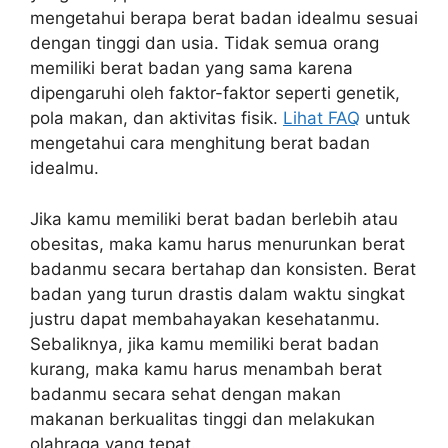
mengetahui berapa berat badan idealmu sesuai
dengan tinggi dan usia. Tidak semua orang
memiliki berat badan yang sama karena
dipengaruhi oleh faktor-faktor seperti genetik,
pola makan, dan aktivitas fisik.
Lihat FAQ
untuk
mengetahui cara menghitung berat badan
idealmu.
Jika kamu memiliki berat badan berlebih atau
obesitas, maka kamu harus menurunkan berat
badanmu secara bertahap dan konsisten. Berat
badan yang turun drastis dalam waktu singkat
justru dapat membahayakan kesehatanmu.
Sebaliknya, jika kamu memiliki berat badan
kurang, maka kamu harus menambah berat
badanmu secara sehat dengan makan
makanan berkualitas tinggi dan melakukan
olahraga yang tepat.