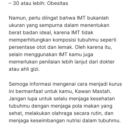
– 30 atau lebih: Obesitas
Namun, perlu diingat bahwa IMT bukanlah
ukuran yang sempurna dalam menentukan
berat badan ideal, karena IMT tidak
memperhitungkan komposisi tubuhmu seperti
persentase otot dan lemak. Oleh karena itu,
selain menggunakan IMT kamu juga
memerlukan penilaian lebih lanjut dari dokter
atau ahli gizi.
Semoga informasi mengenai cara menjadi kurus
ini bermanfaat untuk kamu, Kawan Mastah.
Jangan lupa untuk selalu menjaga kesehatan
tubuhmu dengan menjaga pola makan yang
sehat, melakukan olahraga secara rutin, dan
menjaga keseimbangan nutrisi dalam tubuhmu.