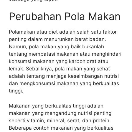
Perubahan Pola Makan
Polamakan atau diet adalah salah satu faktor
penting dalam menurunkan berat badan.
Namun, pola makan yang baik bukanlah
tentang membatasi makanan atau menghindari
konsumsi makanan yang karbohidrat atau
lemak. Sebaliknya, pola makan yang sehat
adalah tentang menjaga keseimbangan nutrisi
dan mengkonsumsi makanan yang berkualitas
tinggi.
Makanan yang berkualitas tinggi adalah
makanan yang mengandung nutrisi penting
seperti vitamin, mineral, serat, dan protein.
Beberapa contoh makanan yang berkualitas