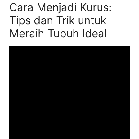
Cara Menjadi Kurus:
Tips dan Trik untuk
Meraih Tubuh Ideal