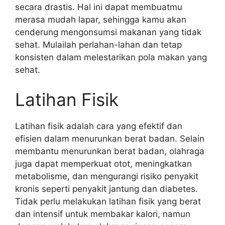
secara drastis. Hal ini dapat membuatmu
merasa mudah lapar, sehingga kamu akan
cenderung mengonsumsi makanan yang tidak
sehat. Mulailah perlahan-lahan dan tetap
konsisten dalam melestarikan pola makan yang
sehat.
Latihan Fisik
Latihan fisik adalah cara yang efektif dan
efisien dalam menurunkan berat badan. Selain
membantu menurunkan berat badan, olahraga
juga dapat memperkuat otot, meningkatkan
metabolisme, dan mengurangi risiko penyakit
kronis seperti penyakit jantung dan diabetes.
Tidak perlu melakukan latihan fisik yang berat
dan intensif untuk membakar kalori, namun