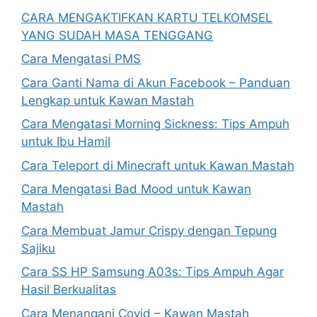
CARA MENGAKTIFKAN KARTU TELKOMSEL
YANG SUDAH MASA TENGGANG
Cara Mengatasi PMS
Cara Ganti Nama di Akun Facebook – Panduan
Lengkap untuk Kawan Mastah
Cara Mengatasi Morning Sickness: Tips Ampuh
untuk Ibu Hamil
Cara Teleport di Minecraft untuk Kawan Mastah
Cara Mengatasi Bad Mood untuk Kawan
Mastah
Cara Membuat Jamur Crispy dengan Tepung
Sajiku
Cara SS HP Samsung A03s: Tips Ampuh Agar
Hasil Berkualitas
Cara Menangani Covid – Kawan Mastah