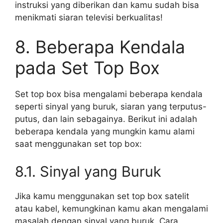
instruksi yang diberikan dan kamu sudah bisa
menikmati siaran televisi berkualitas!
8. Beberapa Kendala
pada Set Top Box
Set top box bisa mengalami beberapa kendala
seperti sinyal yang buruk, siaran yang terputus-
putus, dan lain sebagainya. Berikut ini adalah
beberapa kendala yang mungkin kamu alami
saat menggunakan set top box:
8.1. Sinyal yang Buruk
Jika kamu menggunakan set top box satelit
atau kabel, kemungkinan kamu akan mengalami
masalah dengan sinyal yang buruk. Cara