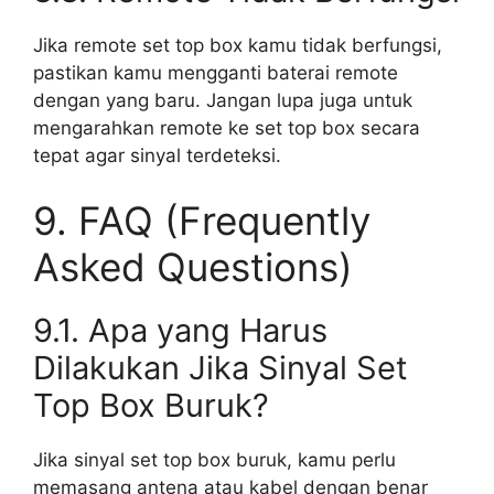
Jika remote set top box kamu tidak berfungsi,
pastikan kamu mengganti baterai remote
dengan yang baru. Jangan lupa juga untuk
mengarahkan remote ke set top box secara
tepat agar sinyal terdeteksi.
9. FAQ (Frequently
Asked Questions)
9.1. Apa yang Harus
Dilakukan Jika Sinyal Set
Top Box Buruk?
Jika sinyal set top box buruk, kamu perlu
memasang antena atau kabel dengan benar