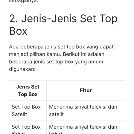
sebagainya.
2. Jenis-Jenis Set Top
Box
Ada beberapa jenis set top box yang dapat
menjadi pilihan kamu. Berikut ini adalah
beberapa jenis set top box yang umum
digunakan:
Jenis Set
Fitur
Top Box
Set Top Box
Menerima sinyal televisi dari
Satelit
satelit
Set Top Box
Menerima sinyal televisi dari