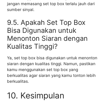
jangan memasang set top box terlalu jauh dari
sumber sinyal.
9.5. Apakah Set Top Box
Bisa Digunakan untuk
Menonton Siaran dengan
Kualitas Tinggi?
Ya, set top box bisa digunakan untuk menonton
siaran dengan kualitas tinggi. Namun, pastikan
kamu menggunakan set top box yang
berkualitas agar siaran yang kamu tonton lebih
berkualitas.
10. Kesimpulan