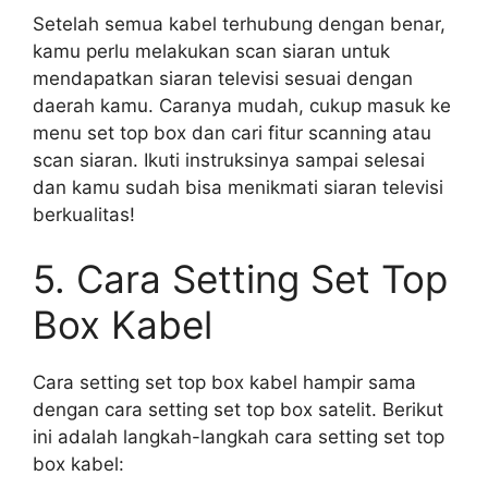
Setelah semua kabel terhubung dengan benar,
kamu perlu melakukan scan siaran untuk
mendapatkan siaran televisi sesuai dengan
daerah kamu. Caranya mudah, cukup masuk ke
menu set top box dan cari fitur scanning atau
scan siaran. Ikuti instruksinya sampai selesai
dan kamu sudah bisa menikmati siaran televisi
berkualitas!
5. Cara Setting Set Top
Box Kabel
Cara setting set top box kabel hampir sama
dengan cara setting set top box satelit. Berikut
ini adalah langkah-langkah cara setting set top
box kabel: