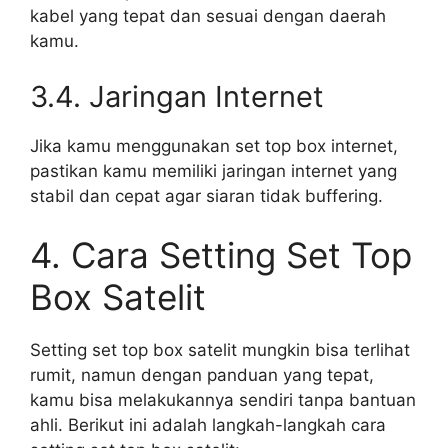
kabel yang tepat dan sesuai dengan daerah
kamu.
3.4. Jaringan Internet
Jika kamu menggunakan set top box internet,
pastikan kamu memiliki jaringan internet yang
stabil dan cepat agar siaran tidak buffering.
4. Cara Setting Set Top
Box Satelit
Setting set top box satelit mungkin bisa terlihat
rumit, namun dengan panduan yang tepat,
kamu bisa melakukannya sendiri tanpa bantuan
ahli. Berikut ini adalah langkah-langkah cara