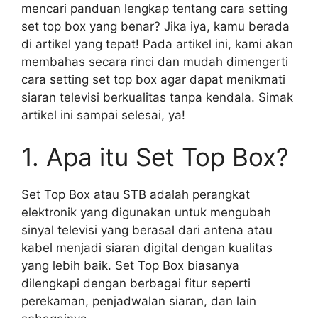
mencari panduan lengkap tentang cara setting
set top box yang benar? Jika iya, kamu berada
di artikel yang tepat! Pada artikel ini, kami akan
membahas secara rinci dan mudah dimengerti
cara setting set top box agar dapat menikmati
siaran televisi berkualitas tanpa kendala. Simak
artikel ini sampai selesai, ya!
1. Apa itu Set Top Box?
Set Top Box atau STB adalah perangkat
elektronik yang digunakan untuk mengubah
sinyal televisi yang berasal dari antena atau
kabel menjadi siaran digital dengan kualitas
yang lebih baik. Set Top Box biasanya
dilengkapi dengan berbagai fitur seperti
perekaman, penjadwalan siaran, dan lain