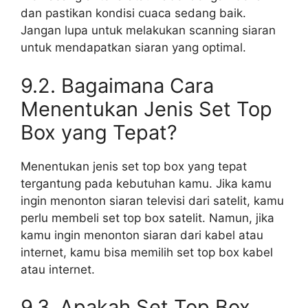
dan pastikan kondisi cuaca sedang baik.
Jangan lupa untuk melakukan scanning siaran
untuk mendapatkan siaran yang optimal.
9.2. Bagaimana Cara
Menentukan Jenis Set Top
Box yang Tepat?
Menentukan jenis set top box yang tepat
tergantung pada kebutuhan kamu. Jika kamu
ingin menonton siaran televisi dari satelit, kamu
perlu membeli set top box satelit. Namun, jika
kamu ingin menonton siaran dari kabel atau
internet, kamu bisa memilih set top box kabel
atau internet.
9.3. Apakah Set Top Box