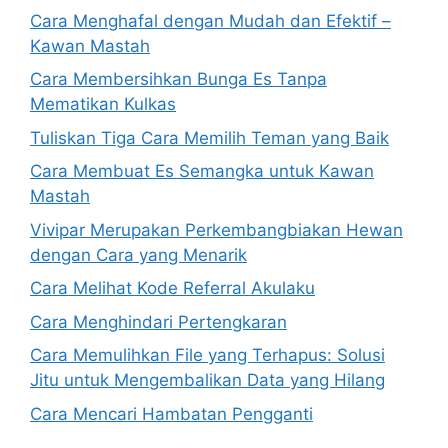
Cara Menghafal dengan Mudah dan Efektif –
Kawan Mastah
Cara Membersihkan Bunga Es Tanpa
Mematikan Kulkas
Tuliskan Tiga Cara Memilih Teman yang Baik
Cara Membuat Es Semangka untuk Kawan
Mastah
Vivipar Merupakan Perkembangbiakan Hewan
dengan Cara yang Menarik
Cara Melihat Kode Referral Akulaku
Cara Menghindari Pertengkaran
Cara Memulihkan File yang Terhapus: Solusi
Jitu untuk Mengembalikan Data yang Hilang
Cara Mencari Hambatan Pengganti