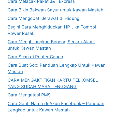
Cara Melacak Paket J&T Express
Cara Bikin Bakwan Sayur untuk Kawan Mastah
Cara Mengobati Jerawat di Hidung
Begini Cara Menghidupkan HP Jika Tombol
Power Rusak
Cara Menghilangkan Bopeng Secara Alami
untuk Kawan Mastah
Cara Scan di Printer Canon
Cara Buat Sop: Panduan Lengkap Untuk Kawan
Mastah
CARA MENGAKTIFKAN KARTU TELKOMSEL
YANG SUDAH MASA TENGGANG
Cara Mengatasi PMS
Cara Ganti Nama di Akun Facebook – Panduan
Lengkap untuk Kawan Mastah