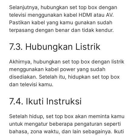
Selanjutnya, hubungkan set top box dengan
televisi menggunakan kabel HDMI atau AV.
Pastikan kabel yang kamu gunakan sudah
terpasang dengan benar dan tidak kendur.
7.3. Hubungkan Listrik
Akhirnya, hubungkan set top box dengan listrik
menggunakan kabel power yang sudah
disediakan. Setelah itu, hidupkan set top box
dan televisi kamu.
7.4. Ikuti Instruksi
Setelah hidup, set top box akan meminta kamu
untuk mengatur beberapa pengaturan seperti
bahasa, zona waktu, dan lain sebagainya. Ikuti