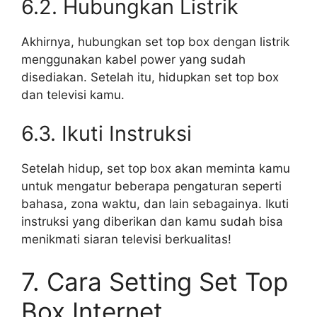
6.2. Hubungkan Listrik
Akhirnya, hubungkan set top box dengan listrik
menggunakan kabel power yang sudah
disediakan. Setelah itu, hidupkan set top box
dan televisi kamu.
6.3. Ikuti Instruksi
Setelah hidup, set top box akan meminta kamu
untuk mengatur beberapa pengaturan seperti
bahasa, zona waktu, dan lain sebagainya. Ikuti
instruksi yang diberikan dan kamu sudah bisa
menikmati siaran televisi berkualitas!
7. Cara Setting Set Top
Box Internet