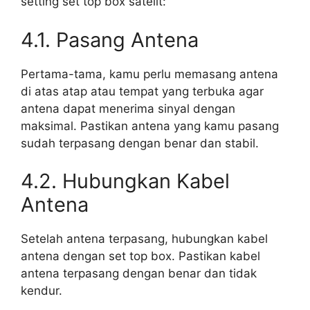
setting set top box satelit:
4.1. Pasang Antena
Pertama-tama, kamu perlu memasang antena
di atas atap atau tempat yang terbuka agar
antena dapat menerima sinyal dengan
maksimal. Pastikan antena yang kamu pasang
sudah terpasang dengan benar dan stabil.
4.2. Hubungkan Kabel
Antena
Setelah antena terpasang, hubungkan kabel
antena dengan set top box. Pastikan kabel
antena terpasang dengan benar dan tidak
kendur.