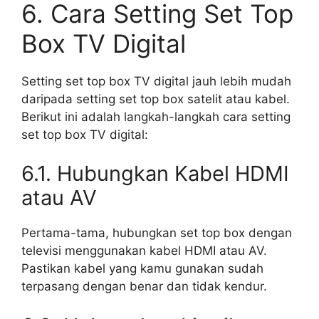
6. Cara Setting Set Top
Box TV Digital
Setting set top box TV digital jauh lebih mudah
daripada setting set top box satelit atau kabel.
Berikut ini adalah langkah-langkah cara setting
set top box TV digital:
6.1. Hubungkan Kabel HDMI
atau AV
Pertama-tama, hubungkan set top box dengan
televisi menggunakan kabel HDMI atau AV.
Pastikan kabel yang kamu gunakan sudah
terpasang dengan benar dan tidak kendur.