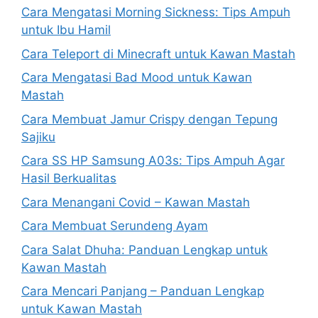
Cara Mengatasi Morning Sickness: Tips Ampuh
untuk Ibu Hamil
Cara Teleport di Minecraft untuk Kawan Mastah
Cara Mengatasi Bad Mood untuk Kawan
Mastah
Cara Membuat Jamur Crispy dengan Tepung
Sajiku
Cara SS HP Samsung A03s: Tips Ampuh Agar
Hasil Berkualitas
Cara Menangani Covid – Kawan Mastah
Cara Membuat Serundeng Ayam
Cara Salat Dhuha: Panduan Lengkap untuk
Kawan Mastah
Cara Mencari Panjang – Panduan Lengkap
untuk Kawan Mastah