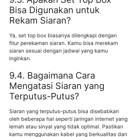
Bisa Digunakan untuk
Rekam Siaran?
Ya, set top box biasanya dilengkapi dengan
fitur perekaman siaran. Kamu bisa merekam
siaran sesuai dengan jadwal yang kamu
inginkan.
9.4. Bagaimana Cara
Mengatasi Siaran yang
Terputus-Putus?
Siaran yang terputus-putus bisa disebabkan
oleh beberapa hal seperti jaringan internet yang
lemah atau sinyal yang tidak optimal. Pastikan
kamu menggunakan kabel yang berkualitas dan