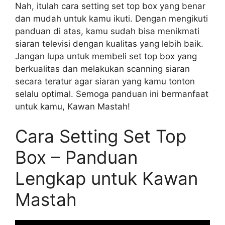
Nah, itulah cara setting set top box yang benar
dan mudah untuk kamu ikuti. Dengan mengikuti
panduan di atas, kamu sudah bisa menikmati
siaran televisi dengan kualitas yang lebih baik.
Jangan lupa untuk membeli set top box yang
berkualitas dan melakukan scanning siaran
secara teratur agar siaran yang kamu tonton
selalu optimal. Semoga panduan ini bermanfaat
untuk kamu, Kawan Mastah!
Cara Setting Set Top
Box – Panduan
Lengkap untuk Kawan
Mastah