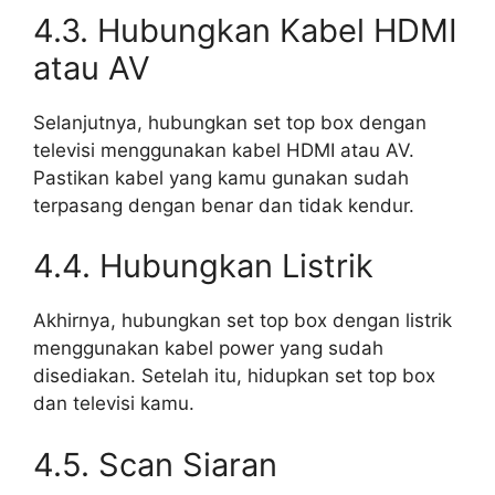
4.3. Hubungkan Kabel HDMI
atau AV
Selanjutnya, hubungkan set top box dengan
televisi menggunakan kabel HDMI atau AV.
Pastikan kabel yang kamu gunakan sudah
terpasang dengan benar dan tidak kendur.
4.4. Hubungkan Listrik
Akhirnya, hubungkan set top box dengan listrik
menggunakan kabel power yang sudah
disediakan. Setelah itu, hidupkan set top box
dan televisi kamu.
4.5. Scan Siaran