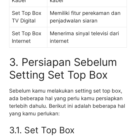
Kabel
kabel
Set Top Box
Memiliki fitur perekaman dan
TV Digital
penjadwalan siaran
Set Top Box
Menerima sinyal televisi dari
Internet
internet
3. Persiapan Sebelum
Setting Set Top Box
Sebelum kamu melakukan setting set top box,
ada beberapa hal yang perlu kamu persiapkan
terlebih dahulu. Berikut ini adalah beberapa hal
yang kamu perlukan:
3.1. Set Top Box