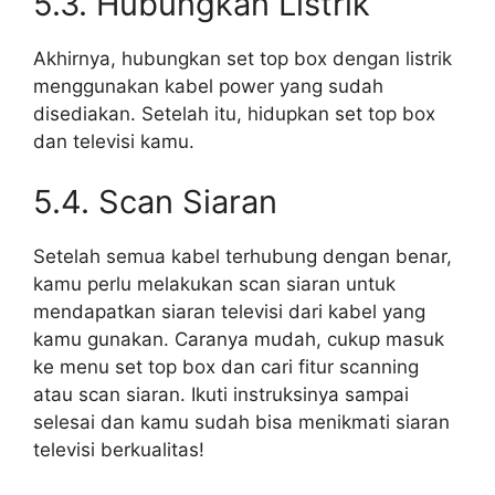
5.3. Hubungkan Listrik
Akhirnya, hubungkan set top box dengan listrik
menggunakan kabel power yang sudah
disediakan. Setelah itu, hidupkan set top box
dan televisi kamu.
5.4. Scan Siaran
Setelah semua kabel terhubung dengan benar,
kamu perlu melakukan scan siaran untuk
mendapatkan siaran televisi dari kabel yang
kamu gunakan. Caranya mudah, cukup masuk
ke menu set top box dan cari fitur scanning
atau scan siaran. Ikuti instruksinya sampai
selesai dan kamu sudah bisa menikmati siaran
televisi berkualitas!