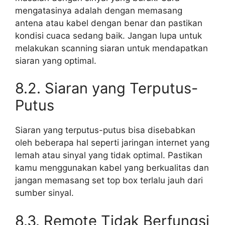
mengatasinya adalah dengan memasang
antena atau kabel dengan benar dan pastikan
kondisi cuaca sedang baik. Jangan lupa untuk
melakukan scanning siaran untuk mendapatkan
siaran yang optimal.
8.2. Siaran yang Terputus-
Putus
Siaran yang terputus-putus bisa disebabkan
oleh beberapa hal seperti jaringan internet yang
lemah atau sinyal yang tidak optimal. Pastikan
kamu menggunakan kabel yang berkualitas dan
jangan memasang set top box terlalu jauh dari
sumber sinyal.
8.3. Remote Tidak Berfungsi