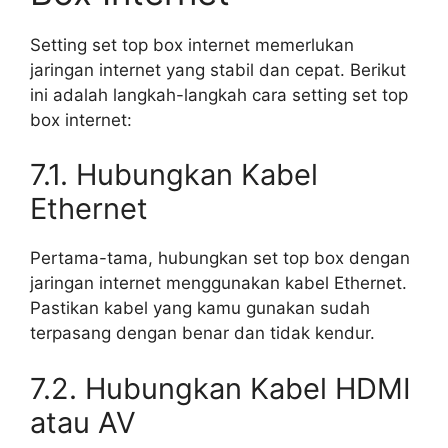
Setting set top box internet memerlukan
jaringan internet yang stabil dan cepat. Berikut
ini adalah langkah-langkah cara setting set top
box internet:
7.1. Hubungkan Kabel
Ethernet
Pertama-tama, hubungkan set top box dengan
jaringan internet menggunakan kabel Ethernet.
Pastikan kabel yang kamu gunakan sudah
terpasang dengan benar dan tidak kendur.
7.2. Hubungkan Kabel HDMI
atau AV