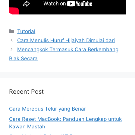
Kategori
Tutorial
Cara Menulis Huruf Hijaiyah Dimulai dari
Mencangkok Termasuk Cara Berkembang
Biak Secara
Recent Post
Cara Merebus Telur yang Benar
Cara Reset MacBook: Panduan Lengkap untuk
Kawan Mastah