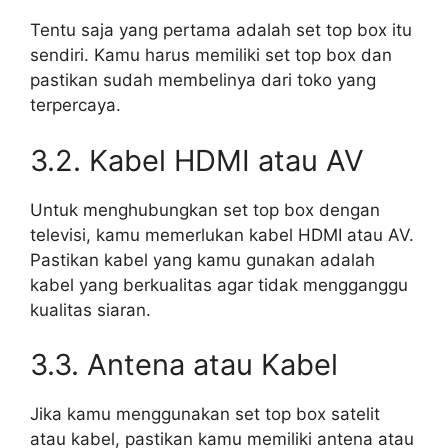
Tentu saja yang pertama adalah set top box itu
sendiri. Kamu harus memiliki set top box dan
pastikan sudah membelinya dari toko yang
terpercaya.
3.2. Kabel HDMI atau AV
Untuk menghubungkan set top box dengan
televisi, kamu memerlukan kabel HDMI atau AV.
Pastikan kabel yang kamu gunakan adalah
kabel yang berkualitas agar tidak mengganggu
kualitas siaran.
3.3. Antena atau Kabel
Jika kamu menggunakan set top box satelit
atau kabel, pastikan kamu memiliki antena atau