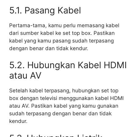
5.1. Pasang Kabel
Pertama-tama, kamu perlu memasang kabel
dari sumber kabel ke set top box. Pastikan
kabel yang kamu pasang sudah terpasang
dengan benar dan tidak kendur.
5.2. Hubungkan Kabel HDMI
atau AV
Setelah kabel terpasang, hubungkan set top
box dengan televisi menggunakan kabel HDMI
atau AV. Pastikan kabel yang kamu gunakan
sudah terpasang dengan benar dan tidak
kendur.