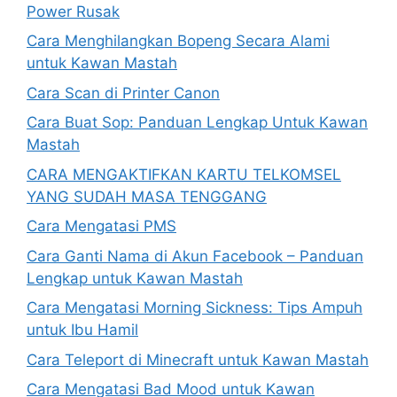
Power Rusak
Cara Menghilangkan Bopeng Secara Alami
untuk Kawan Mastah
Cara Scan di Printer Canon
Cara Buat Sop: Panduan Lengkap Untuk Kawan
Mastah
CARA MENGAKTIFKAN KARTU TELKOMSEL
YANG SUDAH MASA TENGGANG
Cara Mengatasi PMS
Cara Ganti Nama di Akun Facebook – Panduan
Lengkap untuk Kawan Mastah
Cara Mengatasi Morning Sickness: Tips Ampuh
untuk Ibu Hamil
Cara Teleport di Minecraft untuk Kawan Mastah
Cara Mengatasi Bad Mood untuk Kawan