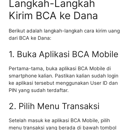
Langkah-Langkah
Kirim BCA ke Dana
Berikut adalah langkah-langkah cara kirim uang
dari BCA ke Dana:
1. Buka Aplikasi BCA Mobile
Pertama-tama, buka aplikasi BCA Mobile di
smartphone kalian. Pastikan kalian sudah login
ke aplikasi tersebut menggunakan User ID dan
PIN yang sudah terdaftar.
2. Pilih Menu Transaksi
Setelah masuk ke aplikasi BCA Mobile, pilih
menu transaksi yang berada di bawah tombol