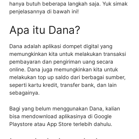
hanya butuh beberapa langkah saja. Yuk simak
penjelasannya di bawah ini!
Apa itu Dana?
Dana adalah aplikasi dompet digital yang
memungkinkan kita untuk melakukan transaksi
pembayaran dan pengiriman uang secara
online. Dana juga memungkinkan kita untuk
melakukan top up saldo dari berbagai sumber,
seperti kartu kredit, transfer bank, dan lain
sebagainya.
Bagi yang belum menggunakan Dana, kalian
bisa mendownload aplikasinya di Google
Playstore atau App Store terlebih dahulu.