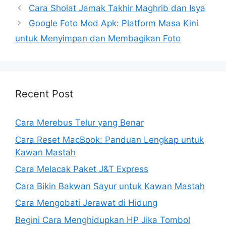
Cara Sholat Jamak Takhir Maghrib dan Isya
Google Foto Mod Apk: Platform Masa Kini
untuk Menyimpan dan Membagikan Foto
Recent Post
Cara Merebus Telur yang Benar
Cara Reset MacBook: Panduan Lengkap untuk
Kawan Mastah
Cara Melacak Paket J&T Express
Cara Bikin Bakwan Sayur untuk Kawan Mastah
Cara Mengobati Jerawat di Hidung
Begini Cara Menghidupkan HP Jika Tombol