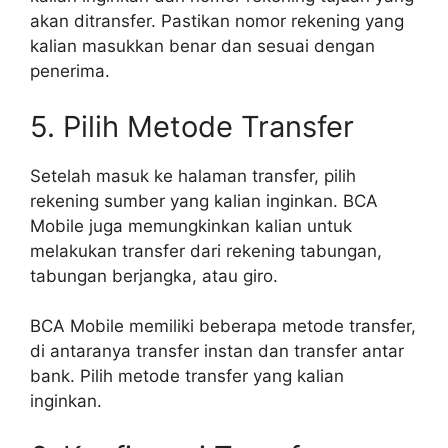
akan ditransfer. Pastikan nomor rekening yang
kalian masukkan benar dan sesuai dengan
penerima.
5. Pilih Metode Transfer
Setelah masuk ke halaman transfer, pilih
rekening sumber yang kalian inginkan. BCA
Mobile juga memungkinkan kalian untuk
melakukan transfer dari rekening tabungan,
tabungan berjangka, atau giro.
BCA Mobile memiliki beberapa metode transfer,
di antaranya transfer instan dan transfer antar
bank. Pilih metode transfer yang kalian
inginkan.