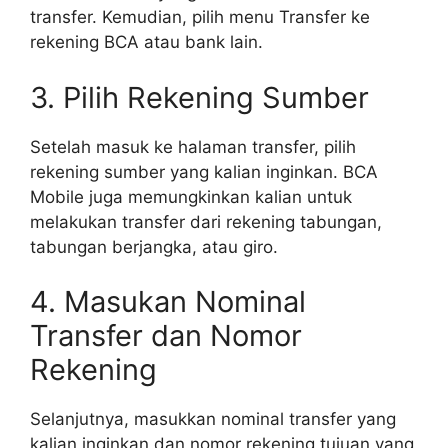
transfer. Kemudian, pilih menu Transfer ke
rekening BCA atau bank lain.
3. Pilih Rekening Sumber
Setelah masuk ke halaman transfer, pilih
rekening sumber yang kalian inginkan. BCA
Mobile juga memungkinkan kalian untuk
melakukan transfer dari rekening tabungan,
tabungan berjangka, atau giro.
4. Masukan Nominal
Transfer dan Nomor
Rekening
Selanjutnya, masukkan nominal transfer yang
kalian inginkan dan nomor rekening tujuan yang