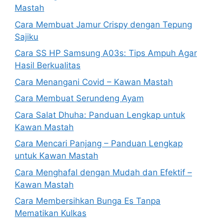
Mastah
Cara Membuat Jamur Crispy dengan Tepung
Sajiku
Cara SS HP Samsung A03s: Tips Ampuh Agar
Hasil Berkualitas
Cara Menangani Covid – Kawan Mastah
Cara Membuat Serundeng Ayam
Cara Salat Dhuha: Panduan Lengkap untuk
Kawan Mastah
Cara Mencari Panjang – Panduan Lengkap
untuk Kawan Mastah
Cara Menghafal dengan Mudah dan Efektif –
Kawan Mastah
Cara Membersihkan Bunga Es Tanpa
Mematikan Kulkas