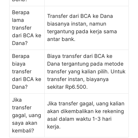
Berapa
Transfer dari BCA ke Dana
lama
biasanya instan, namun
transfer
tergantung pada kerja sama
dari BCA ke
antar bank.
Dana?
Berapa
Biaya transfer dari BCA ke
biaya
Dana tergantung pada metode
transfer
transfer yang kalian pilih. Untuk
dari BCA ke
transfer instan, biayanya
Dana?
sekitar Rp6.500.
Jika
Jika transfer gagal, uang kalian
transfer
akan dikembalikan ke rekening
gagal, uang
asal dalam waktu 1-3 hari
saya akan
kerja.
kembali?