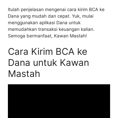
Itulah penjelasan mengenai cara kirim BCA ke
Dana yang mudah dan cepat. Yuk, mulai
menggunakan aplikasi Dana untuk
memudahkan transaksi keuangan kalian.
Semoga bermanfaat, Kawan Mastah!
Cara Kirim BCA ke
Dana untuk Kawan
Mastah