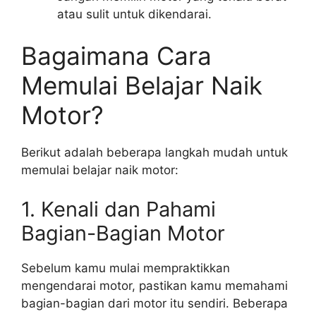
atau sulit untuk dikendarai.
Bagaimana Cara
Memulai Belajar Naik
Motor?
Berikut adalah beberapa langkah mudah untuk
memulai belajar naik motor:
1. Kenali dan Pahami
Bagian-Bagian Motor
Sebelum kamu mulai mempraktikkan
mengendarai motor, pastikan kamu memahami
bagian-bagian dari motor itu sendiri. Beberapa