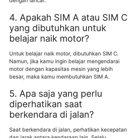
dengan lancar.
4. Apakah SIM A atau SIM C
yang dibutuhkan untuk
belajar naik motor?
Untuk belajar naik motor, dibutuhkan SIM C.
Namun, jika kamu ingin belajar mengendarai
motor dengan kapasitas mesin yang lebih
besar, maka kamu membutuhkan SIM A.
5. Apa saja yang perlu
diperhatikan saat
berkendara di jalan?
Saat berkendara di jalan, perhatikan kecepatan
dan jarak antara kendaraan lain. Selalu