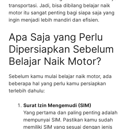
transportasi. Jadi, bisa dibilang belajar naik
motor itu sangat penting bagi siapa saja yang
ingin menjadi lebih mandiri dan efisien.
Apa Saja yang Perlu
Dipersiapkan Sebelum
Belajar Naik Motor?
Sebelum kamu mulai belajar naik motor, ada
beberapa hal yang perlu kamu persiapkan
terlebih dahulu:
Surat Izin Mengemudi (SIM)
Yang pertama dan paling penting adalah
mempunyai SIM. Pastikan kamu sudah
memiliki SIM yang sesuai dengan jenis