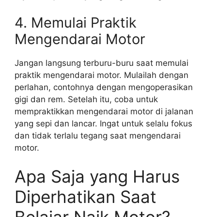
4. Memulai Praktik
Mengendarai Motor
Jangan langsung terburu-buru saat memulai
praktik mengendarai motor. Mulailah dengan
perlahan, contohnya dengan mengoperasikan
gigi dan rem. Setelah itu, coba untuk
mempraktikkan mengendarai motor di jalanan
yang sepi dan lancar. Ingat untuk selalu fokus
dan tidak terlalu tegang saat mengendarai
motor.
Apa Saja yang Harus
Diperhatikan Saat