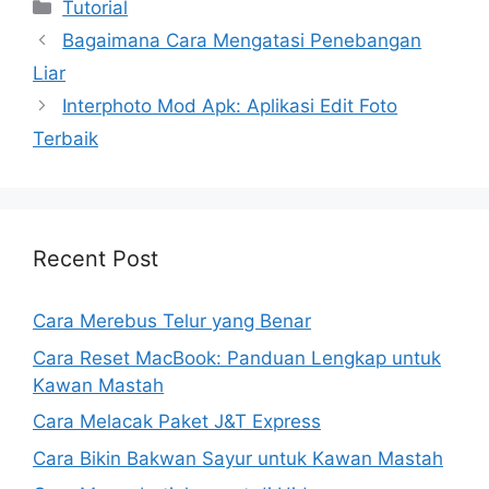
Kategori
Tutorial
Bagaimana Cara Mengatasi Penebangan
Liar
Interphoto Mod Apk: Aplikasi Edit Foto
Terbaik
Recent Post
Cara Merebus Telur yang Benar
Cara Reset MacBook: Panduan Lengkap untuk
Kawan Mastah
Cara Melacak Paket J&T Express
Cara Bikin Bakwan Sayur untuk Kawan Mastah