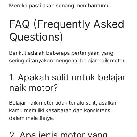
Mereka pasti akan senang membantumu.
FAQ (Frequently Asked
Questions)
Berikut adalah beberapa pertanyaan yang
sering ditanyakan mengenai belajar naik motor:
1. Apakah sulit untuk belajar
naik motor?
Belajar naik motor tidak terlalu sulit, asalkan
kamu memiliki kesabaran dan konsistensi
dalam melatihnya.
2. Apa jenis motor yang