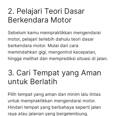
2. Pelajari Teori Dasar
Berkendara Motor
Sebelum kamu mempraktikkan mengendarai
motor, pelajari terlebih dahulu teori dasar
berkendara motor. Mulai dari cara
memindahkan gigi, mengontrol kecepatan,
hingga melihat dan memprediksi situasi di jalan.
3. Cari Tempat yang Aman
untuk Berlatih
Pilih tempat yang aman dan minim lalu lintas
untuk mempraktikkan mengendarai motor.
Hindari tempat yang berbahaya seperti jalan
raya atau jalanan yang bergelembung.