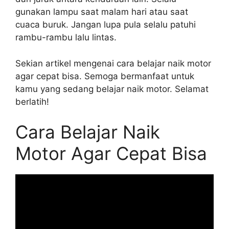
gunakan lampu saat malam hari atau saat
cuaca buruk. Jangan lupa pula selalu patuhi
rambu-rambu lalu lintas.
Sekian artikel mengenai cara belajar naik motor
agar cepat bisa. Semoga bermanfaat untuk
kamu yang sedang belajar naik motor. Selamat
berlatih!
Cara Belajar Naik
Motor Agar Cepat Bisa