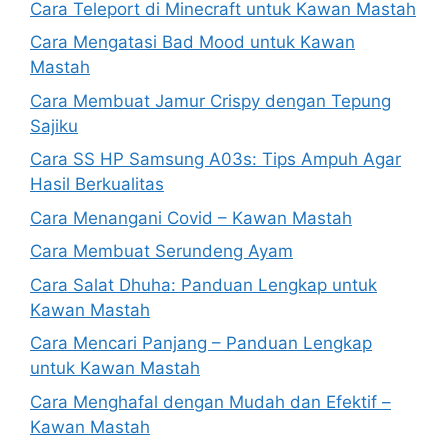
Cara Teleport di Minecraft untuk Kawan Mastah
Cara Mengatasi Bad Mood untuk Kawan
Mastah
Cara Membuat Jamur Crispy dengan Tepung
Sajiku
Cara SS HP Samsung A03s: Tips Ampuh Agar
Hasil Berkualitas
Cara Menangani Covid – Kawan Mastah
Cara Membuat Serundeng Ayam
Cara Salat Dhuha: Panduan Lengkap untuk
Kawan Mastah
Cara Mencari Panjang – Panduan Lengkap
untuk Kawan Mastah
Cara Menghafal dengan Mudah dan Efektif –
Kawan Mastah