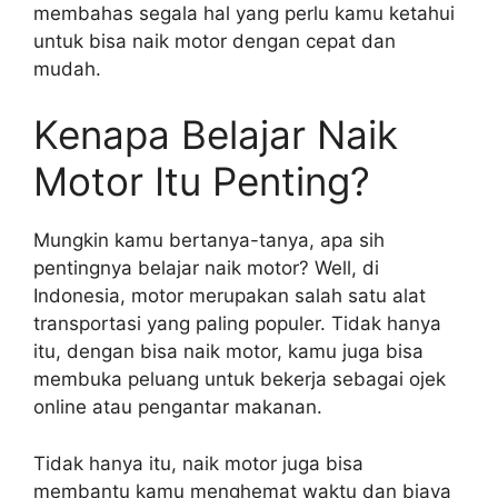
membahas segala hal yang perlu kamu ketahui
untuk bisa naik motor dengan cepat dan
mudah.
Kenapa Belajar Naik
Motor Itu Penting?
Mungkin kamu bertanya-tanya, apa sih
pentingnya belajar naik motor? Well, di
Indonesia, motor merupakan salah satu alat
transportasi yang paling populer. Tidak hanya
itu, dengan bisa naik motor, kamu juga bisa
membuka peluang untuk bekerja sebagai ojek
online atau pengantar makanan.
Tidak hanya itu, naik motor juga bisa
membantu kamu menghemat waktu dan biaya