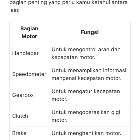
bagian penting yang perlu kamu ketahui antara
lain:
Bagian
Fungsi
Motor
Untuk mengontrol arah dan
Handlebar
kecepatan motor.
Untuk menampilkan informasi
Speedometer
mengenai kecepatan motor.
Untuk mengatur kecepatan
Gearbox
motor.
Untuk mengoperasikan gigi
Clutch
motor.
Brake
Untuk menghentikan motor.