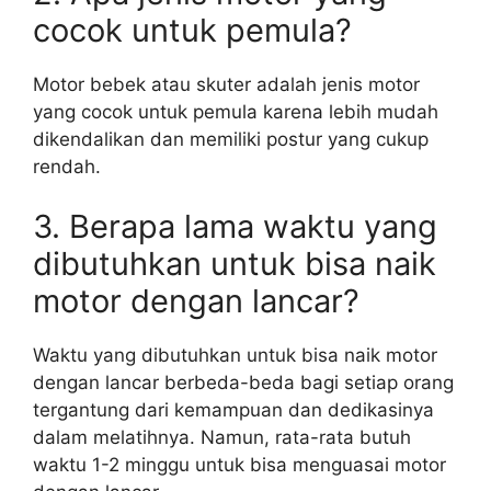
cocok untuk pemula?
Motor bebek atau skuter adalah jenis motor
yang cocok untuk pemula karena lebih mudah
dikendalikan dan memiliki postur yang cukup
rendah.
3. Berapa lama waktu yang
dibutuhkan untuk bisa naik
motor dengan lancar?
Waktu yang dibutuhkan untuk bisa naik motor
dengan lancar berbeda-beda bagi setiap orang
tergantung dari kemampuan dan dedikasinya
dalam melatihnya. Namun, rata-rata butuh
waktu 1-2 minggu untuk bisa menguasai motor