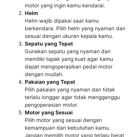
motor yang ingin kamu kendarai.
Helm
Helm wajib dipakai saat kamu
berkendara. Pilih helm yang nyaman dan
sesuai dengan ukuran kepala kamu.
Sepatu yang Tepat
Gunakan sepatu yang nyaman dan
memiliki tapak yang kuat agar kamu
dapat mengoperasikan pedal motor
dengan mudah.
Pakaian yang Tepat
Pilih pakaian yang nyaman dan tidak
terlalu longgar agar tidak mengganggu
pengoperasian motor.
Motor yang Sesuai
Pilih motor yang sesuai dengan
kemampuan dan kebutuhan kamu.
Jangan memilih motor yang terlalu berat