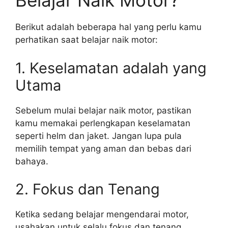
Belajar Naik Motor?
Berikut adalah beberapa hal yang perlu kamu
perhatikan saat belajar naik motor:
1. Keselamatan adalah yang
Utama
Sebelum mulai belajar naik motor, pastikan
kamu memakai perlengkapan keselamatan
seperti helm dan jaket. Jangan lupa pula
memilih tempat yang aman dan bebas dari
bahaya.
2. Fokus dan Tenang
Ketika sedang belajar mengendarai motor,
usahakan untuk selalu fokus dan tenang.