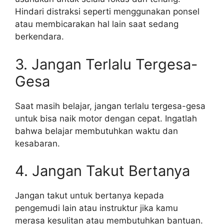
Hindari distraksi seperti menggunakan ponsel
atau membicarakan hal lain saat sedang
berkendara.
3. Jangan Terlalu Tergesa-
Gesa
Saat masih belajar, jangan terlalu tergesa-gesa
untuk bisa naik motor dengan cepat. Ingatlah
bahwa belajar membutuhkan waktu dan
kesabaran.
4. Jangan Takut Bertanya
Jangan takut untuk bertanya kepada
pengemudi lain atau instruktur jika kamu
merasa kesulitan atau membutuhkan bantuan.