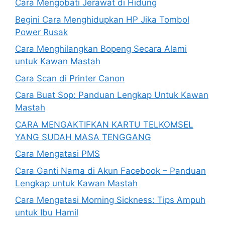
Cara Mengobati Jerawat di Hidung
Begini Cara Menghidupkan HP Jika Tombol
Power Rusak
Cara Menghilangkan Bopeng Secara Alami
untuk Kawan Mastah
Cara Scan di Printer Canon
Cara Buat Sop: Panduan Lengkap Untuk Kawan
Mastah
CARA MENGAKTIFKAN KARTU TELKOMSEL
YANG SUDAH MASA TENGGANG
Cara Mengatasi PMS
Cara Ganti Nama di Akun Facebook – Panduan
Lengkap untuk Kawan Mastah
Cara Mengatasi Morning Sickness: Tips Ampuh
untuk Ibu Hamil