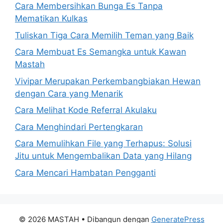
Cara Membersihkan Bunga Es Tanpa
Mematikan Kulkas
Tuliskan Tiga Cara Memilih Teman yang Baik
Cara Membuat Es Semangka untuk Kawan
Mastah
Vivipar Merupakan Perkembangbiakan Hewan
dengan Cara yang Menarik
Cara Melihat Kode Referral Akulaku
Cara Menghindari Pertengkaran
Cara Memulihkan File yang Terhapus: Solusi
Jitu untuk Mengembalikan Data yang Hilang
Cara Mencari Hambatan Pengganti
© 2026 MASTAH
• Dibangun dengan
GeneratePress