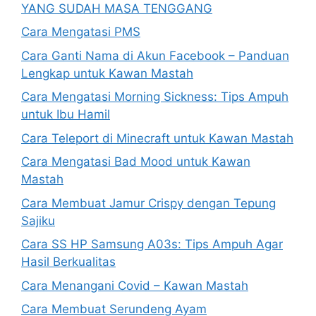
YANG SUDAH MASA TENGGANG
Cara Mengatasi PMS
Cara Ganti Nama di Akun Facebook – Panduan
Lengkap untuk Kawan Mastah
Cara Mengatasi Morning Sickness: Tips Ampuh
untuk Ibu Hamil
Cara Teleport di Minecraft untuk Kawan Mastah
Cara Mengatasi Bad Mood untuk Kawan
Mastah
Cara Membuat Jamur Crispy dengan Tepung
Sajiku
Cara SS HP Samsung A03s: Tips Ampuh Agar
Hasil Berkualitas
Cara Menangani Covid – Kawan Mastah
Cara Membuat Serundeng Ayam