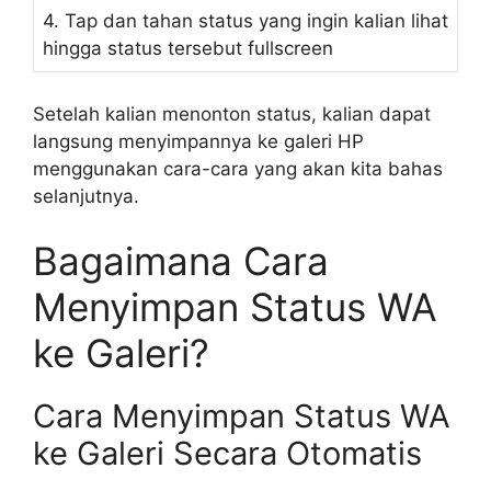
4. Tap dan tahan status yang ingin kalian lihat
hingga status tersebut fullscreen
Setelah kalian menonton status, kalian dapat
langsung menyimpannya ke galeri HP
menggunakan cara-cara yang akan kita bahas
selanjutnya.
Bagaimana Cara
Menyimpan Status WA
ke Galeri?
Cara Menyimpan Status WA
ke Galeri Secara Otomatis