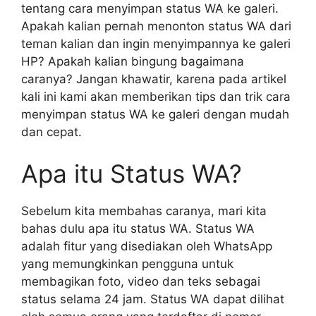
tentang cara menyimpan status WA ke galeri.
Apakah kalian pernah menonton status WA dari
teman kalian dan ingin menyimpannya ke galeri
HP? Apakah kalian bingung bagaimana
caranya? Jangan khawatir, karena pada artikel
kali ini kami akan memberikan tips dan trik cara
menyimpan status WA ke galeri dengan mudah
dan cepat.
Apa itu Status WA?
Sebelum kita membahas caranya, mari kita
bahas dulu apa itu status WA. Status WA
adalah fitur yang disediakan oleh WhatsApp
yang memungkinkan pengguna untuk
membagikan foto, video dan teks sebagai
status selama 24 jam. Status WA dapat dilihat