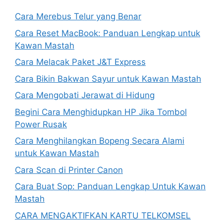
Cara Merebus Telur yang Benar
Cara Reset MacBook: Panduan Lengkap untuk
Kawan Mastah
Cara Melacak Paket J&T Express
Cara Bikin Bakwan Sayur untuk Kawan Mastah
Cara Mengobati Jerawat di Hidung
Begini Cara Menghidupkan HP Jika Tombol
Power Rusak
Cara Menghilangkan Bopeng Secara Alami
untuk Kawan Mastah
Cara Scan di Printer Canon
Cara Buat Sop: Panduan Lengkap Untuk Kawan
Mastah
CARA MENGAKTIFKAN KARTU TELKOMSEL