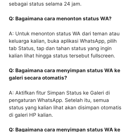
sebagai status selama 24 jam.
Q: Bagaimana cara menonton status WA?
A: Untuk menonton status WA dari teman atau
keluarga kalian, buka aplikasi WhatsApp, pilih
tab Status, tap dan tahan status yang ingin
kalian lihat hingga status tersebut fullscreen.
Q: Bagaimana cara menyimpan status WA ke
galeri secara otomatis?
A: Aktifkan fitur Simpan Status ke Galeri di
pengaturan WhatsApp. Setelah itu, semua
status yang kalian lihat akan disimpan otomatis
di galeri HP kalian.
Q: Bagaimana cara menyimpan status WA ke