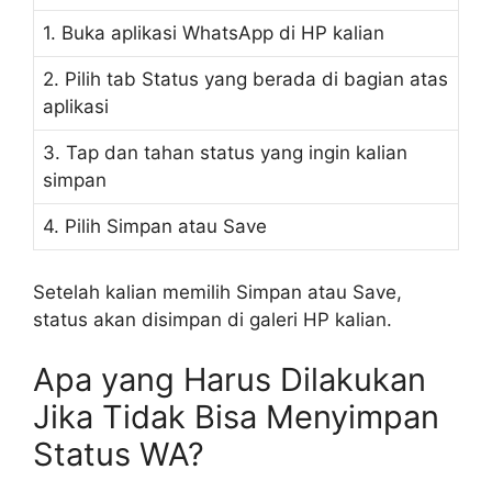
1. Buka aplikasi WhatsApp di HP kalian
2. Pilih tab Status yang berada di bagian atas
aplikasi
3. Tap dan tahan status yang ingin kalian
simpan
4. Pilih Simpan atau Save
Setelah kalian memilih Simpan atau Save,
status akan disimpan di galeri HP kalian.
Apa yang Harus Dilakukan
Jika Tidak Bisa Menyimpan
Status WA?