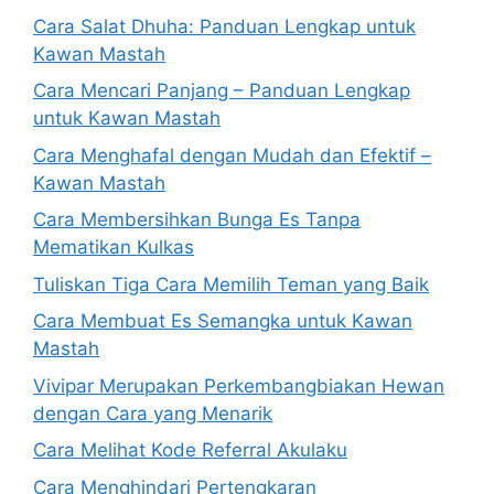
Cara Salat Dhuha: Panduan Lengkap untuk
Kawan Mastah
Cara Mencari Panjang – Panduan Lengkap
untuk Kawan Mastah
Cara Menghafal dengan Mudah dan Efektif –
Kawan Mastah
Cara Membersihkan Bunga Es Tanpa
Mematikan Kulkas
Tuliskan Tiga Cara Memilih Teman yang Baik
Cara Membuat Es Semangka untuk Kawan
Mastah
Vivipar Merupakan Perkembangbiakan Hewan
dengan Cara yang Menarik
Cara Melihat Kode Referral Akulaku
Cara Menghindari Pertengkaran