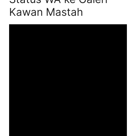
Kawan Mastah