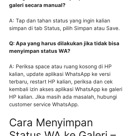
galeri secara manual?
A: Tap dan tahan status yang ingin kalian
simpan di tab Status, pilih Simpan atau Save.
Q: Apa yang harus dilakukan jika tidak bisa
menyimpan status WA?
A: Periksa space atau ruang kosong di HP
kalian, update aplikasi WhatsApp ke versi
terbaru, restart HP kalian, periksa dan cek
kembali izin akses aplikasi WhatsApp ke galeri
HP kalian. Jika masih ada masalah, hubungi
customer service WhatsApp.
Cara Menyimpan
Status WA ke Galeri –