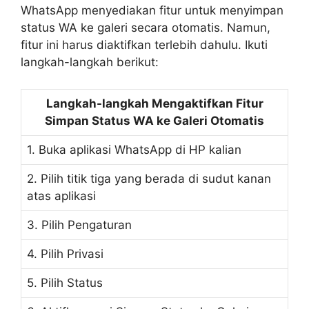
WhatsApp menyediakan fitur untuk menyimpan
status WA ke galeri secara otomatis. Namun,
fitur ini harus diaktifkan terlebih dahulu. Ikuti
langkah-langkah berikut:
Langkah-langkah Mengaktifkan Fitur
Simpan Status WA ke Galeri Otomatis
1. Buka aplikasi WhatsApp di HP kalian
2. Pilih titik tiga yang berada di sudut kanan
atas aplikasi
3. Pilih Pengaturan
4. Pilih Privasi
5. Pilih Status