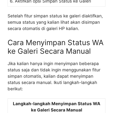
6. Aktifkan opsi Simpan Status ke Galeri
Setelah fitur simpan status ke galeri diaktifkan,
semua status yang kalian lihat akan disimpan
secara otomatis di galeri HP kalian.
Cara Menyimpan Status WA
ke Galeri Secara Manual
Jika kalian hanya ingin menyimpan beberapa
status saja dan tidak ingin menggunakan fitur
simpan otomatis, kalian dapat menyimpan
status secara manual. Ikuti langkah-langkah
berikut:
Langkah-langkah Menyimpan Status WA
ke Galeri Secara Manual