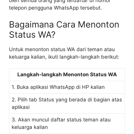
oleh semua orang yang terdaftar di nomor
telepon pengguna WhatsApp tersebut.
Bagaimana Cara Menonton
Status WA?
Untuk menonton status WA dari teman atau
keluarga kalian, ikuti langkah-langkah berikut:
Langkah-langkah Menonton Status WA
1. Buka aplikasi WhatsApp di HP kalian
2. Pilih tab Status yang berada di bagian atas
aplikasi
3. Akan muncul daftar status teman atau
keluarga kalian