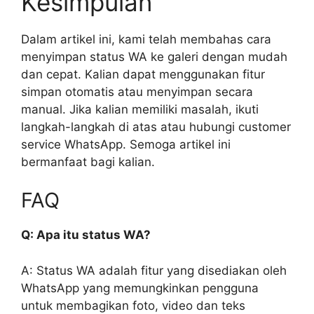
Kesimpulan
Dalam artikel ini, kami telah membahas cara
menyimpan status WA ke galeri dengan mudah
dan cepat. Kalian dapat menggunakan fitur
simpan otomatis atau menyimpan secara
manual. Jika kalian memiliki masalah, ikuti
langkah-langkah di atas atau hubungi customer
service WhatsApp. Semoga artikel ini
bermanfaat bagi kalian.
FAQ
Q: Apa itu status WA?
A: Status WA adalah fitur yang disediakan oleh
WhatsApp yang memungkinkan pengguna
untuk membagikan foto, video dan teks