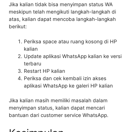
Jika kalian tidak bisa menyimpan status WA
meskipun telah mengikuti langkah-langkah di
atas, kalian dapat mencoba langkah-langkah
berikut:
Periksa space atau ruang kosong di HP
kalian
Update aplikasi WhatsApp kalian ke versi
terbaru
Restart HP kalian
Periksa dan cek kembali izin akses
aplikasi WhatsApp ke galeri HP kalian
Jika kalian masih memiliki masalah dalam
menyimpan status, kalian dapat mencari
bantuan dari customer service WhatsApp.