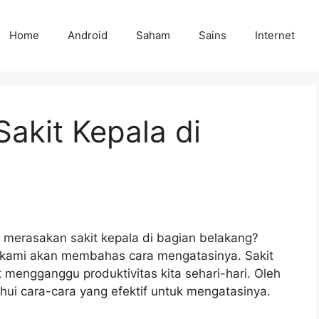
Home
Android
Saham
Sains
Internet
akit Kepala di
merasakan sakit kepala di bagian belakang?
ni kami akan membahas cara mengatasinya. Sakit
mengganggu produktivitas kita sehari-hari. Oleh
hui cara-cara yang efektif untuk mengatasinya.