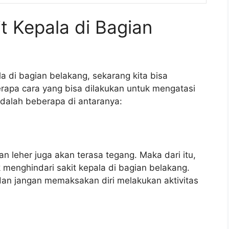
t Kepala di Bagian
a di bagian belakang, sekarang kita bisa
apa cara yang bisa dilakukan untuk mengatasi
 adalah beberapa di antaranya:
dan leher juga akan terasa tegang. Maka dari itu,
k menghindari sakit kepala di bagian belakang.
 dan jangan memaksakan diri melakukan aktivitas