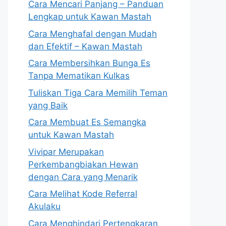
Cara Mencari Panjang – Panduan
Lengkap untuk Kawan Mastah
Cara Menghafal dengan Mudah
dan Efektif – Kawan Mastah
Cara Membersihkan Bunga Es
Tanpa Mematikan Kulkas
Tuliskan Tiga Cara Memilih Teman
yang Baik
Cara Membuat Es Semangka
untuk Kawan Mastah
Vivipar Merupakan
Perkembangbiakan Hewan
dengan Cara yang Menarik
Cara Melihat Kode Referral
Akulaku
Cara Menghindari Pertengkaran