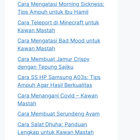
Cara Mengatasi Morning Sickness:
Tips Ampuh untuk Ibu Hamil
Cara Teleport di Minecraft untuk
Kawan Mastah
Cara Mengatasi Bad Mood untuk
Kawan Mastah
Cara Membuat Jamur Crispy
dengan Tepung Sajiku
Cara SS HP Samsung A03s: Tips
Ampuh Agar Hasil Berkualitas
Cara Menangani Covid – Kawan
Mastah
Cara Membuat Serundeng Ayam
Cara Salat Dhuha: Panduan
Lengkap untuk Kawan Mastah