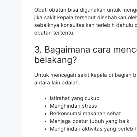
Obat-obatan bisa digunakan untuk mengat
jika sakit kepala tersebut disebabkan ole
sebaiknya konsultasikan terlebih dahul
obatan tertentu.
3. Bagaimana cara mence
belakang?
Untuk mencegah sakit kepala di bagian b
antara lain adalah:
Istirahat yang cukup
Menghindari stress
Berkonsumsi makanan sehat
Menjaga postur tubuh yang baik
Menghindari aktivitas yang berlebi