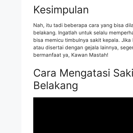
Kesimpulan
Nah, itu tadi beberapa cara yang bisa di
belakang. Ingatlah untuk selalu memperha
bisa memicu timbulnya sakit kepala. Jik
atau disertai dengan gejala lainnya, seger
bermanfaat ya, Kawan Mastah!
Cara Mengatasi Saki
Belakang