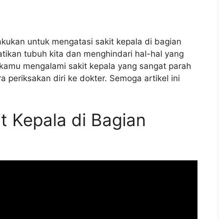
lakukan untuk mengatasi sakit kepala di bagian
tikan tubuh kita dan menghindari hal-hal yang
a kamu mengalami sakit kepala yang sangat parah
a periksakan diri ke dokter. Semoga artikel ini
t Kepala di Bagian