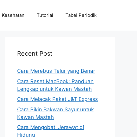
Kesehatan
Tutorial
Tabel Periodik
Recent Post
Cara Merebus Telur yang Benar
Cara Reset MacBook: Panduan
Lengkap untuk Kawan Mastah
Cara Melacak Paket J&T Express
Cara Bikin Bakwan Sayur untuk
Kawan Mastah
Cara Mengobati Jerawat di
Hidung