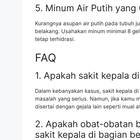
5. Minum Air Putih yang
Kurangnya asupan air putih pada tubuh j
belakang. Usahakan minum minimal 8 gela
tetap terhidrasi.
FAQ
1. Apakah sakit kepala 
Dalam kebanyakan kasus, sakit kepala di
masalah yang serius. Namun, jika kamu m
disertai dengan gejala lain seperti mual 
2. Apakah obat-obatan 
sakit kepala di bagian b