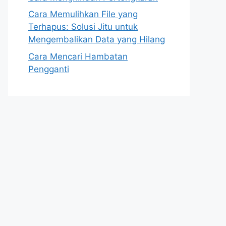
Cara Memulihkan File yang
Terhapus: Solusi Jitu untuk
Mengembalikan Data yang Hilang
Cara Mencari Hambatan
Pengganti