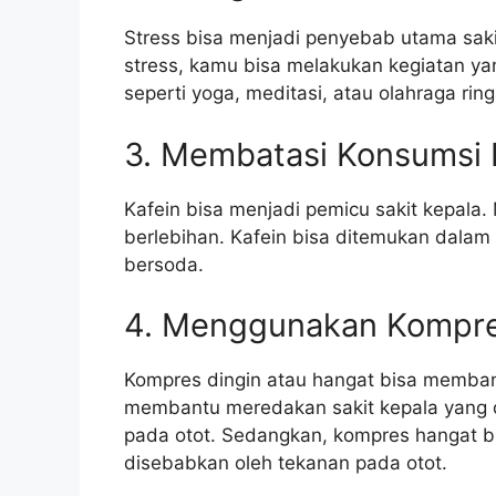
Stress bisa menjadi penyebab utama saki
stress, kamu bisa melakukan kegiatan ya
seperti yoga, meditasi, atau olahraga ring
3. Membatasi Konsumsi 
Kafein bisa menjadi pemicu sakit kepala. 
berlebihan. Kafein bisa ditemukan dalam
bersoda.
4. Menggunakan Kompre
Kompres dingin atau hangat bisa memban
membantu meredakan sakit kepala yang 
pada otot. Sedangkan, kompres hangat 
disebabkan oleh tekanan pada otot.