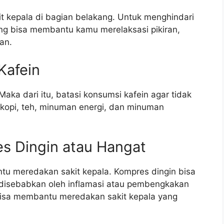
t kepala di bagian belakang. Untuk menghindari
ng bisa membantu kamu merelaksasi pikiran,
an.
Kafein
Maka dari itu, batasi konsumsi kafein agar tidak
 kopi, teh, minuman energi, dan minuman
s Dingin atau Hangat
tu meredakan sakit kepala. Kompres dingin bisa
disebabkan oleh inflamasi atau pembengkakan
bisa membantu meredakan sakit kepala yang