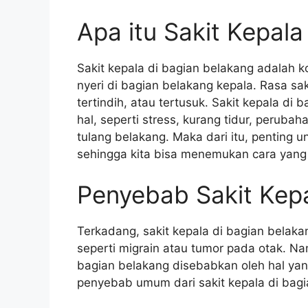
Apa itu Sakit Kepala
Sakit kepala di bagian belakang adalah k
nyeri di bagian belakang kepala. Rasa sa
tertindih, atau tertusuk. Sakit kepala di
hal, seperti stress, kurang tidur, peru
tulang belakang. Maka dari itu, penting 
sehingga kita bisa menemukan cara yang 
Penyebab Sakit Kepa
Terkadang, sakit kepala di bagian belakan
seperti migrain atau tumor pada otak. N
bagian belakang disebabkan oleh hal yan
penyebab umum dari sakit kepala di bagi