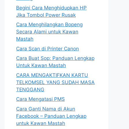
Begini Cara Menghidupkan HP
Jika Tombol Power Rusak
Cara Menghilangkan Bopeng
Secara Alami untuk Kawan
Mastah
Cara Scan di Printer Canon
Cara Buat Sop: Panduan Lengkap
Untuk Kawan Mastah
CARA MENGAKTIFKAN KARTU
TELKOMSEL YANG SUDAH MASA
TENGGANG
Cara Mengatasi PMS
Cara Ganti Nama di Akun
Facebook – Panduan Lengkap
untuk Kawan Mastah