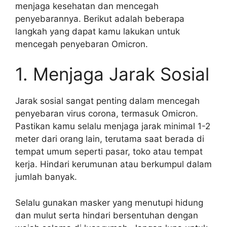
menjaga kesehatan dan mencegah
penyebarannya. Berikut adalah beberapa
langkah yang dapat kamu lakukan untuk
mencegah penyebaran Omicron.
1. Menjaga Jarak Sosial
Jarak sosial sangat penting dalam mencegah
penyebaran virus corona, termasuk Omicron.
Pastikan kamu selalu menjaga jarak minimal 1-2
meter dari orang lain, terutama saat berada di
tempat umum seperti pasar, toko atau tempat
kerja. Hindari kerumunan atau berkumpul dalam
jumlah banyak.
Selalu gunakan masker yang menutupi hidung
dan mulut serta hindari bersentuhan dengan