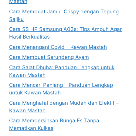
Mastah
Cara Membuat Jamur Crispy dengan Tepung
Sajiku
Cara SS HP Samsung A03s: Tips Ampuh Agar
Hasil Berkualitas
Cara Menangani Covid – Kawan Mastah
Cara Membuat Serundeng Ayam
Cara Salat Dhuha: Panduan Lengkap untuk
Kawan Mastah
Cara Mencari Panjang – Panduan Lengkap
untuk Kawan Mastah
Cara Menghafal dengan Mudah dan Efektif –
Kawan Mastah
Cara Membersihkan Bunga Es Tanpa
Mematikan Kulkas