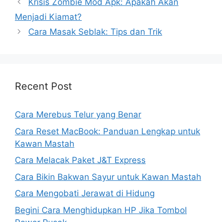
Krisis Zombie Mod Apk: Apakah Akan
Menjadi Kiamat?
Cara Masak Seblak: Tips dan Trik
Recent Post
Cara Merebus Telur yang Benar
Cara Reset MacBook: Panduan Lengkap untuk
Kawan Mastah
Cara Melacak Paket J&T Express
Cara Bikin Bakwan Sayur untuk Kawan Mastah
Cara Mengobati Jerawat di Hidung
Begini Cara Menghidupkan HP Jika Tombol