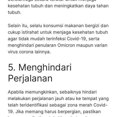
kesehatan tubuh dan meningkatkan daya tahan
tubuh.
Selain itu, selalu konsumsi makanan bergizi dan
cukup istirahat untuk menjaga kesehatan tubuh
agar tidak mudah terinfeksi Covid-19, serta
menghindari penularan Omicron maupun varian
virus corona lainnya.
5. Menghindari
Perjalanan
Apabila memungkinkan, sebaiknya hindari
melakukan perjalanan jauh atau ke tempat yang
telah teridentifikasi sebagai zona merah Covid-
19. Jika memang harus berpergian, pastikan