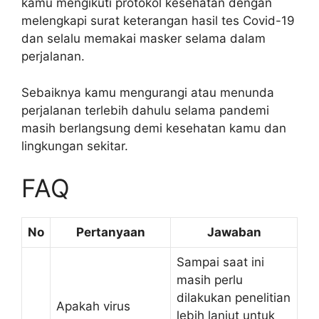
kamu mengikuti protokol kesehatan dengan
melengkapi surat keterangan hasil tes Covid-19
dan selalu memakai masker selama dalam
perjalanan.
Sebaiknya kamu mengurangi atau menunda
perjalanan terlebih dahulu selama pandemi
masih berlangsung demi kesehatan kamu dan
lingkungan sekitar.
FAQ
No
Pertanyaan
Jawaban
Sampai saat ini
masih perlu
dilakukan penelitian
Apakah virus
lebih lanjut untuk