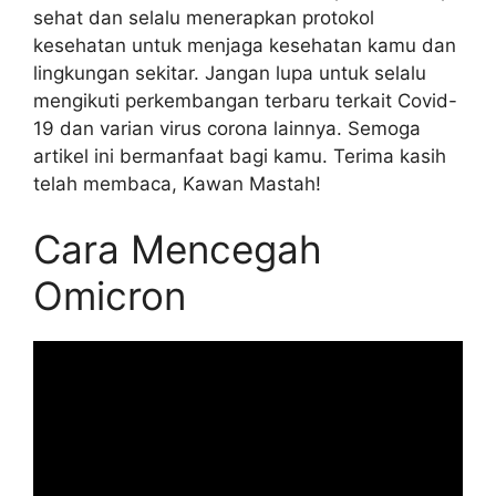
sehat dan selalu menerapkan protokol
kesehatan untuk menjaga kesehatan kamu dan
lingkungan sekitar. Jangan lupa untuk selalu
mengikuti perkembangan terbaru terkait Covid-
19 dan varian virus corona lainnya. Semoga
artikel ini bermanfaat bagi kamu. Terima kasih
telah membaca, Kawan Mastah!
Cara Mencegah
Omicron