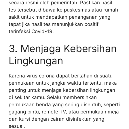
secara resmi oleh pemerintah. Pastikan hasil
tes tersebut dibawa ke puskesmas atau rumah
sakit untuk mendapatkan penanganan yang
tepat jika hasil tes menunjukkan positif
terinfeksi Covid-19.
3. Menjaga Kebersihan
Lingkungan
Karena virus corona dapat bertahan di suatu
permukaan untuk jangka waktu tertentu, maka
penting untuk menjaga kebersihan lingkungan
di sekitar kamu. Selalu membersihkan
permukaan benda yang sering disentuh, seperti
gagang pintu, remote TV, atau permukaan meja
dan kursi dengan cairan disinfektan yang
sesuai.