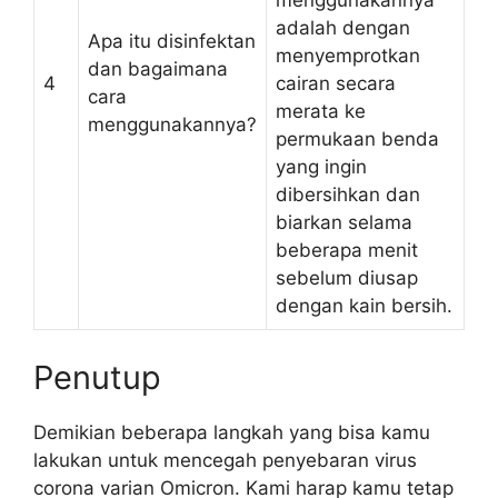
menggunakannya
adalah dengan
Apa itu disinfektan
menyemprotkan
dan bagaimana
4
cairan secara
cara
merata ke
menggunakannya?
permukaan benda
yang ingin
dibersihkan dan
biarkan selama
beberapa menit
sebelum diusap
dengan kain bersih.
Penutup
Demikian beberapa langkah yang bisa kamu
lakukan untuk mencegah penyebaran virus
corona varian Omicron. Kami harap kamu tetap