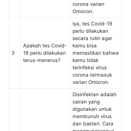
corona varian
Omicron.
Iya, tes Covid-19
perlu dilakukan
secara rutin agar
Apakah tes Covid-
kamu bisa
3
19 perlu dilakukan
memastikan bahwa
terus-menerus?
kamu tidak
terinfeksi virus
corona termasuk
varian Omicron.
Disinfektan adalah
cairan yang
digunakan untuk
membunuh virus
dan bakteri. Cara