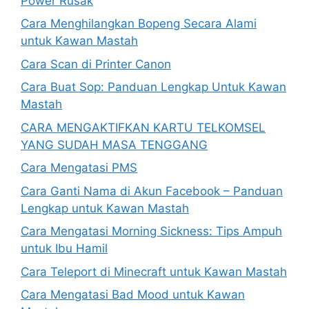
Power Rusak
Cara Menghilangkan Bopeng Secara Alami
untuk Kawan Mastah
Cara Scan di Printer Canon
Cara Buat Sop: Panduan Lengkap Untuk Kawan
Mastah
CARA MENGAKTIFKAN KARTU TELKOMSEL
YANG SUDAH MASA TENGGANG
Cara Mengatasi PMS
Cara Ganti Nama di Akun Facebook – Panduan
Lengkap untuk Kawan Mastah
Cara Mengatasi Morning Sickness: Tips Ampuh
untuk Ibu Hamil
Cara Teleport di Minecraft untuk Kawan Mastah
Cara Mengatasi Bad Mood untuk Kawan