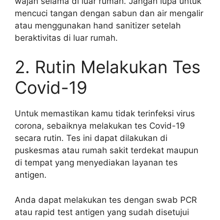
wajah selama di luar rumah. Jangan lupa untuk
mencuci tangan dengan sabun dan air mengalir
atau menggunakan hand sanitizer setelah
beraktivitas di luar rumah.
2. Rutin Melakukan Tes
Covid-19
Untuk memastikan kamu tidak terinfeksi virus
corona, sebaiknya melakukan tes Covid-19
secara rutin. Tes ini dapat dilakukan di
puskesmas atau rumah sakit terdekat maupun
di tempat yang menyediakan layanan tes
antigen.
Anda dapat melakukan tes dengan swab PCR
atau rapid test antigen yang sudah disetujui