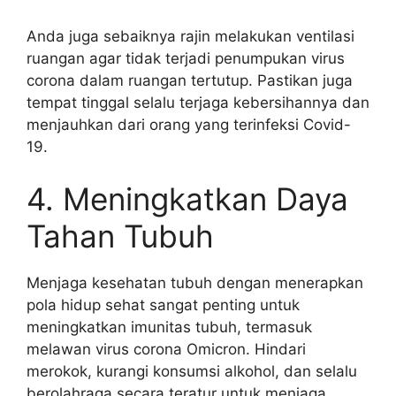
Anda juga sebaiknya rajin melakukan ventilasi
ruangan agar tidak terjadi penumpukan virus
corona dalam ruangan tertutup. Pastikan juga
tempat tinggal selalu terjaga kebersihannya dan
menjauhkan dari orang yang terinfeksi Covid-
19.
4. Meningkatkan Daya
Tahan Tubuh
Menjaga kesehatan tubuh dengan menerapkan
pola hidup sehat sangat penting untuk
meningkatkan imunitas tubuh, termasuk
melawan virus corona Omicron. Hindari
merokok, kurangi konsumsi alkohol, dan selalu
berolahraga secara teratur untuk menjaga