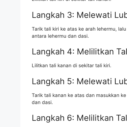
Langkah 3: Melewati Lu
Tarik tali kiri ke atas ke arah lehermu, 
antara lehermu dan dasi.
Langkah 4: Melilitkan Ta
Lilitkan tali kanan di sekitar tali kiri.
Langkah 5: Melewati Lu
Tarik tali kanan ke atas dan masukkan ke
dan dasi.
Langkah 6: Melilitkan Tali