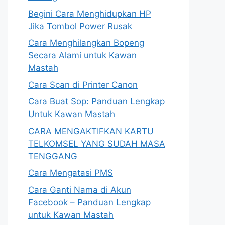
Begini Cara Menghidupkan HP
Jika Tombol Power Rusak
Cara Menghilangkan Bopeng
Secara Alami untuk Kawan
Mastah
Cara Scan di Printer Canon
Cara Buat Sop: Panduan Lengkap
Untuk Kawan Mastah
CARA MENGAKTIFKAN KARTU
TELKOMSEL YANG SUDAH MASA
TENGGANG
Cara Mengatasi PMS
Cara Ganti Nama di Akun
Facebook – Panduan Lengkap
untuk Kawan Mastah