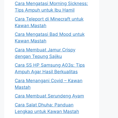
Cara Mengatasi Morning Sickness:
Tips Ampuh untuk Ibu Hamil
Cara Teleport di Minecraft untuk
Kawan Mastah
Cara Mengatasi Bad Mood untuk
Kawan Mastah
Cara Membuat Jamur Crispy
dengan Tepung Sajiku
Cara SS HP Samsung A03s: Tips
Ampuh Agar Hasil Berkualitas
Cara Menangani Covid – Kawan
Mastah
Cara Membuat Serundeng Ayam
Cara Salat Dhuha: Panduan
Lengkap untuk Kawan Mastah