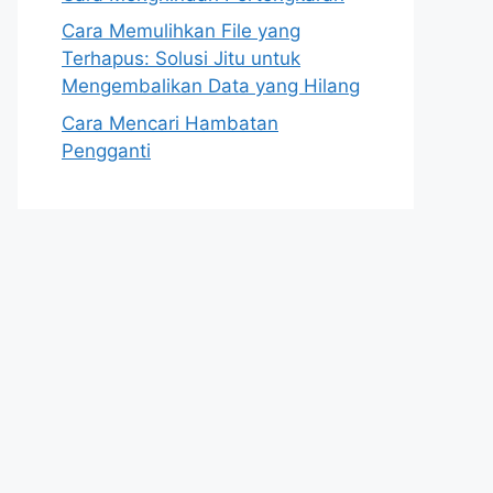
Cara Memulihkan File yang
Terhapus: Solusi Jitu untuk
Mengembalikan Data yang Hilang
Cara Mencari Hambatan
Pengganti