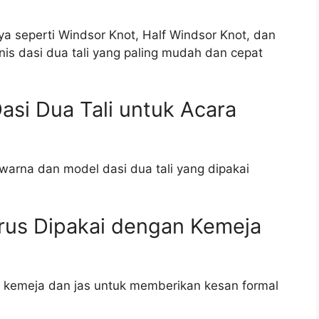
nya seperti Windsor Knot, Half Windsor Knot, dan
nis dasi dua tali yang paling mudah dan cepat
si Dua Tali untuk Acara
 warna dan model dasi dua tali yang dipakai
arus Dipakai dengan Kemeja
an kemeja dan jas untuk memberikan kesan formal