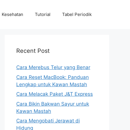
Kesehatan
Tutorial
Tabel Periodik
Recent Post
Cara Merebus Telur yang Benar
Cara Reset MacBook: Panduan
Lengkap untuk Kawan Mastah
Cara Melacak Paket J&T Express
Cara Bikin Bakwan Sayur untuk
Kawan Mastah
Cara Mengobati Jerawat di
Hidung