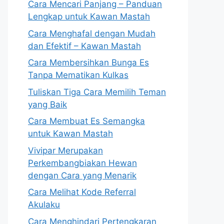
Cara Mencari Panjang – Panduan
Lengkap untuk Kawan Mastah
Cara Menghafal dengan Mudah
dan Efektif – Kawan Mastah
Cara Membersihkan Bunga Es
Tanpa Mematikan Kulkas
Tuliskan Tiga Cara Memilih Teman
yang Baik
Cara Membuat Es Semangka
untuk Kawan Mastah
Vivipar Merupakan
Perkembangbiakan Hewan
dengan Cara yang Menarik
Cara Melihat Kode Referral
Akulaku
Cara Menghindari Pertengkaran