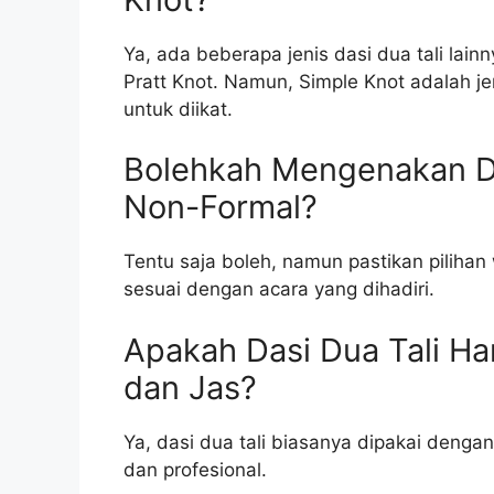
Ya, ada beberapa jenis dasi dua tali lain
Pratt Knot. Namun, Simple Knot adalah je
untuk diikat.
Bolehkah Mengenakan Da
Non-Formal?
Tentu saja boleh, namun pastikan pilihan
sesuai dengan acara yang dihadiri.
Apakah Dasi Dua Tali H
dan Jas?
Ya, dasi dua tali biasanya dipakai deng
dan profesional.