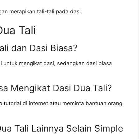
n merapikan tali-tali pada dasi.
ua Tali
li dan Dasi Biasa?
kai untuk mengikat dasi, sedangkan dasi biasa
sa Mengikat Dasi Dua Tali?
 tutorial di internet atau meminta bantuan orang
ua Tali Lainnya Selain Simple