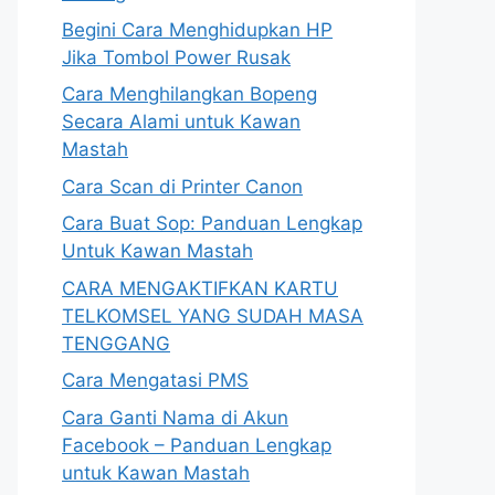
Begini Cara Menghidupkan HP
Jika Tombol Power Rusak
Cara Menghilangkan Bopeng
Secara Alami untuk Kawan
Mastah
Cara Scan di Printer Canon
Cara Buat Sop: Panduan Lengkap
Untuk Kawan Mastah
CARA MENGAKTIFKAN KARTU
TELKOMSEL YANG SUDAH MASA
TENGGANG
Cara Mengatasi PMS
Cara Ganti Nama di Akun
Facebook – Panduan Lengkap
untuk Kawan Mastah