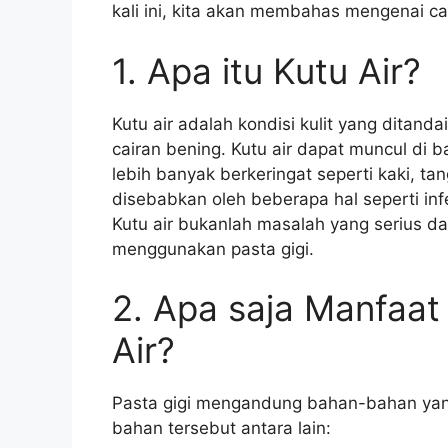
kali ini, kita akan membahas mengenai ca
1. Apa itu Kutu Air?
Kutu air adalah kondisi kulit yang ditanda
cairan bening. Kutu air dapat muncul di 
lebih banyak berkeringat seperti kaki, tan
disebabkan oleh beberapa hal seperti inf
Kutu air bukanlah masalah yang serius d
menggunakan pasta gigi.
2. Apa saja Manfaat
Air?
Pasta gigi mengandung bahan-bahan yang
bahan tersebut antara lain: