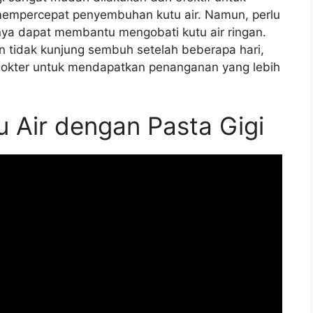
mempercepat penyembuhan kutu air. Namun, perlu
nya dapat membantu mengobati kutu air ringan.
an tidak kunjung sembuh setelah beberapa hari,
dokter untuk mendapatkan penanganan yang lebih
 Air dengan Pasta Gigi