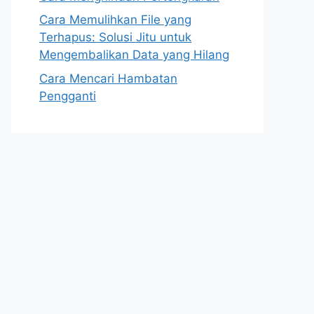
Cara Memulihkan File yang
Terhapus: Solusi Jitu untuk
Mengembalikan Data yang Hilang
Cara Mencari Hambatan
Pengganti