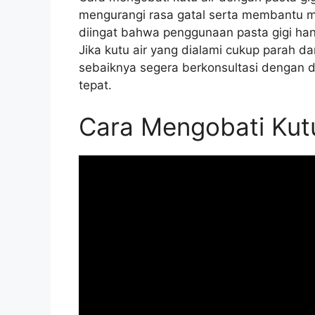
mengurangi rasa gatal serta membantu 
diingat bahwa penggunaan pasta gigi ha
Jika kutu air yang dialami cukup parah d
sebaiknya segera berkonsultasi dengan 
tepat.
Cara Mengobati Kutu