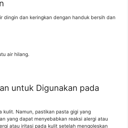
in
air dingin dan keringkan dengan handuk bersih dan
tu air hilang.
man untuk Digunakan pada
 kulit. Namun, pastikan pasta gigi yang
n yang dapat menyebabkan reaksi alergi atau
lergi atau iritasi pada kulit setelah mengoleskan