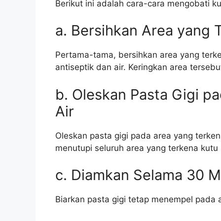
Berikut ini adalah cara-cara mengobati ku
a. Bersihkan Area yang 
Pertama-tama, bersihkan area yang terk
antiseptik dan air. Keringkan area terseb
b. Oleskan Pasta Gigi p
Air
Oleskan pasta gigi pada area yang terkena
menutupi seluruh area yang terkena kutu a
c. Diamkan Selama 30 M
Biarkan pasta gigi tetap menempel pada a