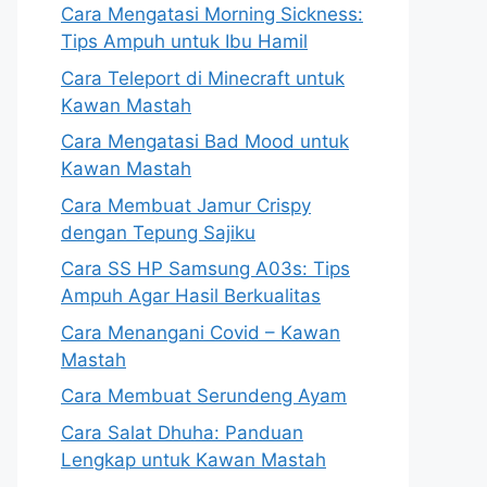
Cara Mengatasi Morning Sickness:
Tips Ampuh untuk Ibu Hamil
Cara Teleport di Minecraft untuk
Kawan Mastah
Cara Mengatasi Bad Mood untuk
Kawan Mastah
Cara Membuat Jamur Crispy
dengan Tepung Sajiku
Cara SS HP Samsung A03s: Tips
Ampuh Agar Hasil Berkualitas
Cara Menangani Covid – Kawan
Mastah
Cara Membuat Serundeng Ayam
Cara Salat Dhuha: Panduan
Lengkap untuk Kawan Mastah