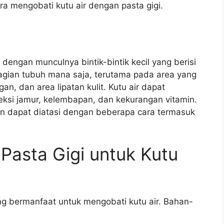
ra mengobati kutu air dengan pasta gigi.
i dengan munculnya bintik-bintik kecil yang berisi
bagian tubuh mana saja, terutama pada area yang
gan, dan area lipatan kulit. Kutu air dapat
eksi jamur, kelembapan, dan kekurangan vitamin.
an dapat diatasi dengan beberapa cara termasuk
 Pasta Gigi untuk Kutu
 bermanfaat untuk mengobati kutu air. Bahan-