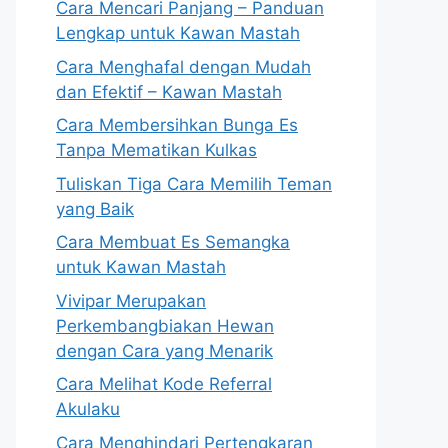
Cara Mencari Panjang – Panduan
Lengkap untuk Kawan Mastah
Cara Menghafal dengan Mudah
dan Efektif – Kawan Mastah
Cara Membersihkan Bunga Es
Tanpa Mematikan Kulkas
Tuliskan Tiga Cara Memilih Teman
yang Baik
Cara Membuat Es Semangka
untuk Kawan Mastah
Vivipar Merupakan
Perkembangbiakan Hewan
dengan Cara yang Menarik
Cara Melihat Kode Referral
Akulaku
Cara Menghindari Pertengkaran