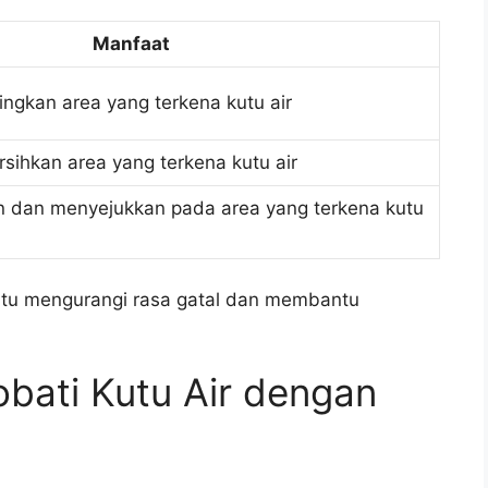
Manfaat
gkan area yang terkena kutu air
hkan area yang terkena kutu air
in dan menyejukkan pada area yang terkena kutu
tu mengurangi rasa gatal dan membantu
bati Kutu Air dengan