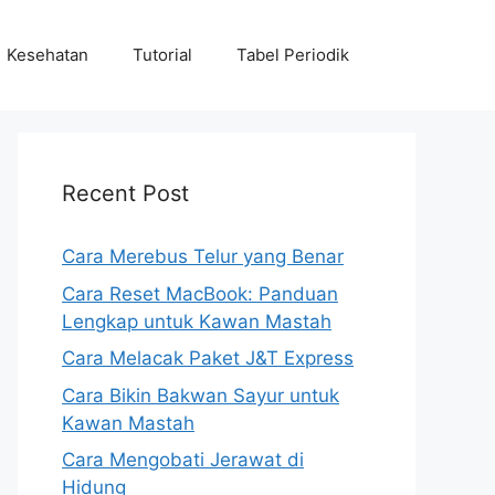
Kesehatan
Tutorial
Tabel Periodik
Recent Post
Cara Merebus Telur yang Benar
Cara Reset MacBook: Panduan
Lengkap untuk Kawan Mastah
Cara Melacak Paket J&T Express
Cara Bikin Bakwan Sayur untuk
Kawan Mastah
Cara Mengobati Jerawat di
Hidung