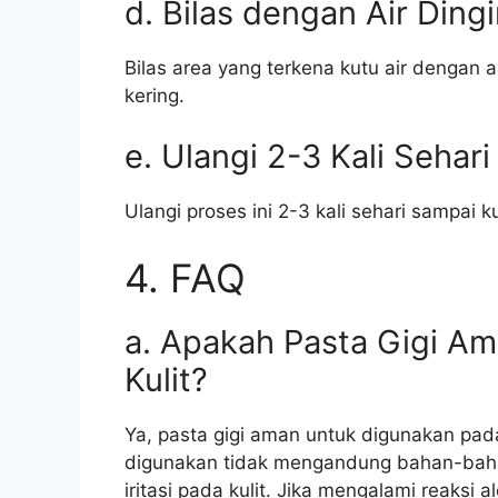
d. Bilas dengan Air Ding
Bilas area yang terkena kutu air dengan 
kering.
e. Ulangi 2-3 Kali Sehari
Ulangi proses ini 2-3 kali sehari sampai ku
4. FAQ
a. Apakah Pasta Gigi A
Kulit?
Ya, pasta gigi aman untuk digunakan pada
digunakan tidak mengandung bahan-baha
iritasi pada kulit. Jika mengalami reaksi a