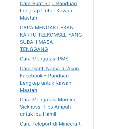
Cara Buat Sop: Panduan
Lengkap Untuk Kawan
Mastah
CARA MENGAKTIFKAN
KARTU TELKOMSEL YANG
SUDAH MASA
TENGGANG
Cara Mengatasi PMS
Cara Ganti Nama di Akun
Facebook – Panduan
Lengkap untuk Kawan
Mastah
Cara Mengatasi Morning
Sickness: Tips Ampuh
untuk Ibu Hamil
Cara Teleport di Minecraft