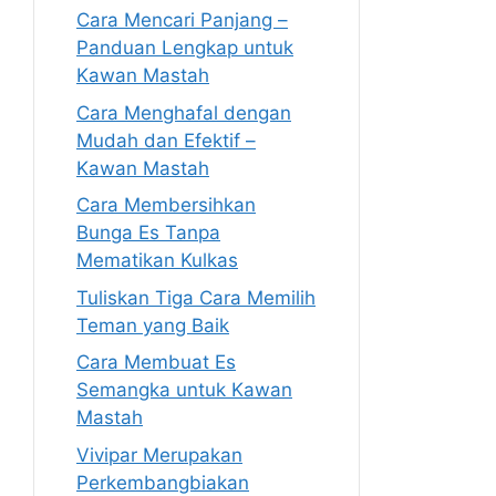
Cara Mencari Panjang –
Panduan Lengkap untuk
Kawan Mastah
Cara Menghafal dengan
Mudah dan Efektif –
Kawan Mastah
Cara Membersihkan
Bunga Es Tanpa
Mematikan Kulkas
Tuliskan Tiga Cara Memilih
Teman yang Baik
Cara Membuat Es
Semangka untuk Kawan
Mastah
Vivipar Merupakan
Perkembangbiakan