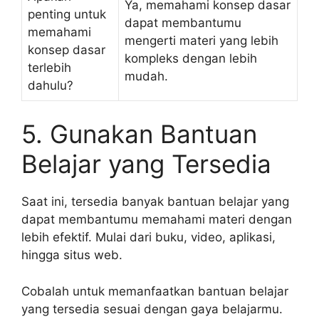
Ya, memahami konsep dasar
penting untuk
dapat membantumu
memahami
mengerti materi yang lebih
konsep dasar
kompleks dengan lebih
terlebih
mudah.
dahulu?
5. Gunakan Bantuan
Belajar yang Tersedia
Saat ini, tersedia banyak bantuan belajar yang
dapat membantumu memahami materi dengan
lebih efektif. Mulai dari buku, video, aplikasi,
hingga situs web.
Cobalah untuk memanfaatkan bantuan belajar
yang tersedia sesuai dengan gaya belajarmu.