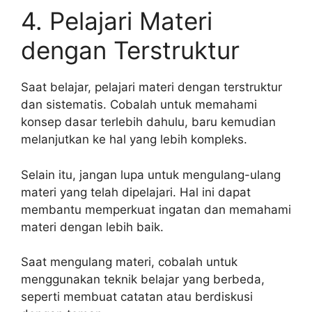
4. Pelajari Materi
dengan Terstruktur
Saat belajar, pelajari materi dengan terstruktur
dan sistematis. Cobalah untuk memahami
konsep dasar terlebih dahulu, baru kemudian
melanjutkan ke hal yang lebih kompleks.
Selain itu, jangan lupa untuk mengulang-ulang
materi yang telah dipelajari. Hal ini dapat
membantu memperkuat ingatan dan memahami
materi dengan lebih baik.
Saat mengulang materi, cobalah untuk
menggunakan teknik belajar yang berbeda,
seperti membuat catatan atau berdiskusi