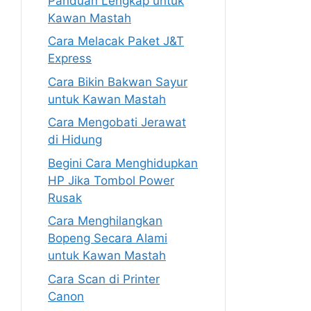
Panduan Lengkap untuk
Kawan Mastah
Cara Melacak Paket J&T
Express
Cara Bikin Bakwan Sayur
untuk Kawan Mastah
Cara Mengobati Jerawat
di Hidung
Begini Cara Menghidupkan
HP Jika Tombol Power
Rusak
Cara Menghilangkan
Bopeng Secara Alami
untuk Kawan Mastah
Cara Scan di Printer
Canon