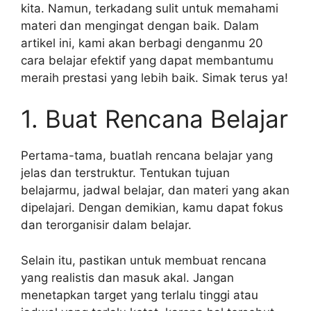
kita. Namun, terkadang sulit untuk memahami
materi dan mengingat dengan baik. Dalam
artikel ini, kami akan berbagi denganmu 20
cara belajar efektif yang dapat membantumu
meraih prestasi yang lebih baik. Simak terus ya!
1. Buat Rencana Belajar
Pertama-tama, buatlah rencana belajar yang
jelas dan terstruktur. Tentukan tujuan
belajarmu, jadwal belajar, dan materi yang akan
dipelajari. Dengan demikian, kamu dapat fokus
dan terorganisir dalam belajar.
Selain itu, pastikan untuk membuat rencana
yang realistis dan masuk akal. Jangan
menetapkan target yang terlalu tinggi atau