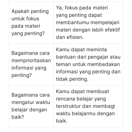
Ya, fokus pada materi
Apakah penting
yang penting dapat
untuk fokus
membantumu mempelajari
pada materi
materi dengan lebih efektif
yang penting?
dan efisien.
Kamu dapat meminta
Bagaimana cara
bantuan dari pengajar atau
memprioritaskan
teman untuk membedakan
informasi yang
informasi yang penting dan
penting?
tidak penting.
Kamu dapat membuat
Bagaimana cara
rencana belajar yang
mengatur waktu
terstruktur dan membagi
belajar dengan
waktu belajarmu dengan
baik?
baik.