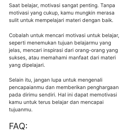
Saat belajar, motivasi sangat penting. Tanpa
motivasi yang cukup, kamu mungkin merasa
sulit untuk mempelajari materi dengan baik.
Cobalah untuk mencari motivasi untuk belajar,
seperti menemukan tujuan belajarmu yang
jelas, mencari inspirasi dari orang-orang yang
sukses, atau memahami manfaat dari materi
yang dipelajari.
Selain itu, jangan lupa untuk mengenali
pencapaianmu dan memberikan penghargaan
pada dirimu sendiri. Hal ini dapat memotivasi
kamu untuk terus belajar dan mencapai
tujuanmu.
FAQ: