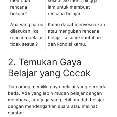
membuat
sekitar 30 menit hingga 1
rencana
jam untuk membuat
belajar?
rencana belajar.
Apa yang harus
Kamu dapat menyesuaikan
dilakukan jika
atau mengubah rencana
rencana belajar
belajar sesuai kebutuhan
tidak sesuai?
dan kondisi kamu.
2. Temukan Gaya
Belajar yang Cocok
Tiap orang memiliki gaya belajar yang berbeda-
beda. Ada yang lebih mudah belajar dengan
membaca, ada juga yang lebih mudah belajar
dengan mendengarkan suara atau melihat
gambar.