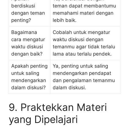
berdiskusi
teman dapat membantumu
dengan teman
memahami materi dengan
penting?
lebih baik.
Bagaimana
Cobalah untuk mengatur
cara mengatur
waktu diskusi dengan
waktu diskusi
temanmu agar tidak terlalu
dengan baik?
lama atau terlalu pendek.
Apakah penting
Ya, penting untuk saling
untuk saling
mendengarkan pendapat
mendengarkan
dan pengalaman temanmu
dalam diskusi?
dalam diskusi.
9. Praktekkan Materi
yang Dipelajari