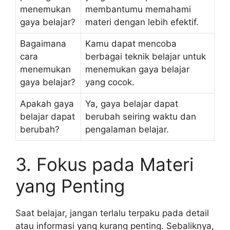
menemukan
membantumu memahami
gaya belajar?
materi dengan lebih efektif.
Bagaimana
Kamu dapat mencoba
cara
berbagai teknik belajar untuk
menemukan
menemukan gaya belajar
gaya belajar?
yang cocok.
Apakah gaya
Ya, gaya belajar dapat
belajar dapat
berubah seiring waktu dan
berubah?
pengalaman belajar.
3. Fokus pada Materi
yang Penting
Saat belajar, jangan terlalu terpaku pada detail
atau informasi yang kurang penting. Sebaliknya,