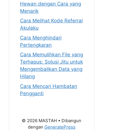
Hewan dengan Cara yang
Menarik
Cara Melihat Kode Referral
Akulaku
Cara Menghindari
Pertengkaran
Cara Memulihkan File yang
Terhapus: Solusi Jitu untuk
Mengembalikan Data yang
Hilang
Cara Mencari Hambatan
Pengganti
© 2026 MASTAH
• Dibangun
dengan
GeneratePress