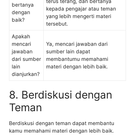
terus terang, dan bertanya
bertanya
kepada pengajar atau teman
dengan
yang lebih mengerti materi
baik?
tersebut.
Apakah
mencari
Ya, mencari jawaban dari
jawaban
sumber lain dapat
dari sumber
membantumu memahami
lain
materi dengan lebih baik.
dianjurkan?
8. Berdiskusi dengan
Teman
Berdiskusi dengan teman dapat membantu
kamu memahami materi dengan lebih baik.