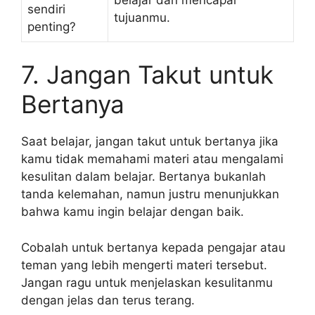
sendiri
tujuanmu.
penting?
7. Jangan Takut untuk
Bertanya
Saat belajar, jangan takut untuk bertanya jika
kamu tidak memahami materi atau mengalami
kesulitan dalam belajar. Bertanya bukanlah
tanda kelemahan, namun justru menunjukkan
bahwa kamu ingin belajar dengan baik.
Cobalah untuk bertanya kepada pengajar atau
teman yang lebih mengerti materi tersebut.
Jangan ragu untuk menjelaskan kesulitanmu
dengan jelas dan terus terang.