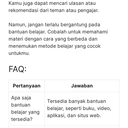
Kamu juga dapat mencari ulasan atau
rekomendasi dari teman atau pengajar.
Namun, jangan terlalu bergantung pada
bantuan belajar. Cobalah untuk memahami
materi dengan cara yang berbeda dan
menemukan metode belajar yang cocok
untukmu.
FAQ:
Pertanyaan
Jawaban
Apa saja
Tersedia banyak bantuan
bantuan
belajar, seperti buku, video,
belajar yang
aplikasi, dan situs web.
tersedia?