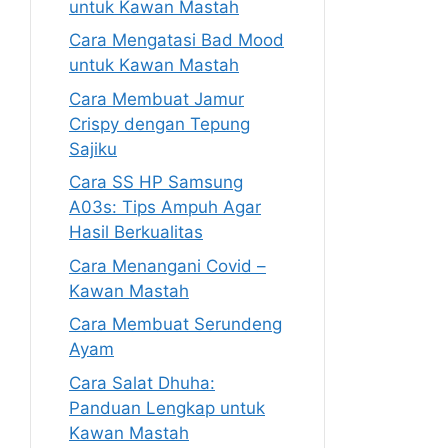
untuk Kawan Mastah
Cara Mengatasi Bad Mood
untuk Kawan Mastah
Cara Membuat Jamur
Crispy dengan Tepung
Sajiku
Cara SS HP Samsung
A03s: Tips Ampuh Agar
Hasil Berkualitas
Cara Menangani Covid –
Kawan Mastah
Cara Membuat Serundeng
Ayam
Cara Salat Dhuha:
Panduan Lengkap untuk
Kawan Mastah