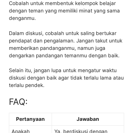
Cobalah untuk membentuk kelompok belajar
dengan teman yang memiliki minat yang sama
denganmu.
Dalam diskusi, cobalah untuk saling bertukar
pendapat dan pengalaman. Jangan takut untuk
memberikan pandanganmu, namun juga
dengarkan pandangan temanmu dengan baik.
Selain itu, jangan lupa untuk mengatur waktu
diskusi dengan baik agar tidak terlalu lama atau
terlalu pendek.
FAQ:
Pertanyaan
Jawaban
Apakah
Ya, berdiskusi dengan