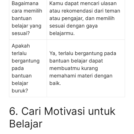
Bagaimana
Kamu dapat mencari ulasan
cara memilih
atau rekomendasi dari teman
bantuan
atau pengajar, dan memilih
belajar yang
sesuai dengan gaya
sesuai?
belajarmu.
Apakah
terlalu
Ya, terlalu bergantung pada
bergantung
bantuan belajar dapat
pada
membuatmu kurang
bantuan
memahami materi dengan
belajar
baik.
buruk?
6. Cari Motivasi untuk
Belajar