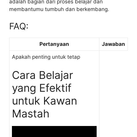
adalah bagian dari proses belajar dan
membantumu tumbuh dan berkembang.
FAQ:
Pertanyaan
Jawaban
Apakah penting untuk tetap
Cara Belajar
yang Efektif
untuk Kawan
Mastah