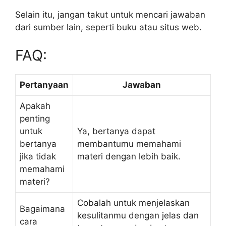
Selain itu, jangan takut untuk mencari jawaban
dari sumber lain, seperti buku atau situs web.
FAQ:
Pertanyaan
Jawaban
Apakah
penting
untuk
Ya, bertanya dapat
bertanya
membantumu memahami
jika tidak
materi dengan lebih baik.
memahami
materi?
Cobalah untuk menjelaskan
Bagaimana
kesulitanmu dengan jelas dan
cara