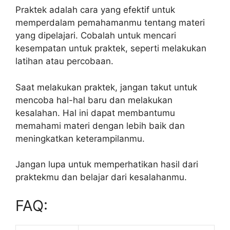
Praktek adalah cara yang efektif untuk
memperdalam pemahamanmu tentang materi
yang dipelajari. Cobalah untuk mencari
kesempatan untuk praktek, seperti melakukan
latihan atau percobaan.
Saat melakukan praktek, jangan takut untuk
mencoba hal-hal baru dan melakukan
kesalahan. Hal ini dapat membantumu
memahami materi dengan lebih baik dan
meningkatkan keterampilanmu.
Jangan lupa untuk memperhatikan hasil dari
praktekmu dan belajar dari kesalahanmu.
FAQ: