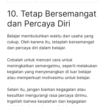
10. Tetap Bersemangat
dan Percaya Diri
Belajar membutuhkan waktu dan usaha yang
cukup. Oleh karena itu, tetaplah bersemangat
dan percaya diri dalam belajar.
Cobalah untuk mencari cara untuk
meningkatkan semangatmu, seperti melakukan
kegiatan yang menyenangkan di luar belajar
atau memperkuat motivasimu untuk belajar.
Selain itu, jangan biarkan kegagalan atau
kesulitan mengurangi rasa percaya dirimu.
Ingatlah bahwa kesalahan dan kegagalan