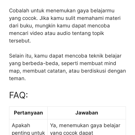
Cobalah untuk menemukan gaya belajarmu
yang cocok. Jika kamu sulit memahami materi
dari buku, mungkin kamu dapat mencoba
mencari video atau audio tentang topik
tersebut.
Selain itu, kamu dapat mencoba teknik belajar
yang berbeda-beda, seperti membuat mind
map, membuat catatan, atau berdiskusi dengan
teman.
FAQ:
Pertanyaan
Jawaban
Apakah
Ya, menemukan gaya belajar
penting untuk
yang cocok dapat