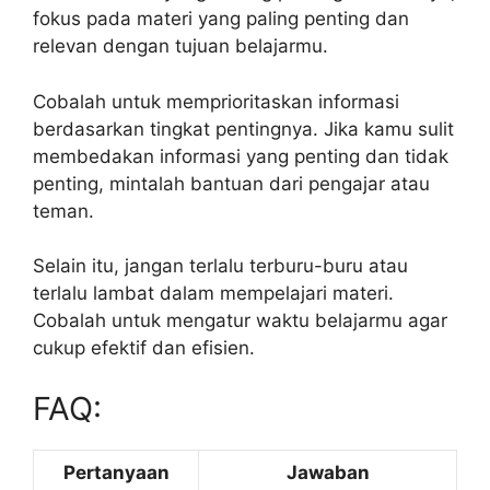
fokus pada materi yang paling penting dan
relevan dengan tujuan belajarmu.
Cobalah untuk memprioritaskan informasi
berdasarkan tingkat pentingnya. Jika kamu sulit
membedakan informasi yang penting dan tidak
penting, mintalah bantuan dari pengajar atau
teman.
Selain itu, jangan terlalu terburu-buru atau
terlalu lambat dalam mempelajari materi.
Cobalah untuk mengatur waktu belajarmu agar
cukup efektif dan efisien.
FAQ:
Pertanyaan
Jawaban