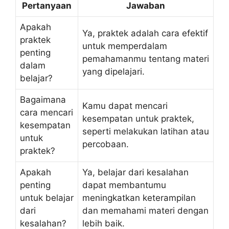
Pertanyaan
Jawaban
Apakah
Ya, praktek adalah cara efektif
praktek
untuk memperdalam
penting
pemahamanmu tentang materi
dalam
yang dipelajari.
belajar?
Bagaimana
Kamu dapat mencari
cara mencari
kesempatan untuk praktek,
kesempatan
seperti melakukan latihan atau
untuk
percobaan.
praktek?
Apakah
Ya, belajar dari kesalahan
penting
dapat membantumu
untuk belajar
meningkatkan keterampilan
dari
dan memahami materi dengan
kesalahan?
lebih baik.