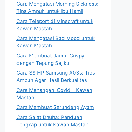
Cara Mengatasi Morning Sickness:
Tips Ampuh untuk Ibu Hamil
Cara Teleport di Minecraft untuk
Kawan Mastah
Cara Mengatasi Bad Mood untuk
Kawan Mastah
Cara Membuat Jamur Crispy
dengan Tepung Sajiku
Cara SS HP Samsung A03s: Tips
Ampuh Agar Hasil Berkualitas
Cara Menangani Covid – Kawan
Mastah
Cara Membuat Serundeng Ayam
Cara Salat Dhuha: Panduan
Lengkap untuk Kawan Mastah