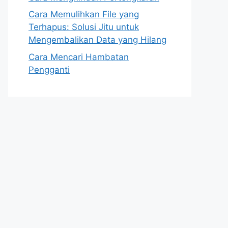
Cara Memulihkan File yang
Terhapus: Solusi Jitu untuk
Mengembalikan Data yang Hilang
Cara Mencari Hambatan
Pengganti