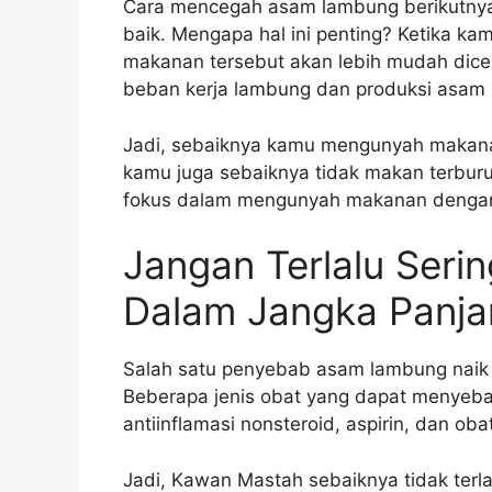
Cara mencegah asam lambung berikutn
baik. Mengapa hal ini penting? Ketika 
makanan tersebut akan lebih mudah dicer
beban kerja lambung dan produksi asam 
Jadi, sebaiknya kamu mengunyah makanan
kamu juga sebaiknya tidak makan terburu
fokus dalam mengunyah makanan dengan
Jangan Terlalu Ser
Dalam Jangka Panja
Salah satu penyebab asam lambung naik
Beberapa jenis obat yang dapat menyeba
antiinflamasi nonsteroid, aspirin, dan oba
Jadi, Kawan Mastah sebaiknya tidak terl