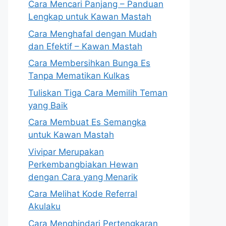
Cara Mencari Panjang – Panduan
Lengkap untuk Kawan Mastah
Cara Menghafal dengan Mudah
dan Efektif – Kawan Mastah
Cara Membersihkan Bunga Es
Tanpa Mematikan Kulkas
Tuliskan Tiga Cara Memilih Teman
yang Baik
Cara Membuat Es Semangka
untuk Kawan Mastah
Vivipar Merupakan
Perkembangbiakan Hewan
dengan Cara yang Menarik
Cara Melihat Kode Referral
Akulaku
Cara Menghindari Pertengkaran