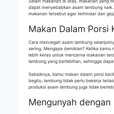
Selain makanan di atas, makanan yang m
dapat menyebabkan asam lambung naik.
makanan tersebut agar terhindar dari ge
Makan Dalam Porsi K
Cara mencegah asam lambung selanjutny
sering. Mengapa demikian? Ketika kamu 
lebih keras untuk mencerna makanan ters
lambung yang berlebihan, sehingga dap
Sebaiknya, kamu makan dalam porsi kecil 
begitu, lambung tidak perlu bekerja terl
produksi asam lambung juga tidak berleb
Mengunyah dengan 