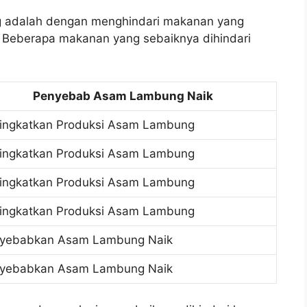
g adalah dengan menghindari makanan yang
Beberapa makanan yang sebaiknya dihindari
Penyebab Asam Lambung Naik
ingkatkan Produksi Asam Lambung
ingkatkan Produksi Asam Lambung
ingkatkan Produksi Asam Lambung
ingkatkan Produksi Asam Lambung
yebabkan Asam Lambung Naik
yebabkan Asam Lambung Naik