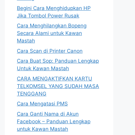
Begini Cara Menghidupkan HP
Jika Tombol Power Rusak
Cara Menghilangkan Bopeng
Secara Alami untuk Kawan
Mastah
Cara Scan di Printer Canon
Cara Buat Sop: Panduan Lengkap
Untuk Kawan Mastah
CARA MENGAKTIFKAN KARTU
TELKOMSEL YANG SUDAH MASA
TENGGANG
Cara Mengatasi PMS
Cara Ganti Nama di Akun
Facebook – Panduan Lengkap
untuk Kawan Mastah