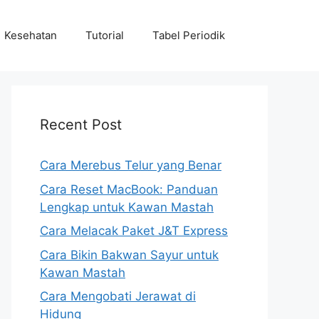
Kesehatan
Tutorial
Tabel Periodik
Recent Post
Cara Merebus Telur yang Benar
Cara Reset MacBook: Panduan
Lengkap untuk Kawan Mastah
Cara Melacak Paket J&T Express
Cara Bikin Bakwan Sayur untuk
Kawan Mastah
Cara Mengobati Jerawat di
Hidung