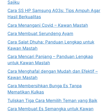
Sajiku
Cara SS HP Samsung A03s: Tips Ampuh Agar
Hasil Berkualitas
Cara Menangani Covid – Kawan Mastah
Cara Membuat Serundeng Ayam
Cara Salat Dhuha: Panduan Lengkap untuk
Kawan Mastah
Cara Mencari Panjang – Panduan Lengkap
untuk Kawan Mastah
Cara Menghafal dengan Mudah dan Efektif –
Kawan Mastah
Cara Membersihkan Bunga Es Tanpa
Mematikan Kulkas
Tuliskan Tiga Cara Memilih Teman yang Baik
Cara Membuat Es Semangka untuk Kawan