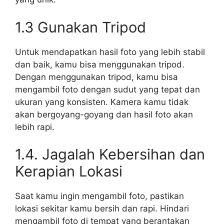
1.3 Gunakan Tripod
Untuk mendapatkan hasil foto yang lebih stabil
dan baik, kamu bisa menggunakan tripod.
Dengan menggunakan tripod, kamu bisa
mengambil foto dengan sudut yang tepat dan
ukuran yang konsisten. Kamera kamu tidak
akan bergoyang-goyang dan hasil foto akan
lebih rapi.
1.4. Jagalah Kebersihan dan
Kerapian Lokasi
Saat kamu ingin mengambil foto, pastikan
lokasi sekitar kamu bersih dan rapi. Hindari
mengambil foto di tempat yang berantakan