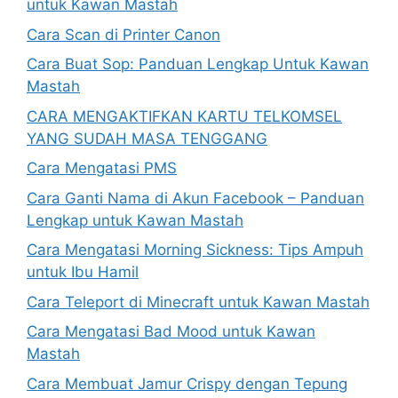
untuk Kawan Mastah
Cara Scan di Printer Canon
Cara Buat Sop: Panduan Lengkap Untuk Kawan
Mastah
CARA MENGAKTIFKAN KARTU TELKOMSEL
YANG SUDAH MASA TENGGANG
Cara Mengatasi PMS
Cara Ganti Nama di Akun Facebook – Panduan
Lengkap untuk Kawan Mastah
Cara Mengatasi Morning Sickness: Tips Ampuh
untuk Ibu Hamil
Cara Teleport di Minecraft untuk Kawan Mastah
Cara Mengatasi Bad Mood untuk Kawan
Mastah
Cara Membuat Jamur Crispy dengan Tepung