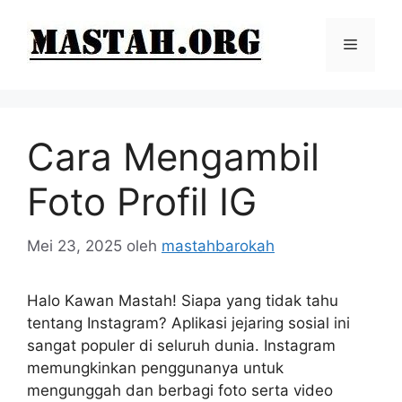
Langsung
ke
Menu
isi
Cara Mengambil
Foto Profil IG
Mei 23, 2025
oleh
mastahbarokah
Halo Kawan Mastah! Siapa yang tidak tahu
tentang Instagram? Aplikasi jejaring sosial ini
sangat populer di seluruh dunia. Instagram
memungkinkan penggunanya untuk
mengunggah dan berbagi foto serta video