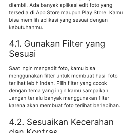
diambil. Ada banyak aplikasi edit foto yang
tersedia di App Store maupun Play Store. Kamu
bisa memilih aplikasi yang sesuai dengan
kebutuhanmu.
4.1. Gunakan Filter yang
Sesuai
Saat ingin mengedit foto, kamu bisa
menggunakan filter untuk membuat hasil foto
terlihat lebih indah. Pilih filter yang cocok
dengan tema yang ingin kamu sampaikan.
Jangan terlalu banyak menggunakan filter
karena akan membuat foto terlihat berlebihan.
4.2. Sesuaikan Kecerahan
dan Kontras