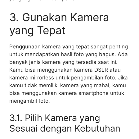
3. Gunakan Kamera
yang Tepat
Penggunaan kamera yang tepat sangat penting
untuk mendapatkan hasil foto yang bagus. Ada
banyak jenis kamera yang tersedia saat ini.
Kamu bisa menggunakan kamera DSLR atau
kamera mirrorless untuk pengambilan foto. Jika
kamu tidak memiliki kamera yang mahal, kamu
bisa menggunakan kamera smartphone untuk
mengambil foto.
3.1. Pilih Kamera yang
Sesuai dengan Kebutuhan