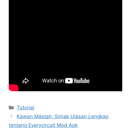
Kategori
Tutorial
Kawan Mastah, Simak Ulasan Lengkap
tentang Everycircuit Mod Apk