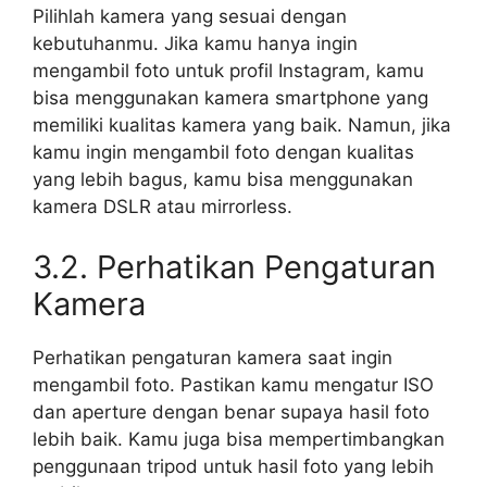
Pilihlah kamera yang sesuai dengan
kebutuhanmu. Jika kamu hanya ingin
mengambil foto untuk profil Instagram, kamu
bisa menggunakan kamera smartphone yang
memiliki kualitas kamera yang baik. Namun, jika
kamu ingin mengambil foto dengan kualitas
yang lebih bagus, kamu bisa menggunakan
kamera DSLR atau mirrorless.
3.2. Perhatikan Pengaturan
Kamera
Perhatikan pengaturan kamera saat ingin
mengambil foto. Pastikan kamu mengatur ISO
dan aperture dengan benar supaya hasil foto
lebih baik. Kamu juga bisa mempertimbangkan
penggunaan tripod untuk hasil foto yang lebih