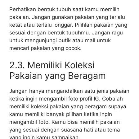
Perhatikan bentuk tubuh saat kamu memilih
pakaian. Jangan gunakan pakaian yang terlalu
ketat atau terlalu longgar. Pilihlah pakaian yang
sesuai dengan bentuk tubuhmu. Jangan ragu
untuk mengunjungi butik atau mall untuk
mencari pakaian yang cocok.
2.3. Memiliki Koleksi
Pakaian yang Beragam
Jangan hanya mengandalkan satu jenis pakaian
ketika ingin mengambil foto profil IG. Cobalah
memiliki koleksi pakaian yang beragam supaya
kamu memiliki banyak pilihan ketika ingin
mengambil foto. Kamu bisa memilih pakaian
yang sesuai dengan suasana hati atau tema
yang ingin kamu sampaikan.