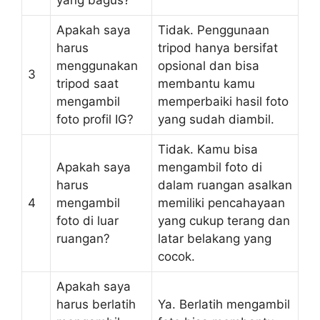
Apakah saya
Tidak. Penggunaan
harus
tripod hanya bersifat
menggunakan
opsional dan bisa
3
tripod saat
membantu kamu
mengambil
memperbaiki hasil foto
foto profil IG?
yang sudah diambil.
Tidak. Kamu bisa
Apakah saya
mengambil foto di
harus
dalam ruangan asalkan
4
mengambil
memiliki pencahayaan
foto di luar
yang cukup terang dan
ruangan?
latar belakang yang
cocok.
Apakah saya
harus berlatih
Ya. Berlatih mengambil