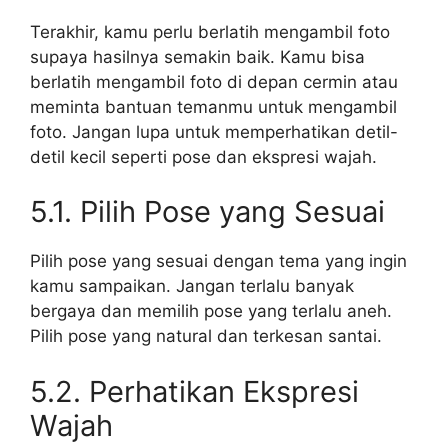
Terakhir, kamu perlu berlatih mengambil foto
supaya hasilnya semakin baik. Kamu bisa
berlatih mengambil foto di depan cermin atau
meminta bantuan temanmu untuk mengambil
foto. Jangan lupa untuk memperhatikan detil-
detil kecil seperti pose dan ekspresi wajah.
5.1. Pilih Pose yang Sesuai
Pilih pose yang sesuai dengan tema yang ingin
kamu sampaikan. Jangan terlalu banyak
bergaya dan memilih pose yang terlalu aneh.
Pilih pose yang natural dan terkesan santai.
5.2. Perhatikan Ekspresi
Wajah