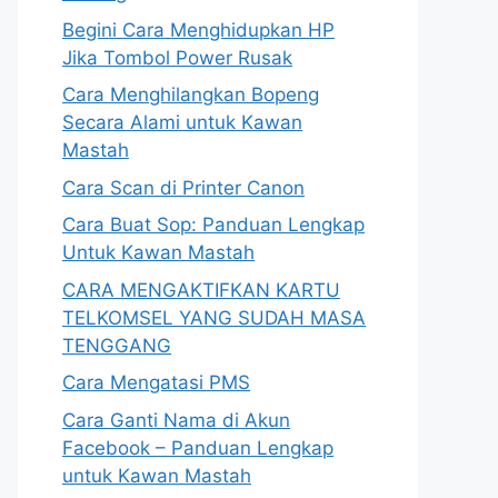
Begini Cara Menghidupkan HP
Jika Tombol Power Rusak
Cara Menghilangkan Bopeng
Secara Alami untuk Kawan
Mastah
Cara Scan di Printer Canon
Cara Buat Sop: Panduan Lengkap
Untuk Kawan Mastah
CARA MENGAKTIFKAN KARTU
TELKOMSEL YANG SUDAH MASA
TENGGANG
Cara Mengatasi PMS
Cara Ganti Nama di Akun
Facebook – Panduan Lengkap
untuk Kawan Mastah