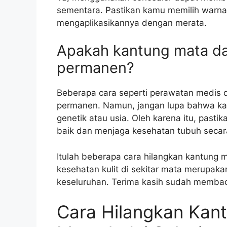
sementara. Pastikan kamu memilih warna
mengaplikasikannya dengan merata.
Apakah kantung mata dap
permanen?
Beberapa cara seperti perawatan medis
permanen. Namun, jangan lupa bahwa kan
genetik atau usia. Oleh karena itu, pasti
baik dan menjaga kesehatan tubuh secar
Itulah beberapa cara hilangkan kantung 
kesehatan kulit di sekitar mata merupaka
keseluruhan. Terima kasih sudah memba
Cara Hilangkan Kan