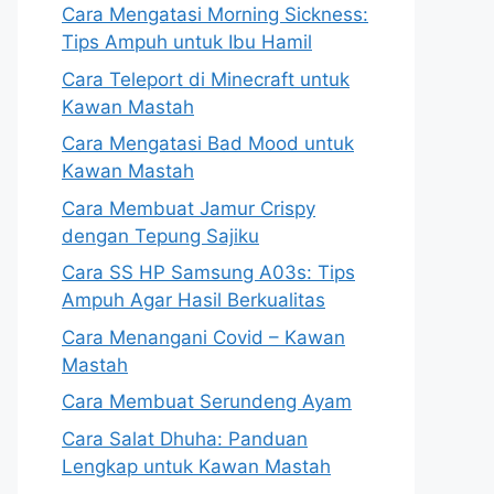
Cara Mengatasi Morning Sickness:
Tips Ampuh untuk Ibu Hamil
Cara Teleport di Minecraft untuk
Kawan Mastah
Cara Mengatasi Bad Mood untuk
Kawan Mastah
Cara Membuat Jamur Crispy
dengan Tepung Sajiku
Cara SS HP Samsung A03s: Tips
Ampuh Agar Hasil Berkualitas
Cara Menangani Covid – Kawan
Mastah
Cara Membuat Serundeng Ayam
Cara Salat Dhuha: Panduan
Lengkap untuk Kawan Mastah