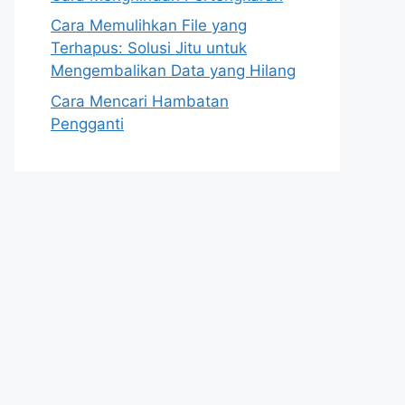
Cara Memulihkan File yang
Terhapus: Solusi Jitu untuk
Mengembalikan Data yang Hilang
Cara Mencari Hambatan
Pengganti