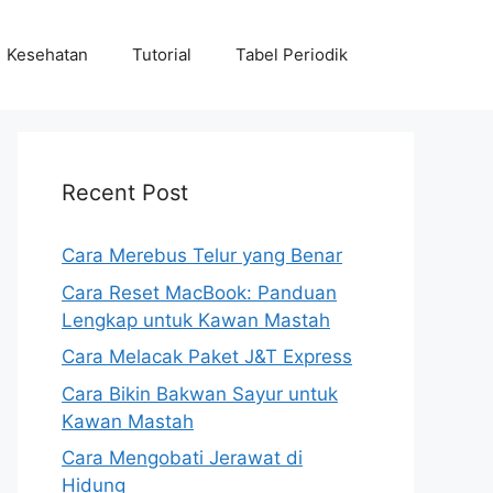
Kesehatan
Tutorial
Tabel Periodik
Recent Post
Cara Merebus Telur yang Benar
Cara Reset MacBook: Panduan
Lengkap untuk Kawan Mastah
Cara Melacak Paket J&T Express
Cara Bikin Bakwan Sayur untuk
Kawan Mastah
Cara Mengobati Jerawat di
Hidung