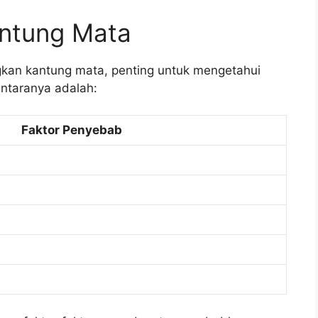
ntung Mata
kan kantung mata, penting untuk mengetahui
antaranya adalah:
Faktor Penyebab