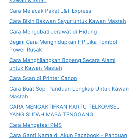
Kawan Mastah
Cara Melacak Paket J&T Express
Cara Bikin Bakwan Sayur untuk Kawan Mastah
Cara Mengobati Jerawat di Hidung
Begini Cara Menghidupkan HP Jika Tombol
Power Rusak
Cara Menghilangkan Bopeng Secara Alami
untuk Kawan Mastah
Cara Scan di Printer Canon
Cara Buat Sop: Panduan Lengkap Untuk Kawan
Mastah
CARA MENGAKTIFKAN KARTU TELKOMSEL
YANG SUDAH MASA TENGGANG
Cara Mengatasi PMS
Cara Ganti Nama di Akun Facebook – Panduan