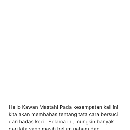
Hello Kawan Mastah! Pada kesempatan kali ini
kita akan membahas tentang tata cara bersuci
dari hadas kecil. Selama ini, mungkin banyak
dari kita yang masih belum paham dan