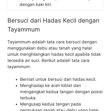
dengan kaki kiri.
Bersuci dari Hadas Kecil dengan
Tayammum
Tayammum adalah tata cara bersuci dengan
menggunakan debu atau tanah yang halal
untuk menghilangkan hadas kecil apabila tidak
tersedia air suci. Berikut adalah tata cara
tayammum:
Berniat untuk bersuci dari hadas kecil.
Menghadap ke arah kiblat dan
mengangkat kedua tangan dengan posisi
terbuka.
Mengusap kedua tangan pada
permukaan tanah atau debu yang halal.