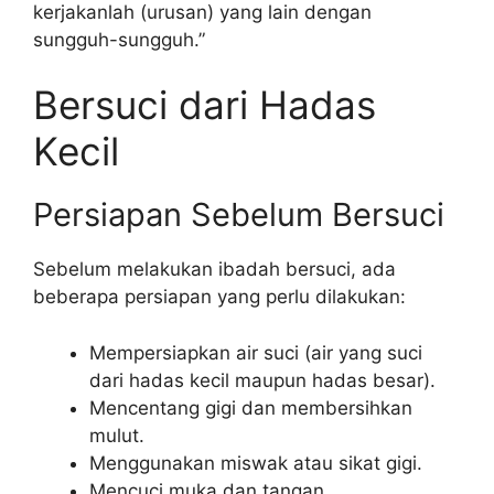
kerjakanlah (urusan) yang lain dengan
sungguh-sungguh.”
Bersuci dari Hadas
Kecil
Persiapan Sebelum Bersuci
Sebelum melakukan ibadah bersuci, ada
beberapa persiapan yang perlu dilakukan:
Mempersiapkan air suci (air yang suci
dari hadas kecil maupun hadas besar).
Mencentang gigi dan membersihkan
mulut.
Menggunakan miswak atau sikat gigi.
Mencuci muka dan tangan.