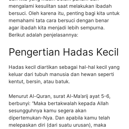
mengalami kesulitan saat melakukan ibadah
bersuci. Oleh karena itu, penting bagi kita untuk
memahami tata cara bersuci dengan benar
agar ibadah kita menjadi lebih sempurna.
Berikut adalah penjelasannya:
Pengertian Hadas Kecil
Hadas kecil diartikan sebagai hal-hal kecil yang
keluar dari tubuh manusia dan hewan seperti
kentut, bersin, atau batuk.
Menurut Al-Quran, surat Al-Ma’arij ayat 5-6,
berbunyi: “Maka bertakwalah kepada Allah
sesungguhnya kamu segera akan
dipertemukan-Nya. Dan apabila kamu telah
melepaskan diri (dari suatu urusan), maka