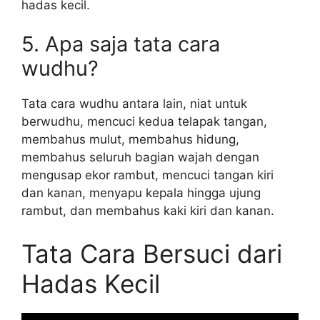
hadas kecil.
5. Apa saja tata cara
wudhu?
Tata cara wudhu antara lain, niat untuk
berwudhu, mencuci kedua telapak tangan,
membahus mulut, membahus hidung,
membahus seluruh bagian wajah dengan
mengusap ekor rambut, mencuci tangan kiri
dan kanan, menyapu kepala hingga ujung
rambut, dan membahus kaki kiri dan kanan.
Tata Cara Bersuci dari
Hadas Kecil