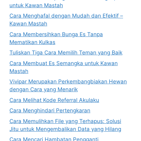
untuk Kawan Mastah
Cara Menghafal dengan Mudah dan Efektif –
Kawan Mastah
Cara Membersihkan Bunga Es Tanpa
Mematikan Kulkas
Tuliskan Tiga Cara Memilih Teman yang Baik
Cara Membuat Es Semangka untuk Kawan
Mastah
Vivipar Merupakan Perkembangbiakan Hewan
dengan Cara yang Menarik
Cara Melihat Kode Referral Akulaku
Cara Menghindari Pertengkaran
Cara Memulihkan File yang Terhapus: Solusi
Jitu untuk Mengembalikan Data yang Hilang
Cara Mencari Hambatan Pengganti