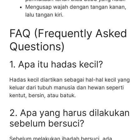
Mengusap wajah dengan tangan kanan,
lalu tangan kiri.
FAQ (Frequently Asked
Questions)
1. Apa itu hadas kecil?
Hadas kecil diartikan sebagai hal-hal kecil yang
keluar dari tubuh manusia dan hewan seperti
kentut, bersin, atau batuk.
2. Apa yang harus dilakukan
sebelum bersuci?
Sebelum melakukan ibadah bersuci, ada