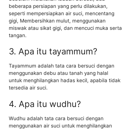
beberapa persiapan yang perlu dilakukan,
seperti mempersiapkan air suci, mencentang
gigi, Membersihkan mulut, menggunakan
miswak atau sikat gigi, dan mencuci muka serta
tangan.
3. Apa itu tayammum?
Tayammum adalah tata cara bersuci dengan
menggunakan debu atau tanah yang halal
untuk menghilangkan hadas kecil, apabila tidak
tersedia air suci.
4. Apa itu wudhu?
Wudhu adalah tata cara bersuci dengan
menggunakan air suci untuk menghilangkan