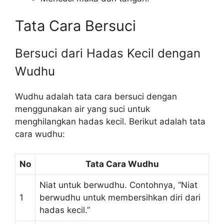
Tata Cara Bersuci
Bersuci dari Hadas Kecil dengan
Wudhu
Wudhu adalah tata cara bersuci dengan
menggunakan air yang suci untuk
menghilangkan hadas kecil. Berikut adalah tata
cara wudhu:
No
Tata Cara Wudhu
Niat untuk berwudhu. Contohnya, “Niat
1
berwudhu untuk membersihkan diri dari
hadas kecil.”