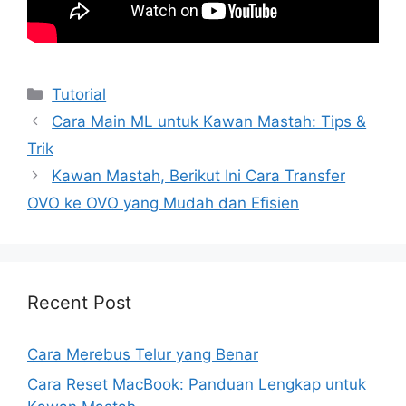
Kategori
Tutorial
Cara Main ML untuk Kawan Mastah: Tips &
Trik
Kawan Mastah, Berikut Ini Cara Transfer
OVO ke OVO yang Mudah dan Efisien
Recent Post
Cara Merebus Telur yang Benar
Cara Reset MacBook: Panduan Lengkap untuk