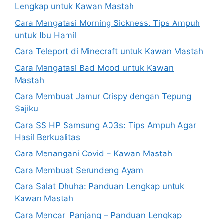
Lengkap untuk Kawan Mastah
Cara Mengatasi Morning Sickness: Tips Ampuh
untuk Ibu Hamil
Cara Teleport di Minecraft untuk Kawan Mastah
Cara Mengatasi Bad Mood untuk Kawan
Mastah
Cara Membuat Jamur Crispy dengan Tepung
Sajiku
Cara SS HP Samsung A03s: Tips Ampuh Agar
Hasil Berkualitas
Cara Menangani Covid – Kawan Mastah
Cara Membuat Serundeng Ayam
Cara Salat Dhuha: Panduan Lengkap untuk
Kawan Mastah
Cara Mencari Panjang – Panduan Lengkap