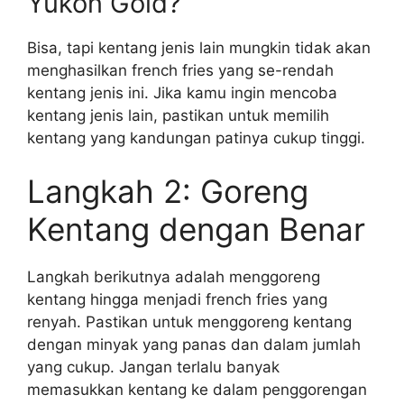
Yukon Gold?
Bisa, tapi kentang jenis lain mungkin tidak akan
menghasilkan french fries yang se-rendah
kentang jenis ini. Jika kamu ingin mencoba
kentang jenis lain, pastikan untuk memilih
kentang yang kandungan patinya cukup tinggi.
Langkah 2: Goreng
Kentang dengan Benar
Langkah berikutnya adalah menggoreng
kentang hingga menjadi french fries yang
renyah. Pastikan untuk menggoreng kentang
dengan minyak yang panas dan dalam jumlah
yang cukup. Jangan terlalu banyak
memasukkan kentang ke dalam penggorengan