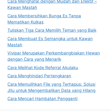
Cara Menghafal dengan Mudah dan Efektif –
Kawan Mastah
Cara Membersihkan Bunga Es Tanpa
Mematikan Kulkas
Tuliskan Tiga Cara Memilih Teman yang Baik
Cara Membuat Es Semangka untuk Kawan
Mastah
Vivipar Merupakan Perkembangbiakan Hewan
dengan Cara yang Menarik
Cara Melihat Kode Referral Akulaku
Cara Menghindari Pertengkaran
Cara Memulihkan File yang Terhapus: Solusi
Jitu untuk Mengembalikan Data yang Hilang
Cara Mencari Hambatan Pengganti