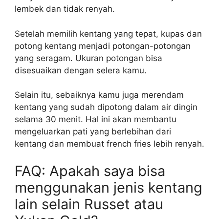
lembek dan tidak renyah.
Setelah memilih kentang yang tepat, kupas dan
potong kentang menjadi potongan-potongan
yang seragam. Ukuran potongan bisa
disesuaikan dengan selera kamu.
Selain itu, sebaiknya kamu juga merendam
kentang yang sudah dipotong dalam air dingin
selama 30 menit. Hal ini akan membantu
mengeluarkan pati yang berlebihan dari
kentang dan membuat french fries lebih renyah.
FAQ: Apakah saya bisa
menggunakan jenis kentang
lain selain Russet atau