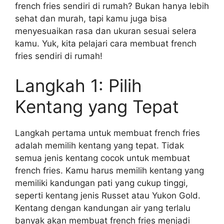
french fries sendiri di rumah? Bukan hanya lebih
sehat dan murah, tapi kamu juga bisa
menyesuaikan rasa dan ukuran sesuai selera
kamu. Yuk, kita pelajari cara membuat french
fries sendiri di rumah!
Langkah 1: Pilih
Kentang yang Tepat
Langkah pertama untuk membuat french fries
adalah memilih kentang yang tepat. Tidak
semua jenis kentang cocok untuk membuat
french fries. Kamu harus memilih kentang yang
memiliki kandungan pati yang cukup tinggi,
seperti kentang jenis Russet atau Yukon Gold.
Kentang dengan kandungan air yang terlalu
banyak akan membuat french fries menjadi