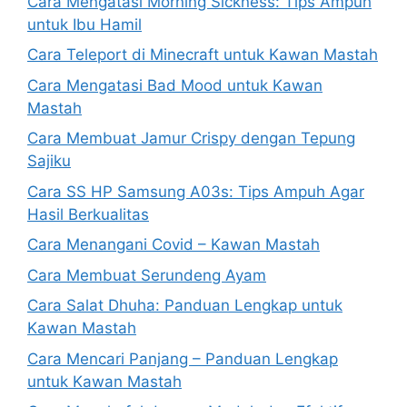
Cara Mengatasi Morning Sickness: Tips Ampuh
untuk Ibu Hamil
Cara Teleport di Minecraft untuk Kawan Mastah
Cara Mengatasi Bad Mood untuk Kawan
Mastah
Cara Membuat Jamur Crispy dengan Tepung
Sajiku
Cara SS HP Samsung A03s: Tips Ampuh Agar
Hasil Berkualitas
Cara Menangani Covid – Kawan Mastah
Cara Membuat Serundeng Ayam
Cara Salat Dhuha: Panduan Lengkap untuk
Kawan Mastah
Cara Mencari Panjang – Panduan Lengkap
untuk Kawan Mastah