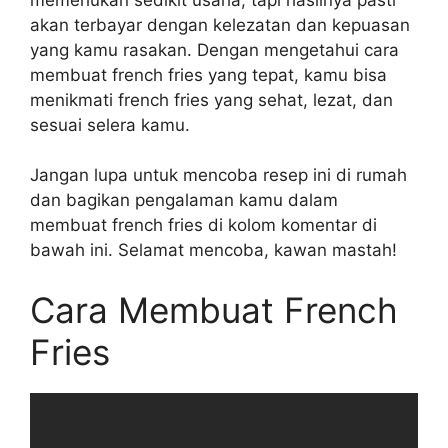
akan terbayar dengan kelezatan dan kepuasan
yang kamu rasakan. Dengan mengetahui cara
membuat french fries yang tepat, kamu bisa
menikmati french fries yang sehat, lezat, dan
sesuai selera kamu.
Jangan lupa untuk mencoba resep ini di rumah
dan bagikan pengalaman kamu dalam
membuat french fries di kolom komentar di
bawah ini. Selamat mencoba, kawan mastah!
Cara Membuat French
Fries