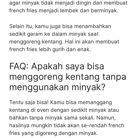
agar minyak tidak menjadi dingin dan membuat
french fries menjadi lembek dan berminyak.
Selain itu, kamu juga bisa menambahkan
sedikit garam ke dalam minyak saat
menggoreng kentang. Hal ini akan membuat
french fries lebih gurih dan enak.
FAQ: Apakah saya bisa
menggoreng kentang tanpa
menggunakan minyak?
Tentu saja bisa! Kamu bisa memanggang
kentang di oven dengan sedikit minyak atau
bahkan tanpa minyak sama sekali. Namun,
hasilnya mungkin tidak akan se-rendah french
fries yang digoreng dengan minyak.