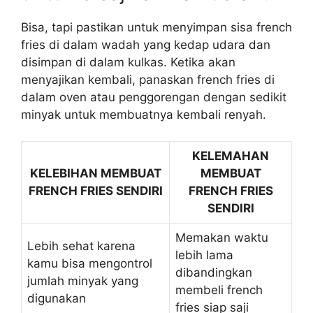
Bisa, tapi pastikan untuk menyimpan sisa french
fries di dalam wadah yang kedap udara dan
disimpan di dalam kulkas. Ketika akan
menyajikan kembali, panaskan french fries di
dalam oven atau penggorengan dengan sedikit
minyak untuk membuatnya kembali renyah.
KELEMAHAN
KELEBIHAN MEMBUAT
MEMBUAT
FRENCH FRIES SENDIRI
FRENCH FRIES
SENDIRI
Memakan waktu
Lebih sehat karena
lebih lama
kamu bisa mengontrol
dibandingkan
jumlah minyak yang
membeli french
digunakan
fries siap saji