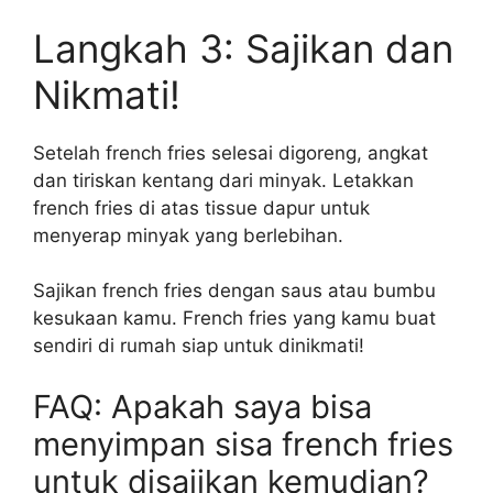
Langkah 3: Sajikan dan
Nikmati!
Setelah french fries selesai digoreng, angkat
dan tiriskan kentang dari minyak. Letakkan
french fries di atas tissue dapur untuk
menyerap minyak yang berlebihan.
Sajikan french fries dengan saus atau bumbu
kesukaan kamu. French fries yang kamu buat
sendiri di rumah siap untuk dinikmati!
FAQ: Apakah saya bisa
menyimpan sisa french fries
untuk disajikan kemudian?