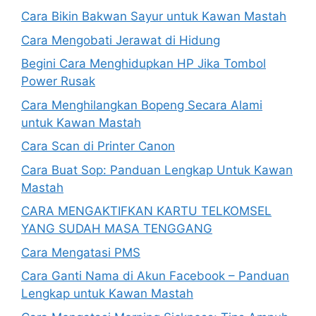
Cara Bikin Bakwan Sayur untuk Kawan Mastah
Cara Mengobati Jerawat di Hidung
Begini Cara Menghidupkan HP Jika Tombol
Power Rusak
Cara Menghilangkan Bopeng Secara Alami
untuk Kawan Mastah
Cara Scan di Printer Canon
Cara Buat Sop: Panduan Lengkap Untuk Kawan
Mastah
CARA MENGAKTIFKAN KARTU TELKOMSEL
YANG SUDAH MASA TENGGANG
Cara Mengatasi PMS
Cara Ganti Nama di Akun Facebook – Panduan
Lengkap untuk Kawan Mastah