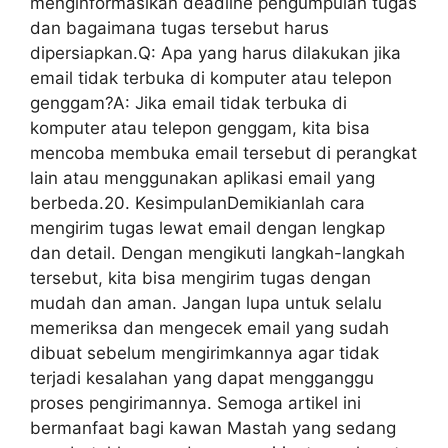
menginformasikan deadline pengumpulan tugas
dan bagaimana tugas tersebut harus
dipersiapkan.Q: Apa yang harus dilakukan jika
email tidak terbuka di komputer atau telepon
genggam?A: Jika email tidak terbuka di
komputer atau telepon genggam, kita bisa
mencoba membuka email tersebut di perangkat
lain atau menggunakan aplikasi email yang
berbeda.20. KesimpulanDemikianlah cara
mengirim tugas lewat email dengan lengkap
dan detail. Dengan mengikuti langkah-langkah
tersebut, kita bisa mengirim tugas dengan
mudah dan aman. Jangan lupa untuk selalu
memeriksa dan mengecek email yang sudah
dibuat sebelum mengirimkannya agar tidak
terjadi kesalahan yang dapat mengganggu
proses pengirimannya. Semoga artikel ini
bermanfaat bagi kawan Mastah yang sedang