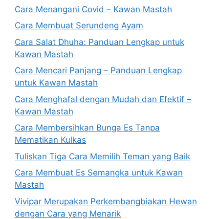
Cara Menangani Covid – Kawan Mastah
Cara Membuat Serundeng Ayam
Cara Salat Dhuha: Panduan Lengkap untuk
Kawan Mastah
Cara Mencari Panjang – Panduan Lengkap
untuk Kawan Mastah
Cara Menghafal dengan Mudah dan Efektif –
Kawan Mastah
Cara Membersihkan Bunga Es Tanpa
Mematikan Kulkas
Tuliskan Tiga Cara Memilih Teman yang Baik
Cara Membuat Es Semangka untuk Kawan
Mastah
Vivipar Merupakan Perkembangbiakan Hewan
dengan Cara yang Menarik