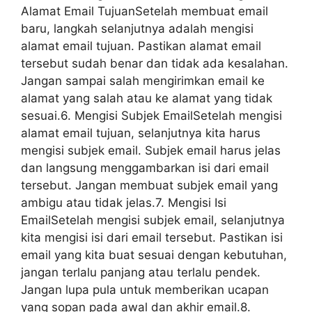
Alamat Email TujuanSetelah membuat email
baru, langkah selanjutnya adalah mengisi
alamat email tujuan. Pastikan alamat email
tersebut sudah benar dan tidak ada kesalahan.
Jangan sampai salah mengirimkan email ke
alamat yang salah atau ke alamat yang tidak
sesuai.6. Mengisi Subjek EmailSetelah mengisi
alamat email tujuan, selanjutnya kita harus
mengisi subjek email. Subjek email harus jelas
dan langsung menggambarkan isi dari email
tersebut. Jangan membuat subjek email yang
ambigu atau tidak jelas.7. Mengisi Isi
EmailSetelah mengisi subjek email, selanjutnya
kita mengisi isi dari email tersebut. Pastikan isi
email yang kita buat sesuai dengan kebutuhan,
jangan terlalu panjang atau terlalu pendek.
Jangan lupa pula untuk memberikan ucapan
yang sopan pada awal dan akhir email.8.