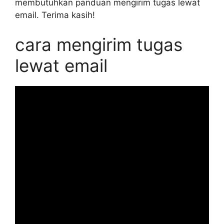
membutuhkan panduan mengirim tugas lewat
email. Terima kasih!
cara mengirim tugas
lewat email