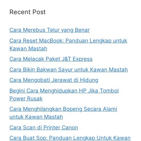
Recent Post
Cara Merebus Telur yang Benar
Cara Reset MacBook: Panduan Lengkap untuk
Kawan Mastah
Cara Melacak Paket J&T Express
Cara Bikin Bakwan Sayur untuk Kawan Mastah
Cara Mengobati Jerawat di Hidung
Begini Cara Menghidupkan HP Jika Tombol
Power Rusak
Cara Menghilangkan Bopeng Secara Alami
untuk Kawan Mastah
Cara Scan di Printer Canon
Cara Buat Sop: Panduan Lengkap Untuk Kawan