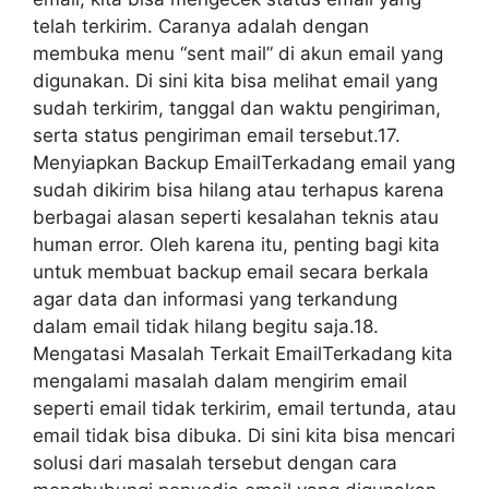
telah terkirim. Caranya adalah dengan
membuka menu “sent mail” di akun email yang
digunakan. Di sini kita bisa melihat email yang
sudah terkirim, tanggal dan waktu pengiriman,
serta status pengiriman email tersebut.17.
Menyiapkan Backup EmailTerkadang email yang
sudah dikirim bisa hilang atau terhapus karena
berbagai alasan seperti kesalahan teknis atau
human error. Oleh karena itu, penting bagi kita
untuk membuat backup email secara berkala
agar data dan informasi yang terkandung
dalam email tidak hilang begitu saja.18.
Mengatasi Masalah Terkait EmailTerkadang kita
mengalami masalah dalam mengirim email
seperti email tidak terkirim, email tertunda, atau
email tidak bisa dibuka. Di sini kita bisa mencari
solusi dari masalah tersebut dengan cara