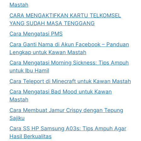
Mastah
CARA MENGAKTIFKAN KARTU TELKOMSEL
YANG SUDAH MASA TENGGANG
Cara Mengatasi PMS
Cara Ganti Nama di Akun Facebook – Panduan
Lengkap untuk Kawan Mastah
Cara Mengatasi Morning Sickness: Tips Ampuh
untuk Ibu Hamil
Cara Teleport di Minecraft untuk Kawan Mastah
Cara Mengatasi Bad Mood untuk Kawan
Mastah
Cara Membuat Jamur Crispy dengan Tepung
Sajiku
Cara SS HP Samsung A03s: Tips Ampuh Agar
Hasil Berkualitas