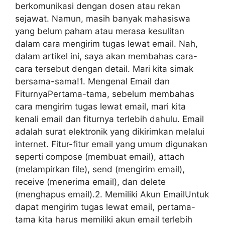
berkomunikasi dengan dosen atau rekan
sejawat. Namun, masih banyak mahasiswa
yang belum paham atau merasa kesulitan
dalam cara mengirim tugas lewat email. Nah,
dalam artikel ini, saya akan membahas cara-
cara tersebut dengan detail. Mari kita simak
bersama-sama!1. Mengenal Email dan
FiturnyaPertama-tama, sebelum membahas
cara mengirim tugas lewat email, mari kita
kenali email dan fiturnya terlebih dahulu. Email
adalah surat elektronik yang dikirimkan melalui
internet. Fitur-fitur email yang umum digunakan
seperti compose (membuat email), attach
(melampirkan file), send (mengirim email),
receive (menerima email), dan delete
(menghapus email).2. Memiliki Akun EmailUntuk
dapat mengirim tugas lewat email, pertama-
tama kita harus memiliki akun email terlebih