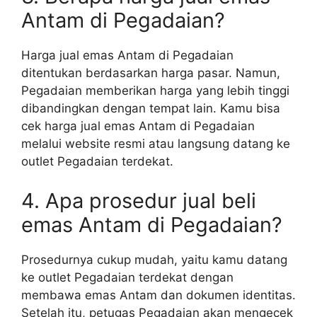
Antam di Pegadaian?
Harga jual emas Antam di Pegadaian
ditentukan berdasarkan harga pasar. Namun,
Pegadaian memberikan harga yang lebih tinggi
dibandingkan dengan tempat lain. Kamu bisa
cek harga jual emas Antam di Pegadaian
melalui website resmi atau langsung datang ke
outlet Pegadaian terdekat.
4. Apa prosedur jual beli
emas Antam di Pegadaian?
Prosedurnya cukup mudah, yaitu kamu datang
ke outlet Pegadaian terdekat dengan
membawa emas Antam dan dokumen identitas.
Setelah itu, petugas Pegadaian akan mengecek