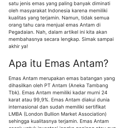
satu jenis emas yang paling banyak diminati
oleh masyarakat Indonesia karena memiliki
kualitas yang terjamin. Namun, tidak semua
orang tahu cara menjual emas Antam di
Pegadaian. Nah, dalam artikel ini kita akan
membahasnya secara lengkap. Simak sampai
akhir ya!
Apa itu Emas Antam?
Emas Antam merupakan emas batangan yang
dihasilkan oleh PT Antam (Aneka Tambang
Tbk). Emas Antam memiliki kadar murni 24
karat atau 99,9%. Emas Antam diakui dunia
internasional dan sudah memiliki sertifikat
LMBA (London Bullion Market Association)
sehingga kualitasnya terjamin. Emas Antam