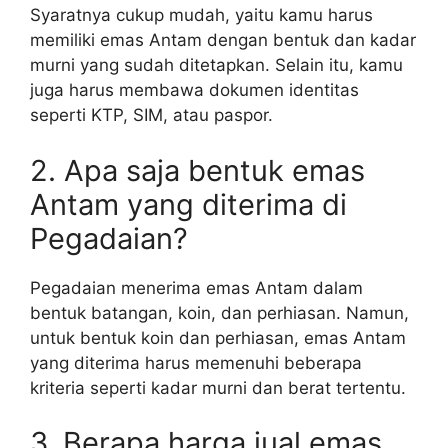
Syaratnya cukup mudah, yaitu kamu harus
memiliki emas Antam dengan bentuk dan kadar
murni yang sudah ditetapkan. Selain itu, kamu
juga harus membawa dokumen identitas
seperti KTP, SIM, atau paspor.
2. Apa saja bentuk emas
Antam yang diterima di
Pegadaian?
Pegadaian menerima emas Antam dalam
bentuk batangan, koin, dan perhiasan. Namun,
untuk bentuk koin dan perhiasan, emas Antam
yang diterima harus memenuhi beberapa
kriteria seperti kadar murni dan berat tertentu.
3. Berapa harga jual emas