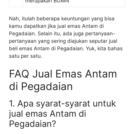
merupakan BUMN
Nah, itulah beberapa keuntungan yang bisa
kamu dapatkan jika jual emas Antam di
Pegadaian. Selain itu, ada juga pertanyaan-
pertanyaan yang sering diajukan seputar jual
beli emas Antam di Pegadaian. Yuk, kita bahas
satu per satu.
FAQ Jual Emas Antam
di Pegadaian
1. Apa syarat-syarat untuk
jual emas Antam di
Pegadaian?