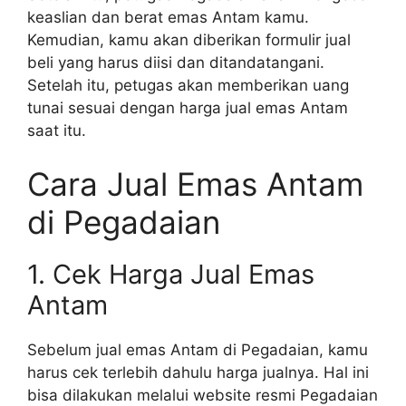
keaslian dan berat emas Antam kamu.
Kemudian, kamu akan diberikan formulir jual
beli yang harus diisi dan ditandatangani.
Setelah itu, petugas akan memberikan uang
tunai sesuai dengan harga jual emas Antam
saat itu.
Cara Jual Emas Antam
di Pegadaian
1. Cek Harga Jual Emas
Antam
Sebelum jual emas Antam di Pegadaian, kamu
harus cek terlebih dahulu harga jualnya. Hal ini
bisa dilakukan melalui website resmi Pegadaian