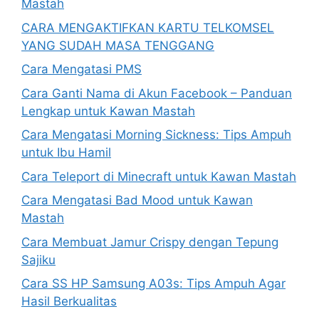
Mastah
CARA MENGAKTIFKAN KARTU TELKOMSEL
YANG SUDAH MASA TENGGANG
Cara Mengatasi PMS
Cara Ganti Nama di Akun Facebook – Panduan
Lengkap untuk Kawan Mastah
Cara Mengatasi Morning Sickness: Tips Ampuh
untuk Ibu Hamil
Cara Teleport di Minecraft untuk Kawan Mastah
Cara Mengatasi Bad Mood untuk Kawan
Mastah
Cara Membuat Jamur Crispy dengan Tepung
Sajiku
Cara SS HP Samsung A03s: Tips Ampuh Agar
Hasil Berkualitas