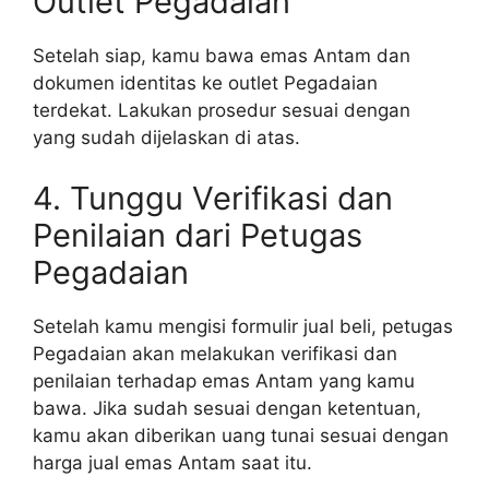
Outlet Pegadaian
Setelah siap, kamu bawa emas Antam dan
dokumen identitas ke outlet Pegadaian
terdekat. Lakukan prosedur sesuai dengan
yang sudah dijelaskan di atas.
4. Tunggu Verifikasi dan
Penilaian dari Petugas
Pegadaian
Setelah kamu mengisi formulir jual beli, petugas
Pegadaian akan melakukan verifikasi dan
penilaian terhadap emas Antam yang kamu
bawa. Jika sudah sesuai dengan ketentuan,
kamu akan diberikan uang tunai sesuai dengan
harga jual emas Antam saat itu.