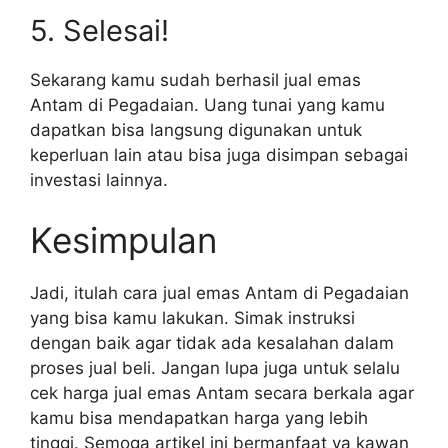
5. Selesai!
Sekarang kamu sudah berhasil jual emas
Antam di Pegadaian. Uang tunai yang kamu
dapatkan bisa langsung digunakan untuk
keperluan lain atau bisa juga disimpan sebagai
investasi lainnya.
Kesimpulan
Jadi, itulah cara jual emas Antam di Pegadaian
yang bisa kamu lakukan. Simak instruksi
dengan baik agar tidak ada kesalahan dalam
proses jual beli. Jangan lupa juga untuk selalu
cek harga jual emas Antam secara berkala agar
kamu bisa mendapatkan harga yang lebih
tinggi. Semoga artikel ini bermanfaat ya kawan