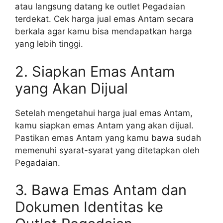
atau langsung datang ke outlet Pegadaian
terdekat. Cek harga jual emas Antam secara
berkala agar kamu bisa mendapatkan harga
yang lebih tinggi.
2. Siapkan Emas Antam
yang Akan Dijual
Setelah mengetahui harga jual emas Antam,
kamu siapkan emas Antam yang akan dijual.
Pastikan emas Antam yang kamu bawa sudah
memenuhi syarat-syarat yang ditetapkan oleh
Pegadaian.
3. Bawa Emas Antam dan
Dokumen Identitas ke