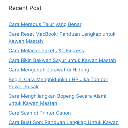
Recent Post
Cara Merebus Telur yang Benar
Cara Reset MacBook: Panduan Lengkap untuk
Kawan Mastah
Cara Melacak Paket J&T Express
Cara Bikin Bakwan Sayur untuk Kawan Mastah
Cara Mengobati Jerawat di Hidung
Begini Cara Menghidupkan HP Jika Tombol
Power Rusak
Cara Menghilangkan Bopeng Secara Alami
untuk Kawan Mastah
Cara Scan di Printer Canon
Cara Buat Sop: Panduan Lengkap Untuk Kawan