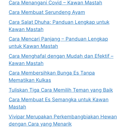
Cara Menangani Covid – Kawan Mastah
Cara Membuat Serundeng Ayam
Cara Salat Dhuha: Panduan Lengkap untuk
Kawan Mastah
Cara Mencari Panjang – Panduan Lengkap
untuk Kawan Mastah
Cara Menghafal dengan Mudah dan Efektif –
Kawan Mastah
Cara Membersihkan Bunga Es Tanpa
Mematikan Kulkas
Tuliskan Tiga Cara Memilih Teman yang Baik
Cara Membuat Es Semangka untuk Kawan
Mastah
Vivipar Merupakan Perkembangbiakan Hewan
dengan Cara yang Menarik