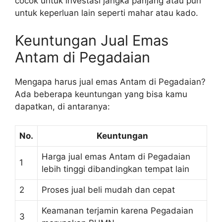
cocok untuk investasi jangka panjang atau pun
untuk keperluan lain seperti mahar atau kado.
Keuntungan Jual Emas
Antam di Pegadaian
Mengapa harus jual emas Antam di Pegadaian?
Ada beberapa keuntungan yang bisa kamu
dapatkan, di antaranya:
No.
Keuntungan
Harga jual emas Antam di Pegadaian
1
lebih tinggi dibandingkan tempat lain
2
Proses jual beli mudah dan cepat
Keamanan terjamin karena Pegadaian
3