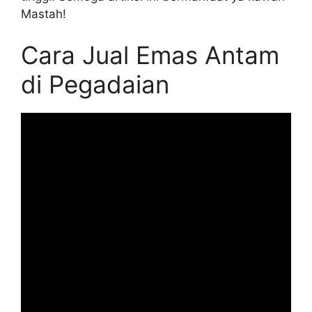
Mastah!
Cara Jual Emas Antam
di Pegadaian