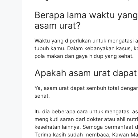
Berapa lama waktu yang
asam urat?
Waktu yang diperlukan untuk mengatasi a
tubuh kamu. Dalam kebanyakan kasus, ko
pola makan dan gaya hidup yang sehat.
Apakah asam urat dapat
Ya, asam urat dapat sembuh total denga
sehat.
Itu dia beberapa cara untuk mengatasi as
mengikuti saran dari dokter atau ahli nut
kesehatan lainnya. Semoga bermanfaat 
Terima kasih sudah membaca, Kawan Ma