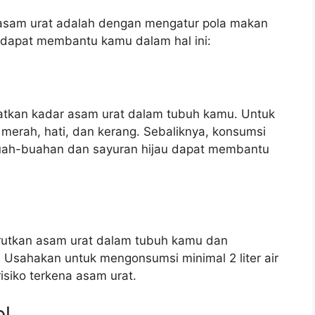
i asam urat adalah dengan mengatur pola makan
 dapat membantu kamu dalam hal ini:
atkan kadar asam urat dalam tubuh kamu. Untuk
 merah, hati, dan kerang. Sebaliknya, konsumsi
buah-buahan dan sayuran hijau dapat membantu
utkan asam urat dalam tubuh kamu dan
Usahakan untuk mengonsumsi minimal 2 liter air
isiko terkena asam urat.
ol