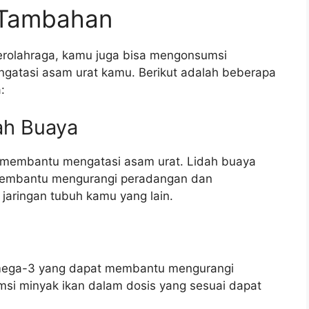
 Tambahan
erolahraga, kamu juga bisa mengonsumsi
atasi asam urat kamu. Berikut adalah beberapa
:
ah Buaya
sa membantu mengatasi asam urat. Lidah buaya
embantu mengurangi peradangan dan
jaringan tubuh kamu yang lain.
mega-3 yang dapat membantu mengurangi
si minyak ikan dalam dosis yang sesuai dapat