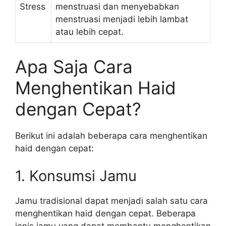
Stress
menstruasi dan menyebabkan
menstruasi menjadi lebih lambat
atau lebih cepat.
Apa Saja Cara
Menghentikan Haid
dengan Cepat?
Berikut ini adalah beberapa cara menghentikan
haid dengan cepat:
1. Konsumsi Jamu
Jamu tradisional dapat menjadi salah satu cara
menghentikan haid dengan cepat. Beberapa