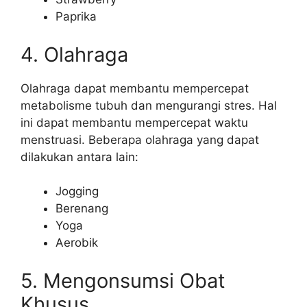
Paprika
4. Olahraga
Olahraga dapat membantu mempercepat
metabolisme tubuh dan mengurangi stres. Hal
ini dapat membantu mempercepat waktu
menstruasi. Beberapa olahraga yang dapat
dilakukan antara lain:
Jogging
Berenang
Yoga
Aerobik
5. Mengonsumsi Obat
Khusus