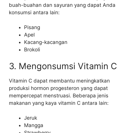
buah-buahan dan sayuran yang dapat Anda
konsumsi antara lain:
Pisang
Apel
Kacang-kacangan
Brokoli
3. Mengonsumsi Vitamin C
Vitamin C dapat membantu meningkatkan
produksi hormon progesteron yang dapat
mempercepat menstruasi. Beberapa jenis
makanan yang kaya vitamin C antara lain:
Jeruk
Mangga
Strawberry