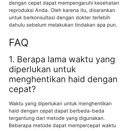
dengan cepat dapat mempengaruhi kesehatan
reproduksi Anda. Oleh karena itu, disarankan
untuk berkonsultasi dengan dokter terlebih
dahulu sebelum melakukan tindakan apa pun.
FAQ
1. Berapa lama waktu yang
diperlukan untuk
menghentikan haid dengan
cepat?
Waktu yang diperlukan untuk menghentikan
haid dengan cepat dapat berbeda-beda
tergantung dari metode yang digunakan.
Beberapa metode dapat mempercepat waktu