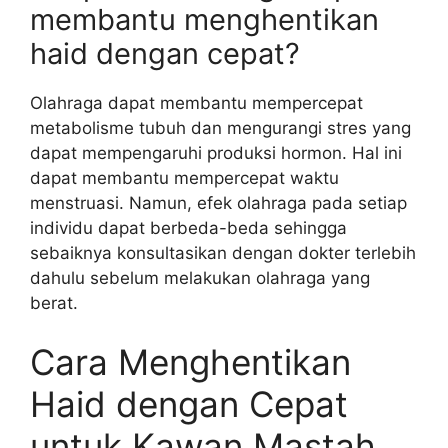
membantu menghentikan
haid dengan cepat?
Olahraga dapat membantu mempercepat
metabolisme tubuh dan mengurangi stres yang
dapat mempengaruhi produksi hormon. Hal ini
dapat membantu mempercepat waktu
menstruasi. Namun, efek olahraga pada setiap
individu dapat berbeda-beda sehingga
sebaiknya konsultasikan dengan dokter terlebih
dahulu sebelum melakukan olahraga yang
berat.
Cara Menghentikan
Haid dengan Cepat
untuk Kawan Mastah