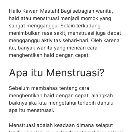
Hallo Kawan Mastah! Bagi sebagian wanita,
haid atau menstruasi menjadi momok yang
sangat mengganggu. Selain terkadang
menimbulkan rasa sakit, menstruasi juga dapat
mengganggu aktivitas sehari-hari. Oleh karena
itu, banyak wanita yang mencari cara
menghentikan haid dengan cepat.
Apa itu Menstruasi?
Sebelum membahas tentang cara
menghentikan haid dengan cepat, alangkah
baiknya jika kita mengetahui terlebih dahulu
apa itu menstruasi.
Menstruasi adalah keadaan dimana selaput