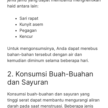
jenis jamu yang dapat membantu menghentikan
haid antara lain:
Sari rapat
Kunyit asem
Pegagan
Kencur
Untuk mengonsumsinya, Anda dapat merebus
bahan-bahan tersebut dengan air dan
kemudian diminum selama beberapa hari.
2. Konsumsi Buah-Buahan
dan Sayuran
Konsumsi buah-buahan dan sayuran yang
tinggi serat dapat membantu mengurangi aliran
darah pada saat menstruasi. Beberapa jenis