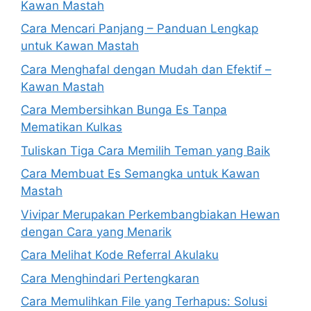
Kawan Mastah
Cara Mencari Panjang – Panduan Lengkap
untuk Kawan Mastah
Cara Menghafal dengan Mudah dan Efektif –
Kawan Mastah
Cara Membersihkan Bunga Es Tanpa
Mematikan Kulkas
Tuliskan Tiga Cara Memilih Teman yang Baik
Cara Membuat Es Semangka untuk Kawan
Mastah
Vivipar Merupakan Perkembangbiakan Hewan
dengan Cara yang Menarik
Cara Melihat Kode Referral Akulaku
Cara Menghindari Pertengkaran
Cara Memulihkan File yang Terhapus: Solusi