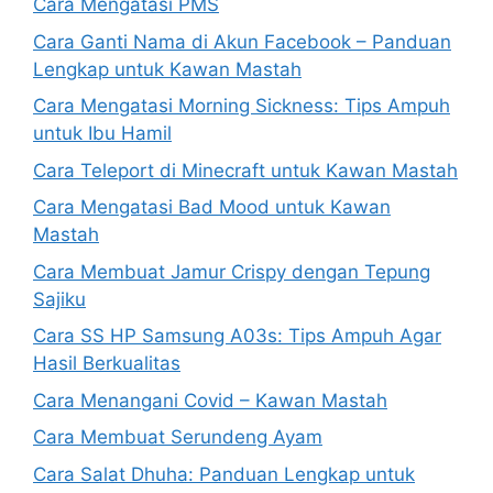
Cara Mengatasi PMS
Cara Ganti Nama di Akun Facebook – Panduan
Lengkap untuk Kawan Mastah
Cara Mengatasi Morning Sickness: Tips Ampuh
untuk Ibu Hamil
Cara Teleport di Minecraft untuk Kawan Mastah
Cara Mengatasi Bad Mood untuk Kawan
Mastah
Cara Membuat Jamur Crispy dengan Tepung
Sajiku
Cara SS HP Samsung A03s: Tips Ampuh Agar
Hasil Berkualitas
Cara Menangani Covid – Kawan Mastah
Cara Membuat Serundeng Ayam
Cara Salat Dhuha: Panduan Lengkap untuk