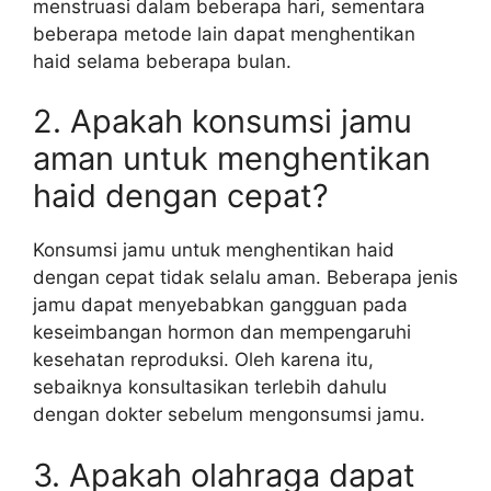
menstruasi dalam beberapa hari, sementara
beberapa metode lain dapat menghentikan
haid selama beberapa bulan.
2. Apakah konsumsi jamu
aman untuk menghentikan
haid dengan cepat?
Konsumsi jamu untuk menghentikan haid
dengan cepat tidak selalu aman. Beberapa jenis
jamu dapat menyebabkan gangguan pada
keseimbangan hormon dan mempengaruhi
kesehatan reproduksi. Oleh karena itu,
sebaiknya konsultasikan terlebih dahulu
dengan dokter sebelum mengonsumsi jamu.
3. Apakah olahraga dapat