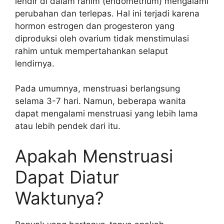
lendir di dalam rahim (endometrium) mengalami
perubahan dan terlepas. Hal ini terjadi karena
hormon estrogen dan progesteron yang
diproduksi oleh ovarium tidak menstimulasi
rahim untuk mempertahankan selaput
lendirnya.
Pada umumnya, menstruasi berlangsung
selama 3-7 hari. Namun, beberapa wanita
dapat mengalami menstruasi yang lebih lama
atau lebih pendek dari itu.
Apakah Menstruasi
Dapat Diatur
Waktunya?