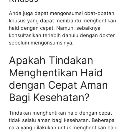
Anda juga dapat mengonsumsi obat-obatan
khusus yang dapat membantu menghentikan
haid dengan cepat. Namun, sebaiknya
konsultasikan terlebih dahulu dengan dokter
sebelum mengonsumsinya.
Apakah Tindakan
Menghentikan Haid
dengan Cepat Aman
Bagi Kesehatan?
Tindakan menghentikan haid dengan cepat
tidak selalu aman bagi kesehatan. Beberapa
cara yang dilakukan untuk menghentikan haid