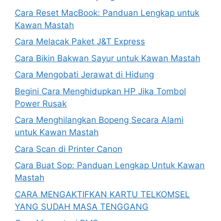
Cara Reset MacBook: Panduan Lengkap untuk
Kawan Mastah
Cara Melacak Paket J&T Express
Cara Bikin Bakwan Sayur untuk Kawan Mastah
Cara Mengobati Jerawat di Hidung
Begini Cara Menghidupkan HP Jika Tombol
Power Rusak
Cara Menghilangkan Bopeng Secara Alami
untuk Kawan Mastah
Cara Scan di Printer Canon
Cara Buat Sop: Panduan Lengkap Untuk Kawan
Mastah
CARA MENGAKTIFKAN KARTU TELKOMSEL
YANG SUDAH MASA TENGGANG