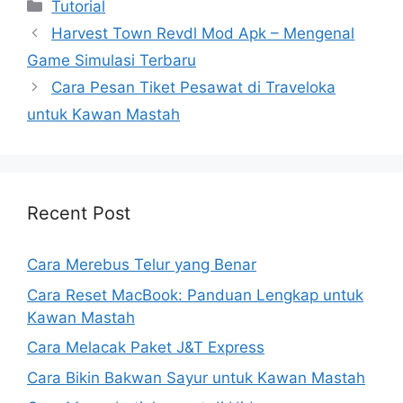
Kategori
Tutorial
Harvest Town Revdl Mod Apk – Mengenal
Game Simulasi Terbaru
Cara Pesan Tiket Pesawat di Traveloka
untuk Kawan Mastah
Recent Post
Cara Merebus Telur yang Benar
Cara Reset MacBook: Panduan Lengkap untuk
Kawan Mastah
Cara Melacak Paket J&T Express
Cara Bikin Bakwan Sayur untuk Kawan Mastah