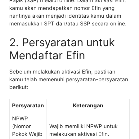
Pajak (SSP) melalui online. Dalam aktivasi Efin,
kamu akan mendapatkan nomor Efin yang
nantinya akan menjadi identitas kamu dalam
memasukkan SPT dan/atau SSP secara online.
2. Persyaratan untuk
Mendaftar Efin
Sebelum melakukan aktivasi Efin, pastikan
kamu telah memenuhi persyaratan-persyaratan
berikut:
Persyaratan
Keterangan
NPWP
(Nomor
Wajib memiliki NPWP untuk
Pokok Wajib
melakukan aktivasi Efin.