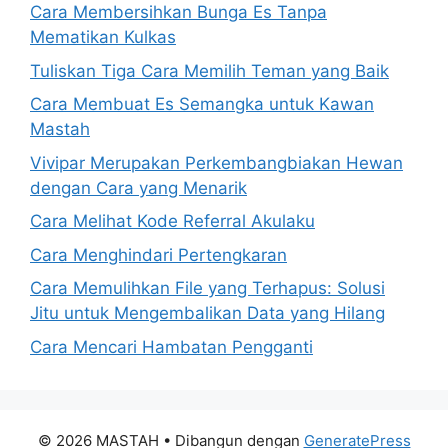
Cara Membersihkan Bunga Es Tanpa
Mematikan Kulkas
Tuliskan Tiga Cara Memilih Teman yang Baik
Cara Membuat Es Semangka untuk Kawan
Mastah
Vivipar Merupakan Perkembangbiakan Hewan
dengan Cara yang Menarik
Cara Melihat Kode Referral Akulaku
Cara Menghindari Pertengkaran
Cara Memulihkan File yang Terhapus: Solusi
Jitu untuk Mengembalikan Data yang Hilang
Cara Mencari Hambatan Pengganti
© 2026 MASTAH
• Dibangun dengan
GeneratePress