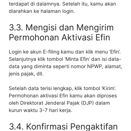
terdapat di dalamnya. Setelah itu, kamu akan
diarahkan ke halaman login.
3.3. Mengisi dan Mengirim
Permohonan Aktivasi Efin
Login ke akun E-filing kamu dan klik menu ‘Efin’.
Selanjutnya klik tombol ‘Minta Efin’ dan isi data-
data yang diminta seperti nomor NPWP, alamat,
jenis pajak, dll.
Setelah data terisi lengkap, klik tombol ‘Kirim’.
Permohonan aktivasi Efin kamu akan diproses
oleh Direktorat Jenderal Pajak (DJP) dalam
kurun waktu 3-7 hari kerja.
3.4. Konfirmasi Pengaktifan