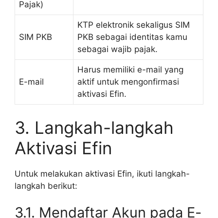
Pajak)
KTP elektronik sekaligus SIM
SIM PKB
PKB sebagai identitas kamu
sebagai wajib pajak.
Harus memiliki e-mail yang
E-mail
aktif untuk mengonfirmasi
aktivasi Efin.
3. Langkah-langkah
Aktivasi Efin
Untuk melakukan aktivasi Efin, ikuti langkah-
langkah berikut:
3.1. Mendaftar Akun pada E-