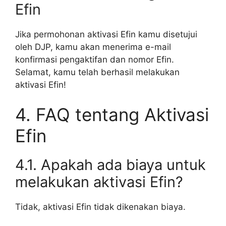
Efin
Jika permohonan aktivasi Efin kamu disetujui
oleh DJP, kamu akan menerima e-mail
konfirmasi pengaktifan dan nomor Efin.
Selamat, kamu telah berhasil melakukan
aktivasi Efin!
4. FAQ tentang Aktivasi
Efin
4.1. Apakah ada biaya untuk
melakukan aktivasi Efin?
Tidak, aktivasi Efin tidak dikenakan biaya.