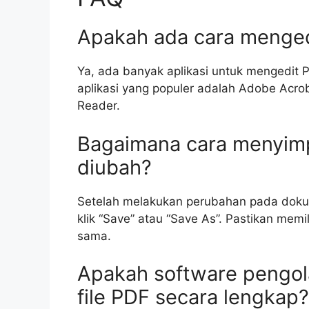
Apakah ada cara menge
Ya, ada banyak aplikasi untuk mengedit 
aplikasi yang populer adalah Adobe Acro
Reader.
Bagaimana cara menyim
diubah?
Setelah melakukan perubahan pada doku
klik “Save” atau “Save As”. Pastikan memi
sama.
Apakah software pengol
file PDF secara lengkap?