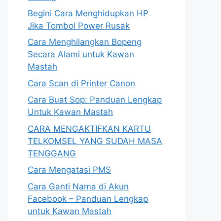
Begini Cara Menghidupkan HP
Jika Tombol Power Rusak
Cara Menghilangkan Bopeng
Secara Alami untuk Kawan
Mastah
Cara Scan di Printer Canon
Cara Buat Sop: Panduan Lengkap
Untuk Kawan Mastah
CARA MENGAKTIFKAN KARTU
TELKOMSEL YANG SUDAH MASA
TENGGANG
Cara Mengatasi PMS
Cara Ganti Nama di Akun
Facebook – Panduan Lengkap
untuk Kawan Mastah