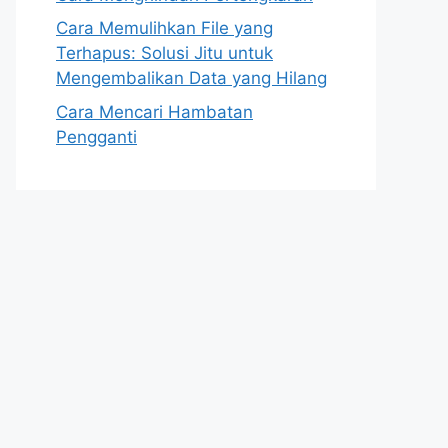
Cara Memulihkan File yang
Terhapus: Solusi Jitu untuk
Mengembalikan Data yang Hilang
Cara Mencari Hambatan
Pengganti