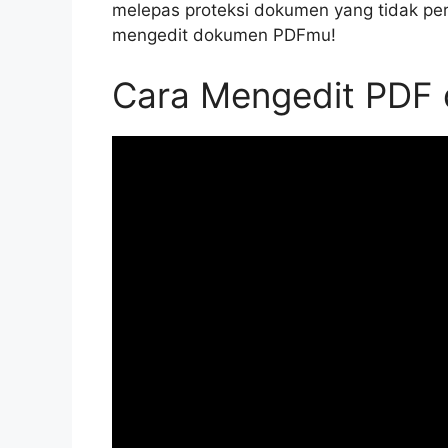
melepas proteksi dokumen yang tidak per
mengedit dokumen PDFmu!
Cara Mengedit PDF 