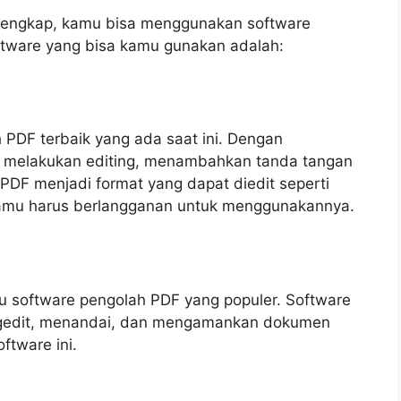
 lengkap, kamu bisa menggunakan software
tware yang bisa kamu gunakan adalah:
PDF terbaik yang ada saat ini. Dengan
 melakukan editing, menambahkan tanda tangan
DF menjadi format yang dapat diedit seperti
 kamu harus berlangganan untuk menggunakannya.
u software pengolah PDF yang populer. Software
engedit, menandai, dan mengamankan dokumen
ftware ini.