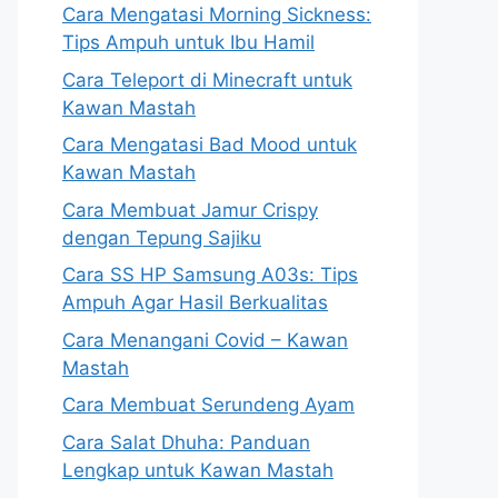
Cara Mengatasi Morning Sickness:
Tips Ampuh untuk Ibu Hamil
Cara Teleport di Minecraft untuk
Kawan Mastah
Cara Mengatasi Bad Mood untuk
Kawan Mastah
Cara Membuat Jamur Crispy
dengan Tepung Sajiku
Cara SS HP Samsung A03s: Tips
Ampuh Agar Hasil Berkualitas
Cara Menangani Covid – Kawan
Mastah
Cara Membuat Serundeng Ayam
Cara Salat Dhuha: Panduan
Lengkap untuk Kawan Mastah