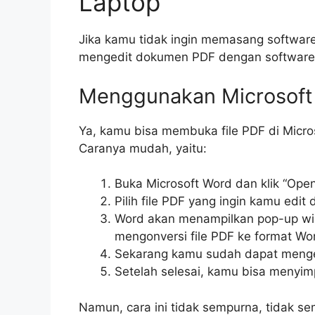
Laptop
Jika kamu tidak ingin memasang softwar
mengedit dokumen PDF dengan software 
Menggunakan Microsoft
Ya, kamu bisa membuka file PDF di Micro
Caranya mudah, yaitu:
Buka Microsoft Word dan klik “Ope
Pilih file PDF yang ingin kamu edit 
Word akan menampilkan pop-up w
mengonversi file PDF ke format Wor
Sekarang kamu sudah dapat menge
Setelah selesai, kamu bisa menyim
Namun, cara ini tidak sempurna, tidak s