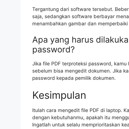
Tergantung dari software tersebut. Beber
saja, sedangkan software berbayar menaw
menambahkan gambar dan memperbaiki t
Apa yang harus dilakukan
password?
Jika file PDF terproteksi password, kam
sebelum bisa mengedit dokumen. Jika ka
password kepada pemilik dokumen.
Kesimpulan
Itulah cara mengedit file PDF di laptop. 
dengan kebutuhanmu, apakah itu menggu
Ingatlah untuk selalu memprioritaskan