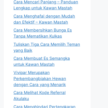
Cara Mencari Panjang – Panduan
Lengkap untuk Kawan Mastah
Cara Menghafal dengan Mudah
dan Efektif – Kawan Mastah
Cara Membersihkan Bunga Es
Tanpa Mematikan Kulkas
Tuliskan Tiga Cara Memilih Teman
yang Baik
Cara Membuat Es Semangka
untuk Kawan Mastah
Vivipar Merupakan
Perkembangbiakan Hewan
dengan Cara yang Menarik
Cara Melihat Kode Referral
Akulaku
Cara Menghindari Pertengkaran