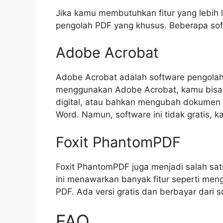
Jika kamu membutuhkan fitur yang lebih
pengolah PDF yang khusus. Beberapa sof
Adobe Acrobat
Adobe Acrobat adalah software pengolah 
menggunakan Adobe Acrobat, kamu bisa
digital, atau bahkan mengubah dokumen P
Word. Namun, software ini tidak gratis,
Foxit PhantomPDF
Foxit PhantomPDF juga menjadi salah sat
ini menawarkan banyak fitur seperti m
PDF. Ada versi gratis dan berbayar dari so
FAQ