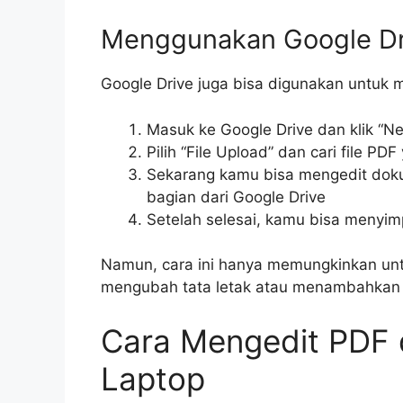
Menggunakan Google Dr
Google Drive juga bisa digunakan untuk m
Masuk ke Google Drive dan klik “N
Pilih “File Upload” dan cari file PD
Sekarang kamu bisa mengedit dok
bagian dari Google Drive
Setelah selesai, kamu bisa menyim
Namun, cara ini hanya memungkinkan untu
mengubah tata letak atau menambahkan
Cara Mengedit PDF 
Laptop