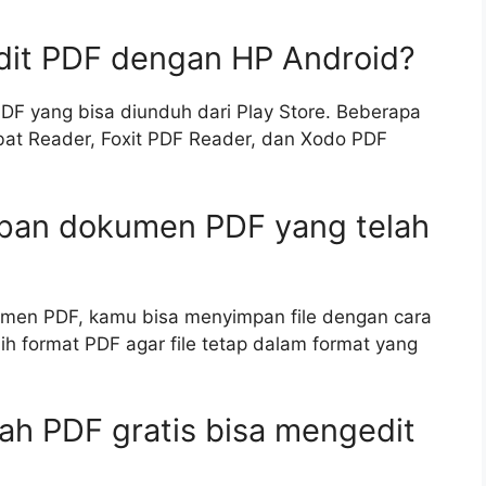
dit PDF dengan HP Android?
PDF yang bisa diunduh dari Play Store. Beberapa
bat Reader, Foxit PDF Reader, dan Xodo PDF
pan dokumen PDF yang telah
men PDF, kamu bisa menyimpan file dengan cara
lih format PDF agar file tetap dalam format yang
ah PDF gratis bisa mengedit