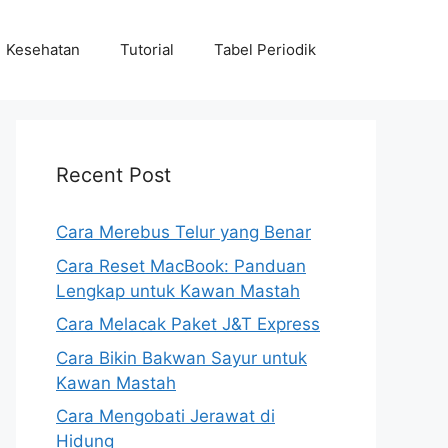
Kesehatan
Tutorial
Tabel Periodik
Recent Post
Cara Merebus Telur yang Benar
Cara Reset MacBook: Panduan
Lengkap untuk Kawan Mastah
Cara Melacak Paket J&T Express
Cara Bikin Bakwan Sayur untuk
Kawan Mastah
Cara Mengobati Jerawat di
Hidung