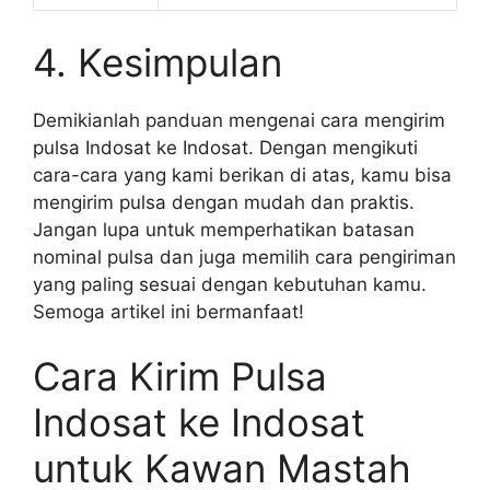
4. Kesimpulan
Demikianlah panduan mengenai cara mengirim
pulsa Indosat ke Indosat. Dengan mengikuti
cara-cara yang kami berikan di atas, kamu bisa
mengirim pulsa dengan mudah dan praktis.
Jangan lupa untuk memperhatikan batasan
nominal pulsa dan juga memilih cara pengiriman
yang paling sesuai dengan kebutuhan kamu.
Semoga artikel ini bermanfaat!
Cara Kirim Pulsa
Indosat ke Indosat
untuk Kawan Mastah