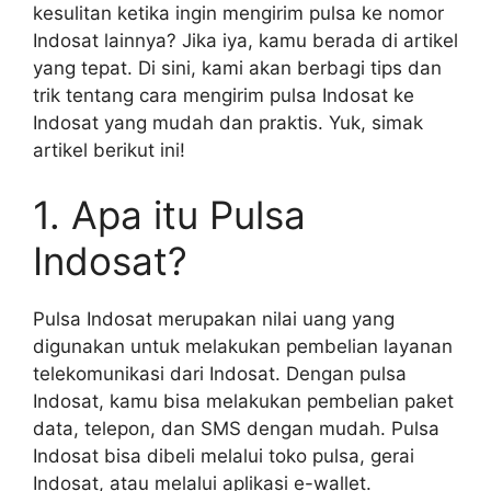
kesulitan ketika ingin mengirim pulsa ke nomor
Indosat lainnya? Jika iya, kamu berada di artikel
yang tepat. Di sini, kami akan berbagi tips dan
trik tentang cara mengirim pulsa Indosat ke
Indosat yang mudah dan praktis. Yuk, simak
artikel berikut ini!
1. Apa itu Pulsa
Indosat?
Pulsa Indosat merupakan nilai uang yang
digunakan untuk melakukan pembelian layanan
telekomunikasi dari Indosat. Dengan pulsa
Indosat, kamu bisa melakukan pembelian paket
data, telepon, dan SMS dengan mudah. Pulsa
Indosat bisa dibeli melalui toko pulsa, gerai
Indosat, atau melalui aplikasi e-wallet.