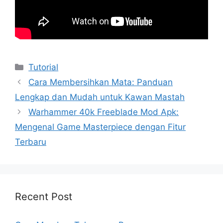
Kategori
Tutorial
Cara Membersihkan Mata: Panduan
Lengkap dan Mudah untuk Kawan Mastah
Warhammer 40k Freeblade Mod Apk:
Mengenal Game Masterpiece dengan Fitur
Terbaru
Recent Post