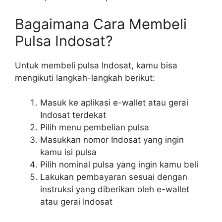
Bagaimana Cara Membeli
Pulsa Indosat?
Untuk membeli pulsa Indosat, kamu bisa
mengikuti langkah-langkah berikut:
Masuk ke aplikasi e-wallet atau gerai
Indosat terdekat
Pilih menu pembelian pulsa
Masukkan nomor Indosat yang ingin
kamu isi pulsa
Pilih nominal pulsa yang ingin kamu beli
Lakukan pembayaran sesuai dengan
instruksi yang diberikan oleh e-wallet
atau gerai Indosat