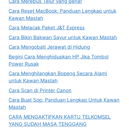
Cara Merebus Telur yang Benar
Cara Reset MacBook: Panduan Lengkap untuk
Kawan Mastah
Cara Melacak Paket J&T Express
Cara Bikin Bakwan Sayur untuk Kawan Mastah
Cara Mengobati Jerawat di Hidung
Begini Cara Menghidupkan HP Jika Tombol
Power Rusak
Cara Menghilangkan Bopeng Secara Alami
untuk Kawan Mastah
Cara Scan di Printer Canon
Cara Buat Sop: Panduan Lengkap Untuk Kawan
Mastah
CARA MENGAKTIFKAN KARTU TELKOMSEL
YANG SUDAH MASA TENGGANG