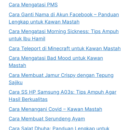
Cara Mengatasi PMS
Cara Ganti Nama di Akun Facebook – Panduan
Lengkap untuk Kawan Mastah
Cara Mengatasi Morning Sickness: Tips Ampuh
untuk Ibu Hamil
Cara Teleport di Minecraft untuk Kawan Mastah
Cara Mengatasi Bad Mood untuk Kawan
Mastah
Cara Membuat Jamur Crispy dengan Tepung
Sajiku
Cara SS HP Samsung A03s: Tips Ampuh Agar
Hasil Berkualitas
Cara Menangani Covid – Kawan Mastah
Cara Membuat Serundeng Ayam
Cara Salat Dhuha: Panduan Lengkap untuk