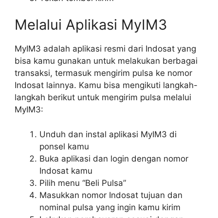
Melalui Aplikasi MyIM3
MyIM3 adalah aplikasi resmi dari Indosat yang
bisa kamu gunakan untuk melakukan berbagai
transaksi, termasuk mengirim pulsa ke nomor
Indosat lainnya. Kamu bisa mengikuti langkah-
langkah berikut untuk mengirim pulsa melalui
MyIM3:
Unduh dan instal aplikasi MyIM3 di
ponsel kamu
Buka aplikasi dan login dengan nomor
Indosat kamu
Pilih menu “Beli Pulsa”
Masukkan nomor Indosat tujuan dan
nominal pulsa yang ingin kamu kirim