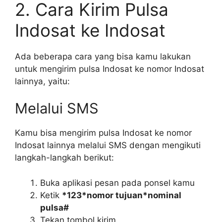
2. Cara Kirim Pulsa
Indosat ke Indosat
Ada beberapa cara yang bisa kamu lakukan
untuk mengirim pulsa Indosat ke nomor Indosat
lainnya, yaitu:
Melalui SMS
Kamu bisa mengirim pulsa Indosat ke nomor
Indosat lainnya melalui SMS dengan mengikuti
langkah-langkah berikut:
Buka aplikasi pesan pada ponsel kamu
Ketik
*123*nomor tujuan*nominal
pulsa#
Tekan tombol kirim