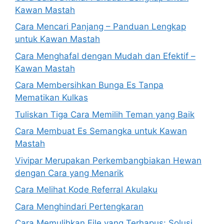
Kawan Mastah
Cara Mencari Panjang – Panduan Lengkap
untuk Kawan Mastah
Cara Menghafal dengan Mudah dan Efektif –
Kawan Mastah
Cara Membersihkan Bunga Es Tanpa
Mematikan Kulkas
Tuliskan Tiga Cara Memilih Teman yang Baik
Cara Membuat Es Semangka untuk Kawan
Mastah
Vivipar Merupakan Perkembangbiakan Hewan
dengan Cara yang Menarik
Cara Melihat Kode Referral Akulaku
Cara Menghindari Pertengkaran
Cara Memulihkan File yang Terhapus: Solusi