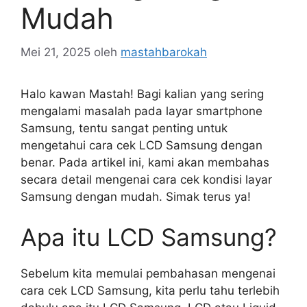
Mudah
Mei 21, 2025
oleh
mastahbarokah
Halo kawan Mastah! Bagi kalian yang sering
mengalami masalah pada layar smartphone
Samsung, tentu sangat penting untuk
mengetahui cara cek LCD Samsung dengan
benar. Pada artikel ini, kami akan membahas
secara detail mengenai cara cek kondisi layar
Samsung dengan mudah. Simak terus ya!
Apa itu LCD Samsung?
Sebelum kita memulai pembahasan mengenai
cara cek LCD Samsung, kita perlu tahu terlebih