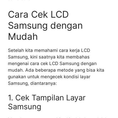
Cara Cek LCD
Samsung dengan
Mudah
Setelah kita memahami cara kerja LCD
Samsung, kini saatnya kita membahas
mengenai cara cek LCD Samsung dengan
mudah. Ada beberapa metode yang bisa kita
gunakan untuk mengecek kondisi layar
Samsung, diantaranya:
1. Cek Tampilan Layar
Samsung