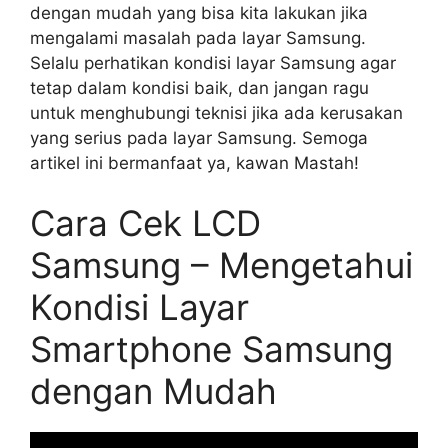
dengan mudah yang bisa kita lakukan jika
mengalami masalah pada layar Samsung.
Selalu perhatikan kondisi layar Samsung agar
tetap dalam kondisi baik, dan jangan ragu
untuk menghubungi teknisi jika ada kerusakan
yang serius pada layar Samsung. Semoga
artikel ini bermanfaat ya, kawan Mastah!
Cara Cek LCD
Samsung – Mengetahui
Kondisi Layar
Smartphone Samsung
dengan Mudah