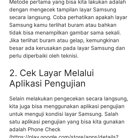
Metode pertama yang bisa kita lakukan adalah
dengan mengecek tampilan layar Samsung
secara langsung. Coba perhatikan apakah layar
Samsung kamu terlihat buram atau bahkan
tidak bisa menampilkan gambar sama sekali.
Jika terlihat buram atau gelap, kemungkinan
besar ada kerusakan pada layar Samsung dan
perlu diperbaiki oleh teknisi.
2. Cek Layar Melalui
Aplikasi Pengujian
Selain melakukan pengecekan secara langsung,
kita juga bisa menggunakan aplikasi pengujian
untuk menguji kondisi layar Samsung. Salah
satu aplikasi pengujian yang bisa kita gunakan
adalah Phone Check
(https://play.google.com/store/apps/details?