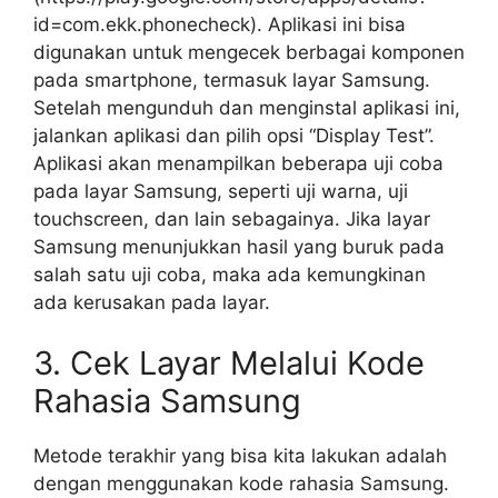
id=com.ekk.phonecheck). Aplikasi ini bisa
digunakan untuk mengecek berbagai komponen
pada smartphone, termasuk layar Samsung.
Setelah mengunduh dan menginstal aplikasi ini,
jalankan aplikasi dan pilih opsi “Display Test”.
Aplikasi akan menampilkan beberapa uji coba
pada layar Samsung, seperti uji warna, uji
touchscreen, dan lain sebagainya. Jika layar
Samsung menunjukkan hasil yang buruk pada
salah satu uji coba, maka ada kemungkinan
ada kerusakan pada layar.
3. Cek Layar Melalui Kode
Rahasia Samsung
Metode terakhir yang bisa kita lakukan adalah
dengan menggunakan kode rahasia Samsung.