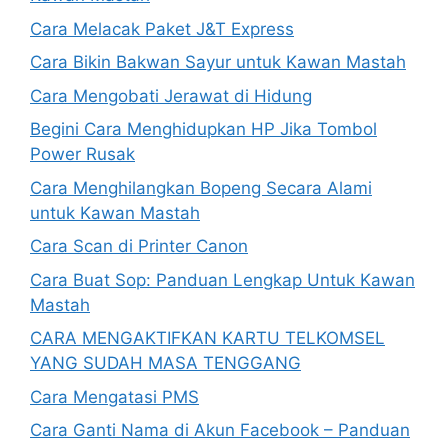
Cara Melacak Paket J&T Express
Cara Bikin Bakwan Sayur untuk Kawan Mastah
Cara Mengobati Jerawat di Hidung
Begini Cara Menghidupkan HP Jika Tombol
Power Rusak
Cara Menghilangkan Bopeng Secara Alami
untuk Kawan Mastah
Cara Scan di Printer Canon
Cara Buat Sop: Panduan Lengkap Untuk Kawan
Mastah
CARA MENGAKTIFKAN KARTU TELKOMSEL
YANG SUDAH MASA TENGGANG
Cara Mengatasi PMS
Cara Ganti Nama di Akun Facebook – Panduan