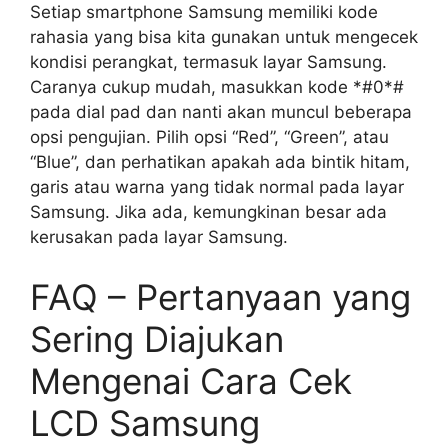
Setiap smartphone Samsung memiliki kode
rahasia yang bisa kita gunakan untuk mengecek
kondisi perangkat, termasuk layar Samsung.
Caranya cukup mudah, masukkan kode *#0*#
pada dial pad dan nanti akan muncul beberapa
opsi pengujian. Pilih opsi “Red”, “Green”, atau
“Blue”, dan perhatikan apakah ada bintik hitam,
garis atau warna yang tidak normal pada layar
Samsung. Jika ada, kemungkinan besar ada
kerusakan pada layar Samsung.
FAQ – Pertanyaan yang
Sering Diajukan
Mengenai Cara Cek
LCD Samsung