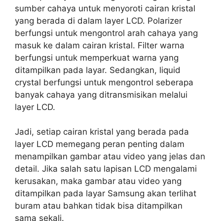
sumber cahaya untuk menyoroti cairan kristal
yang berada di dalam layer LCD. Polarizer
berfungsi untuk mengontrol arah cahaya yang
masuk ke dalam cairan kristal. Filter warna
berfungsi untuk memperkuat warna yang
ditampilkan pada layar. Sedangkan, liquid
crystal berfungsi untuk mengontrol seberapa
banyak cahaya yang ditransmisikan melalui
layer LCD.
Jadi, setiap cairan kristal yang berada pada
layer LCD memegang peran penting dalam
menampilkan gambar atau video yang jelas dan
detail. Jika salah satu lapisan LCD mengalami
kerusakan, maka gambar atau video yang
ditampilkan pada layar Samsung akan terlihat
buram atau bahkan tidak bisa ditampilkan
sama sekali.