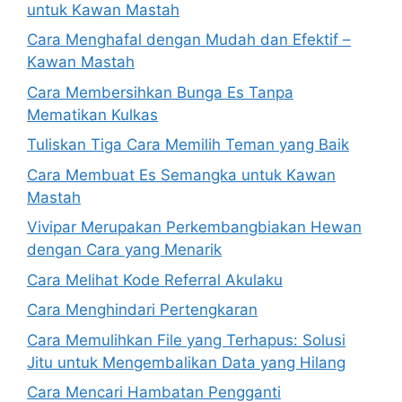
untuk Kawan Mastah
Cara Menghafal dengan Mudah dan Efektif –
Kawan Mastah
Cara Membersihkan Bunga Es Tanpa
Mematikan Kulkas
Tuliskan Tiga Cara Memilih Teman yang Baik
Cara Membuat Es Semangka untuk Kawan
Mastah
Vivipar Merupakan Perkembangbiakan Hewan
dengan Cara yang Menarik
Cara Melihat Kode Referral Akulaku
Cara Menghindari Pertengkaran
Cara Memulihkan File yang Terhapus: Solusi
Jitu untuk Mengembalikan Data yang Hilang
Cara Mencari Hambatan Pengganti