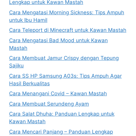
Lengkap untuk Kawan Mastah
Cara Mengatasi Morning Sickness: Tips Ampuh
untuk Ibu Hamil
Cara Teleport di Minecraft untuk Kawan Mastah
Cara Mengatasi Bad Mood untuk Kawan
Mastah
Cara Membuat Jamur Crispy dengan Tepung
Sajiku
Cara SS HP Samsung A03s: Tips Ampuh Agar
Hasil Berkualitas
Cara Menangani Covid – Kawan Mastah
Cara Membuat Serundeng Ayam
Cara Salat Dhuha: Panduan Lengkap untuk
Kawan Mastah
Cara Mencari Panjang – Panduan Lengkap