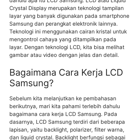
dahulu apa itu LCD Samsung. LCD atau Liquid
Crystal Display merupakan teknologi tampilan
layar yang banyak digunakan pada smartphone
Samsung dan perangkat elektronik lainnya.
Teknologi ini menggunakan cairan kristal untuk
mengontrol cahaya yang ditampilkan pada
layar. Dengan teknologi LCD, kita bisa melihat
gambar atau video dengan jelas dan detail.
Bagaimana Cara Kerja LCD
Samsung?
Sebelum kita melanjutkan ke pembahasan
berikutnya, mari kita pahami terlebih dahulu
bagaimana cara kerja LCD Samsung. Pada
dasarnya, LCD Samsung terdiri dari beberapa
lapisan, yaitu backlight, polarizer, filter warna,
dan liquid crystal. Backlight berfungsi sebagai