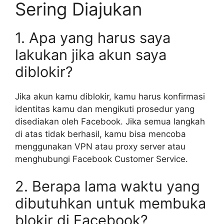
Sering Diajukan
1. Apa yang harus saya
lakukan jika akun saya
diblokir?
Jika akun kamu diblokir, kamu harus konfirmasi
identitas kamu dan mengikuti prosedur yang
disediakan oleh Facebook. Jika semua langkah
di atas tidak berhasil, kamu bisa mencoba
menggunakan VPN atau proxy server atau
menghubungi Facebook Customer Service.
2. Berapa lama waktu yang
dibutuhkan untuk membuka
blokir di Facebook?