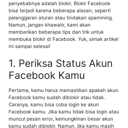
penyebabnya adalah blokir. Blokir Facebook
bisa terjadi karena beberapa alasan, seperti
pelanggaran aturan atau tindakan spamming.
Namun, jangan khawatir, kami akan
memberikan beberapa tips dan trik untuk
membuka blokir di Facebook. Yuk, simak artikel
ini sampai selesai!
1. Periksa Status Akun
Facebook Kamu
Pertama, kamu harus memastikan apakah akun
Facebook kamu sudah diblokir atau tidak.
Caranya, kamu bisa coba login ke akun
Facebook kamu. Jika kamu tidak bisa login atau
muncul pesan error, kemungkinan besar akun
kamu sudah diblokir. Namun, jika kamu masih