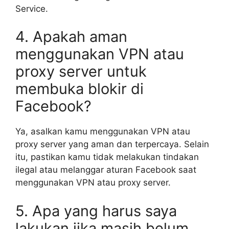
Service.
4. Apakah aman
menggunakan VPN atau
proxy server untuk
membuka blokir di
Facebook?
Ya, asalkan kamu menggunakan VPN atau
proxy server yang aman dan terpercaya. Selain
itu, pastikan kamu tidak melakukan tindakan
ilegal atau melanggar aturan Facebook saat
menggunakan VPN atau proxy server.
5. Apa yang harus saya
lakukan jika masih belum