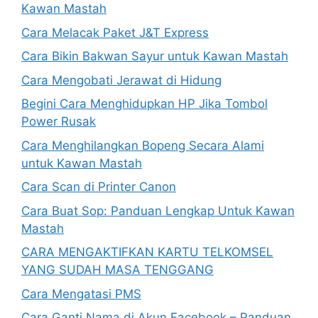
Kawan Mastah
Cara Melacak Paket J&T Express
Cara Bikin Bakwan Sayur untuk Kawan Mastah
Cara Mengobati Jerawat di Hidung
Begini Cara Menghidupkan HP Jika Tombol
Power Rusak
Cara Menghilangkan Bopeng Secara Alami
untuk Kawan Mastah
Cara Scan di Printer Canon
Cara Buat Sop: Panduan Lengkap Untuk Kawan
Mastah
CARA MENGAKTIFKAN KARTU TELKOMSEL
YANG SUDAH MASA TENGGANG
Cara Mengatasi PMS
Cara Ganti Nama di Akun Facebook – Panduan