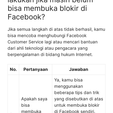
bisa membuka blokir di
Facebook?
Jika semua langkah di atas tidak berhasil, kamu
bisa mencoba menghubungi Facebook
Customer Service lagi atau mencari bantuan
dari ahli teknologi atau pengacara yang
berpengalaman di bidang hukum Internet.
No.
Pertanyaan
Jawaban
Ya, kamu bisa
menggunakan
beberapa tips dan trik
Apakah saya
yang disebutkan di atas
bisa
untuk membuka blokir
membuka
di Facebook sendiri.