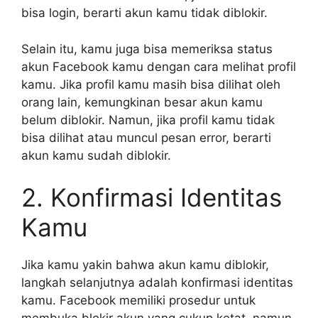
bisa login, berarti akun kamu tidak diblokir.
Selain itu, kamu juga bisa memeriksa status
akun Facebook kamu dengan cara melihat profil
kamu. Jika profil kamu masih bisa dilihat oleh
orang lain, kemungkinan besar akun kamu
belum diblokir. Namun, jika profil kamu tidak
bisa dilihat atau muncul pesan error, berarti
akun kamu sudah diblokir.
2. Konfirmasi Identitas
Kamu
Jika kamu yakin bahwa akun kamu diblokir,
langkah selanjutnya adalah konfirmasi identitas
kamu. Facebook memiliki prosedur untuk