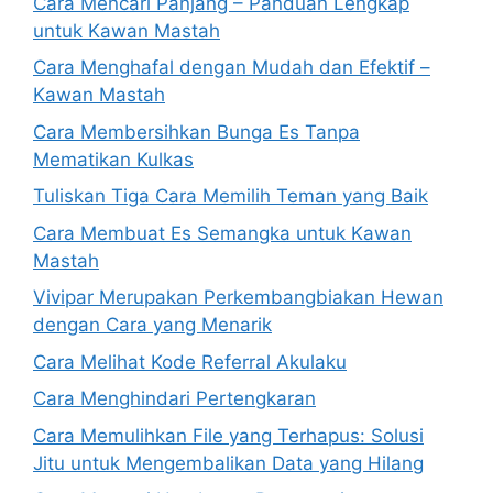
Cara Mencari Panjang – Panduan Lengkap
untuk Kawan Mastah
Cara Menghafal dengan Mudah dan Efektif –
Kawan Mastah
Cara Membersihkan Bunga Es Tanpa
Mematikan Kulkas
Tuliskan Tiga Cara Memilih Teman yang Baik
Cara Membuat Es Semangka untuk Kawan
Mastah
Vivipar Merupakan Perkembangbiakan Hewan
dengan Cara yang Menarik
Cara Melihat Kode Referral Akulaku
Cara Menghindari Pertengkaran
Cara Memulihkan File yang Terhapus: Solusi
Jitu untuk Mengembalikan Data yang Hilang