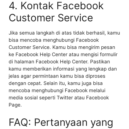
4. Kontak Facebook
Customer Service
Jika semua langkah di atas tidak berhasil, kamu
bisa mencoba menghubungi Facebook
Customer Service. Kamu bisa mengirim pesan
ke Facebook Help Center atau mengisi formulir
di halaman Facebook Help Center. Pastikan
kamu memberikan informasi yang lengkap dan
jelas agar permintaan kamu bisa diproses
dengan cepat. Selain itu, kamu juga bisa
mencoba menghubungi Facebook melalui
media sosial seperti Twitter atau Facebook
Page.
FAQ: Pertanyaan yang