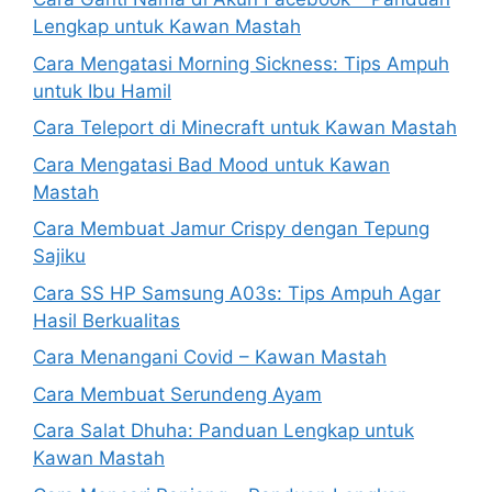
Lengkap untuk Kawan Mastah
Cara Mengatasi Morning Sickness: Tips Ampuh
untuk Ibu Hamil
Cara Teleport di Minecraft untuk Kawan Mastah
Cara Mengatasi Bad Mood untuk Kawan
Mastah
Cara Membuat Jamur Crispy dengan Tepung
Sajiku
Cara SS HP Samsung A03s: Tips Ampuh Agar
Hasil Berkualitas
Cara Menangani Covid – Kawan Mastah
Cara Membuat Serundeng Ayam
Cara Salat Dhuha: Panduan Lengkap untuk
Kawan Mastah