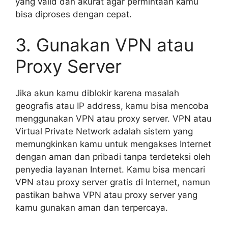
yang valid dan akurat agar permintaan kamu
bisa diproses dengan cepat.
3. Gunakan VPN atau
Proxy Server
Jika akun kamu diblokir karena masalah
geografis atau IP address, kamu bisa mencoba
menggunakan VPN atau proxy server. VPN atau
Virtual Private Network adalah sistem yang
memungkinkan kamu untuk mengakses Internet
dengan aman dan pribadi tanpa terdeteksi oleh
penyedia layanan Internet. Kamu bisa mencari
VPN atau proxy server gratis di Internet, namun
pastikan bahwa VPN atau proxy server yang
kamu gunakan aman dan terpercaya.