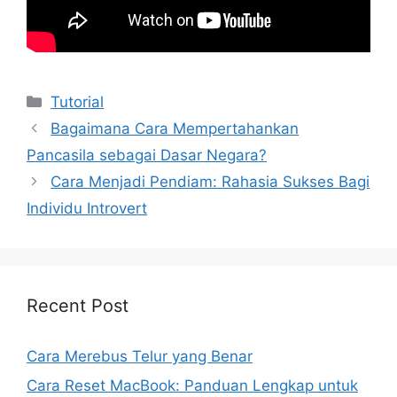
Kategori
Tutorial
Bagaimana Cara Mempertahankan
Pancasila sebagai Dasar Negara?
Cara Menjadi Pendiam: Rahasia Sukses Bagi
Individu Introvert
Recent Post
Cara Merebus Telur yang Benar
Cara Reset MacBook: Panduan Lengkap untuk