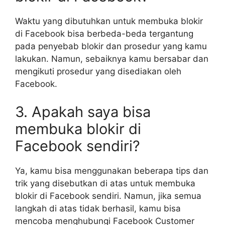
Waktu yang dibutuhkan untuk membuka blokir
di Facebook bisa berbeda-beda tergantung
pada penyebab blokir dan prosedur yang kamu
lakukan. Namun, sebaiknya kamu bersabar dan
mengikuti prosedur yang disediakan oleh
Facebook.
3. Apakah saya bisa
membuka blokir di
Facebook sendiri?
Ya, kamu bisa menggunakan beberapa tips dan
trik yang disebutkan di atas untuk membuka
blokir di Facebook sendiri. Namun, jika semua
langkah di atas tidak berhasil, kamu bisa
mencoba menghubungi Facebook Customer