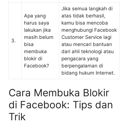
Jika semua langkah di
Apa yang
atas tidak berhasil,
harus saya
kamu bisa mencoba
lakukan jika
menghubungi Facebook
masih belum
Customer Service lagi
3.
bisa
atau mencari bantuan
membuka
dari ahli teknologi atau
blokir di
pengacara yang
Facebook?
berpengalaman di
bidang hukum Internet.
Cara Membuka Blokir
di Facebook: Tips dan
Trik