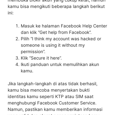
membuka blokir akun yang cukup ketat, namun
kamu bisa mengikuti beberapa langkah berikut
ini:
Masuk ke halaman Facebook Help Center
dan klik “Get help from Facebook”.
Pilih “I think my account was hacked or
someone is using it without my
permission”.
Klik “Secure it here”.
Ikuti panduan untuk memulihkan akun
kamu.
Jika langkah-langkah di atas tidak berhasil,
kamu bisa mencoba menyertakan bukti
identitas kamu seperti KTP atau SIM saat
menghubungi Facebook Customer Service.
Namun, pastikan kamu memberikan informasi