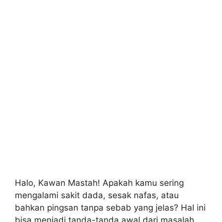
Halo, Kawan Mastah! Apakah kamu sering
mengalami sakit dada, sesak nafas, atau
bahkan pingsan tanpa sebab yang jelas? Hal ini
bisa menjadi tanda-tanda awal dari masalah