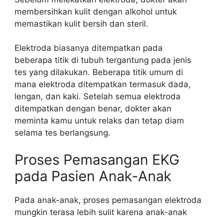
membersihkan kulit dengan alkohol untuk
memastikan kulit bersih dan steril.
Elektroda biasanya ditempatkan pada
beberapa titik di tubuh tergantung pada jenis
tes yang dilakukan. Beberapa titik umum di
mana elektroda ditempatkan termasuk dada,
lengan, dan kaki. Setelah semua elektroda
ditempatkan dengan benar, dokter akan
meminta kamu untuk relaks dan tetap diam
selama tes berlangsung.
Proses Pemasangan EKG
pada Pasien Anak-Anak
Pada anak-anak, proses pemasangan elektroda
mungkin terasa lebih sulit karena anak-anak