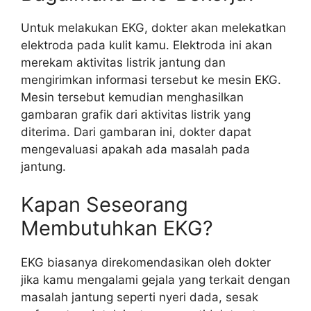
Untuk melakukan EKG, dokter akan melekatkan
elektroda pada kulit kamu. Elektroda ini akan
merekam aktivitas listrik jantung dan
mengirimkan informasi tersebut ke mesin EKG.
Mesin tersebut kemudian menghasilkan
gambaran grafik dari aktivitas listrik yang
diterima. Dari gambaran ini, dokter dapat
mengevaluasi apakah ada masalah pada
jantung.
Kapan Seseorang
Membutuhkan EKG?
EKG biasanya direkomendasikan oleh dokter
jika kamu mengalami gejala yang terkait dengan
masalah jantung seperti nyeri dada, sesak