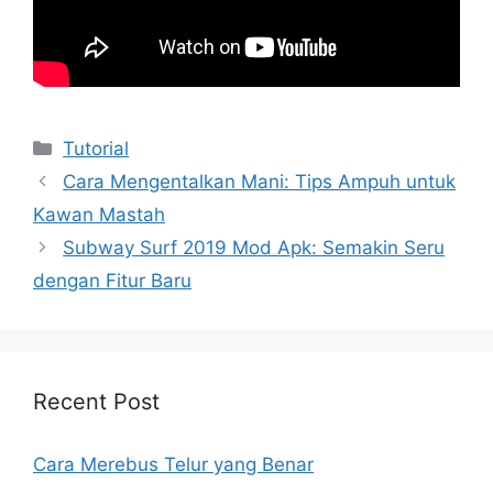
Kategori
Tutorial
Cara Mengentalkan Mani: Tips Ampuh untuk
Kawan Mastah
Subway Surf 2019 Mod Apk: Semakin Seru
dengan Fitur Baru
Recent Post
Cara Merebus Telur yang Benar