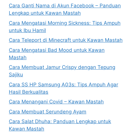
Cara Ganti Nama di Akun Facebook – Panduan
Lengkap untuk Kawan Mastah
Cara Mengatasi Morning Sickness: Tips Ampuh
untuk Ibu Hamil
Cara Teleport di Minecraft untuk Kawan Mastah
Cara Mengatasi Bad Mood untuk Kawan
Mastah
Cara Membuat Jamur Crispy dengan Tepung
Sajiku
Cara SS HP Samsung A03s: Tips Ampuh Agar
Hasil Berkualitas
Cara Menangani Covid – Kawan Mastah
Cara Membuat Serundeng Ayam
Cara Salat Dhuha: Panduan Lengkap untuk
Kawan Mastah