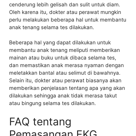
cenderung lebih gelisah dan sulit untuk diam.
Oleh karena itu, dokter atau perawat mungkin
perlu melakukan beberapa hal untuk membantu
anak tenang selama tes dilakukan.
Beberapa hal yang dapat dilakukan untuk
membantu anak tenang meliputi memberikan
mainan atau buku untuk dibaca selama tes,
dan memastikan anak merasa nyaman dengan
meletakkan bantal atau selimut di bawahnya.
Selain itu, dokter atau perawat biasanya akan
memberikan penjelasan tentang apa yang akan
dilakukan sehingga anak tidak merasa takut
atau bingung selama tes dilakukan.
FAQ tentang
Pemasangan EKG