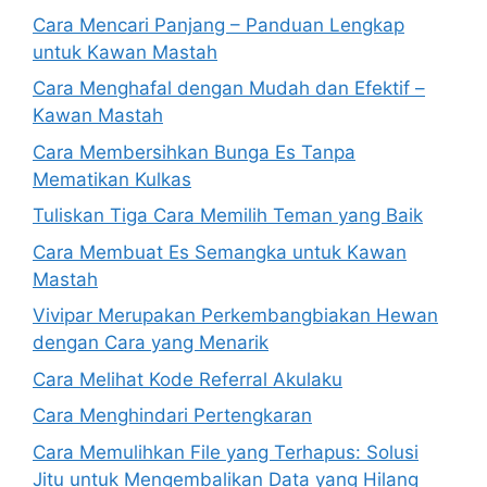
Cara Mencari Panjang – Panduan Lengkap
untuk Kawan Mastah
Cara Menghafal dengan Mudah dan Efektif –
Kawan Mastah
Cara Membersihkan Bunga Es Tanpa
Mematikan Kulkas
Tuliskan Tiga Cara Memilih Teman yang Baik
Cara Membuat Es Semangka untuk Kawan
Mastah
Vivipar Merupakan Perkembangbiakan Hewan
dengan Cara yang Menarik
Cara Melihat Kode Referral Akulaku
Cara Menghindari Pertengkaran
Cara Memulihkan File yang Terhapus: Solusi
Jitu untuk Mengembalikan Data yang Hilang