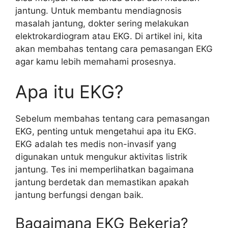
jantung. Untuk membantu mendiagnosis
masalah jantung, dokter sering melakukan
elektrokardiogram atau EKG. Di artikel ini, kita
akan membahas tentang cara pemasangan EKG
agar kamu lebih memahami prosesnya.
Apa itu EKG?
Sebelum membahas tentang cara pemasangan
EKG, penting untuk mengetahui apa itu EKG.
EKG adalah tes medis non-invasif yang
digunakan untuk mengukur aktivitas listrik
jantung. Tes ini memperlihatkan bagaimana
jantung berdetak dan memastikan apakah
jantung berfungsi dengan baik.
Bagaimana EKG Bekerja?