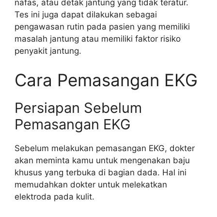
nafas, atau detak jantung yang tidak teratur.
Tes ini juga dapat dilakukan sebagai
pengawasan rutin pada pasien yang memiliki
masalah jantung atau memiliki faktor risiko
penyakit jantung.
Cara Pemasangan EKG
Persiapan Sebelum
Pemasangan EKG
Sebelum melakukan pemasangan EKG, dokter
akan meminta kamu untuk mengenakan baju
khusus yang terbuka di bagian dada. Hal ini
memudahkan dokter untuk melekatkan
elektroda pada kulit.