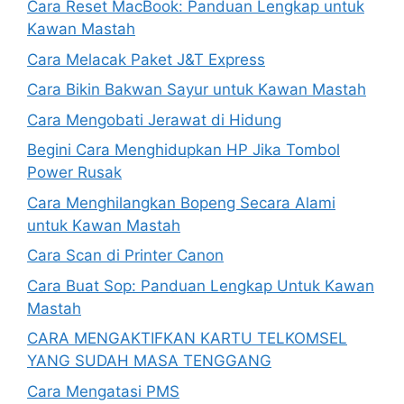
Cara Reset MacBook: Panduan Lengkap untuk
Kawan Mastah
Cara Melacak Paket J&T Express
Cara Bikin Bakwan Sayur untuk Kawan Mastah
Cara Mengobati Jerawat di Hidung
Begini Cara Menghidupkan HP Jika Tombol
Power Rusak
Cara Menghilangkan Bopeng Secara Alami
untuk Kawan Mastah
Cara Scan di Printer Canon
Cara Buat Sop: Panduan Lengkap Untuk Kawan
Mastah
CARA MENGAKTIFKAN KARTU TELKOMSEL
YANG SUDAH MASA TENGGANG
Cara Mengatasi PMS