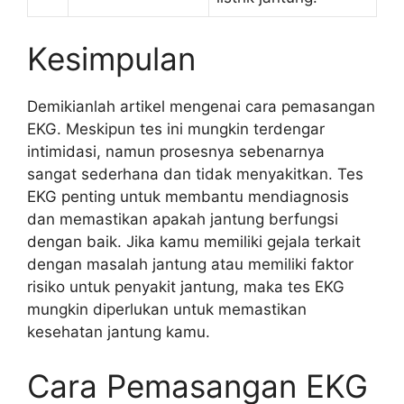
Kesimpulan
Demikianlah artikel mengenai cara pemasangan
EKG. Meskipun tes ini mungkin terdengar
intimidasi, namun prosesnya sebenarnya
sangat sederhana dan tidak menyakitkan. Tes
EKG penting untuk membantu mendiagnosis
dan memastikan apakah jantung berfungsi
dengan baik. Jika kamu memiliki gejala terkait
dengan masalah jantung atau memiliki faktor
risiko untuk penyakit jantung, maka tes EKG
mungkin diperlukan untuk memastikan
kesehatan jantung kamu.
Cara Pemasangan EKG