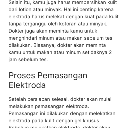
Selain itu, kamu juga harus membersihkan kulit
dari lotion atau minyak. Hal ini penting karena
elektroda harus melekat dengan kuat pada kulit
tanpa terganggu oleh kotoran atau minyak.
Dokter juga akan meminta kamu untuk
menghindari minum atau makan sebelum tes
dilakukan. Biasanya, dokter akan meminta
kamu untuk makan atau minum setidaknya 2
jam sebelum tes.
Proses Pemasangan
Elektroda
Setelah persiapan selesai, dokter akan mulai
melakukan pemasangan elektroda.
Pemasangan ini dilakukan dengan melekatkan
elektroda pada kulit dengan gel khusus.
Sebelum melekatkan elektroda, dokter akan