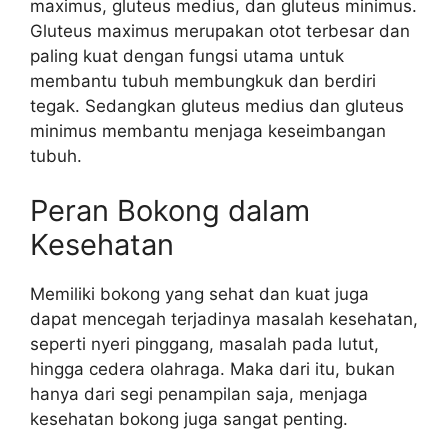
maximus, gluteus medius, dan gluteus minimus.
Gluteus maximus merupakan otot terbesar dan
paling kuat dengan fungsi utama untuk
membantu tubuh membungkuk dan berdiri
tegak. Sedangkan gluteus medius dan gluteus
minimus membantu menjaga keseimbangan
tubuh.
Peran Bokong dalam
Kesehatan
Memiliki bokong yang sehat dan kuat juga
dapat mencegah terjadinya masalah kesehatan,
seperti nyeri pinggang, masalah pada lutut,
hingga cedera olahraga. Maka dari itu, bukan
hanya dari segi penampilan saja, menjaga
kesehatan bokong juga sangat penting.