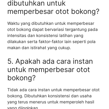
dibutuhkan untuk
memperbesar otot bokong?
Waktu yang dibutuhkan untuk memperbesar
otot bokong dapat bervariasi tergantung pada
intensitas dan konsistensi latihan yang
dilakukan serta faktor-faktor lain seperti pola
makan dan istirahat yang cukup.
5. Apakah ada cara instan
untuk memperbesar otot
bokong?
Tidak ada cara instan untuk memperbesar otot
bokong. Dibutuhkan konsistensi dan usaha
yang terus menerus untuk memperoleh hasil
yang diinginkan.