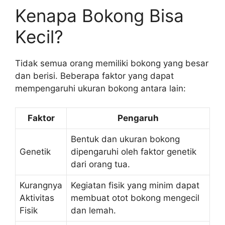
Kenapa Bokong Bisa
Kecil?
Tidak semua orang memiliki bokong yang besar
dan berisi. Beberapa faktor yang dapat
mempengaruhi ukuran bokong antara lain:
Faktor
Pengaruh
Bentuk dan ukuran bokong
Genetik
dipengaruhi oleh faktor genetik
dari orang tua.
Kurangnya
Kegiatan fisik yang minim dapat
Aktivitas
membuat otot bokong mengecil
Fisik
dan lemah.