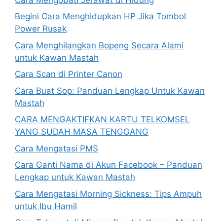
Begini Cara Menghidupkan HP Jika Tombol
Power Rusak
Cara Menghilangkan Bopeng Secara Alami
untuk Kawan Mastah
Cara Scan di Printer Canon
Cara Buat Sop: Panduan Lengkap Untuk Kawan
Mastah
CARA MENGAKTIFKAN KARTU TELKOMSEL
YANG SUDAH MASA TENGGANG
Cara Mengatasi PMS
Cara Ganti Nama di Akun Facebook – Panduan
Lengkap untuk Kawan Mastah
Cara Mengatasi Morning Sickness: Tips Ampuh
untuk Ibu Hamil