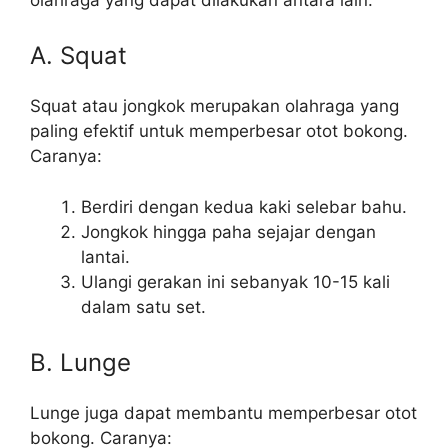
A. Squat
Squat atau jongkok merupakan olahraga yang
paling efektif untuk memperbesar otot bokong.
Caranya:
Berdiri dengan kedua kaki selebar bahu.
Jongkok hingga paha sejajar dengan
lantai.
Ulangi gerakan ini sebanyak 10-15 kali
dalam satu set.
B. Lunge
Lunge juga dapat membantu memperbesar otot
bokong. Caranya: