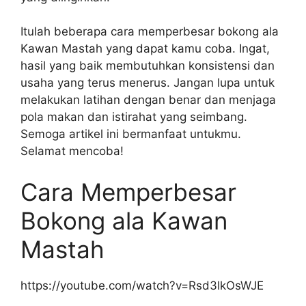
Itulah beberapa cara memperbesar bokong ala
Kawan Mastah yang dapat kamu coba. Ingat,
hasil yang baik membutuhkan konsistensi dan
usaha yang terus menerus. Jangan lupa untuk
melakukan latihan dengan benar dan menjaga
pola makan dan istirahat yang seimbang.
Semoga artikel ini bermanfaat untukmu.
Selamat mencoba!
Cara Memperbesar
Bokong ala Kawan
Mastah
https://youtube.com/watch?v=Rsd3lkOsWJE