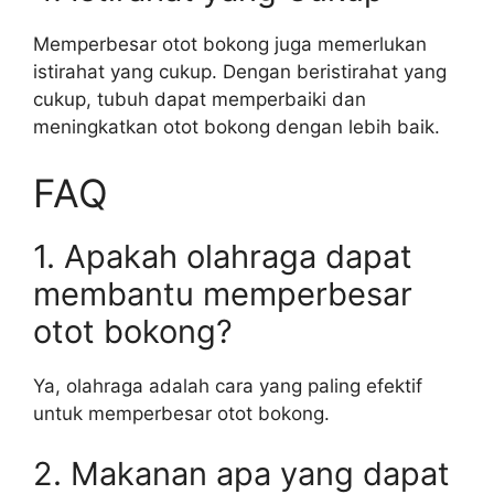
Memperbesar otot bokong juga memerlukan
istirahat yang cukup. Dengan beristirahat yang
cukup, tubuh dapat memperbaiki dan
meningkatkan otot bokong dengan lebih baik.
FAQ
1. Apakah olahraga dapat
membantu memperbesar
otot bokong?
Ya, olahraga adalah cara yang paling efektif
untuk memperbesar otot bokong.
2. Makanan apa yang dapat