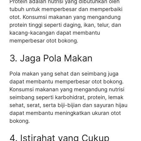
Protein adalah nutrisi yang dibutuhkan oleh
tubuh untuk memperbesar dan memperbaiki
otot. Konsumsi makanan yang mengandung
protein tinggi seperti daging, ikan, telur, dan
kacang-kacangan dapat membantu
memperbesar otot bokong.
3. Jaga Pola Makan
Pola makan yang sehat dan seimbang juga
dapat membantu memperbesar otot bokong.
Konsumsi makanan yang mengandung nutrisi
seimbang seperti karbohidrat, protein, lemak
sehat, serat, serta biji-bijian dan sayuran hijau
dapat membantu meningkatkan ukuran otot
bokong.
4. Istirahat yang Cukup