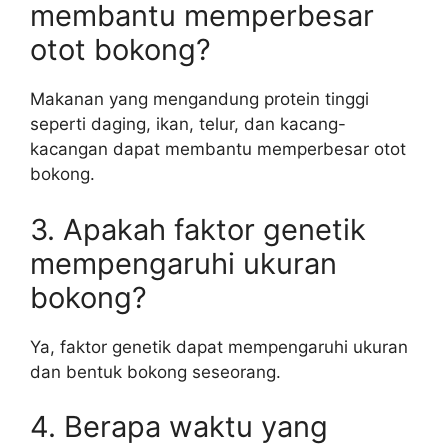
membantu memperbesar
otot bokong?
Makanan yang mengandung protein tinggi
seperti daging, ikan, telur, dan kacang-
kacangan dapat membantu memperbesar otot
bokong.
3. Apakah faktor genetik
mempengaruhi ukuran
bokong?
Ya, faktor genetik dapat mempengaruhi ukuran
dan bentuk bokong seseorang.
4. Berapa waktu yang