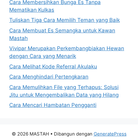
Cara Membersihkan Bunga Es Tanpa
Mematikan Kulkas
Tuliskan Tiga Cara Memilih Teman yang Baik
Cara Membuat Es Semangka untuk Kawan
Mastah
Vivipar Merupakan Perkembangbiakan Hewan
dengan Cara yang Menarik
Cara Melihat Kode Referral Akulaku
Cara Menghindari Pertengkaran
Cara Memulihkan File yang Terhapus: Solusi
Jitu untuk Mengembalikan Data yang Hilang
Cara Mencari Hambatan Pengganti
© 2026 MASTAH
• Dibangun dengan
GeneratePress