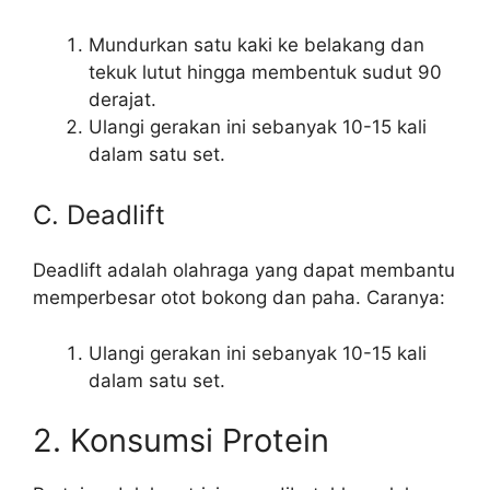
Mundurkan satu kaki ke belakang dan
tekuk lutut hingga membentuk sudut 90
derajat.
Ulangi gerakan ini sebanyak 10-15 kali
dalam satu set.
C. Deadlift
Deadlift adalah olahraga yang dapat membantu
memperbesar otot bokong dan paha. Caranya:
Ulangi gerakan ini sebanyak 10-15 kali
dalam satu set.
2. Konsumsi Protein