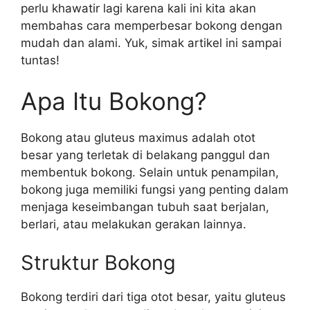
perlu khawatir lagi karena kali ini kita akan
membahas cara memperbesar bokong dengan
mudah dan alami. Yuk, simak artikel ini sampai
tuntas!
Apa Itu Bokong?
Bokong atau gluteus maximus adalah otot
besar yang terletak di belakang panggul dan
membentuk bokong. Selain untuk penampilan,
bokong juga memiliki fungsi yang penting dalam
menjaga keseimbangan tubuh saat berjalan,
berlari, atau melakukan gerakan lainnya.
Struktur Bokong
Bokong terdiri dari tiga otot besar, yaitu gluteus