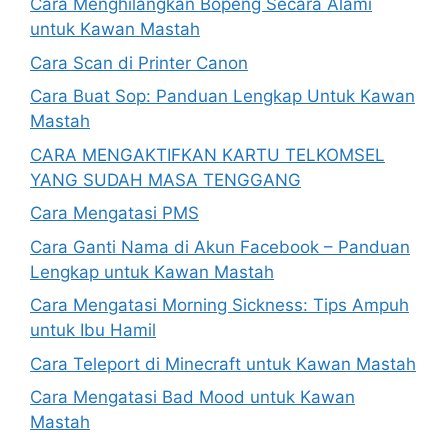
Cara Menghilangkan Bopeng Secara Alami
untuk Kawan Mastah
Cara Scan di Printer Canon
Cara Buat Sop: Panduan Lengkap Untuk Kawan
Mastah
CARA MENGAKTIFKAN KARTU TELKOMSEL
YANG SUDAH MASA TENGGANG
Cara Mengatasi PMS
Cara Ganti Nama di Akun Facebook – Panduan
Lengkap untuk Kawan Mastah
Cara Mengatasi Morning Sickness: Tips Ampuh
untuk Ibu Hamil
Cara Teleport di Minecraft untuk Kawan Mastah
Cara Mengatasi Bad Mood untuk Kawan
Mastah