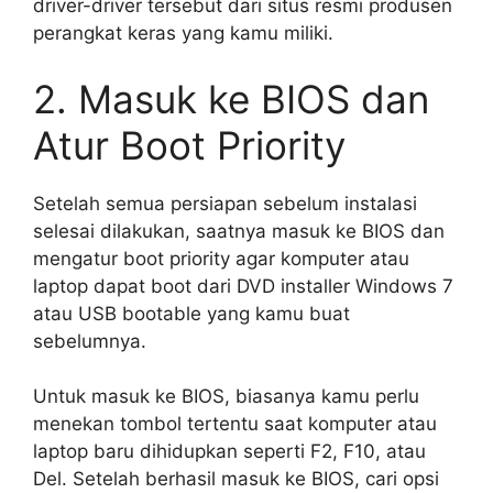
driver-driver tersebut dari situs resmi produsen
perangkat keras yang kamu miliki.
2. Masuk ke BIOS dan
Atur Boot Priority
Setelah semua persiapan sebelum instalasi
selesai dilakukan, saatnya masuk ke BIOS dan
mengatur boot priority agar komputer atau
laptop dapat boot dari DVD installer Windows 7
atau USB bootable yang kamu buat
sebelumnya.
Untuk masuk ke BIOS, biasanya kamu perlu
menekan tombol tertentu saat komputer atau
laptop baru dihidupkan seperti F2, F10, atau
Del. Setelah berhasil masuk ke BIOS, cari opsi