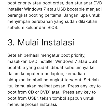
boot priority atau boot order, dan atur agar DVD
installer Windows 7 atau USB bootable menjadi
perangkat booting pertama. Jangan lupa untuk
menyimpan perubahan yang sudah dilakukan
sebelum keluar dari BIOS.
3. Mulai Instalasi
Setelah berhasil mengatur boot priority,
masukkan DVD installer Windows 7 atau USB
bootable yang sudah dibuat sebelumnya ke
dalam komputer atau laptop, kemudian
hidupkan kembali perangkat tersebut. Setelah
itu, kamu akan melihat pesan “Press any key to
boot from CD or DVD” atau “Press any key to
boot from USB”, tekan tombol apapun untuk
memulai proses instalasi.