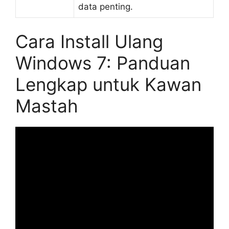
data penting.
Cara Install Ulang
Windows 7: Panduan
Lengkap untuk Kawan
Mastah