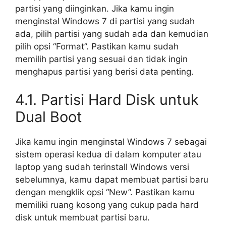
partisi yang diinginkan. Jika kamu ingin
menginstal Windows 7 di partisi yang sudah
ada, pilih partisi yang sudah ada dan kemudian
pilih opsi “Format”. Pastikan kamu sudah
memilih partisi yang sesuai dan tidak ingin
menghapus partisi yang berisi data penting.
4.1. Partisi Hard Disk untuk
Dual Boot
Jika kamu ingin menginstal Windows 7 sebagai
sistem operasi kedua di dalam komputer atau
laptop yang sudah terinstall Windows versi
sebelumnya, kamu dapat membuat partisi baru
dengan mengklik opsi “New”. Pastikan kamu
memiliki ruang kosong yang cukup pada hard
disk untuk membuat partisi baru.