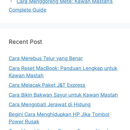
Cara Menggoreng Mete: Kawan Mastah’s
Complete Guide
Recent Post
Cara Merebus Telur yang Benar
Cara Reset MacBook: Panduan Lengkap untuk
Kawan Mastah
Cara Melacak Paket J&T Express
Cara Bikin Bakwan Sayur untuk Kawan Mastah
Cara Mengobati Jerawat di Hidung
Begini Cara Menghidupkan HP Jika Tombol
Power Rusak