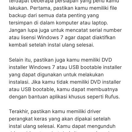
terdapat beberapa persiapan yang perlu kamu
lakukan. Pertama, pastikan kamu memiliki file
backup dari semua data penting yang
tersimpan di dalam komputer atau laptop.
Jangan lupa juga untuk mencatat serial number
atau lisensi Windows 7 agar dapat diaktifkan
kembali setelah instal ulang selesai.
Selain itu, pastikan juga kamu memiliki DVD
installer Windows 7 atau USB bootable installer
yang dapat digunakan untuk melakukan
instalasi. Jika kamu tidak memiliki DVD installer
atau USB bootable, kamu dapat membuatnya
dengan bantuan aplikasi khusus seperti Rufus.
Terakhir, pastikan kamu memiliki driver
perangkat keras yang akan dipakai setelah
instal ulang selesai. Kamu dapat mengunduh