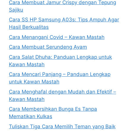
Cara Membuat Jamur Crispy dengan Tepung
Sajiku
Cara SS HP Samsung A03s: Tips Ampuh Agar
Hasil Berkualitas
Cara Menangani Covid – Kawan Mastah
Cara Membuat Serundeng Ayam
Cara Salat Dhuha: Panduan Lengkap untuk
Kawan Mastah
Cara Mencari Panjang – Panduan Lengkap
untuk Kawan Mastah
Cara Menghafal dengan Mudah dan Efektif –
Kawan Mastah
Cara Membersihkan Bunga Es Tanpa
Mematikan Kulkas
Tuliskan Tiga Cara Memilih Teman yang Baik