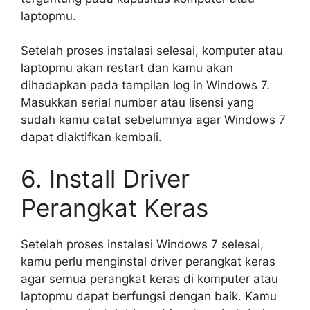
laptopmu.
Setelah proses instalasi selesai, komputer atau
laptopmu akan restart dan kamu akan
dihadapkan pada tampilan log in Windows 7.
Masukkan serial number atau lisensi yang
sudah kamu catat sebelumnya agar Windows 7
dapat diaktifkan kembali.
6. Install Driver
Perangkat Keras
Setelah proses instalasi Windows 7 selesai,
kamu perlu menginstal driver perangkat keras
agar semua perangkat keras di komputer atau
laptopmu dapat berfungsi dengan baik. Kamu