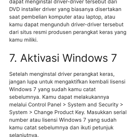
dapat menginstal driver-driver tersebut dari
DVD installer driver yang biasanya disertakan
saat pembelian komputer atau laptop, atau
kamu dapat mengunduh driver-driver tersebut
dari situs resmi produsen perangkat keras yang
kamu miliki.
7. Aktivasi Windows 7
Setelah menginstal driver perangkat keras,
jangan lupa untuk mengaktifkan kembali lisensi
Windows 7 yang sudah kamu catat
sebelumnya. Kamu dapat melakukannya
melalui Control Panel > System and Security >
System > Change Product Key. Masukkan serial
number atau lisensi Windows 7 yang sudah
kamu catat sebelumnya dan ikuti petunjuk
selanjutnya.