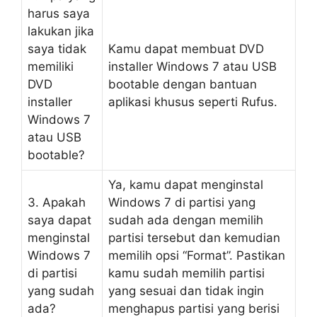
harus saya
lakukan jika
saya tidak
Kamu dapat membuat DVD
memiliki
installer Windows 7 atau USB
DVD
bootable dengan bantuan
installer
aplikasi khusus seperti Rufus.
Windows 7
atau USB
bootable?
Ya, kamu dapat menginstal
3. Apakah
Windows 7 di partisi yang
saya dapat
sudah ada dengan memilih
menginstal
partisi tersebut dan kemudian
Windows 7
memilih opsi “Format”. Pastikan
di partisi
kamu sudah memilih partisi
yang sudah
yang sesuai dan tidak ingin
ada?
menghapus partisi yang berisi