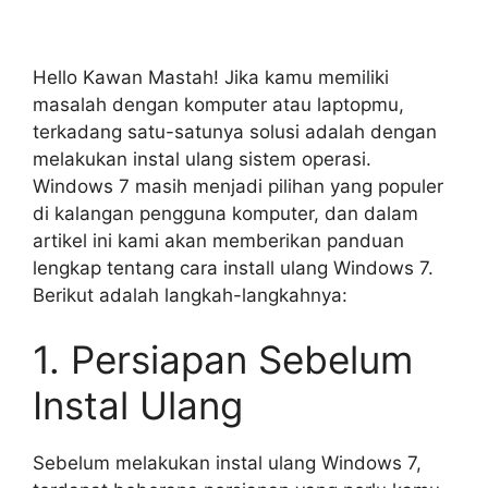
Hello Kawan Mastah! Jika kamu memiliki
masalah dengan komputer atau laptopmu,
terkadang satu-satunya solusi adalah dengan
melakukan instal ulang sistem operasi.
Windows 7 masih menjadi pilihan yang populer
di kalangan pengguna komputer, dan dalam
artikel ini kami akan memberikan panduan
lengkap tentang cara install ulang Windows 7.
Berikut adalah langkah-langkahnya:
1. Persiapan Sebelum
Instal Ulang
Sebelum melakukan instal ulang Windows 7,