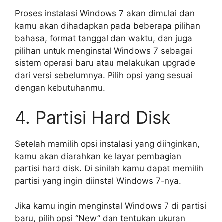
Proses instalasi Windows 7 akan dimulai dan
kamu akan dihadapkan pada beberapa pilihan
bahasa, format tanggal dan waktu, dan juga
pilihan untuk menginstal Windows 7 sebagai
sistem operasi baru atau melakukan upgrade
dari versi sebelumnya. Pilih opsi yang sesuai
dengan kebutuhanmu.
4. Partisi Hard Disk
Setelah memilih opsi instalasi yang diinginkan,
kamu akan diarahkan ke layar pembagian
partisi hard disk. Di sinilah kamu dapat memilih
partisi yang ingin diinstal Windows 7-nya.
Jika kamu ingin menginstal Windows 7 di partisi
baru, pilih opsi “New” dan tentukan ukuran