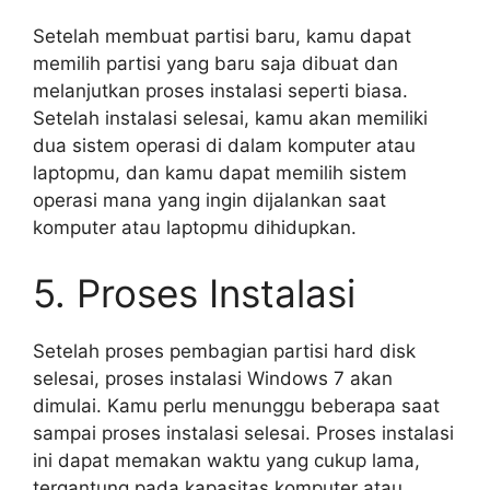
Setelah membuat partisi baru, kamu dapat
memilih partisi yang baru saja dibuat dan
melanjutkan proses instalasi seperti biasa.
Setelah instalasi selesai, kamu akan memiliki
dua sistem operasi di dalam komputer atau
laptopmu, dan kamu dapat memilih sistem
operasi mana yang ingin dijalankan saat
komputer atau laptopmu dihidupkan.
5. Proses Instalasi
Setelah proses pembagian partisi hard disk
selesai, proses instalasi Windows 7 akan
dimulai. Kamu perlu menunggu beberapa saat
sampai proses instalasi selesai. Proses instalasi
ini dapat memakan waktu yang cukup lama,
tergantung pada kapasitas komputer atau