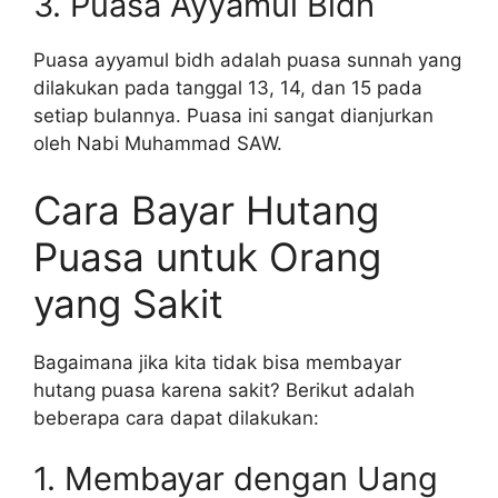
3. Puasa Ayyamul Bidh
Puasa ayyamul bidh adalah puasa sunnah yang
dilakukan pada tanggal 13, 14, dan 15 pada
setiap bulannya. Puasa ini sangat dianjurkan
oleh Nabi Muhammad SAW.
Cara Bayar Hutang
Puasa untuk Orang
yang Sakit
Bagaimana jika kita tidak bisa membayar
hutang puasa karena sakit? Berikut adalah
beberapa cara dapat dilakukan:
1. Membayar dengan Uang