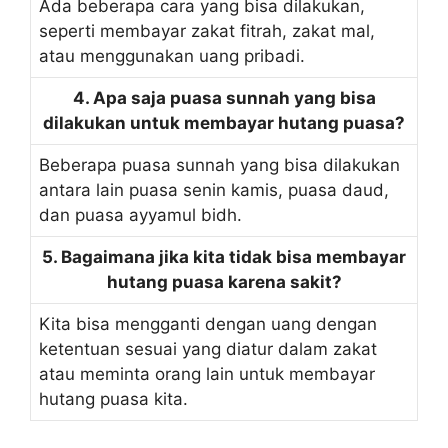
Ada beberapa cara yang bisa dilakukan,
seperti membayar zakat fitrah, zakat mal,
atau menggunakan uang pribadi.
4. Apa saja puasa sunnah yang bisa
dilakukan untuk membayar hutang puasa?
Beberapa puasa sunnah yang bisa dilakukan
antara lain puasa senin kamis, puasa daud,
dan puasa ayyamul bidh.
5. Bagaimana jika kita tidak bisa membayar
hutang puasa karena sakit?
Kita bisa mengganti dengan uang dengan
ketentuan sesuai yang diatur dalam zakat
atau meminta orang lain untuk membayar
hutang puasa kita.