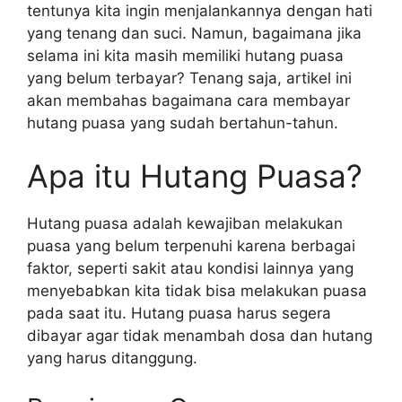
tentunya kita ingin menjalankannya dengan hati
yang tenang dan suci. Namun, bagaimana jika
selama ini kita masih memiliki hutang puasa
yang belum terbayar? Tenang saja, artikel ini
akan membahas bagaimana cara membayar
hutang puasa yang sudah bertahun-tahun.
Apa itu Hutang Puasa?
Hutang puasa adalah kewajiban melakukan
puasa yang belum terpenuhi karena berbagai
faktor, seperti sakit atau kondisi lainnya yang
menyebabkan kita tidak bisa melakukan puasa
pada saat itu. Hutang puasa harus segera
dibayar agar tidak menambah dosa dan hutang
yang harus ditanggung.