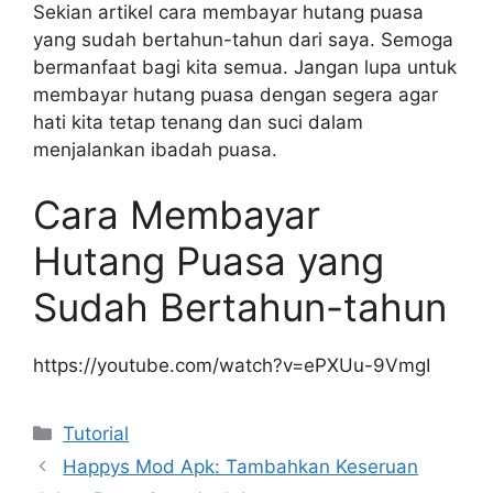
Sekian artikel cara membayar hutang puasa
yang sudah bertahun-tahun dari saya. Semoga
bermanfaat bagi kita semua. Jangan lupa untuk
membayar hutang puasa dengan segera agar
hati kita tetap tenang dan suci dalam
menjalankan ibadah puasa.
Cara Membayar
Hutang Puasa yang
Sudah Bertahun-tahun
https://youtube.com/watch?v=ePXUu-9VmgI
Kategori
Tutorial
Happys Mod Apk: Tambahkan Keseruan