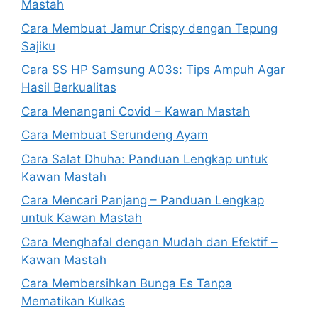
Mastah
Cara Membuat Jamur Crispy dengan Tepung
Sajiku
Cara SS HP Samsung A03s: Tips Ampuh Agar
Hasil Berkualitas
Cara Menangani Covid – Kawan Mastah
Cara Membuat Serundeng Ayam
Cara Salat Dhuha: Panduan Lengkap untuk
Kawan Mastah
Cara Mencari Panjang – Panduan Lengkap
untuk Kawan Mastah
Cara Menghafal dengan Mudah dan Efektif –
Kawan Mastah
Cara Membersihkan Bunga Es Tanpa
Mematikan Kulkas