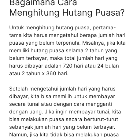
Bagaimana Cara
Menghitung Hutang Puasa?
Untuk menghitung hutang puasa, pertama-
tama kita harus mengetahui berapa jumlah hari
puasa yang belum terpenuhi. Misalnya, jika kita
memiliki hutang puasa selama 2 tahun yang
belum terbayar, maka total jumlah hari yang
harus dibayar adalah 720 hari atau 24 bulan
atau 2 tahun x 360 hari.
Setelah mengetahui jumlah hari yang harus
dibayar, kita bisa memilih untuk membayar
secara tunai atau dengan cara mengganti
dengan uang. Jika ingin membayar tunai, kita
bisa melakukan puasa secara berturut-turut
sebanyak jumlah hari yang belum terbayar.
Namun, jika kita tidak bisa melakukan puasa