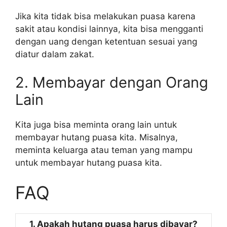
Jika kita tidak bisa melakukan puasa karena
sakit atau kondisi lainnya, kita bisa mengganti
dengan uang dengan ketentuan sesuai yang
diatur dalam zakat.
2. Membayar dengan Orang
Lain
Kita juga bisa meminta orang lain untuk
membayar hutang puasa kita. Misalnya,
meminta keluarga atau teman yang mampu
untuk membayar hutang puasa kita.
FAQ
1. Apakah hutang puasa harus dibayar?