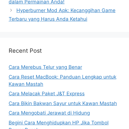
dalam Permainan Anda!
Hyperburner Mod Apk: Kecanggihan Game
Terbaru yang Harus Anda Ketahui
Recent Post
Cara Merebus Telur yang Benar
Cara Reset MacBook: Panduan Lengkap untuk
Kawan Mastah
Cara Melacak Paket J&T Express
Cara Bikin Bakwan Sayur untuk Kawan Mastah
Cara Mengobati Jerawat di Hidung
Begini Cara Menghidupkan HP Jika Tombol