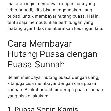
mal atau ingin membayar dengan cara yang
lebih pribadi, kita bisa menggunakan uang
pribadi untuk membayar hutang puasa. Hal ini
tentu saja membutuhkan perhitungan yang
matang agar tidak memberatkan keuangan kita.
Cara Membayar
Hutang Puasa dengan
Puasa Sunnah
Selain membayar hutang puasa dengan uang,
kita juga bisa membayar dengan cara puasa
sunnah. Berikut adalah beberapa puasa sunnah
yang bisa dilakukan:
1. Puasa Senin Kamis