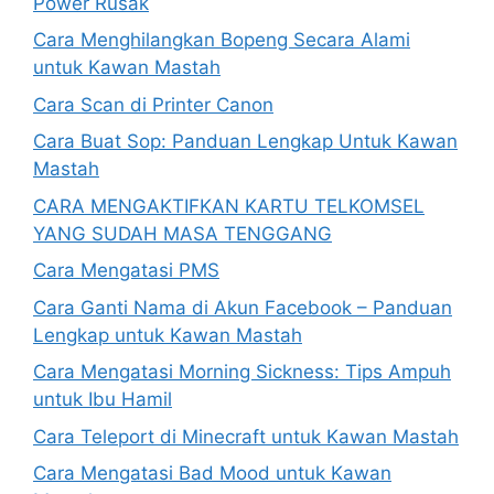
Power Rusak
Cara Menghilangkan Bopeng Secara Alami
untuk Kawan Mastah
Cara Scan di Printer Canon
Cara Buat Sop: Panduan Lengkap Untuk Kawan
Mastah
CARA MENGAKTIFKAN KARTU TELKOMSEL
YANG SUDAH MASA TENGGANG
Cara Mengatasi PMS
Cara Ganti Nama di Akun Facebook – Panduan
Lengkap untuk Kawan Mastah
Cara Mengatasi Morning Sickness: Tips Ampuh
untuk Ibu Hamil
Cara Teleport di Minecraft untuk Kawan Mastah
Cara Mengatasi Bad Mood untuk Kawan