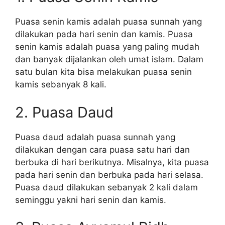
Puasa senin kamis adalah puasa sunnah yang
dilakukan pada hari senin dan kamis. Puasa
senin kamis adalah puasa yang paling mudah
dan banyak dijalankan oleh umat islam. Dalam
satu bulan kita bisa melakukan puasa senin
kamis sebanyak 8 kali.
2. Puasa Daud
Puasa daud adalah puasa sunnah yang
dilakukan dengan cara puasa satu hari dan
berbuka di hari berikutnya. Misalnya, kita puasa
pada hari senin dan berbuka pada hari selasa.
Puasa daud dilakukan sebanyak 2 kali dalam
seminggu yakni hari senin dan kamis.