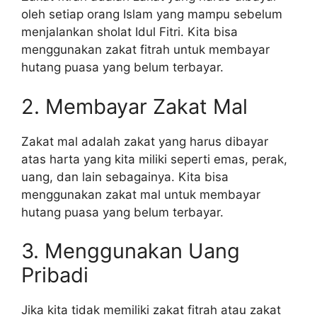
oleh setiap orang Islam yang mampu sebelum
menjalankan sholat Idul Fitri. Kita bisa
menggunakan zakat fitrah untuk membayar
hutang puasa yang belum terbayar.
2. Membayar Zakat Mal
Zakat mal adalah zakat yang harus dibayar
atas harta yang kita miliki seperti emas, perak,
uang, dan lain sebagainya. Kita bisa
menggunakan zakat mal untuk membayar
hutang puasa yang belum terbayar.
3. Menggunakan Uang
Pribadi
Jika kita tidak memiliki zakat fitrah atau zakat