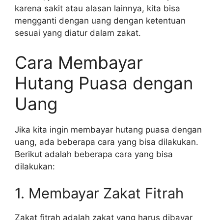
karena sakit atau alasan lainnya, kita bisa
mengganti dengan uang dengan ketentuan
sesuai yang diatur dalam zakat.
Cara Membayar
Hutang Puasa dengan
Uang
Jika kita ingin membayar hutang puasa dengan
uang, ada beberapa cara yang bisa dilakukan.
Berikut adalah beberapa cara yang bisa
dilakukan:
1. Membayar Zakat Fitrah
Zakat fitrah adalah zakat yang harus dibayar