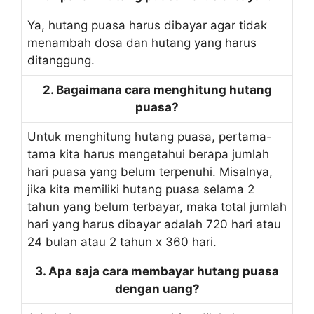
Ya, hutang puasa harus dibayar agar tidak
menambah dosa dan hutang yang harus
ditanggung.
2. Bagaimana cara menghitung hutang
puasa?
Untuk menghitung hutang puasa, pertama-
tama kita harus mengetahui berapa jumlah
hari puasa yang belum terpenuhi. Misalnya,
jika kita memiliki hutang puasa selama 2
tahun yang belum terbayar, maka total jumlah
hari yang harus dibayar adalah 720 hari atau
24 bulan atau 2 tahun x 360 hari.
3. Apa saja cara membayar hutang puasa
dengan uang?