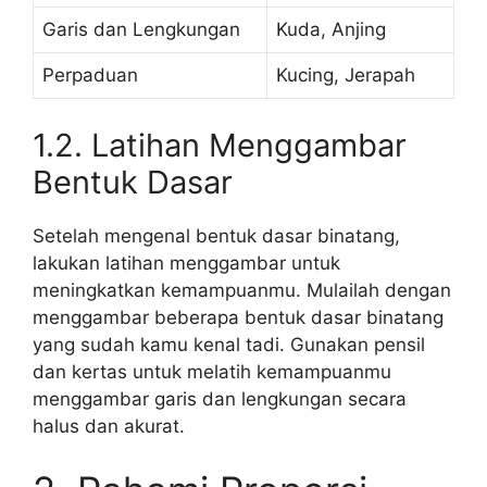
Garis dan Lengkungan
Kuda, Anjing
Perpaduan
Kucing, Jerapah
1.2. Latihan Menggambar
Bentuk Dasar
Setelah mengenal bentuk dasar binatang,
lakukan latihan menggambar untuk
meningkatkan kemampuanmu. Mulailah dengan
menggambar beberapa bentuk dasar binatang
yang sudah kamu kenal tadi. Gunakan pensil
dan kertas untuk melatih kemampuanmu
menggambar garis dan lengkungan secara
halus dan akurat.