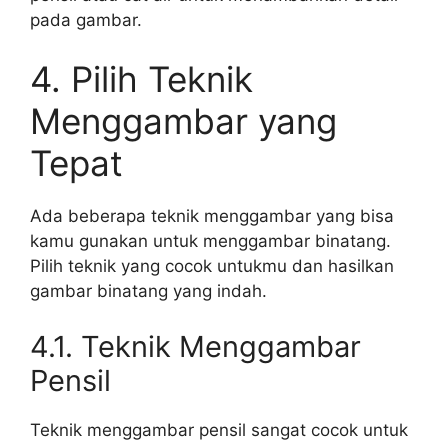
pada gambar.
4. Pilih Teknik
Menggambar yang
Tepat
Ada beberapa teknik menggambar yang bisa
kamu gunakan untuk menggambar binatang.
Pilih teknik yang cocok untukmu dan hasilkan
gambar binatang yang indah.
4.1. Teknik Menggambar
Pensil
Teknik menggambar pensil sangat cocok untuk