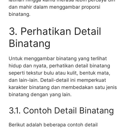
dan mahir dalam menggambar proporsi
binatang.
3. Perhatikan Detail
Binatang
Untuk menggambar binatang yang terlihat
hidup dan nyata, perhatikan detail binatang
seperti tekstur bulu atau kulit, bentuk mata,
dan lain-lain. Detail-detail ini memperkuat
karakter binatang dan membedakan satu jenis
binatang dengan yang lain.
3.1. Contoh Detail Binatang
Berikut adalah beberapa contoh detail