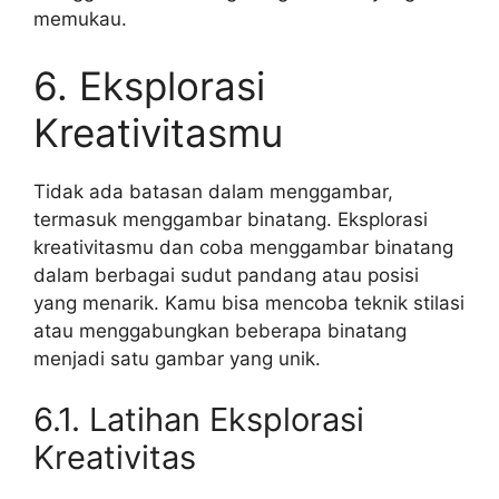
memukau.
6. Eksplorasi
Kreativitasmu
Tidak ada batasan dalam menggambar,
termasuk menggambar binatang. Eksplorasi
kreativitasmu dan coba menggambar binatang
dalam berbagai sudut pandang atau posisi
yang menarik. Kamu bisa mencoba teknik stilasi
atau menggabungkan beberapa binatang
menjadi satu gambar yang unik.
6.1. Latihan Eksplorasi
Kreativitas