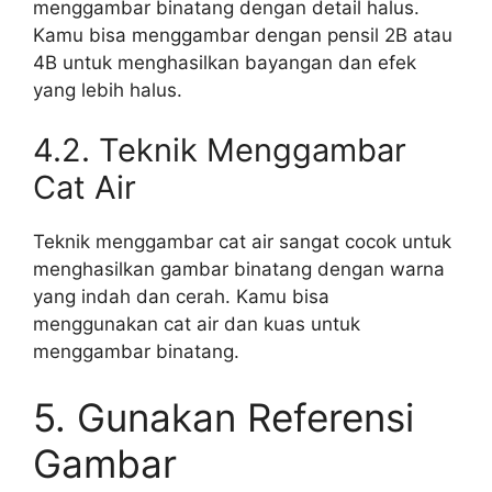
menggambar binatang dengan detail halus.
Kamu bisa menggambar dengan pensil 2B atau
4B untuk menghasilkan bayangan dan efek
yang lebih halus.
4.2. Teknik Menggambar
Cat Air
Teknik menggambar cat air sangat cocok untuk
menghasilkan gambar binatang dengan warna
yang indah dan cerah. Kamu bisa
menggunakan cat air dan kuas untuk
menggambar binatang.
5. Gunakan Referensi
Gambar