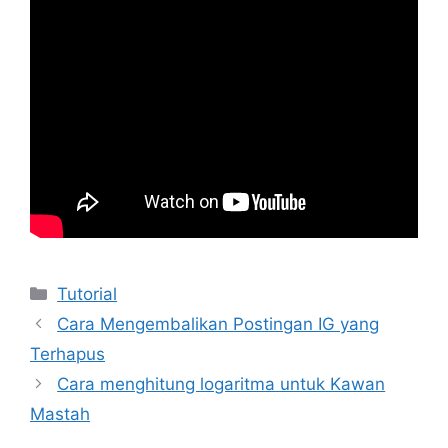
Kategori
Tutorial
Cara Mengembalikan Postingan IG yang
Terhapus
Cara menghitung logaritma untuk Kawan
Mastah